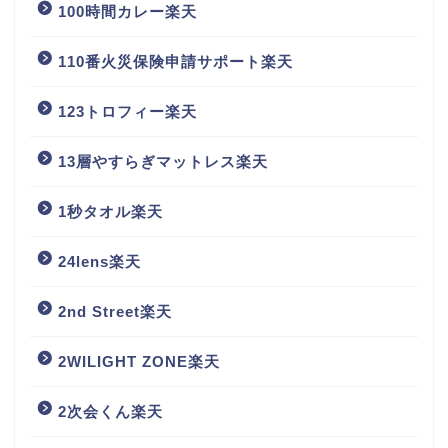
100時間カレー楽天
110番火災保険申請サポート楽天
123トロフィー楽天
13層やすらぎマットレス楽天
1秒タオル楽天
24lens楽天
2nd Street楽天
2WILIGHT ZONE楽天
2次会くん楽天