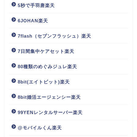
5秒で手羽唐楽天
6JOHAN楽天
7flash（セブンフラッシュ）楽天
7日間集中ケアセット楽天
80種類のめぐみジュレ楽天
8bit(エイトビット)楽天
8bit婚活エージェンシー楽天
99YENレンタルサーバー楽天
@モバイルくん楽天