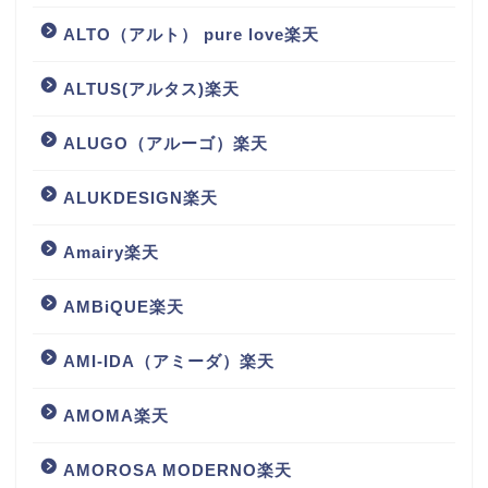
ALTO（アルト） pure love楽天
ALTUS(アルタス)楽天
ALUGO（アルーゴ）楽天
ALUKDESIGN楽天
Amairy楽天
AMBiQUE楽天
AMI-IDA（アミーダ）楽天
AMOMA楽天
AMOROSA MODERNO楽天