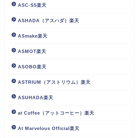
ASC-S5楽天
ASHADA（アスハダ）楽天
ASmake楽天
ASMOT楽天
ASOBO楽天
ASTRIUM（アストリウム）楽天
ASUHADA楽天
at Coffee（アットコーヒー）楽天
At Marvelous Official楽天