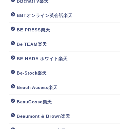
BBchatTV楽天
BBTオンライン英会話楽天
BE PRESS楽天
Be TEAM楽天
BE-HADA ホワイト楽天
Be-Stock楽天
Beach Access楽天
BeauGosse楽天
Beaumont & Brown楽天