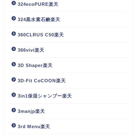
324ecoPURE楽天
324黒水素石鹸楽天
360CLRUS C50楽天
366vivi楽天
3D Shaper楽天
3D-Fit CoCOON楽天
3in1保湿シャンプー楽天
3manjp楽天
3rd Menu楽天