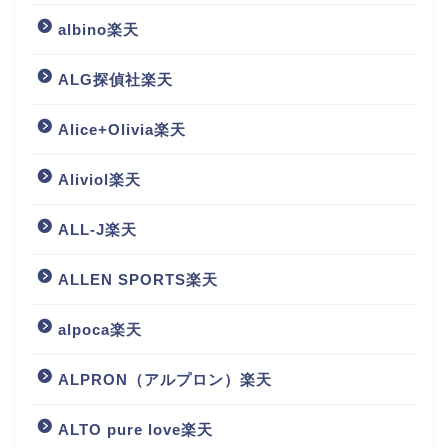
albino楽天
ALG探偵社楽天
Alice+Olivia楽天
Aliviol楽天
ALL-J楽天
ALLEN SPORTS楽天
alpoca楽天
ALPRON（アルプロン）楽天
ALTO pure love楽天