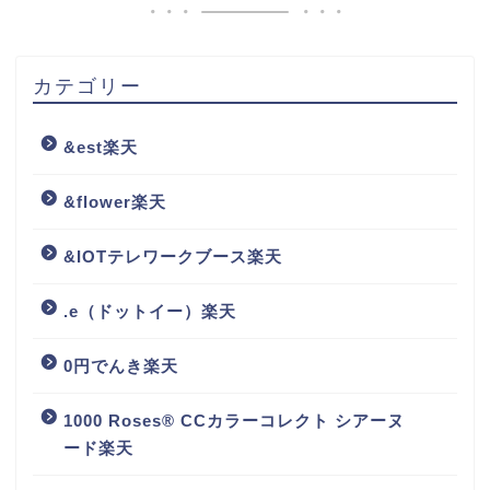
カテゴリー
&est楽天
&flower楽天
&IOTテレワークブース楽天
.e（ドットイー）楽天
0円でんき楽天
1000 Roses® CCカラーコレクト シアーヌ
ード楽天