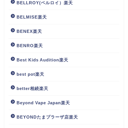
BELLROY(ベルロイ）楽天
BELMISE楽天
BENEX楽天
BENRO楽天
Best Kids Audition楽天
best pot楽天
better相続楽天
Beyond Vape Japan楽天
BEYONDたまプラーザ店楽天