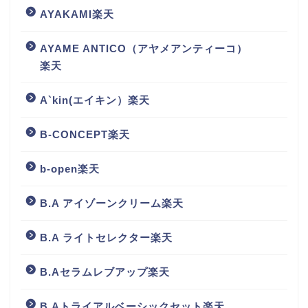
AYAKAMI楽天
AYAME ANTICO（アヤメアンティーコ）
楽天
A`kin(エイキン）楽天
B-CONCEPT楽天
b-open楽天
B.A アイゾーンクリーム楽天
B.A ライトセレクター楽天
B.Aセラムレブアップ楽天
B.Aトライアルベーシックセット楽天