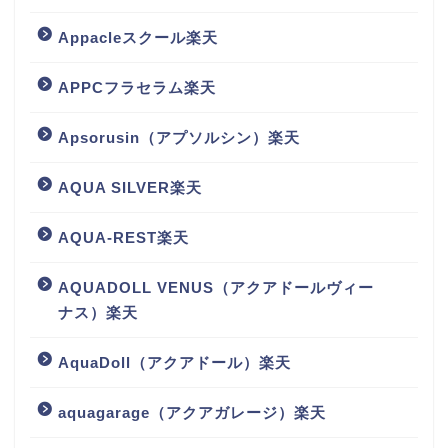
Appacleスクール楽天
APPCフラセラム楽天
Apsorusin（アプソルシン）楽天
AQUA SILVER楽天
AQUA-REST楽天
AQUADOLL VENUS（アクアドールヴィー
ナス）楽天
AquaDoll（アクアドール）楽天
aquagarage（アクアガレージ）楽天