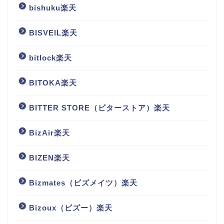
bishuku楽天
BISVEIL楽天
bitlock楽天
BITOKA楽天
BITTER STORE（ビターストア）楽天
BizAir楽天
BIZEN楽天
Bizmates（ビズメイツ）楽天
Bizoux（ビズー）楽天