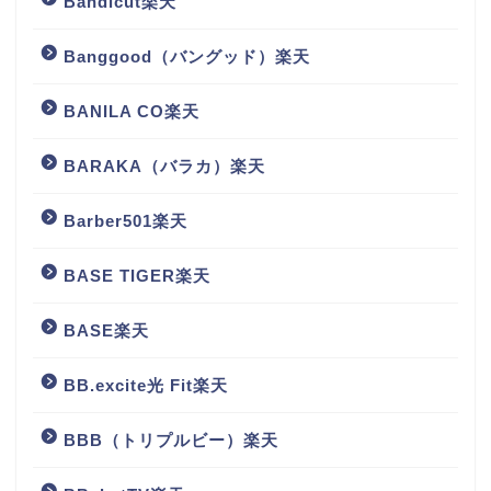
Bandicut楽天
Banggood（バングッド）楽天
BANILA CO楽天
BARAKA（バラカ）楽天
Barber501楽天
BASE TIGER楽天
BASE楽天
BB.excite光 Fit楽天
BBB（トリプルビー）楽天