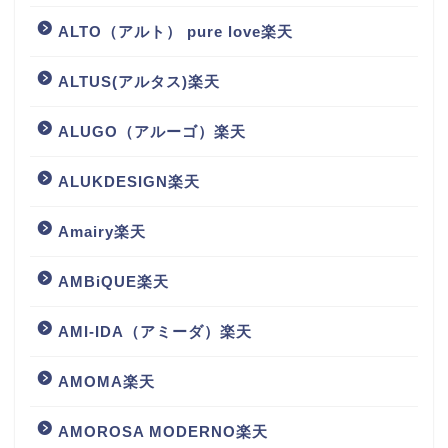
ALTO（アルト） pure love楽天
ALTUS(アルタス)楽天
ALUGO（アルーゴ）楽天
ALUKDESIGN楽天
Amairy楽天
AMBiQUE楽天
AMI-IDA（アミーダ）楽天
AMOMA楽天
AMOROSA MODERNO楽天