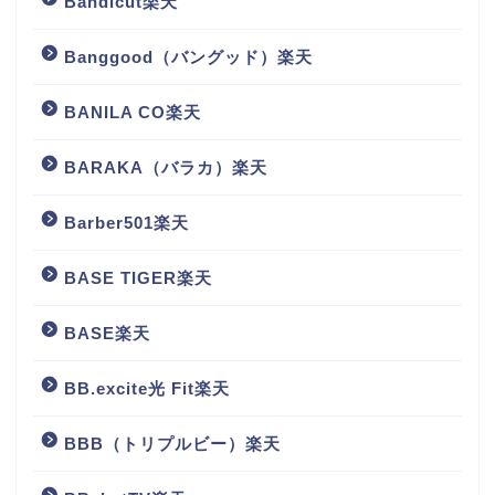
Bandicut楽天
Banggood（バングッド）楽天
BANILA CO楽天
BARAKA（バラカ）楽天
Barber501楽天
BASE TIGER楽天
BASE楽天
BB.excite光 Fit楽天
BBB（トリプルビー）楽天