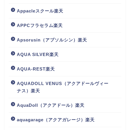
Appacleスクール楽天
APPCフラセラム楽天
Apsorusin（アプソルシン）楽天
AQUA SILVER楽天
AQUA-REST楽天
AQUADOLL VENUS（アクアドールヴィー
ナス）楽天
AquaDoll（アクアドール）楽天
aquagarage（アクアガレージ）楽天