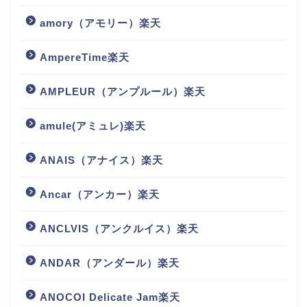
amory（アモリー）楽天
AmpereTime楽天
AMPLEUR（アンプルール）楽天
amule(アミュレ)楽天
ANAIS（アナイス）楽天
Ancar（アンカー）楽天
ANCLVIS（アンクルイス）楽天
ANDAR（アンダール）楽天
ANOCOI Delicate Jam楽天