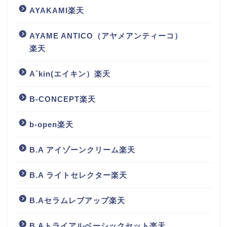
AYAKAMI楽天
AYAME ANTICO（アヤメアンティーコ）
楽天
A`kin(エイキン）楽天
B-CONCEPT楽天
b-open楽天
B.A アイゾーンクリーム楽天
B.A ライトセレクター楽天
B.Aセラムレブアップ楽天
B.Aトライアルベーシックセット楽天