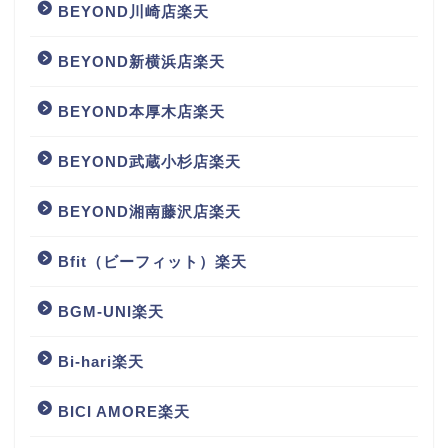
BEYOND川崎店楽天
BEYOND新横浜店楽天
BEYOND本厚木店楽天
BEYOND武蔵小杉店楽天
BEYOND湘南藤沢店楽天
Bfit（ビーフィット）楽天
BGM‐UNI楽天
Bi-hari楽天
BICI AMORE楽天