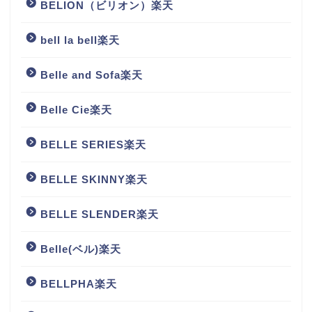
BELION（ビリオン）楽天
bell la bell楽天
Belle and Sofa楽天
Belle Cie楽天
BELLE SERIES楽天
BELLE SKINNY楽天
BELLE SLENDER楽天
Belle(ベル)楽天
BELLPHA楽天