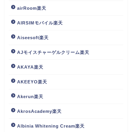
airRoom楽天
AIRSIMモバイル楽天
Aiseesoft楽天
AJモイスチャーゲルクリーム楽天
AKAYA楽天
AKEEYO楽天
Akerun楽天
AkrosAcademy楽天
Albinia Whitening Cream楽天