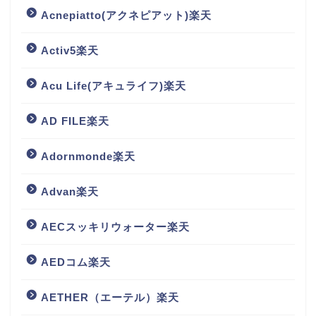
Acnepiatto(アクネピアット)楽天
Activ5楽天
Acu Life(アキュライフ)楽天
AD FILE楽天
Adornmonde楽天
Advan楽天
AECスッキリウォーター楽天
AEDコム楽天
AETHER（エーテル）楽天