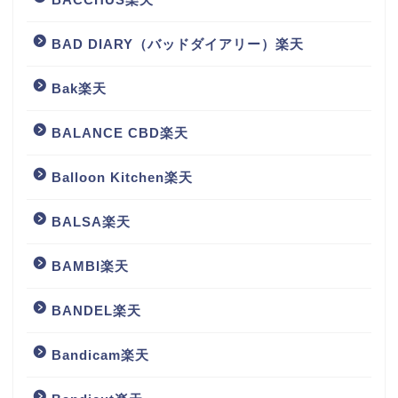
BAD DIARY（バッドダイアリー）楽天
Bak楽天
BALANCE CBD楽天
Balloon Kitchen楽天
BALSA楽天
BAMBI楽天
BANDEL楽天
Bandicam楽天