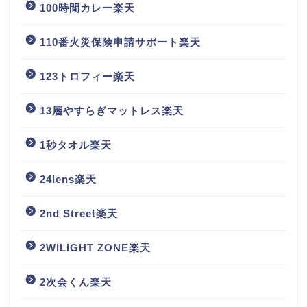
100時間カレー楽天
110番火災保険申請サポート楽天
123トロフィー楽天
13層やすらぎマットレス楽天
1秒タオル楽天
24lens楽天
2nd Street楽天
2WILIGHT ZONE楽天
2次会くん楽天