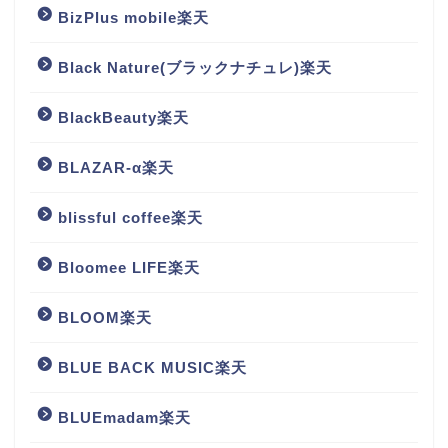
BizPlus mobile楽天
Black Nature(ブラックナチュレ)楽天
BlackBeauty楽天
BLAZAR-α楽天
blissful coffee楽天
Bloomee LIFE楽天
BLOOM楽天
BLUE BACK MUSIC楽天
BLUEmadam楽天