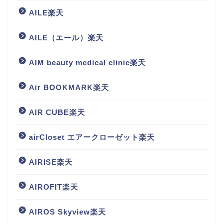
AILE楽天
AILE（エール）楽天
AIM beauty medical clinic楽天
Air BOOKMARK楽天
AIR CUBE楽天
airCloset エアークローゼット楽天
AIRISE楽天
AIROFIT楽天
AIROS Skyview楽天