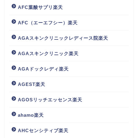
AFC葉酸サプリ楽天
AFC（エーエフシー）楽天
AGAスキンクリニックレディース院楽天
AGAスキンクリニック楽天
AGAドックレディ楽天
AGEST楽天
AGOSリッチエッセンス楽天
ahamo楽天
AHCセンシティブ楽天