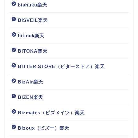
bishuku楽天
BISVEIL楽天
bitlock楽天
BITOKA楽天
BITTER STORE（ビターストア）楽天
BizAir楽天
BIZEN楽天
Bizmates（ビズメイツ）楽天
Bizoux（ビズー）楽天