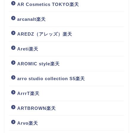
AR Cosmetics TOKYO楽天
arcanalt楽天
AREDZ（アレッズ）楽天
Areti楽天
AROMIC style楽天
arro studio collection S5楽天
ArrrT楽天
ARTBROWN楽天
Arvo楽天