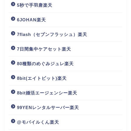
5秒で手羽唐楽天
6JOHAN楽天
7flash（セブンフラッシュ）楽天
7日間集中ケアセット楽天
80種類のめぐみジュレ楽天
8bit(エイトビット)楽天
8bit婚活エージェンシー楽天
99YENレンタルサーバー楽天
@モバイルくん楽天