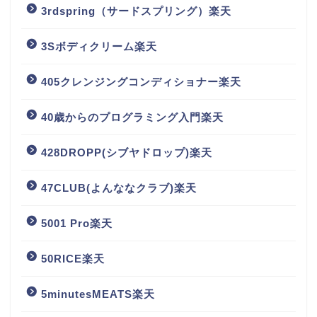
3rdspring（サードスプリング）楽天
3Sボディクリーム楽天
405クレンジングコンディショナー楽天
40歳からのプログラミング入門楽天
428DROPP(シブヤドロップ)楽天
47CLUB(よんななクラブ)楽天
5001 Pro楽天
50RICE楽天
5minutesMEATS楽天