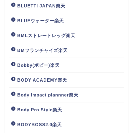
BLUETTI JAPAN楽天
BLUEウォーター楽天
BMLストレートレッグ楽天
BMフランチャイズ楽天
Bobby(ボビー)楽天
BODY ACADEMY楽天
Body Impact plannner楽天
Body Pro Style楽天
BODYBOSS2.0楽天