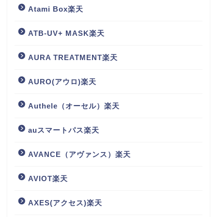
Atami Box楽天
ATB-UV+ MASK楽天
AURA TREATMENT楽天
AURO(アウロ)楽天
Authele（オーセル）楽天
auスマートパス楽天
AVANCE（アヴァンス）楽天
AVIOT楽天
AXES(アクセス)楽天