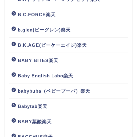
B.C.FORCE楽天
b.glen(ビーグレン)楽天
B.K.AGE(ビーケーエイジ)楽天
BABY BITES楽天
Baby English Labo楽天
babybuba（ベビーブーバ）楽天
Babytab楽天
BABY葉酸楽天
BACCHUS楽天