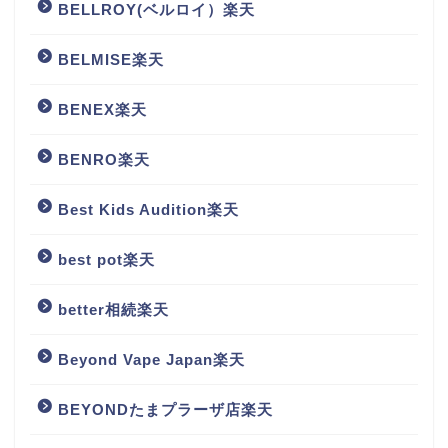
BELLROY(ベルロイ）楽天
BELMISE楽天
BENEX楽天
BENRO楽天
Best Kids Audition楽天
best pot楽天
better相続楽天
Beyond Vape Japan楽天
BEYONDたまプラーザ店楽天