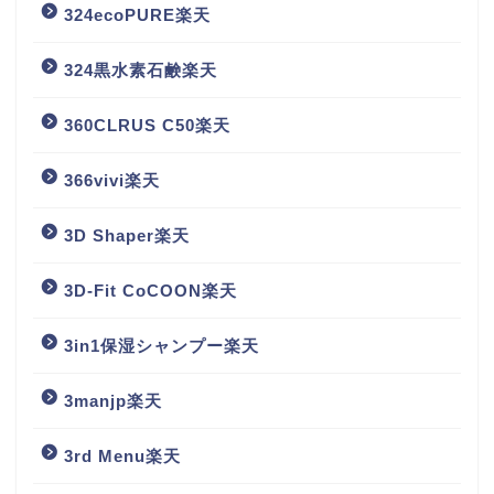
324ecoPURE楽天
324黒水素石鹸楽天
360CLRUS C50楽天
366vivi楽天
3D Shaper楽天
3D-Fit CoCOON楽天
3in1保湿シャンプー楽天
3manjp楽天
3rd Menu楽天