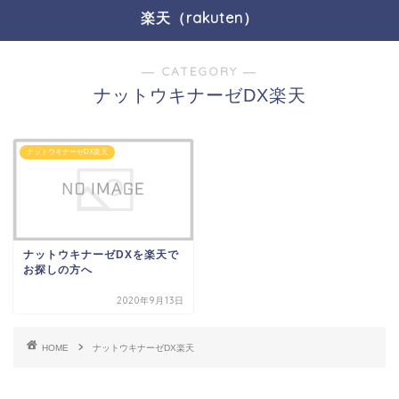
楽天（rakuten）
― CATEGORY ―
ナットウキナーゼDX楽天
ナットウキナーゼDX楽天
ナットウキナーゼDXを楽天で
お探しの方へ
2020年9月13日
HOME
ナットウキナーゼDX楽天