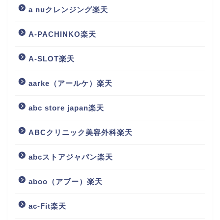
a nuクレンジング楽天
A-PACHINKO楽天
A-SLOT楽天
aarke（アールケ）楽天
abc store japan楽天
ABCクリニック美容外科楽天
abcストアジャパン楽天
aboo（アブー）楽天
ac-Fit楽天