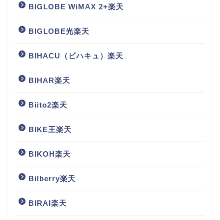
BIGLOBE WiMAX 2+楽天
BIGLOBE光楽天
BIHACU（ビハキュ）楽天
BIHAR楽天
Biito2楽天
BIKE王楽天
BIKOH楽天
Bilberry楽天
BIRAI楽天