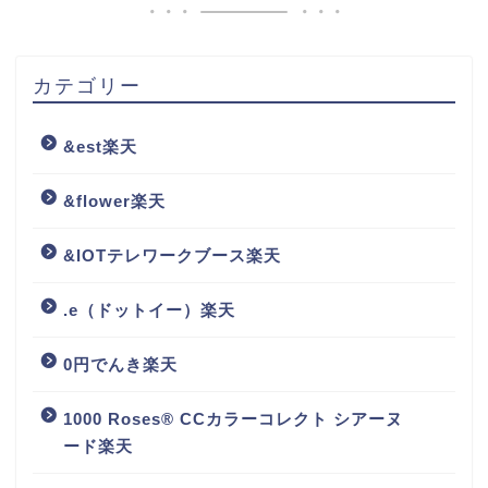
カテゴリー
&est楽天
&flower楽天
&IOTテレワークブース楽天
.e（ドットイー）楽天
0円でんき楽天
1000 Roses® CCカラーコレクト シアーヌ
ード楽天