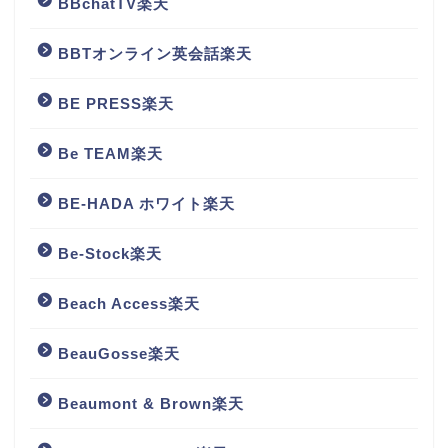
BBchatTV楽天
BBTオンライン英会話楽天
BE PRESS楽天
Be TEAM楽天
BE-HADA ホワイト楽天
Be-Stock楽天
Beach Access楽天
BeauGosse楽天
Beaumont & Brown楽天