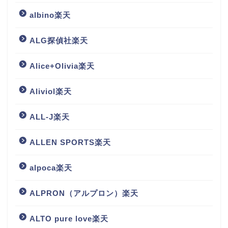
albino楽天
ALG探偵社楽天
Alice+Olivia楽天
Aliviol楽天
ALL-J楽天
ALLEN SPORTS楽天
alpoca楽天
ALPRON（アルプロン）楽天
ALTO pure love楽天