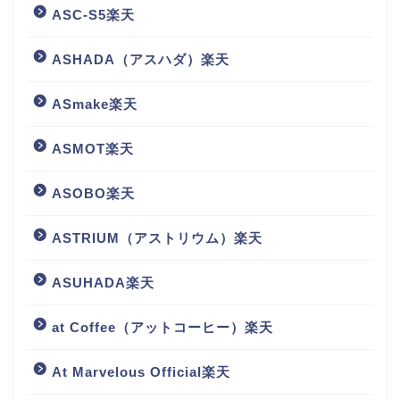
ASC-S5楽天
ASHADA（アスハダ）楽天
ASmake楽天
ASMOT楽天
ASOBO楽天
ASTRIUM（アストリウム）楽天
ASUHADA楽天
at Coffee（アットコーヒー）楽天
At Marvelous Official楽天