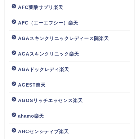
AFC葉酸サプリ楽天
AFC（エーエフシー）楽天
AGAスキンクリニックレディース院楽天
AGAスキンクリニック楽天
AGAドックレディ楽天
AGEST楽天
AGOSリッチエッセンス楽天
ahamo楽天
AHCセンシティブ楽天