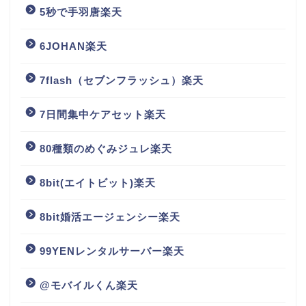
5秒で手羽唐楽天
6JOHAN楽天
7flash（セブンフラッシュ）楽天
7日間集中ケアセット楽天
80種類のめぐみジュレ楽天
8bit(エイトビット)楽天
8bit婚活エージェンシー楽天
99YENレンタルサーバー楽天
@モバイルくん楽天