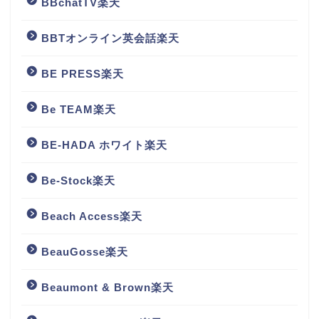
BBchatTV楽天
BBTオンライン英会話楽天
BE PRESS楽天
Be TEAM楽天
BE-HADA ホワイト楽天
Be-Stock楽天
Beach Access楽天
BeauGosse楽天
Beaumont & Brown楽天