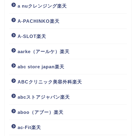
a nuクレンジング楽天
A-PACHINKO楽天
A-SLOT楽天
aarke（アールケ）楽天
abc store japan楽天
ABCクリニック美容外科楽天
abcストアジャパン楽天
aboo（アブー）楽天
ac-Fit楽天