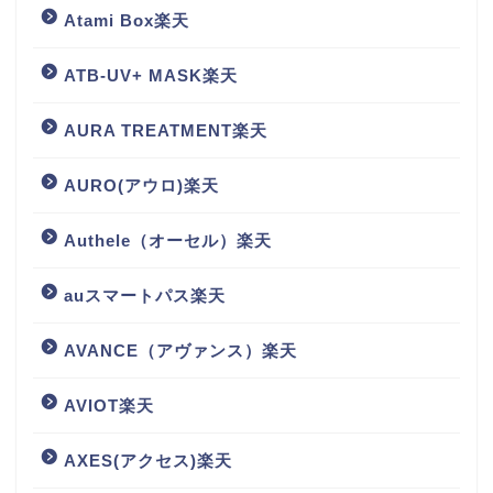
Atami Box楽天
ATB-UV+ MASK楽天
AURA TREATMENT楽天
AURO(アウロ)楽天
Authele（オーセル）楽天
auスマートパス楽天
AVANCE（アヴァンス）楽天
AVIOT楽天
AXES(アクセス)楽天