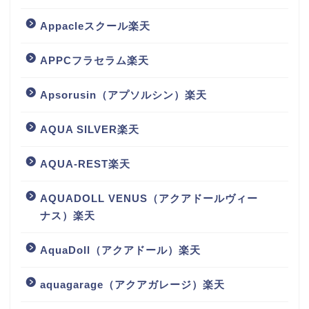
Appacleスクール楽天
APPCフラセラム楽天
Apsorusin（アプソルシン）楽天
AQUA SILVER楽天
AQUA-REST楽天
AQUADOLL VENUS（アクアドールヴィー
ナス）楽天
AquaDoll（アクアドール）楽天
aquagarage（アクアガレージ）楽天