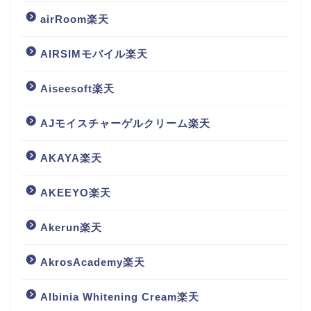
airRoom楽天
AIRSIMモバイル楽天
Aiseesoft楽天
AJモイスチャーゲルクリーム楽天
AKAYA楽天
AKEEYO楽天
Akerun楽天
AkrosAcademy楽天
Albinia Whitening Cream楽天