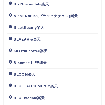
BizPlus mobile楽天
Black Nature(ブラックナチュレ)楽天
BlackBeauty楽天
BLAZAR-α楽天
blissful coffee楽天
Bloomee LIFE楽天
BLOOM楽天
BLUE BACK MUSIC楽天
BLUEmadam楽天