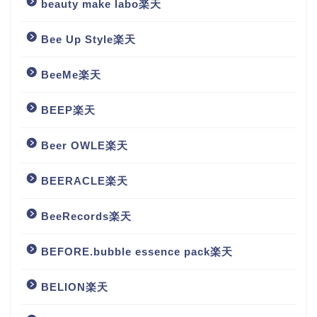
beauty make labo楽天
Bee Up Style楽天
BeeMe楽天
BEEP楽天
Beer OWLE楽天
BEERACLE楽天
BeeRecords楽天
BEFORE.bubble essence pack楽天
BELION楽天