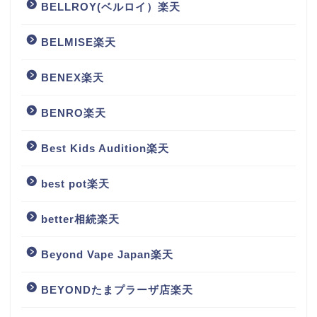
BELLROY(ベルロイ）楽天
BELMISE楽天
BENEX楽天
BENRO楽天
Best Kids Audition楽天
best pot楽天
better相続楽天
Beyond Vape Japan楽天
BEYONDたまプラーザ店楽天