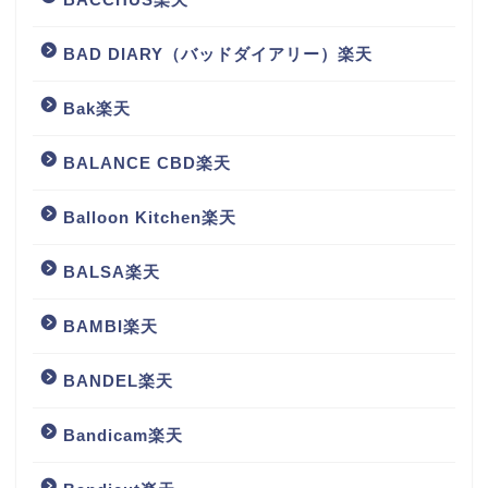
BAD DIARY（バッドダイアリー）楽天
Bak楽天
BALANCE CBD楽天
Balloon Kitchen楽天
BALSA楽天
BAMBI楽天
BANDEL楽天
Bandicam楽天