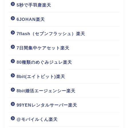
5秒で手羽唐楽天
6JOHAN楽天
7flash（セブンフラッシュ）楽天
7日間集中ケアセット楽天
80種類のめぐみジュレ楽天
8bit(エイトビット)楽天
8bit婚活エージェンシー楽天
99YENレンタルサーバー楽天
@モバイルくん楽天