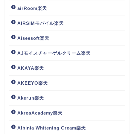
airRoom楽天
AIRSIMモバイル楽天
Aiseesoft楽天
AJモイスチャーゲルクリーム楽天
AKAYA楽天
AKEEYO楽天
Akerun楽天
AkrosAcademy楽天
Albinia Whitening Cream楽天