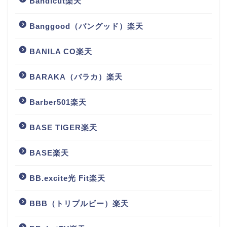
Bandicut楽天
Banggood（バングッド）楽天
BANILA CO楽天
BARAKA（バラカ）楽天
Barber501楽天
BASE TIGER楽天
BASE楽天
BB.excite光 Fit楽天
BBB（トリプルビー）楽天