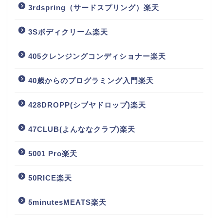
3rdspring（サードスプリング）楽天
3Sボディクリーム楽天
405クレンジングコンディショナー楽天
40歳からのプログラミング入門楽天
428DROPP(シブヤドロップ)楽天
47CLUB(よんななクラブ)楽天
5001 Pro楽天
50RICE楽天
5minutesMEATS楽天