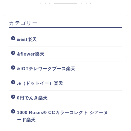
カテゴリー
&est楽天
&flower楽天
&IOTテレワークブース楽天
.e（ドットイー）楽天
0円でんき楽天
1000 Roses® CCカラーコレクト シアーヌ
ード楽天