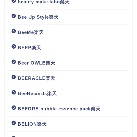
beauty make labo楽天
Bee Up Style楽天
BeeMe楽天
BEEP楽天
Beer OWLE楽天
BEERACLE楽天
BeeRecords楽天
BEFORE.bubble essence pack楽天
BELION楽天