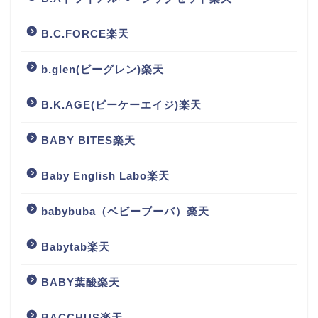
B.C.FORCE楽天
b.glen(ビーグレン)楽天
B.K.AGE(ビーケーエイジ)楽天
BABY BITES楽天
Baby English Labo楽天
babybuba（ベビーブーバ）楽天
Babytab楽天
BABY葉酸楽天
BACCHUS楽天