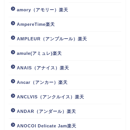
amory（アモリー）楽天
AmpereTime楽天
AMPLEUR（アンプルール）楽天
amule(アミュレ)楽天
ANAIS（アナイス）楽天
Ancar（アンカー）楽天
ANCLVIS（アンクルイス）楽天
ANDAR（アンダール）楽天
ANOCOI Delicate Jam楽天