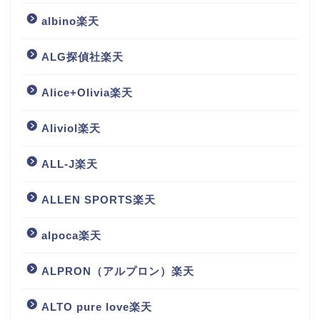
albino楽天
ALG探偵社楽天
Alice+Olivia楽天
Aliviol楽天
ALL-J楽天
ALLEN SPORTS楽天
alpoca楽天
ALPRON（アルプロン）楽天
ALTO pure love楽天