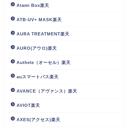
Atami Box楽天
ATB-UV+ MASK楽天
AURA TREATMENT楽天
AURO(アウロ)楽天
Authele（オーセル）楽天
auスマートパス楽天
AVANCE（アヴァンス）楽天
AVIOT楽天
AXES(アクセス)楽天