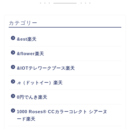
カテゴリー
&est楽天
&flower楽天
&IOTテレワークブース楽天
.e（ドットイー）楽天
0円でんき楽天
1000 Roses® CCカラーコレクト シアーヌ
ード楽天