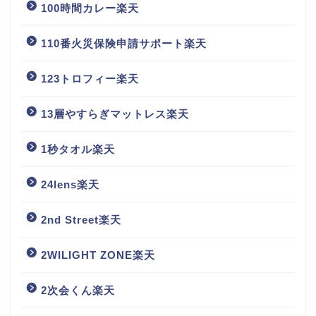
100時間カレー楽天
110番火災保険申請サポート楽天
123トロフィー楽天
13層やすらぎマットレス楽天
1秒タオル楽天
24lens楽天
2nd Street楽天
2WILIGHT ZONE楽天
2次会くん楽天