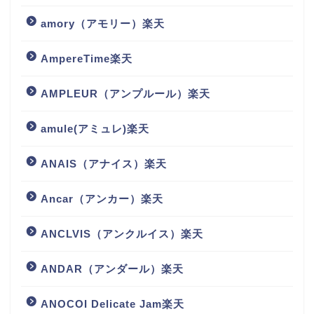
amory（アモリー）楽天
AmpereTime楽天
AMPLEUR（アンプルール）楽天
amule(アミュレ)楽天
ANAIS（アナイス）楽天
Ancar（アンカー）楽天
ANCLVIS（アンクルイス）楽天
ANDAR（アンダール）楽天
ANOCOI Delicate Jam楽天