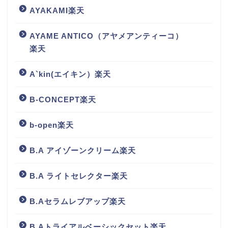
AYAKAMI楽天
AYAME ANTICO（アヤメアンティーコ）
楽天
A`kin(エイキン）楽天
B-CONCEPT楽天
b-open楽天
B.A アイゾーンクリーム楽天
B.A ライトセレクター楽天
B.Aセラムレブアップ楽天
B.Aトライアルベーシックセット楽天