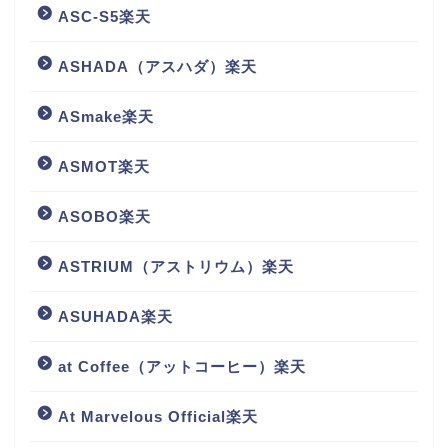
ASC-S5楽天
ASHADA（アスハダ）楽天
ASmake楽天
ASMOT楽天
ASOBO楽天
ASTRIUM（アストリウム）楽天
ASUHADA楽天
at Coffee（アットコーヒー）楽天
At Marvelous Official楽天