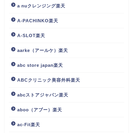
a nuクレンジング楽天
A-PACHINKO楽天
A-SLOT楽天
aarke（アールケ）楽天
abc store japan楽天
ABCクリニック美容外科楽天
abcストアジャパン楽天
aboo（アブー）楽天
ac-Fit楽天