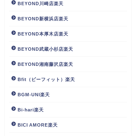
BEYOND川崎店楽天
BEYOND新横浜店楽天
BEYOND本厚木店楽天
BEYOND武蔵小杉店楽天
BEYOND湘南藤沢店楽天
Bfit（ビーフィット）楽天
BGM‐UNI楽天
Bi-hari楽天
BICI AMORE楽天