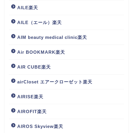
AILE楽天
AILE（エール）楽天
AIM beauty medical clinic楽天
Air BOOKMARK楽天
AIR CUBE楽天
airCloset エアークローゼット楽天
AIRISE楽天
AIROFIT楽天
AIROS Skyview楽天