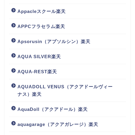
Appacleスクール楽天
APPCフラセラム楽天
Apsorusin（アプソルシン）楽天
AQUA SILVER楽天
AQUA-REST楽天
AQUADOLL VENUS（アクアドールヴィー
ナス）楽天
AquaDoll（アクアドール）楽天
aquagarage（アクアガレージ）楽天