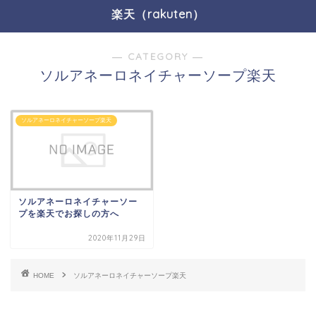
楽天（rakuten）
― CATEGORY ―
ソルアネーロネイチャーソープ楽天
ソルアネーロネイチャーソープ楽天
ソルアネーロネイチャーソー
プを楽天でお探しの方へ
2020年11月29日
HOME
ソルアネーロネイチャーソープ楽天