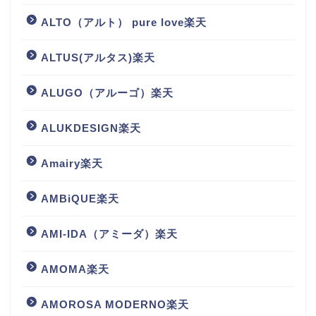
ALTO（アルト） pure love楽天
ALTUS(アルタス)楽天
ALUGO（アルーゴ）楽天
ALUKDESIGN楽天
Amairy楽天
AMBiQUE楽天
AMI-IDA（アミーダ）楽天
AMOMA楽天
AMOROSA MODERNO楽天