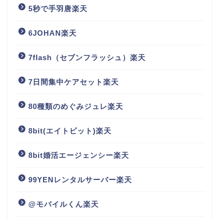
5秒で手羽唐楽天
6JOHAN楽天
7flash（セブンフラッシュ）楽天
7日間集中ケアセット楽天
80種類のめぐみジュレ楽天
8bit(エイトビット)楽天
8bit婚活エージェンシー楽天
99YENレンタルサーバー楽天
@モバイルくん楽天