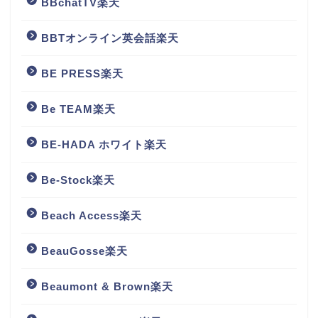
BBchatTV楽天
BBTオンライン英会話楽天
BE PRESS楽天
Be TEAM楽天
BE-HADA ホワイト楽天
Be-Stock楽天
Beach Access楽天
BeauGosse楽天
Beaumont & Brown楽天