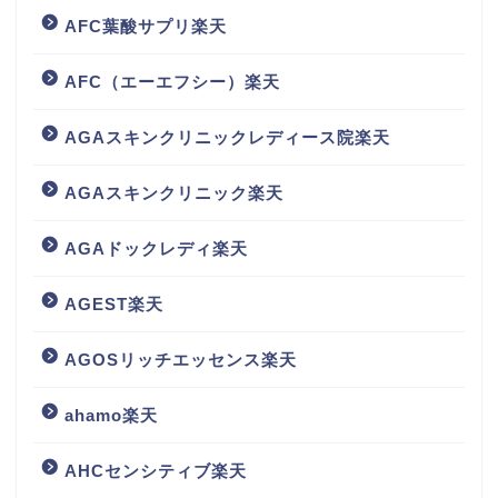
AFC葉酸サプリ楽天
AFC（エーエフシー）楽天
AGAスキンクリニックレディース院楽天
AGAスキンクリニック楽天
AGAドックレディ楽天
AGEST楽天
AGOSリッチエッセンス楽天
ahamo楽天
AHCセンシティブ楽天