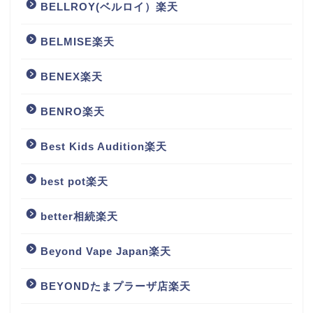
BELLROY(ベルロイ）楽天
BELMISE楽天
BENEX楽天
BENRO楽天
Best Kids Audition楽天
best pot楽天
better相続楽天
Beyond Vape Japan楽天
BEYONDたまプラーザ店楽天