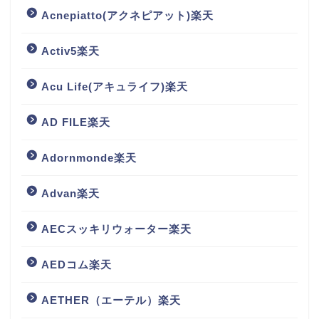
Acnepiatto(アクネピアット)楽天
Activ5楽天
Acu Life(アキュライフ)楽天
AD FILE楽天
Adornmonde楽天
Advan楽天
AECスッキリウォーター楽天
AEDコム楽天
AETHER（エーテル）楽天