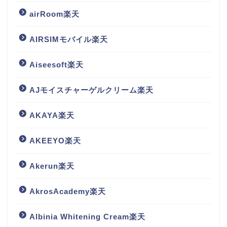
airRoom楽天
AIRSIMモバイル楽天
Aiseesoft楽天
AJモイスチャーゲルクリーム楽天
AKAYA楽天
AKEEYO楽天
Akerun楽天
AkrosAcademy楽天
Albinia Whitening Cream楽天