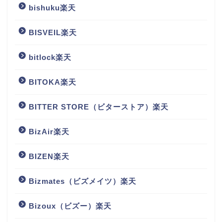
bishuku楽天
BISVEIL楽天
bitlock楽天
BITOKA楽天
BITTER STORE（ビターストア）楽天
BizAir楽天
BIZEN楽天
Bizmates（ビズメイツ）楽天
Bizoux（ビズー）楽天