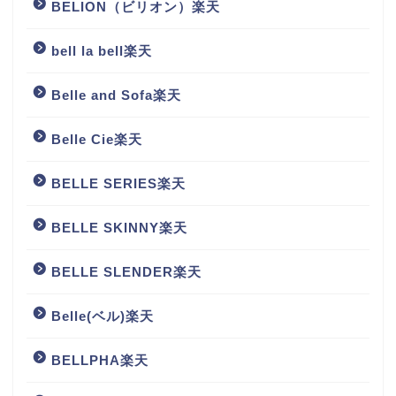
BELION（ビリオン）楽天
bell la bell楽天
Belle and Sofa楽天
Belle Cie楽天
BELLE SERIES楽天
BELLE SKINNY楽天
BELLE SLENDER楽天
Belle(ベル)楽天
BELLPHA楽天