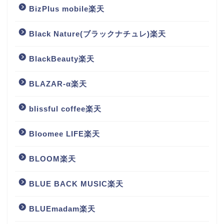
BizPlus mobile楽天
Black Nature(ブラックナチュレ)楽天
BlackBeauty楽天
BLAZAR-α楽天
blissful coffee楽天
Bloomee LIFE楽天
BLOOM楽天
BLUE BACK MUSIC楽天
BLUEmadam楽天