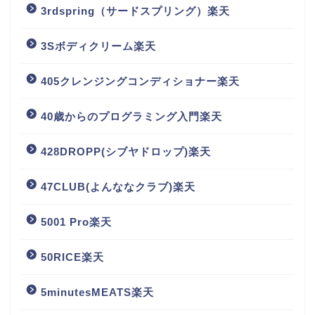
3rdspring（サードスプリング）楽天
3Sボディクリーム楽天
405クレンジングコンディショナー楽天
40歳からのプログラミング入門楽天
428DROPP(シブヤドロップ)楽天
47CLUB(よんななクラブ)楽天
5001 Pro楽天
50RICE楽天
5minutesMEATS楽天