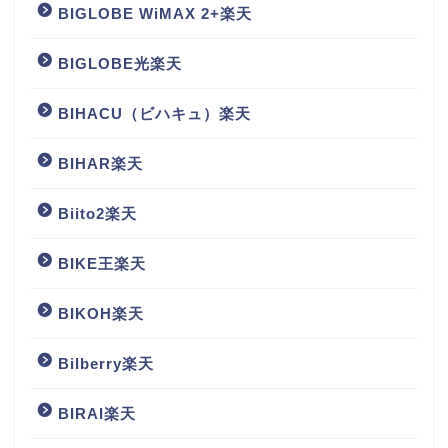
BIGLOBE WiMAX 2+楽天
BIGLOBE光楽天
BIHACU（ビハキュ）楽天
BIHAR楽天
Biito2楽天
BIKE王楽天
BIKOH楽天
Bilberry楽天
BIRAI楽天