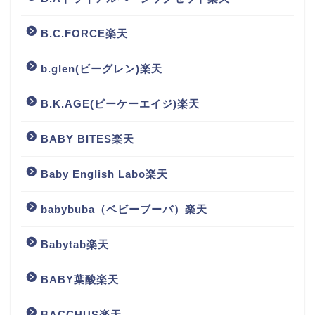
B.C.FORCE楽天
b.glen(ビーグレン)楽天
B.K.AGE(ビーケーエイジ)楽天
BABY BITES楽天
Baby English Labo楽天
babybuba（ベビーブーバ）楽天
Babytab楽天
BABY葉酸楽天
BACCHUS楽天