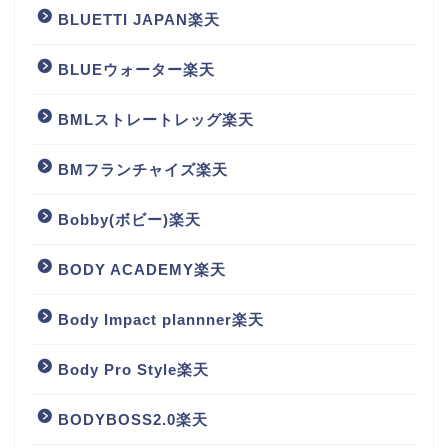
BLUETTI JAPAN楽天
BLUEウォーター楽天
BMLストレートレッグ楽天
BMフランチャイズ楽天
Bobby(ボビー)楽天
BODY ACADEMY楽天
Body Impact plannner楽天
Body Pro Style楽天
BODYBOSS2.0楽天