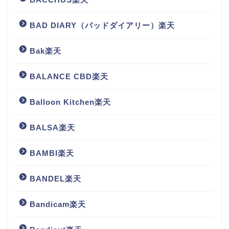
BAD DIARY（バッドダイアリー）楽天
Bak楽天
BALANCE CBD楽天
Balloon Kitchen楽天
BALSA楽天
BAMBI楽天
BANDEL楽天
Bandicam楽天