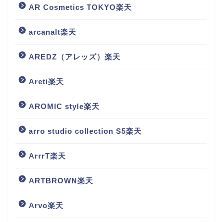
AR Cosmetics TOKYO楽天
arcanalt楽天
AREDZ（アレッズ）楽天
Areti楽天
AROMIC style楽天
arro studio collection S5楽天
ArrrT楽天
ARTBROWN楽天
Arvo楽天