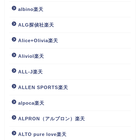
albino楽天
ALG探偵社楽天
Alice+Olivia楽天
Aliviol楽天
ALL-J楽天
ALLEN SPORTS楽天
alpoca楽天
ALPRON（アルプロン）楽天
ALTO pure love楽天