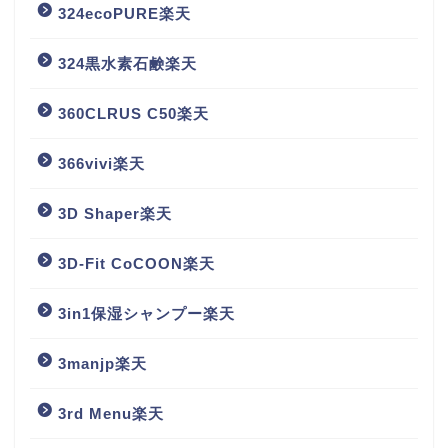
324ecoPURE楽天
324黒水素石鹸楽天
360CLRUS C50楽天
366vivi楽天
3D Shaper楽天
3D-Fit CoCOON楽天
3in1保湿シャンプー楽天
3manjp楽天
3rd Menu楽天