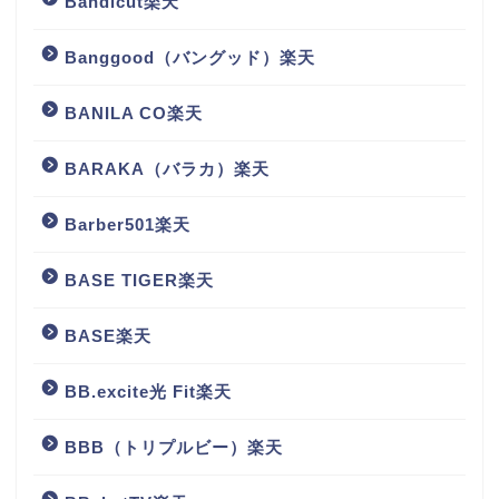
Bandicut楽天
Banggood（バングッド）楽天
BANILA CO楽天
BARAKA（バラカ）楽天
Barber501楽天
BASE TIGER楽天
BASE楽天
BB.excite光 Fit楽天
BBB（トリプルビー）楽天