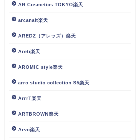
AR Cosmetics TOKYO楽天
arcanalt楽天
AREDZ（アレッズ）楽天
Areti楽天
AROMIC style楽天
arro studio collection S5楽天
ArrrT楽天
ARTBROWN楽天
Arvo楽天