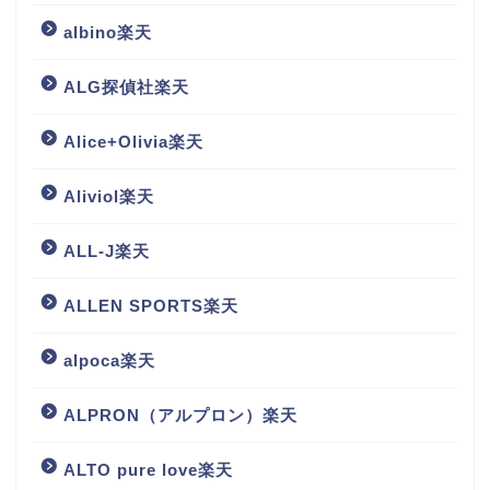
albino楽天
ALG探偵社楽天
Alice+Olivia楽天
Aliviol楽天
ALL-J楽天
ALLEN SPORTS楽天
alpoca楽天
ALPRON（アルプロン）楽天
ALTO pure love楽天