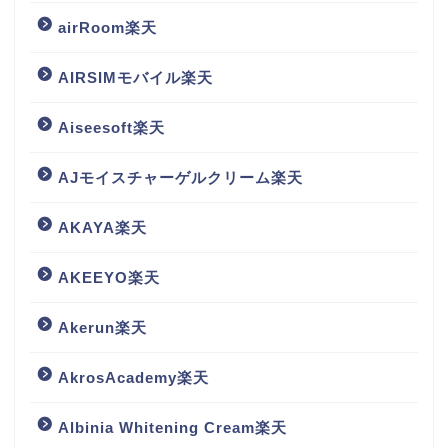
airRoom楽天
AIRSIMモバイル楽天
Aiseesoft楽天
AJモイスチャーゲルクリーム楽天
AKAYA楽天
AKEEYO楽天
Akerun楽天
AkrosAcademy楽天
Albinia Whitening Cream楽天