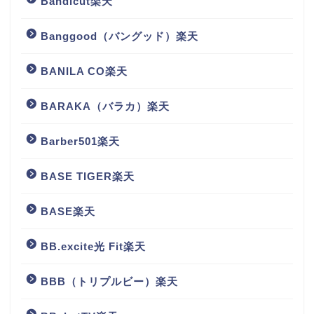
Bandicut楽天
Banggood（バングッド）楽天
BANILA CO楽天
BARAKA（バラカ）楽天
Barber501楽天
BASE TIGER楽天
BASE楽天
BB.excite光 Fit楽天
BBB（トリプルビー）楽天