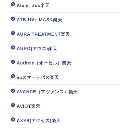
Atami Box楽天
ATB-UV+ MASK楽天
AURA TREATMENT楽天
AURO(アウロ)楽天
Authele（オーセル）楽天
auスマートパス楽天
AVANCE（アヴァンス）楽天
AVIOT楽天
AXES(アクセス)楽天