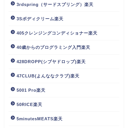
3rdspring（サードスプリング）楽天
3Sボディクリーム楽天
405クレンジングコンディショナー楽天
40歳からのプログラミング入門楽天
428DROPP(シブヤドロップ)楽天
47CLUB(よんななクラブ)楽天
5001 Pro楽天
50RICE楽天
5minutesMEATS楽天