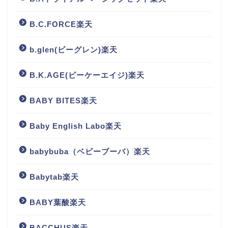
B.C.FORCE楽天
b.glen(ビーグレン)楽天
B.K.AGE(ビーケーエイジ)楽天
BABY BITES楽天
Baby English Labo楽天
babybuba（ベビーブーバ）楽天
Babytab楽天
BABY葉酸楽天
BACCHUS楽天