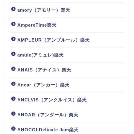
amory（アモリー）楽天
AmpereTime楽天
AMPLEUR（アンプルール）楽天
amule(アミュレ)楽天
ANAIS（アナイス）楽天
Ancar（アンカー）楽天
ANCLVIS（アンクルイス）楽天
ANDAR（アンダール）楽天
ANOCOI Delicate Jam楽天