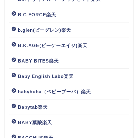
B.C.FORCE楽天
b.glen(ビーグレン)楽天
B.K.AGE(ビーケーエイジ)楽天
BABY BITES楽天
Baby English Labo楽天
babybuba（ベビーブーバ）楽天
Babytab楽天
BABY葉酸楽天
BACCHUS楽天