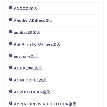
ANOCOI楽天
AnotherADdress楽天
antibac2K楽天
AntiVirusForGamers楽天
anycarry楽天
AOHAL365楽天
AOMI COFEE楽天
AOZORAGEAR楽天
APINATURE W RICH LOTION楽天