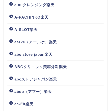
a nuクレンジング楽天
A-PACHINKO楽天
A-SLOT楽天
aarke（アールケ）楽天
abc store japan楽天
ABCクリニック美容外科楽天
abcストアジャパン楽天
aboo（アブー）楽天
ac-Fit楽天