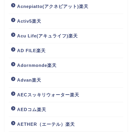
Acnepiatto(アクネピアット)楽天
Activ5楽天
Acu Life(アキュライフ)楽天
AD FILE楽天
Adornmonde楽天
Advan楽天
AECスッキリウォーター楽天
AEDコム楽天
AETHER（エーテル）楽天