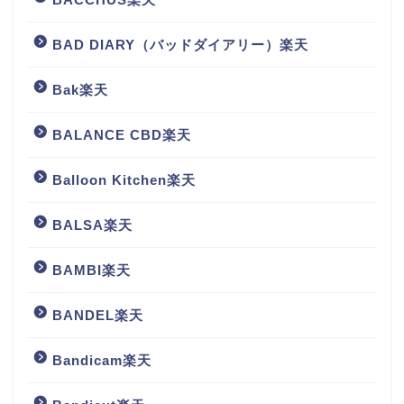
BAD DIARY（バッドダイアリー）楽天
Bak楽天
BALANCE CBD楽天
Balloon Kitchen楽天
BALSA楽天
BAMBI楽天
BANDEL楽天
Bandicam楽天