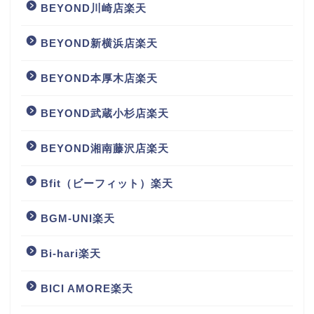
BEYOND川崎店楽天
BEYOND新横浜店楽天
BEYOND本厚木店楽天
BEYOND武蔵小杉店楽天
BEYOND湘南藤沢店楽天
Bfit（ビーフィット）楽天
BGM‐UNI楽天
Bi-hari楽天
BICI AMORE楽天