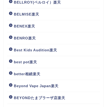
BELLROY(ベルロイ）楽天
BELMISE楽天
BENEX楽天
BENRO楽天
Best Kids Audition楽天
best pot楽天
better相続楽天
Beyond Vape Japan楽天
BEYONDたまプラーザ店楽天