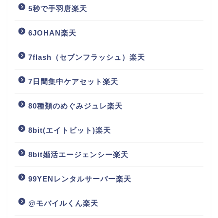
5秒で手羽唐楽天
6JOHAN楽天
7flash（セブンフラッシュ）楽天
7日間集中ケアセット楽天
80種類のめぐみジュレ楽天
8bit(エイトビット)楽天
8bit婚活エージェンシー楽天
99YENレンタルサーバー楽天
@モバイルくん楽天