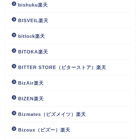
bishuku楽天
BISVEIL楽天
bitlock楽天
BITOKA楽天
BITTER STORE（ビターストア）楽天
BizAir楽天
BIZEN楽天
Bizmates（ビズメイツ）楽天
Bizoux（ビズー）楽天