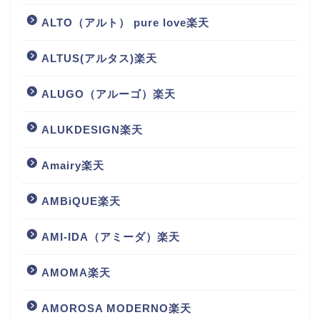
ALTO（アルト） pure love楽天
ALTUS(アルタス)楽天
ALUGO（アルーゴ）楽天
ALUKDESIGN楽天
Amairy楽天
AMBiQUE楽天
AMI-IDA（アミーダ）楽天
AMOMA楽天
AMOROSA MODERNO楽天