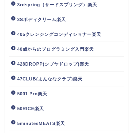
3rdspring（サードスプリング）楽天
3Sボディクリーム楽天
405クレンジングコンディショナー楽天
40歳からのプログラミング入門楽天
428DROPP(シブヤドロップ)楽天
47CLUB(よんななクラブ)楽天
5001 Pro楽天
50RICE楽天
5minutesMEATS楽天