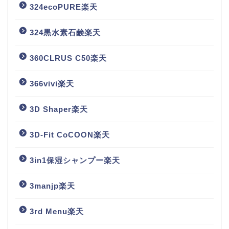
324ecoPURE楽天
324黒水素石鹸楽天
360CLRUS C50楽天
366vivi楽天
3D Shaper楽天
3D-Fit CoCOON楽天
3in1保湿シャンプー楽天
3manjp楽天
3rd Menu楽天