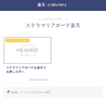
楽天（rakuten）
― CATEGORY ―
ステラマリアボーテ楽天
ステラマリアボーテ楽天
ステラマリアボーテを楽天で
お探しの方へ
2020年12月28日
HOME
ステラマリアボーテ楽天