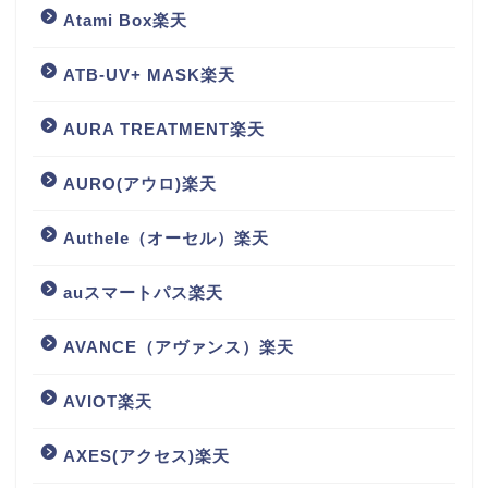
Atami Box楽天
ATB-UV+ MASK楽天
AURA TREATMENT楽天
AURO(アウロ)楽天
Authele（オーセル）楽天
auスマートパス楽天
AVANCE（アヴァンス）楽天
AVIOT楽天
AXES(アクセス)楽天