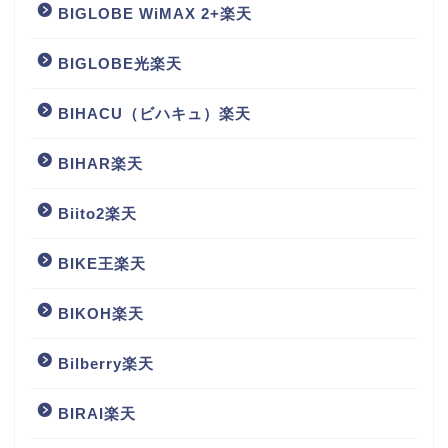
BIGLOBE WiMAX 2+楽天
BIGLOBE光楽天
BIHACU（ビハキュ）楽天
BIHAR楽天
Biito2楽天
BIKE王楽天
BIKOH楽天
Bilberry楽天
BIRAI楽天