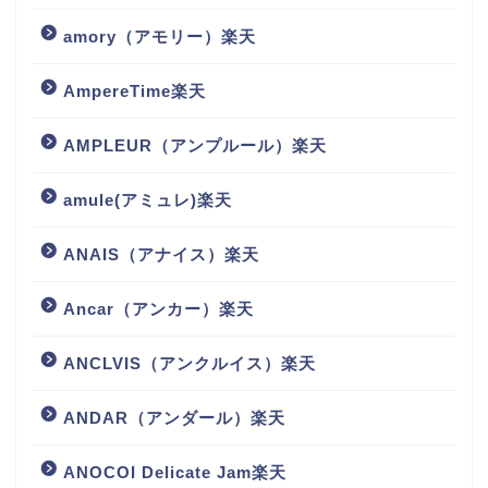
amory（アモリー）楽天
AmpereTime楽天
AMPLEUR（アンプルール）楽天
amule(アミュレ)楽天
ANAIS（アナイス）楽天
Ancar（アンカー）楽天
ANCLVIS（アンクルイス）楽天
ANDAR（アンダール）楽天
ANOCOI Delicate Jam楽天