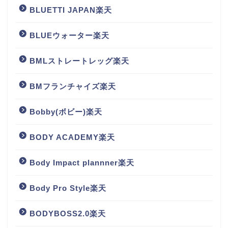
BLUETTI JAPAN楽天
BLUEウォーター楽天
BMLストレートレッグ楽天
BMフランチャイズ楽天
Bobby(ボビー)楽天
BODY ACADEMY楽天
Body Impact plannner楽天
Body Pro Style楽天
BODYBOSS2.0楽天