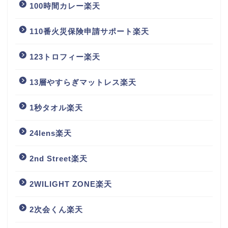
100時間カレー楽天
110番火災保険申請サポート楽天
123トロフィー楽天
13層やすらぎマットレス楽天
1秒タオル楽天
24lens楽天
2nd Street楽天
2WILIGHT ZONE楽天
2次会くん楽天