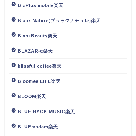
BizPlus mobile楽天
Black Nature(ブラックナチュレ)楽天
BlackBeauty楽天
BLAZAR-α楽天
blissful coffee楽天
Bloomee LIFE楽天
BLOOM楽天
BLUE BACK MUSIC楽天
BLUEmadam楽天