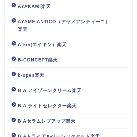
AYAKAMI楽天
AYAME ANTICO（アヤメアンティーコ）
楽天
A`kin(エイキン）楽天
B-CONCEPT楽天
b-open楽天
B.A アイゾーンクリーム楽天
B.A ライトセレクター楽天
B.Aセラムレブアップ楽天
B.Aトライアルベーシックセット楽天