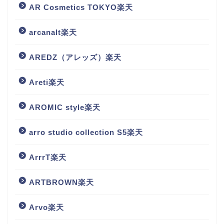
AR Cosmetics TOKYO楽天
arcanalt楽天
AREDZ（アレッズ）楽天
Areti楽天
AROMIC style楽天
arro studio collection S5楽天
ArrrT楽天
ARTBROWN楽天
Arvo楽天