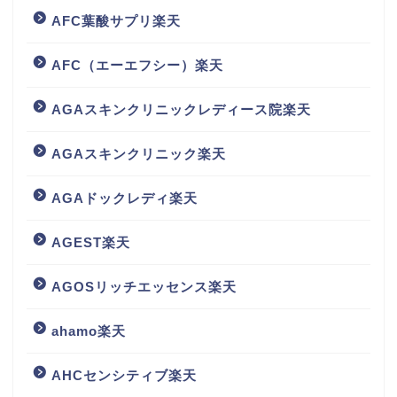
AFC葉酸サプリ楽天
AFC（エーエフシー）楽天
AGAスキンクリニックレディース院楽天
AGAスキンクリニック楽天
AGAドックレディ楽天
AGEST楽天
AGOSリッチエッセンス楽天
ahamo楽天
AHCセンシティブ楽天