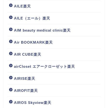
AILE楽天
AILE（エール）楽天
AIM beauty medical clinic楽天
Air BOOKMARK楽天
AIR CUBE楽天
airCloset エアークローゼット楽天
AIRISE楽天
AIROFIT楽天
AIROS Skyview楽天