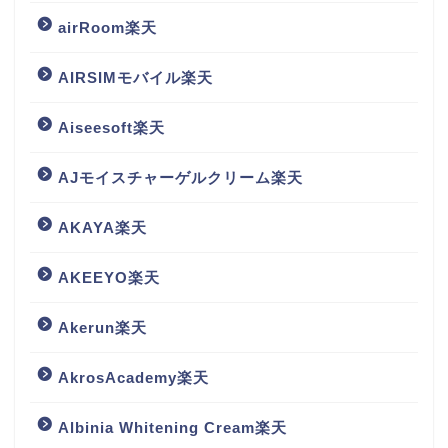
airRoom楽天
AIRSIMモバイル楽天
Aiseesoft楽天
AJモイスチャーゲルクリーム楽天
AKAYA楽天
AKEEYO楽天
Akerun楽天
AkrosAcademy楽天
Albinia Whitening Cream楽天