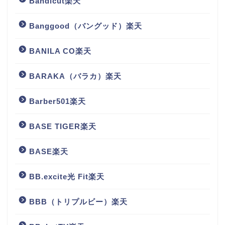
Bandicut楽天
Banggood（バングッド）楽天
BANILA CO楽天
BARAKA（バラカ）楽天
Barber501楽天
BASE TIGER楽天
BASE楽天
BB.excite光 Fit楽天
BBB（トリプルビー）楽天