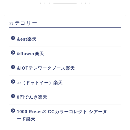
カテゴリー
&est楽天
&flower楽天
&IOTテレワークブース楽天
.e（ドットイー）楽天
0円でんき楽天
1000 Roses® CCカラーコレクト シアーヌ
ード楽天