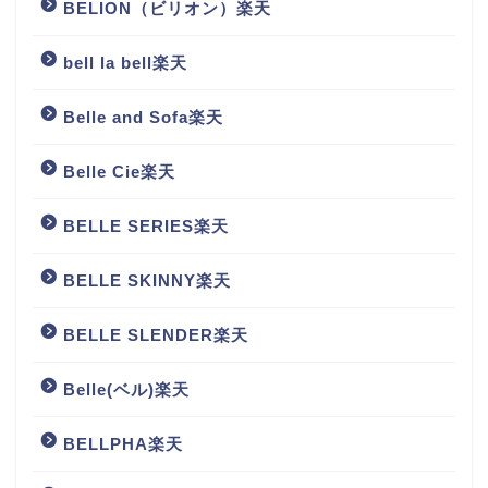
BELION（ビリオン）楽天
bell la bell楽天
Belle and Sofa楽天
Belle Cie楽天
BELLE SERIES楽天
BELLE SKINNY楽天
BELLE SLENDER楽天
Belle(ベル)楽天
BELLPHA楽天