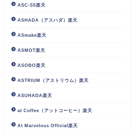
ASC-S5楽天
ASHADA（アスハダ）楽天
ASmake楽天
ASMOT楽天
ASOBO楽天
ASTRIUM（アストリウム）楽天
ASUHADA楽天
at Coffee（アットコーヒー）楽天
At Marvelous Official楽天