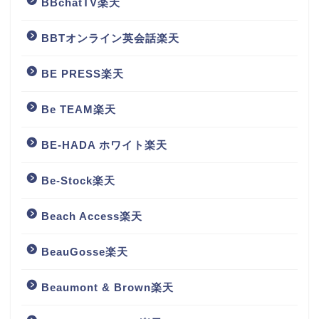
BBchatTV楽天
BBTオンライン英会話楽天
BE PRESS楽天
Be TEAM楽天
BE-HADA ホワイト楽天
Be-Stock楽天
Beach Access楽天
BeauGosse楽天
Beaumont & Brown楽天