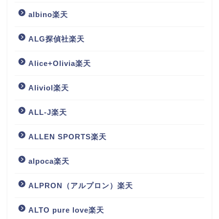
albino楽天
ALG探偵社楽天
Alice+Olivia楽天
Aliviol楽天
ALL-J楽天
ALLEN SPORTS楽天
alpoca楽天
ALPRON（アルプロン）楽天
ALTO pure love楽天