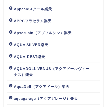
Appacleスクール楽天
APPCフラセラム楽天
Apsorusin（アプソルシン）楽天
AQUA SILVER楽天
AQUA-REST楽天
AQUADOLL VENUS（アクアドールヴィー
ナス）楽天
AquaDoll（アクアドール）楽天
aquagarage（アクアガレージ）楽天