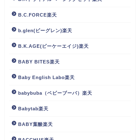
B.C.FORCE楽天
b.glen(ビーグレン)楽天
B.K.AGE(ビーケーエイジ)楽天
BABY BITES楽天
Baby English Labo楽天
babybuba（ベビーブーバ）楽天
Babytab楽天
BABY葉酸楽天
BACCHUS楽天