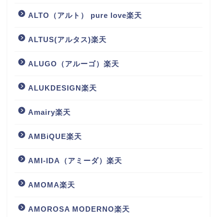
ALTO（アルト） pure love楽天
ALTUS(アルタス)楽天
ALUGO（アルーゴ）楽天
ALUKDESIGN楽天
Amairy楽天
AMBiQUE楽天
AMI-IDA（アミーダ）楽天
AMOMA楽天
AMOROSA MODERNO楽天