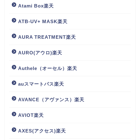
Atami Box楽天
ATB-UV+ MASK楽天
AURA TREATMENT楽天
AURO(アウロ)楽天
Authele（オーセル）楽天
auスマートパス楽天
AVANCE（アヴァンス）楽天
AVIOT楽天
AXES(アクセス)楽天