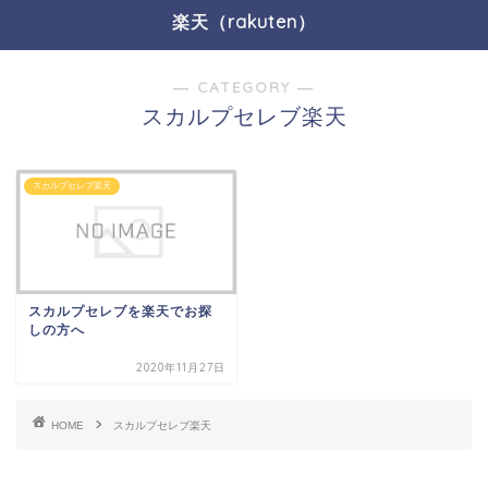
楽天（rakuten）
― CATEGORY ―
スカルプセレブ楽天
スカルプセレブ楽天
スカルプセレブを楽天でお探
しの方へ
2020年11月27日
HOME
スカルプセレブ楽天