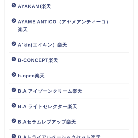
AYAKAMI楽天
AYAME ANTICO（アヤメアンティーコ）
楽天
A`kin(エイキン）楽天
B-CONCEPT楽天
b-open楽天
B.A アイゾーンクリーム楽天
B.A ライトセレクター楽天
B.Aセラムレブアップ楽天
B.Aトライアルベーシックセット楽天