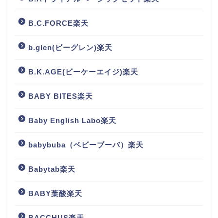
B.C.FORCE楽天
b.glen(ビーグレン)楽天
B.K.AGE(ビーケーエイジ)楽天
BABY BITES楽天
Baby English Labo楽天
babybuba（ベビーブーバ）楽天
Babytab楽天
BABY葉酸楽天
BACCHUS楽天