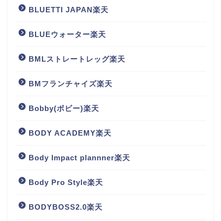
BLUETTI JAPAN楽天
BLUEウォーター楽天
BMLストレートレッグ楽天
BMフランチャイズ楽天
Bobby(ボビー)楽天
BODY ACADEMY楽天
Body Impact plannner楽天
Body Pro Style楽天
BODYBOSS2.0楽天