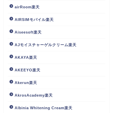
airRoom楽天
AIRSIMモバイル楽天
Aiseesoft楽天
AJモイスチャーゲルクリーム楽天
AKAYA楽天
AKEEYO楽天
Akerun楽天
AkrosAcademy楽天
Albinia Whitening Cream楽天