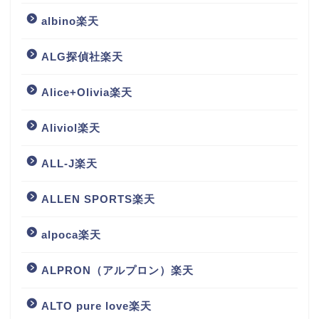
albino楽天
ALG探偵社楽天
Alice+Olivia楽天
Aliviol楽天
ALL-J楽天
ALLEN SPORTS楽天
alpoca楽天
ALPRON（アルプロン）楽天
ALTO pure love楽天