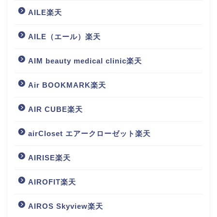
AILE楽天
AILE（エール）楽天
AIM beauty medical clinic楽天
Air BOOKMARK楽天
AIR CUBE楽天
airCloset エアークローゼット楽天
AIRISE楽天
AIROFIT楽天
AIROS Skyview楽天