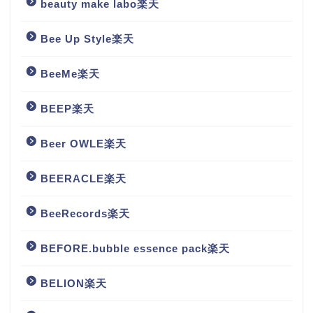
beauty make labo楽天
Bee Up Style楽天
BeeMe楽天
BEEP楽天
Beer OWLE楽天
BEERACLE楽天
BeeRecords楽天
BEFORE.bubble essence pack楽天
BELION楽天