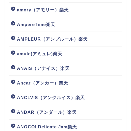
amory（アモリー）楽天
AmpereTime楽天
AMPLEUR（アンプルール）楽天
amule(アミュレ)楽天
ANAIS（アナイス）楽天
Ancar（アンカー）楽天
ANCLVIS（アンクルイス）楽天
ANDAR（アンダール）楽天
ANOCOI Delicate Jam楽天