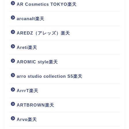
AR Cosmetics TOKYO楽天
arcanalt楽天
AREDZ（アレッズ）楽天
Areti楽天
AROMIC style楽天
arro studio collection S5楽天
ArrrT楽天
ARTBROWN楽天
Arvo楽天