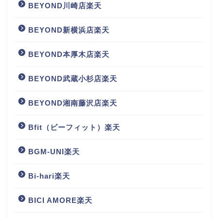
BEYOND川崎店楽天
BEYOND新横浜店楽天
BEYOND本厚木店楽天
BEYOND武蔵小杉店楽天
BEYOND湘南藤沢店楽天
Bfit（ビーフィット）楽天
BGM‐UNI楽天
Bi-hari楽天
BICI AMORE楽天