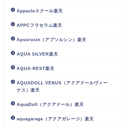
Appacleスクール楽天
APPCフラセラム楽天
Apsorusin（アプソルシン）楽天
AQUA SILVER楽天
AQUA-REST楽天
AQUADOLL VENUS（アクアドールヴィー
ナス）楽天
AquaDoll（アクアドール）楽天
aquagarage（アクアガレージ）楽天