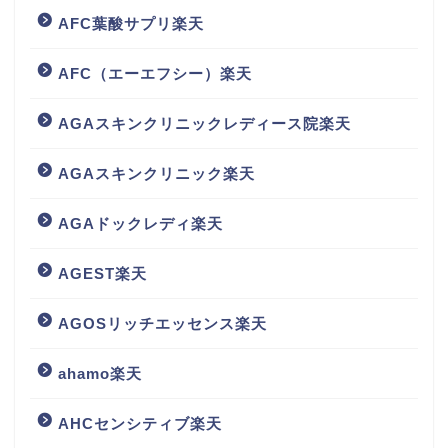
AFC葉酸サプリ楽天
AFC（エーエフシー）楽天
AGAスキンクリニックレディース院楽天
AGAスキンクリニック楽天
AGAドックレディ楽天
AGEST楽天
AGOSリッチエッセンス楽天
ahamo楽天
AHCセンシティブ楽天