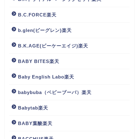
B.C.FORCE楽天
b.glen(ビーグレン)楽天
B.K.AGE(ビーケーエイジ)楽天
BABY BITES楽天
Baby English Labo楽天
babybuba（ベビーブーバ）楽天
Babytab楽天
BABY葉酸楽天
BACCHUS楽天