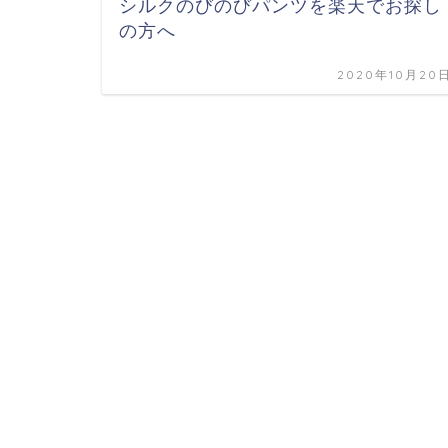
シルクのびのびパンツを楽天でお探し
の方へ
2020年10月20