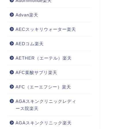
Adornmonde楽天
Advan楽天
AECスッキリウォーター楽天
AEDコム楽天
AETHER（エーテル）楽天
AFC葉酸サプリ楽天
AFC（エーエフシー）楽天
AGAスキンクリニックレディ
ース院楽天
AGAスキンクリニック楽天