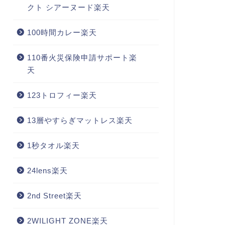
クト シアーヌード楽天
100時間カレー楽天
110番火災保険申請サポート楽
天
123トロフィー楽天
13層やすらぎマットレス楽天
1秒タオル楽天
24lens楽天
2nd Street楽天
2WILIGHT ZONE楽天