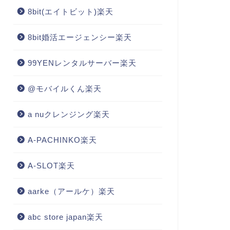
8bit(エイトビット)楽天
8bit婚活エージェンシー楽天
99YENレンタルサーバー楽天
@モバイルくん楽天
a nuクレンジング楽天
A-PACHINKO楽天
A-SLOT楽天
aarke（アールケ）楽天
abc store japan楽天