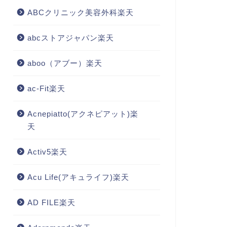
ABCクリニック美容外科楽天
abcストアジャパン楽天
aboo（アブー）楽天
ac-Fit楽天
Acnepiatto(アクネピアット)楽
天
Activ5楽天
Acu Life(アキュライフ)楽天
AD FILE楽天