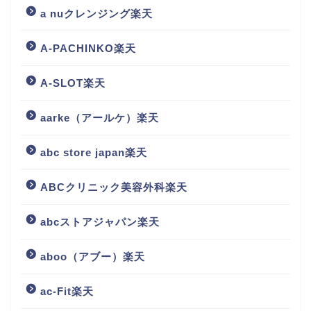
a nuクレンジング楽天
A-PACHINKO楽天
A-SLOT楽天
aarke（アールケ）楽天
abc store japan楽天
ABCクリニック美容外科楽天
abcストアジャパン楽天
aboo（アブー）楽天
ac-Fit楽天