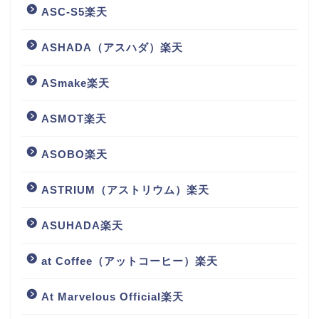
ASC-S5楽天
ASHADA（アスハダ）楽天
ASmake楽天
ASMOT楽天
ASOBO楽天
ASTRIUM（アストリウム）楽天
ASUHADA楽天
at Coffee（アットコーヒー）楽天
At Marvelous Official楽天