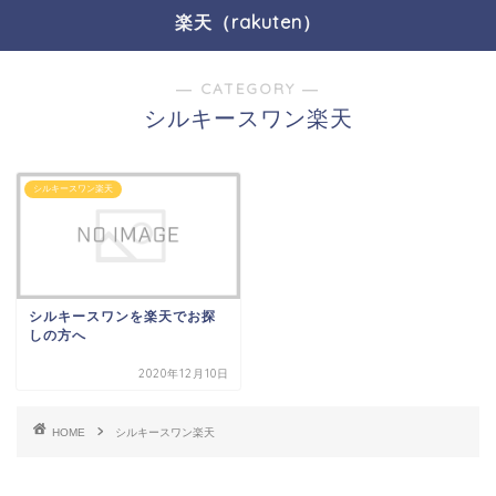
楽天（rakuten）
― CATEGORY ―
シルキースワン楽天
シルキースワン楽天
シルキースワンを楽天でお探
しの方へ
2020年12月10日
HOME
シルキースワン楽天