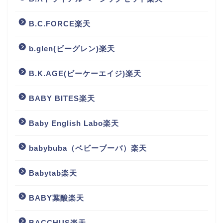
B.C.FORCE楽天
b.glen(ビーグレン)楽天
B.K.AGE(ビーケーエイジ)楽天
BABY BITES楽天
Baby English Labo楽天
babybuba（ベビーブーバ）楽天
Babytab楽天
BABY葉酸楽天
BACCHUS楽天