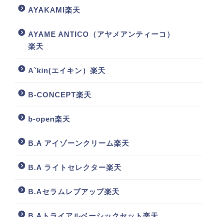
AYAKAMI楽天
AYAME ANTICO（アヤメアンティーコ）
楽天
A`kin(エイキン）楽天
B-CONCEPT楽天
b-open楽天
B.A アイゾーンクリーム楽天
B.A ライトセレクター楽天
B.Aセラムレブアップ楽天
B.Aトライアルベーシックセット楽天