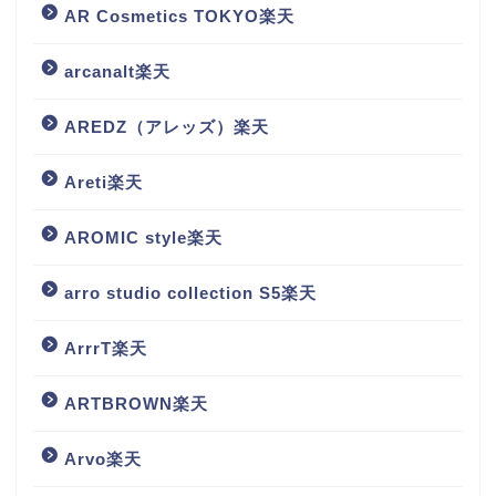
AR Cosmetics TOKYO楽天
arcanalt楽天
AREDZ（アレッズ）楽天
Areti楽天
AROMIC style楽天
arro studio collection S5楽天
ArrrT楽天
ARTBROWN楽天
Arvo楽天