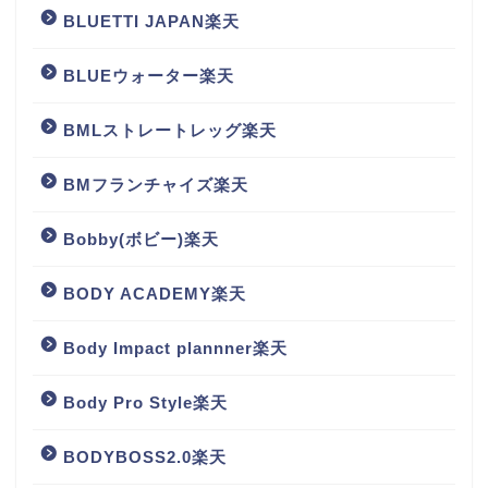
BLUETTI JAPAN楽天
BLUEウォーター楽天
BMLストレートレッグ楽天
BMフランチャイズ楽天
Bobby(ボビー)楽天
BODY ACADEMY楽天
Body Impact plannner楽天
Body Pro Style楽天
BODYBOSS2.0楽天