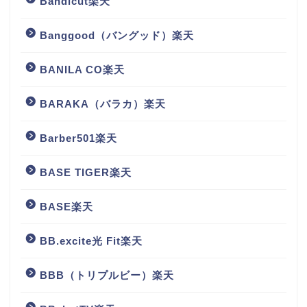
Bandicut楽天
Banggood（バングッド）楽天
BANILA CO楽天
BARAKA（バラカ）楽天
Barber501楽天
BASE TIGER楽天
BASE楽天
BB.excite光 Fit楽天
BBB（トリプルビー）楽天