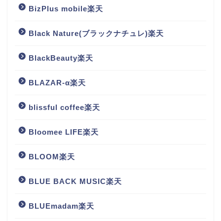
BizPlus mobile楽天
Black Nature(ブラックナチュレ)楽天
BlackBeauty楽天
BLAZAR-α楽天
blissful coffee楽天
Bloomee LIFE楽天
BLOOM楽天
BLUE BACK MUSIC楽天
BLUEmadam楽天