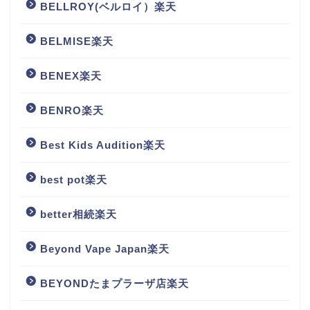
BELLROY(ベルロイ）楽天
BELMISE楽天
BENEX楽天
BENRO楽天
Best Kids Audition楽天
best pot楽天
better相続楽天
Beyond Vape Japan楽天
BEYONDたまプラーザ店楽天