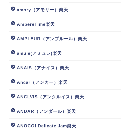
amory（アモリー）楽天
AmpereTime楽天
AMPLEUR（アンプルール）楽天
amule(アミュレ)楽天
ANAIS（アナイス）楽天
Ancar（アンカー）楽天
ANCLVIS（アンクルイス）楽天
ANDAR（アンダール）楽天
ANOCOI Delicate Jam楽天