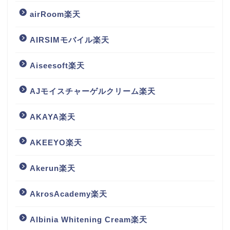
airRoom楽天
AIRSIMモバイル楽天
Aiseesoft楽天
AJモイスチャーゲルクリーム楽天
AKAYA楽天
AKEEYO楽天
Akerun楽天
AkrosAcademy楽天
Albinia Whitening Cream楽天