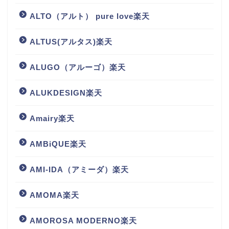
ALTO（アルト） pure love楽天
ALTUS(アルタス)楽天
ALUGO（アルーゴ）楽天
ALUKDESIGN楽天
Amairy楽天
AMBiQUE楽天
AMI-IDA（アミーダ）楽天
AMOMA楽天
AMOROSA MODERNO楽天