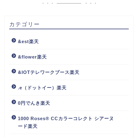
カテゴリー
&est楽天
&flower楽天
&IOTテレワークブース楽天
.e（ドットイー）楽天
0円でんき楽天
1000 Roses® CCカラーコレクト シアーヌ
ード楽天