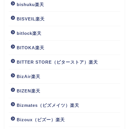
bishuku楽天
BISVEIL楽天
bitlock楽天
BITOKA楽天
BITTER STORE（ビターストア）楽天
BizAir楽天
BIZEN楽天
Bizmates（ビズメイツ）楽天
Bizoux（ビズー）楽天