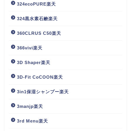
324ecoPURE楽天
324黒水素石鹸楽天
360CLRUS C50楽天
366vivi楽天
3D Shaper楽天
3D-Fit CoCOON楽天
3in1保湿シャンプー楽天
3manjp楽天
3rd Menu楽天