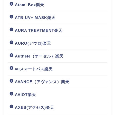
Atami Box楽天
ATB-UV+ MASK楽天
AURA TREATMENT楽天
AURO(アウロ)楽天
Authele（オーセル）楽天
auスマートパス楽天
AVANCE（アヴァンス）楽天
AVIOT楽天
AXES(アクセス)楽天