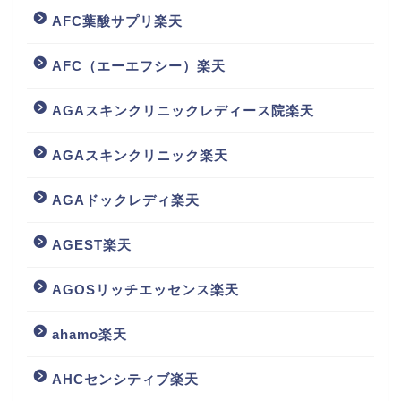
AFC葉酸サプリ楽天
AFC（エーエフシー）楽天
AGAスキンクリニックレディース院楽天
AGAスキンクリニック楽天
AGAドックレディ楽天
AGEST楽天
AGOSリッチエッセンス楽天
ahamo楽天
AHCセンシティブ楽天