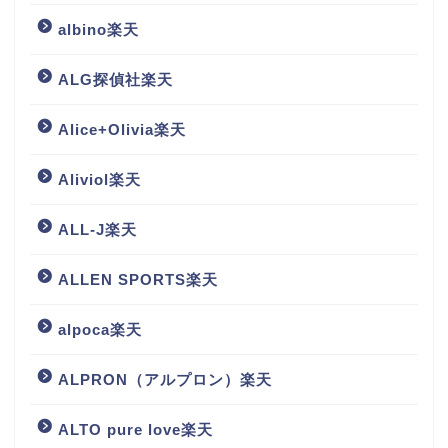
albino楽天
ALG探偵社楽天
Alice+Olivia楽天
Aliviol楽天
ALL-J楽天
ALLEN SPORTS楽天
alpoca楽天
ALPRON（アルプロン）楽天
ALTO pure love楽天