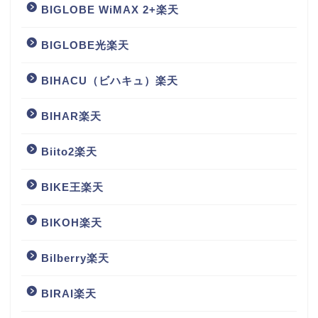
BIGLOBE WiMAX 2+楽天
BIGLOBE光楽天
BIHACU（ビハキュ）楽天
BIHAR楽天
Biito2楽天
BIKE王楽天
BIKOH楽天
Bilberry楽天
BIRAI楽天