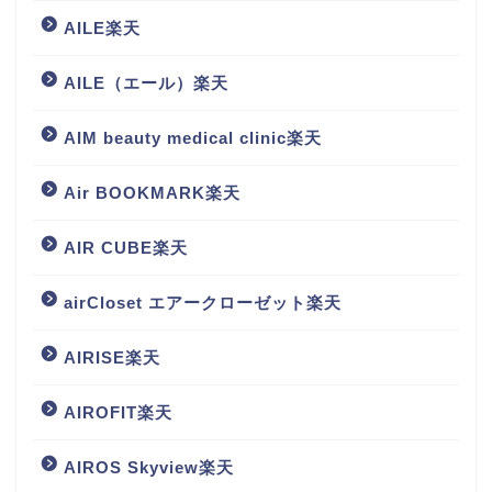
AILE楽天
AILE（エール）楽天
AIM beauty medical clinic楽天
Air BOOKMARK楽天
AIR CUBE楽天
airCloset エアークローゼット楽天
AIRISE楽天
AIROFIT楽天
AIROS Skyview楽天