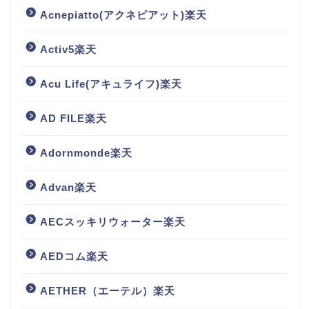
Acnepiatto(アクネピアット)楽天
Activ5楽天
Acu Life(アキュライフ)楽天
AD FILE楽天
Adornmonde楽天
Advan楽天
AECスッキリウォーター楽天
AEDコム楽天
AETHER（エーテル）楽天