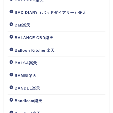
BAD DIARY（バッドダイアリー）楽天
Bak楽天
BALANCE CBD楽天
Balloon Kitchen楽天
BALSA楽天
BAMBI楽天
BANDEL楽天
Bandicam楽天