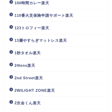
100時間カレー楽天
110番火災保険申請サポート楽天
123トロフィー楽天
13層やすらぎマットレス楽天
1秒タオル楽天
24lens楽天
2nd Street楽天
2WILIGHT ZONE楽天
2次会くん楽天