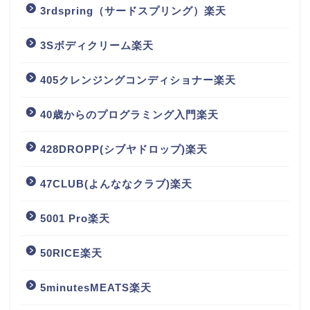
3rdspring（サードスプリング）楽天
3Sボディクリーム楽天
405クレンジングコンディショナー楽天
40歳からのプログラミング入門楽天
428DROPP(シブヤドロップ)楽天
47CLUB(よんななクラブ)楽天
5001 Pro楽天
50RICE楽天
5minutesMEATS楽天