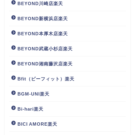
BEYOND川崎店楽天
BEYOND新横浜店楽天
BEYOND本厚木店楽天
BEYOND武蔵小杉店楽天
BEYOND湘南藤沢店楽天
Bfit（ビーフィット）楽天
BGM‐UNI楽天
Bi-hari楽天
BICI AMORE楽天