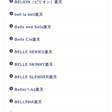
BELION（ビリオン）楽天
bell la bell楽天
Belle and Sofa楽天
Belle Cie楽天
BELLE SERIES楽天
BELLE SKINNY楽天
BELLE SLENDER楽天
Belle(ベル)楽天
BELLPHA楽天