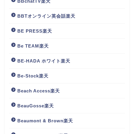
BBchatTV楽天
BBTオンライン英会話楽天
BE PRESS楽天
Be TEAM楽天
BE-HADA ホワイト楽天
Be-Stock楽天
Beach Access楽天
BeauGosse楽天
Beaumont & Brown楽天