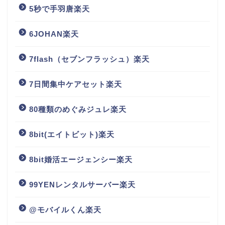
5秒で手羽唐楽天
6JOHAN楽天
7flash（セブンフラッシュ）楽天
7日間集中ケアセット楽天
80種類のめぐみジュレ楽天
8bit(エイトビット)楽天
8bit婚活エージェンシー楽天
99YENレンタルサーバー楽天
@モバイルくん楽天