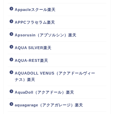
Appacleスクール楽天
APPCフラセラム楽天
Apsorusin（アプソルシン）楽天
AQUA SILVER楽天
AQUA-REST楽天
AQUADOLL VENUS（アクアドールヴィー
ナス）楽天
AquaDoll（アクアドール）楽天
aquagarage（アクアガレージ）楽天