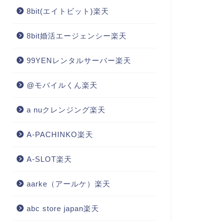
8bit(エイトビット)楽天
8bit婚活エージェンシー楽天
99YENレンタルサーバー楽天
@モバイルくん楽天
a nuクレンジング楽天
A-PACHINKO楽天
A-SLOT楽天
aarke（アールケ）楽天
abc store japan楽天