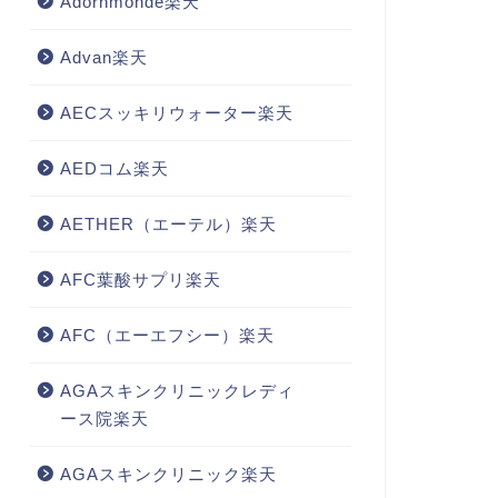
Adornmonde楽天
Advan楽天
AECスッキリウォーター楽天
AEDコム楽天
AETHER（エーテル）楽天
AFC葉酸サプリ楽天
AFC（エーエフシー）楽天
AGAスキンクリニックレディ
ース院楽天
AGAスキンクリニック楽天