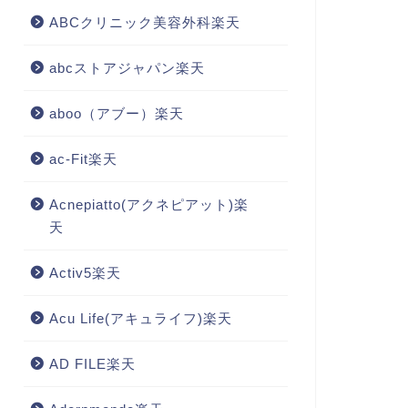
ABCクリニック美容外科楽天
abcストアジャパン楽天
aboo（アブー）楽天
ac-Fit楽天
Acnepiatto(アクネピアット)楽
天
Activ5楽天
Acu Life(アキュライフ)楽天
AD FILE楽天