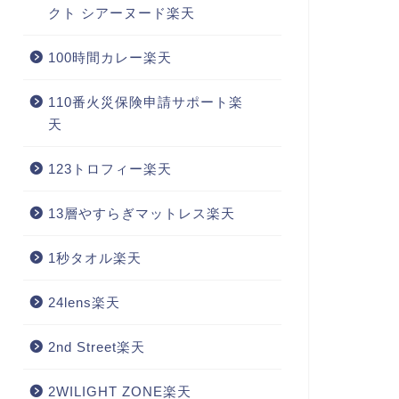
クト シアーヌード楽天
100時間カレー楽天
110番火災保険申請サポート楽
天
123トロフィー楽天
13層やすらぎマットレス楽天
1秒タオル楽天
24lens楽天
2nd Street楽天
2WILIGHT ZONE楽天