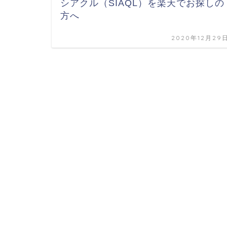
シアクル（SIAQL）を楽天でお探しの
方へ
2020年12月29