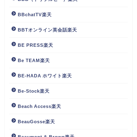
BBchatTV楽天
BBTオンライン英会話楽天
BE PRESS楽天
Be TEAM楽天
BE-HADA ホワイト楽天
Be-Stock楽天
Beach Access楽天
BeauGosse楽天
Beaumont & Brown楽天