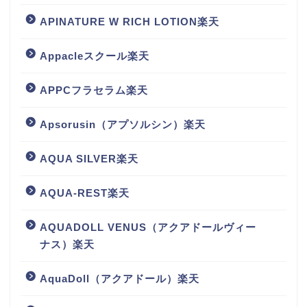
APINATURE W RICH LOTION楽天
Appacleスクール楽天
APPCフラセラム楽天
Apsorusin（アプソルシン）楽天
AQUA SILVER楽天
AQUA-REST楽天
AQUADOLL VENUS（アクアドールヴィー
ナス）楽天
AquaDoll（アクアドール）楽天