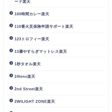
ード楽天
100時間カレー楽天
110番火災保険申請サポート楽天
123トロフィー楽天
13層やすらぎマットレス楽天
1秒タオル楽天
24lens楽天
2nd Street楽天
2WILIGHT ZONE楽天