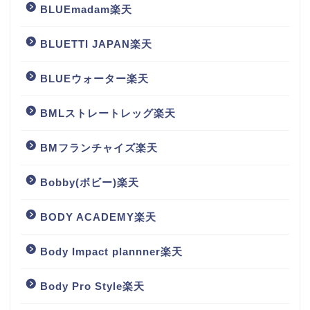
BLUEmadam楽天
BLUETTI JAPAN楽天
BLUEウォーター楽天
BMLストレートレッグ楽天
BMフランチャイズ楽天
Bobby(ボビー)楽天
BODY ACADEMY楽天
Body Impact plannner楽天
Body Pro Style楽天