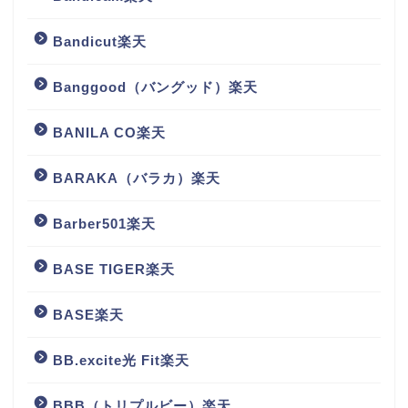
Bandicut楽天
Banggood（バングッド）楽天
BANILA CO楽天
BARAKA（バラカ）楽天
Barber501楽天
BASE TIGER楽天
BASE楽天
BB.excite光 Fit楽天
BBB（トリプルビー）楽天