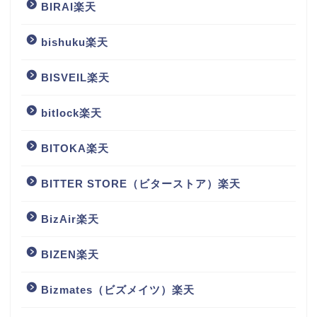
BIRAI楽天
bishuku楽天
BISVEIL楽天
bitlock楽天
BITOKA楽天
BITTER STORE（ビターストア）楽天
BizAir楽天
BIZEN楽天
Bizmates（ビズメイツ）楽天