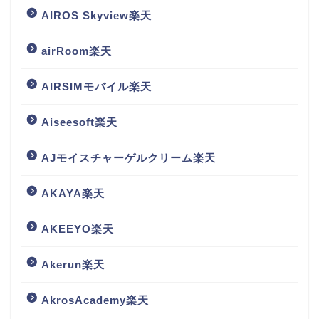
AIROS Skyview楽天
airRoom楽天
AIRSIMモバイル楽天
Aiseesoft楽天
AJモイスチャーゲルクリーム楽天
AKAYA楽天
AKEEYO楽天
Akerun楽天
AkrosAcademy楽天