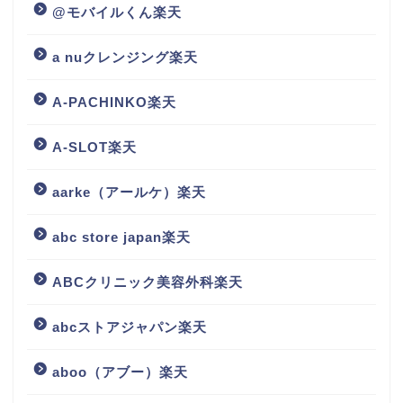
@モバイルくん楽天
a nuクレンジング楽天
A-PACHINKO楽天
A-SLOT楽天
aarke（アールケ）楽天
abc store japan楽天
ABCクリニック美容外科楽天
abcストアジャパン楽天
aboo（アブー）楽天