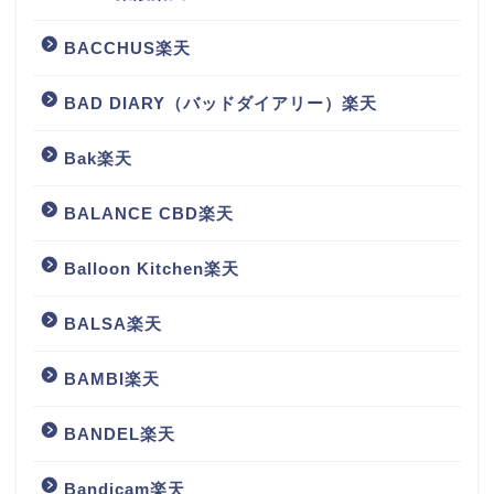
BACCHUS楽天
BAD DIARY（バッドダイアリー）楽天
Bak楽天
BALANCE CBD楽天
Balloon Kitchen楽天
BALSA楽天
BAMBI楽天
BANDEL楽天
Bandicam楽天