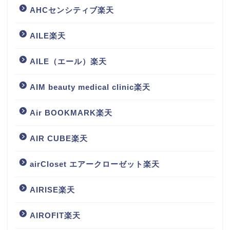
AHCセンシティブ楽天
AILE楽天
AILE（エール）楽天
AIM beauty medical clinic楽天
Air BOOKMARK楽天
AIR CUBE楽天
airCloset エアークローゼット楽天
AIRISE楽天
AIROFIT楽天