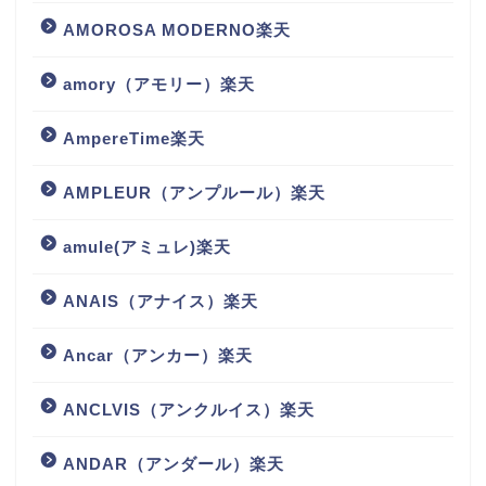
AMOROSA MODERNO楽天
amory（アモリー）楽天
AmpereTime楽天
AMPLEUR（アンプルール）楽天
amule(アミュレ)楽天
ANAIS（アナイス）楽天
Ancar（アンカー）楽天
ANCLVIS（アンクルイス）楽天
ANDAR（アンダール）楽天