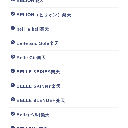
BELION楽天
BELION（ビリオン）楽天
bell la bell楽天
Belle and Sofa楽天
Belle Cie楽天
BELLE SERIES楽天
BELLE SKINNY楽天
BELLE SLENDER楽天
Belle(ベル)楽天