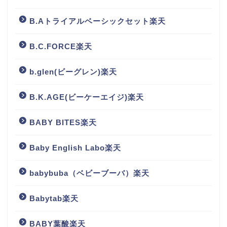
B.Aトライアルベーシックセット楽天
B.C.FORCE楽天
b.glen(ビーグレン)楽天
B.K.AGE(ビーケーエイジ)楽天
BABY BITES楽天
Baby English Labo楽天
babybuba（ベビーブーバ）楽天
Babytab楽天
BABY葉酸楽天