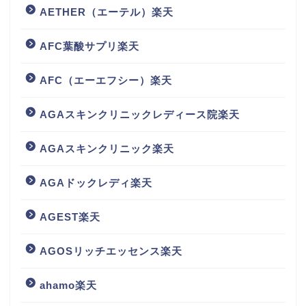
AETHER（エーテル）楽天
AFC葉酸サプリ楽天
AFC（エーエフシー）楽天
AGAスキンクリニックレディース院楽天
AGAスキンクリニック楽天
AGAドックレディ楽天
AGEST楽天
AGOSリッチエッセンス楽天
ahamo楽天