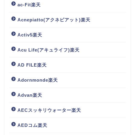
ac-Fit楽天
Acnepiatto(アクネピアット)楽天
Activ5楽天
Acu Life(アキュライフ)楽天
AD FILE楽天
Adornmonde楽天
Advan楽天
AECスッキリウォーター楽天
AEDコム楽天