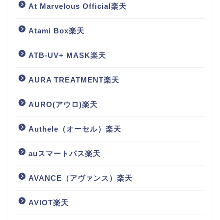
At Marvelous Official楽天
Atami Box楽天
ATB-UV+ MASK楽天
AURA TREATMENT楽天
AURO(アウロ)楽天
Authele（オーセル）楽天
auスマートパス楽天
AVANCE（アヴァンス）楽天
AVIOT楽天