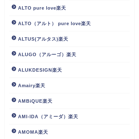
ALTO pure love楽天
ALTO（アルト） pure love楽天
ALTUS(アルタス)楽天
ALUGO（アルーゴ）楽天
ALUKDESIGN楽天
Amairy楽天
AMBiQUE楽天
AMI-IDA（アミーダ）楽天
AMOMA楽天