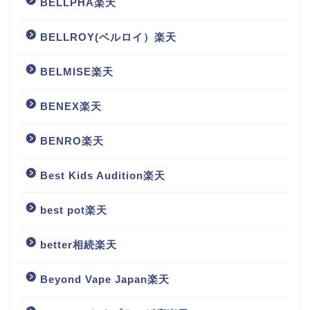
BELLPHA楽天
BELLROY(ベルロイ）楽天
BELMISE楽天
BENEX楽天
BENRO楽天
Best Kids Audition楽天
best pot楽天
better相続楽天
Beyond Vape Japan楽天