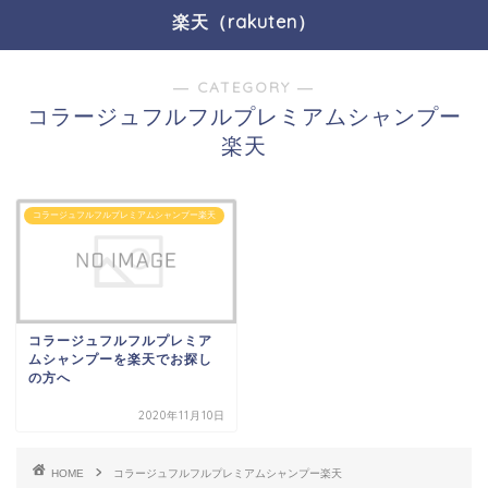
楽天（rakuten）
― CATEGORY ―
コラージュフルフルプレミアムシャンプー
楽天
コラージュフルフルプレミアムシャンプー楽天
コラージュフルフルプレミア
ムシャンプーを楽天でお探し
の方へ
2020年11月10日
HOME
コラージュフルフルプレミアムシャンプー楽天