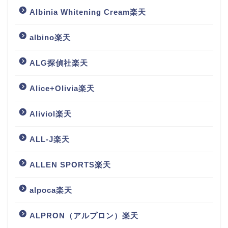
Albinia Whitening Cream楽天
albino楽天
ALG探偵社楽天
Alice+Olivia楽天
Aliviol楽天
ALL-J楽天
ALLEN SPORTS楽天
alpoca楽天
ALPRON（アルプロン）楽天