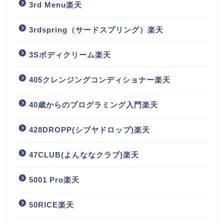
3rd Menu楽天
3rdspring（サードスプリング）楽天
3Sボディクリーム楽天
405クレンジングコンディショナー楽天
40歳からのプログラミング入門楽天
428DROPP(シブヤドロップ)楽天
47CLUB(よんななクラブ)楽天
5001 Pro楽天
50RICE楽天