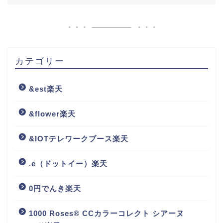
カテゴリー
&est楽天
&flower楽天
&IOTテレワークブース楽天
.e（ドットイー）楽天
0円でんき楽天
1000 Roses® CCカラーコレクト シアーヌ