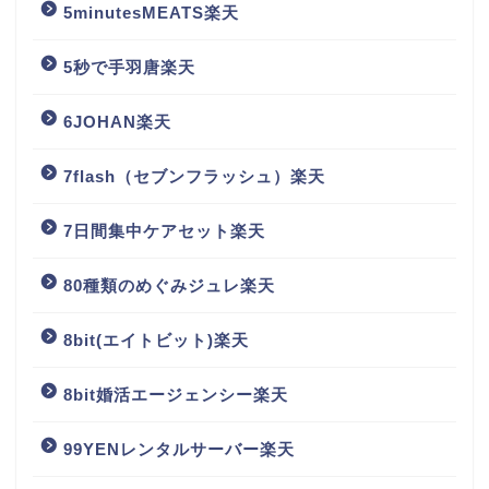
5minutesMEATS楽天
5秒で手羽唐楽天
6JOHAN楽天
7flash（セブンフラッシュ）楽天
7日間集中ケアセット楽天
80種類のめぐみジュレ楽天
8bit(エイトビット)楽天
8bit婚活エージェンシー楽天
99YENレンタルサーバー楽天