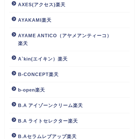
AXES(アクセス)楽天
AYAKAMI楽天
AYAME ANTICO（アヤメアンティーコ）
楽天
A`kin(エイキン）楽天
B-CONCEPT楽天
b-open楽天
B.A アイゾーンクリーム楽天
B.A ライトセレクター楽天
B.Aセラムレブアップ楽天