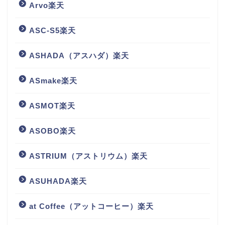
Arvo楽天
ASC-S5楽天
ASHADA（アスハダ）楽天
ASmake楽天
ASMOT楽天
ASOBO楽天
ASTRIUM（アストリウム）楽天
ASUHADA楽天
at Coffee（アットコーヒー）楽天