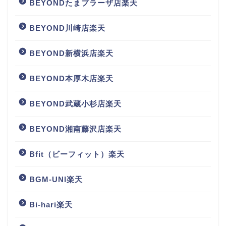
BEYONDたまプラーザ店楽天
BEYOND川崎店楽天
BEYOND新横浜店楽天
BEYOND本厚木店楽天
BEYOND武蔵小杉店楽天
BEYOND湘南藤沢店楽天
Bfit（ビーフィット）楽天
BGM‐UNI楽天
Bi-hari楽天