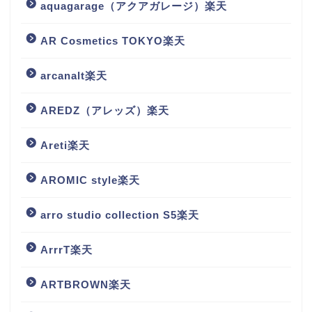
aquagarage（アクアガレージ）楽天
AR Cosmetics TOKYO楽天
arcanalt楽天
AREDZ（アレッズ）楽天
Areti楽天
AROMIC style楽天
arro studio collection S5楽天
ArrrT楽天
ARTBROWN楽天