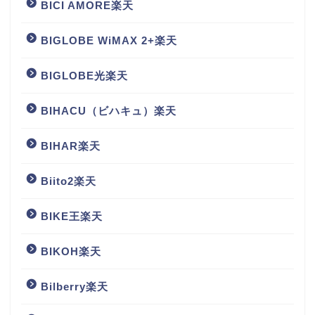
BICI AMORE楽天
BIGLOBE WiMAX 2+楽天
BIGLOBE光楽天
BIHACU（ビハキュ）楽天
BIHAR楽天
Biito2楽天
BIKE王楽天
BIKOH楽天
Bilberry楽天