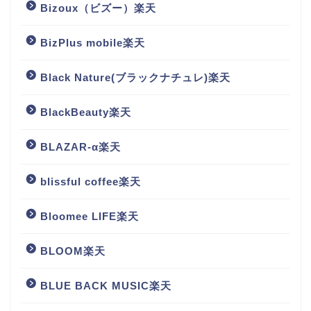
Bizoux（ビズー）楽天
BizPlus mobile楽天
Black Nature(ブラックナチュレ)楽天
BlackBeauty楽天
BLAZAR-α楽天
blissful coffee楽天
Bloomee LIFE楽天
BLOOM楽天
BLUE BACK MUSIC楽天