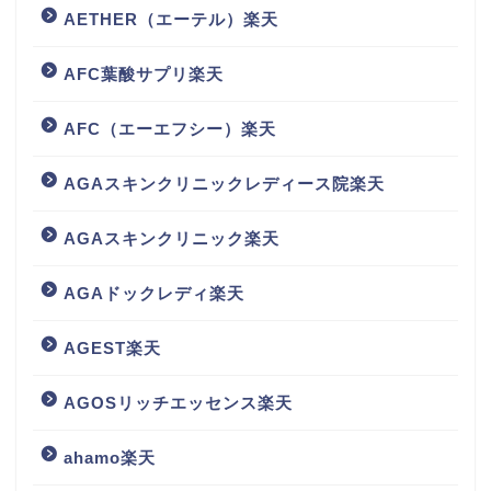
AETHER（エーテル）楽天
AFC葉酸サプリ楽天
AFC（エーエフシー）楽天
AGAスキンクリニックレディース院楽天
AGAスキンクリニック楽天
AGAドックレディ楽天
AGEST楽天
AGOSリッチエッセンス楽天
ahamo楽天