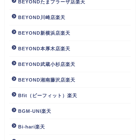
BEYONDたまプラーザ店楽天
BEYOND川崎店楽天
BEYOND新横浜店楽天
BEYOND本厚木店楽天
BEYOND武蔵小杉店楽天
BEYOND湘南藤沢店楽天
Bfit（ビーフィット）楽天
BGM‐UNI楽天
Bi-hari楽天