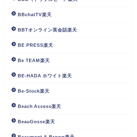
BBchatTV楽天
BBTオンライン英会話楽天
BE PRESS楽天
Be TEAM楽天
BE-HADA ホワイト楽天
Be-Stock楽天
Beach Access楽天
BeauGosse楽天
Beaumont & Brown楽天