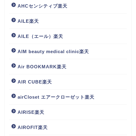
AHCセンシティブ楽天
AILE楽天
AILE（エール）楽天
AIM beauty medical clinic楽天
Air BOOKMARK楽天
AIR CUBE楽天
airCloset エアークローゼット楽天
AIRISE楽天
AIROFIT楽天