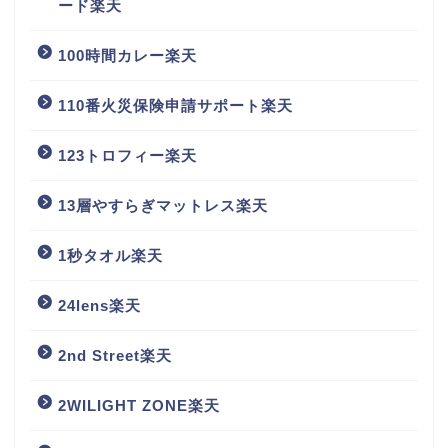
ード楽天
100時間カレー楽天
110番火災保険申請サポート楽天
123トロフィー楽天
13層やすらぎマットレス楽天
1秒タオル楽天
24lens楽天
2nd Street楽天
2WILIGHT ZONE楽天