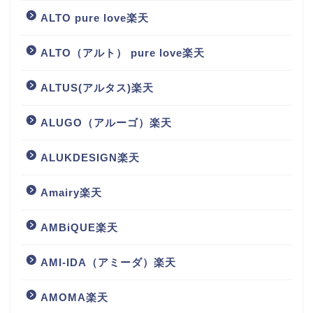
ALTO pure love楽天
ALTO（アルト） pure love楽天
ALTUS(アルタス)楽天
ALUGO（アルーゴ）楽天
ALUKDESIGN楽天
Amairy楽天
AMBiQUE楽天
AMI-IDA（アミーダ）楽天
AMOMA楽天