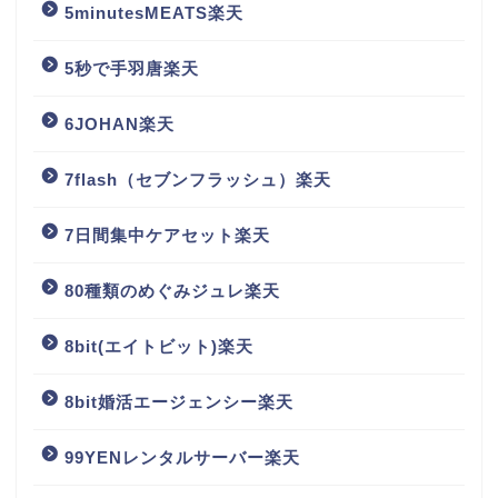
5minutesMEATS楽天
5秒で手羽唐楽天
6JOHAN楽天
7flash（セブンフラッシュ）楽天
7日間集中ケアセット楽天
80種類のめぐみジュレ楽天
8bit(エイトビット)楽天
8bit婚活エージェンシー楽天
99YENレンタルサーバー楽天