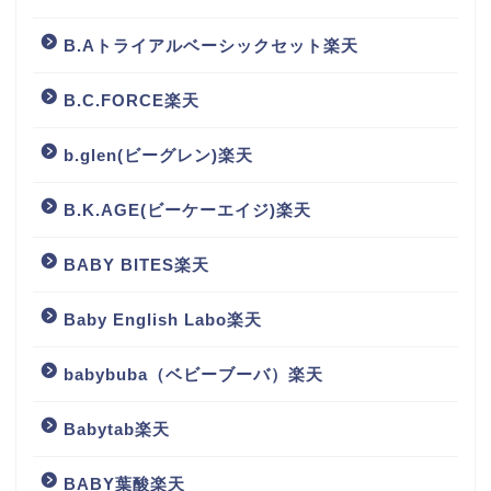
B.Aトライアルベーシックセット楽天
B.C.FORCE楽天
b.glen(ビーグレン)楽天
B.K.AGE(ビーケーエイジ)楽天
BABY BITES楽天
Baby English Labo楽天
babybuba（ベビーブーバ）楽天
Babytab楽天
BABY葉酸楽天