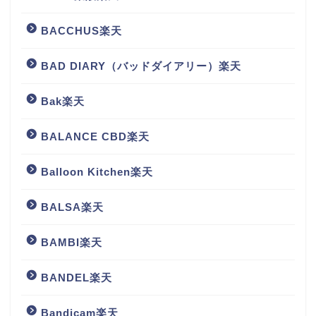
BACCHUS楽天
BAD DIARY（バッドダイアリー）楽天
Bak楽天
BALANCE CBD楽天
Balloon Kitchen楽天
BALSA楽天
BAMBI楽天
BANDEL楽天
Bandicam楽天