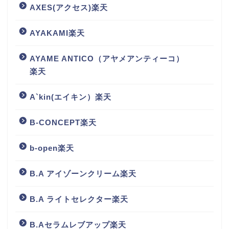
AXES(アクセス)楽天
AYAKAMI楽天
AYAME ANTICO（アヤメアンティーコ）
楽天
A`kin(エイキン）楽天
B-CONCEPT楽天
b-open楽天
B.A アイゾーンクリーム楽天
B.A ライトセレクター楽天
B.Aセラムレブアップ楽天