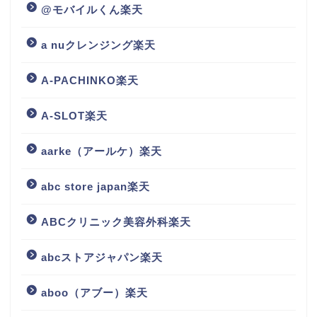
@モバイルくん楽天
a nuクレンジング楽天
A-PACHINKO楽天
A-SLOT楽天
aarke（アールケ）楽天
abc store japan楽天
ABCクリニック美容外科楽天
abcストアジャパン楽天
aboo（アブー）楽天