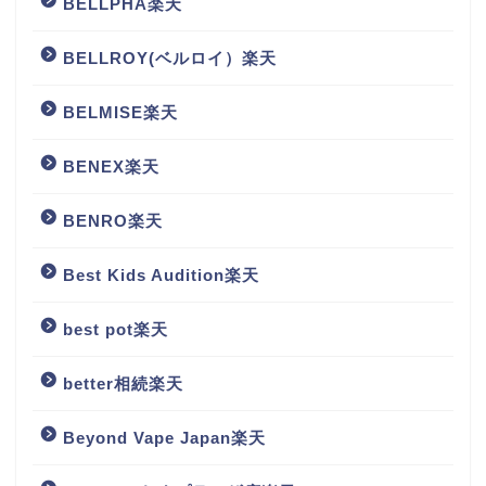
BELLPHA楽天
BELLROY(ベルロイ）楽天
BELMISE楽天
BENEX楽天
BENRO楽天
Best Kids Audition楽天
best pot楽天
better相続楽天
Beyond Vape Japan楽天