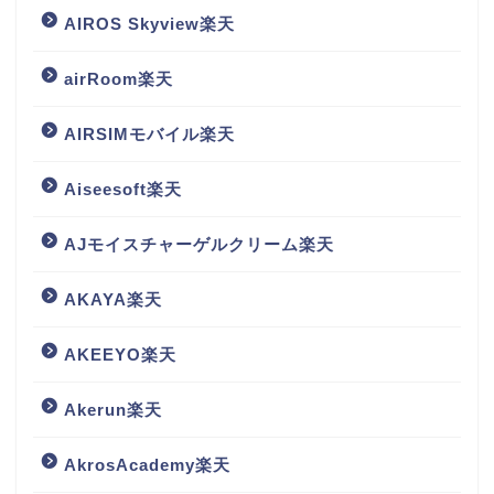
AIROS Skyview楽天
airRoom楽天
AIRSIMモバイル楽天
Aiseesoft楽天
AJモイスチャーゲルクリーム楽天
AKAYA楽天
AKEEYO楽天
Akerun楽天
AkrosAcademy楽天