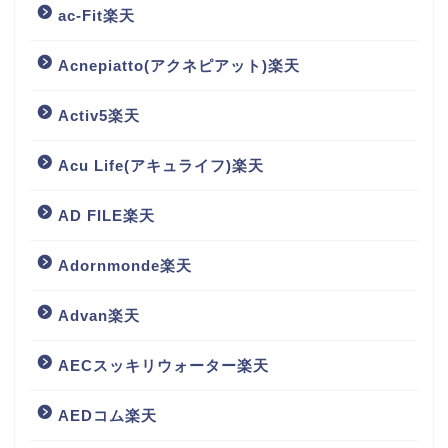
ac-Fit楽天
Acnepiatto(アクネピアット)楽天
Activ5楽天
Acu Life(アキュライフ)楽天
AD FILE楽天
Adornmonde楽天
Advan楽天
AECスッキリウォーター楽天
AEDコム楽天