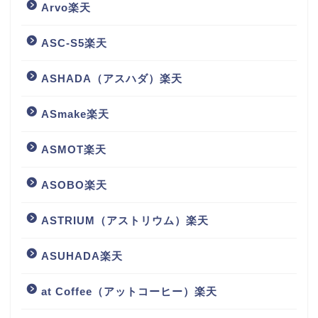
Arvo楽天
ASC-S5楽天
ASHADA（アスハダ）楽天
ASmake楽天
ASMOT楽天
ASOBO楽天
ASTRIUM（アストリウム）楽天
ASUHADA楽天
at Coffee（アットコーヒー）楽天