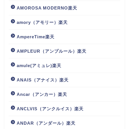
AMOROSA MODERNO楽天
amory（アモリー）楽天
AmpereTime楽天
AMPLEUR（アンプルール）楽天
amule(アミュレ)楽天
ANAIS（アナイス）楽天
Ancar（アンカー）楽天
ANCLVIS（アンクルイス）楽天
ANDAR（アンダール）楽天