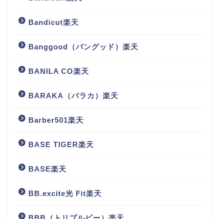
Bandicut楽天
Banggood（バングッド）楽天
BANILA CO楽天
BARAKA（バラカ）楽天
Barber501楽天
BASE TIGER楽天
BASE楽天
BB.excite光 Fit楽天
BBB（トリプルビー）楽天