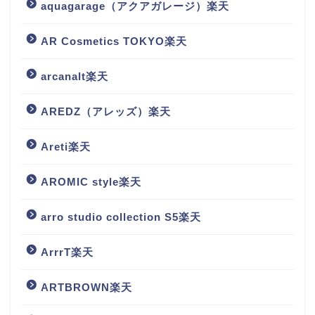
aquagarage（アクアガレージ）楽天
AR Cosmetics TOKYO楽天
arcanalt楽天
AREDZ（アレッズ）楽天
Areti楽天
AROMIC style楽天
arro studio collection S5楽天
ArrrT楽天
ARTBROWN楽天