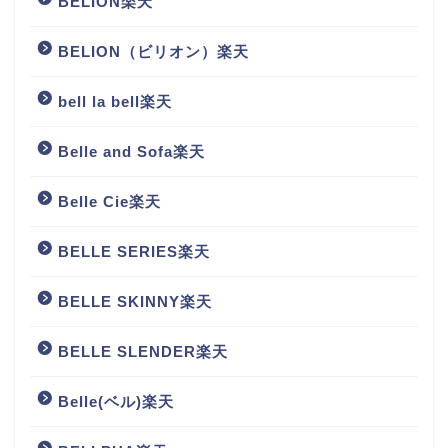
BELION楽天
BELION（ビリオン）楽天
bell la bell楽天
Belle and Sofa楽天
Belle Cie楽天
BELLE SERIES楽天
BELLE SKINNY楽天
BELLE SLENDER楽天
Belle(ベル)楽天