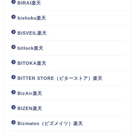
BIRAI楽天
bishuku楽天
BISVEIL楽天
bitlock楽天
BITOKA楽天
BITTER STORE（ビターストア）楽天
BizAir楽天
BIZEN楽天
Bizmates（ビズメイツ）楽天