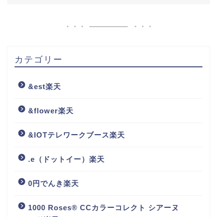
カテゴリー
&est楽天
&flower楽天
&IOTテレワークブース楽天
.e（ドットイー）楽天
0円でんき楽天
1000 Roses® CCカラーコレクト シアーヌ