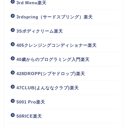
3rd Menu楽天
3rdspring（サードスプリング）楽天
3Sボディクリーム楽天
405クレンジングコンディショナー楽天
40歳からのプログラミング入門楽天
428DROPP(シブヤドロップ)楽天
47CLUB(よんななクラブ)楽天
5001 Pro楽天
50RICE楽天