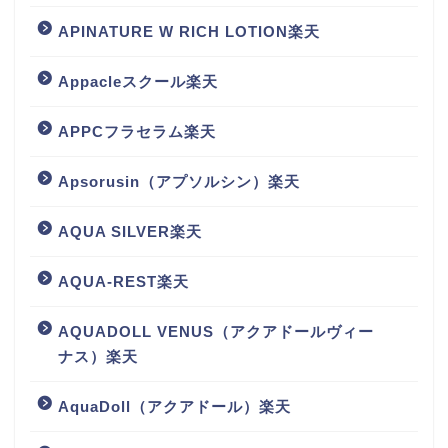
APINATURE W RICH LOTION楽天
Appacleスクール楽天
APPCフラセラム楽天
Apsorusin（アプソルシン）楽天
AQUA SILVER楽天
AQUA-REST楽天
AQUADOLL VENUS（アクアドールヴィー
ナス）楽天
AquaDoll（アクアドール）楽天