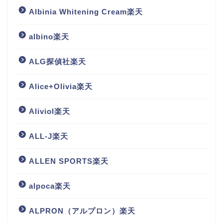
Albinia Whitening Cream楽天
albino楽天
ALG探偵社楽天
Alice+Olivia楽天
Aliviol楽天
ALL-J楽天
ALLEN SPORTS楽天
alpoca楽天
ALPRON（アルプロン）楽天