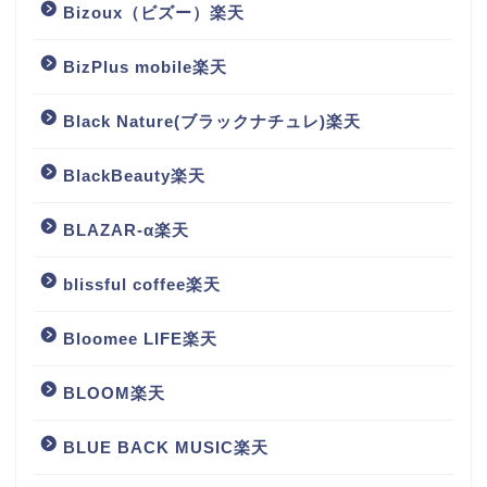
Bizoux（ビズー）楽天
BizPlus mobile楽天
Black Nature(ブラックナチュレ)楽天
BlackBeauty楽天
BLAZAR-α楽天
blissful coffee楽天
Bloomee LIFE楽天
BLOOM楽天
BLUE BACK MUSIC楽天