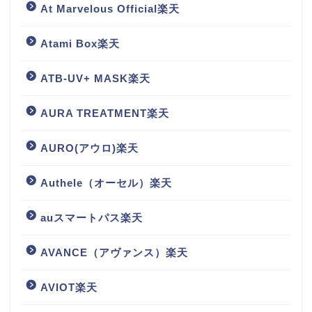
At Marvelous Official楽天
Atami Box楽天
ATB-UV+ MASK楽天
AURA TREATMENT楽天
AURO(アウロ)楽天
Authele（オーセル）楽天
auスマートパス楽天
AVANCE（アヴァンス）楽天
AVIOT楽天