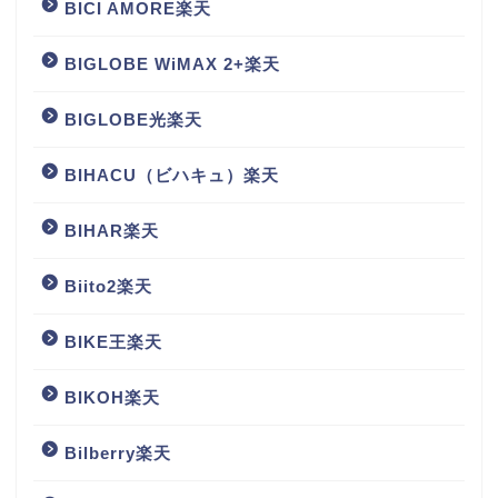
BICI AMORE楽天
BIGLOBE WiMAX 2+楽天
BIGLOBE光楽天
BIHACU（ビハキュ）楽天
BIHAR楽天
Biito2楽天
BIKE王楽天
BIKOH楽天
Bilberry楽天