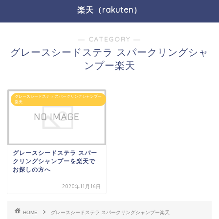
楽天（rakuten）
― CATEGORY ―
グレースシードステラ スパークリングシャ
ンプー楽天
グレースシードステラ スパークリングシャンプー
楽天
グレースシードステラ スパー
クリングシャンプーを楽天で
お探しの方へ
2020年11月16日
HOME
グレースシードステラ スパークリングシャンプー楽天