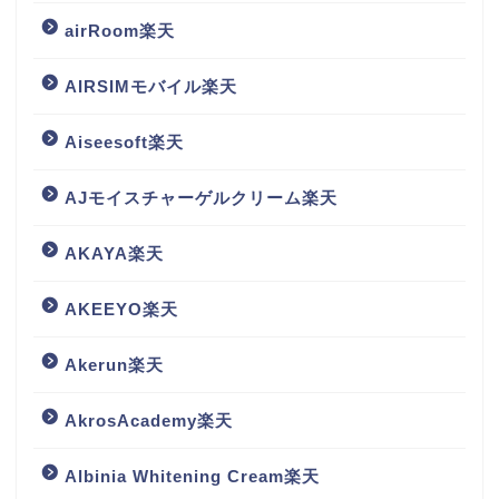
airRoom楽天
AIRSIMモバイル楽天
Aiseesoft楽天
AJモイスチャーゲルクリーム楽天
AKAYA楽天
AKEEYO楽天
Akerun楽天
AkrosAcademy楽天
Albinia Whitening Cream楽天