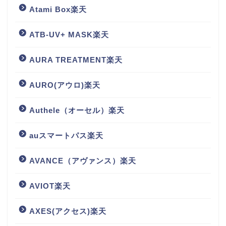
Atami Box楽天
ATB-UV+ MASK楽天
AURA TREATMENT楽天
AURO(アウロ)楽天
Authele（オーセル）楽天
auスマートパス楽天
AVANCE（アヴァンス）楽天
AVIOT楽天
AXES(アクセス)楽天