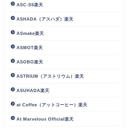
ASC-S5楽天
ASHADA（アスハダ）楽天
ASmake楽天
ASMOT楽天
ASOBO楽天
ASTRIUM（アストリウム）楽天
ASUHADA楽天
at Coffee（アットコーヒー）楽天
At Marvelous Official楽天