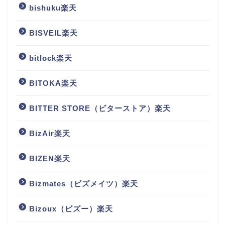
bishuku楽天
BISVEIL楽天
bitlock楽天
BITOKA楽天
BITTER STORE（ビターストア）楽天
BizAir楽天
BIZEN楽天
Bizmates（ビズメイツ）楽天
Bizoux（ビズー）楽天