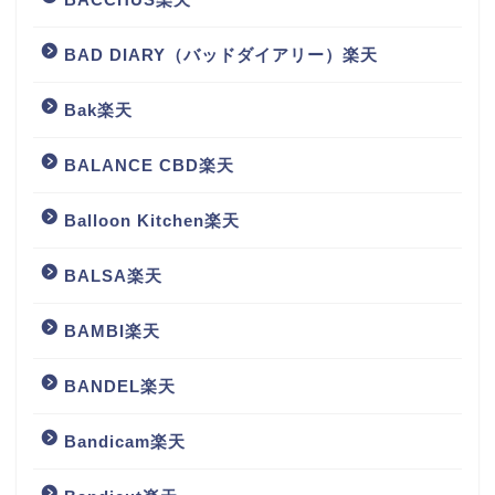
BAD DIARY（バッドダイアリー）楽天
Bak楽天
BALANCE CBD楽天
Balloon Kitchen楽天
BALSA楽天
BAMBI楽天
BANDEL楽天
Bandicam楽天