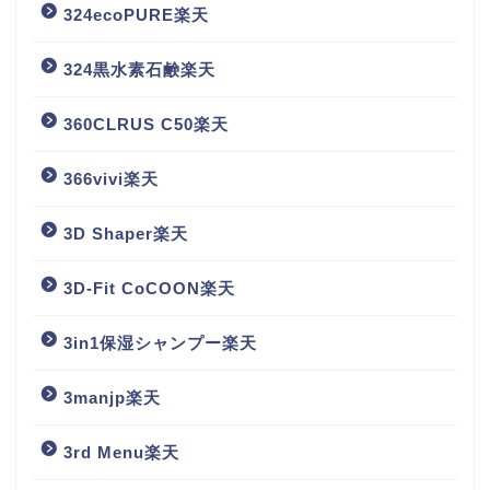
324ecoPURE楽天
324黒水素石鹸楽天
360CLRUS C50楽天
366vivi楽天
3D Shaper楽天
3D-Fit CoCOON楽天
3in1保湿シャンプー楽天
3manjp楽天
3rd Menu楽天