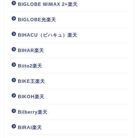
BIGLOBE WiMAX 2+楽天
BIGLOBE光楽天
BIHACU（ビハキュ）楽天
BIHAR楽天
Biito2楽天
BIKE王楽天
BIKOH楽天
Bilberry楽天
BIRAI楽天