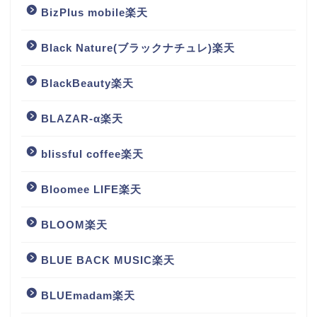
BizPlus mobile楽天
Black Nature(ブラックナチュレ)楽天
BlackBeauty楽天
BLAZAR-α楽天
blissful coffee楽天
Bloomee LIFE楽天
BLOOM楽天
BLUE BACK MUSIC楽天
BLUEmadam楽天