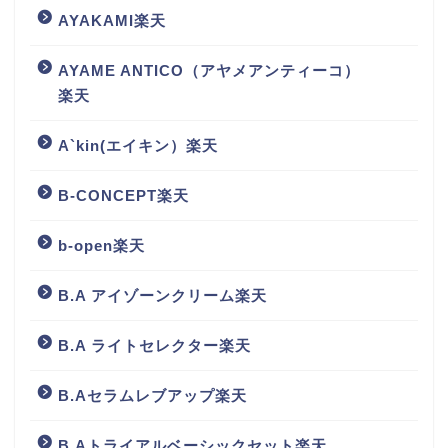
AYAKAMI楽天
AYAME ANTICO（アヤメアンティーコ）
楽天
A`kin(エイキン）楽天
B-CONCEPT楽天
b-open楽天
B.A アイゾーンクリーム楽天
B.A ライトセレクター楽天
B.Aセラムレブアップ楽天
B.Aトライアルベーシックセット楽天