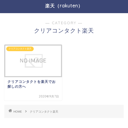
楽天（rakuten）
― CATEGORY ―
クリアコンタクト楽天
クリアコンタクト楽天
クリアコンタクトを楽天でお
探しの方へ
2020年9月7日
HOME
クリアコンタクト楽天