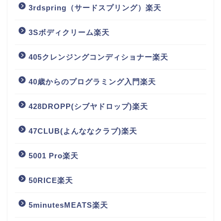
3rdspring（サードスプリング）楽天
3Sボディクリーム楽天
405クレンジングコンディショナー楽天
40歳からのプログラミング入門楽天
428DROPP(シブヤドロップ)楽天
47CLUB(よんななクラブ)楽天
5001 Pro楽天
50RICE楽天
5minutesMEATS楽天