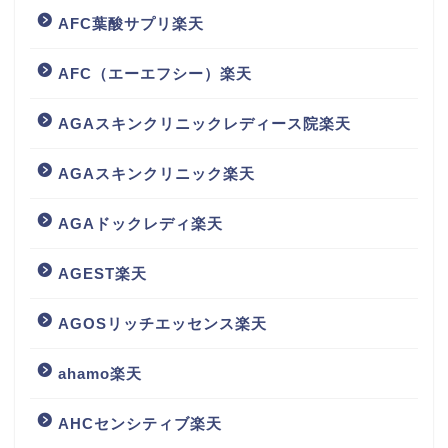
AFC葉酸サプリ楽天
AFC（エーエフシー）楽天
AGAスキンクリニックレディース院楽天
AGAスキンクリニック楽天
AGAドックレディ楽天
AGEST楽天
AGOSリッチエッセンス楽天
ahamo楽天
AHCセンシティブ楽天