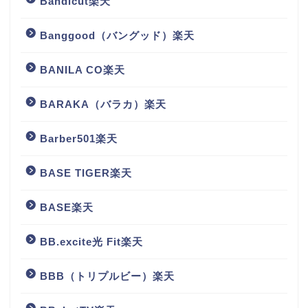
Bandicut楽天
Banggood（バングッド）楽天
BANILA CO楽天
BARAKA（バラカ）楽天
Barber501楽天
BASE TIGER楽天
BASE楽天
BB.excite光 Fit楽天
BBB（トリプルビー）楽天