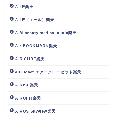
AILE楽天
AILE（エール）楽天
AIM beauty medical clinic楽天
Air BOOKMARK楽天
AIR CUBE楽天
airCloset エアークローゼット楽天
AIRISE楽天
AIROFIT楽天
AIROS Skyview楽天