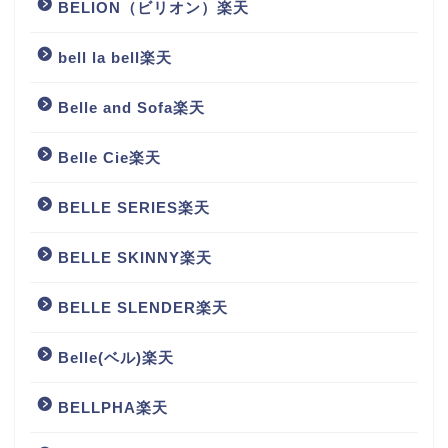
BELION（ビリオン）楽天
bell la bell楽天
Belle and Sofa楽天
Belle Cie楽天
BELLE SERIES楽天
BELLE SKINNY楽天
BELLE SLENDER楽天
Belle(ベル)楽天
BELLPHA楽天