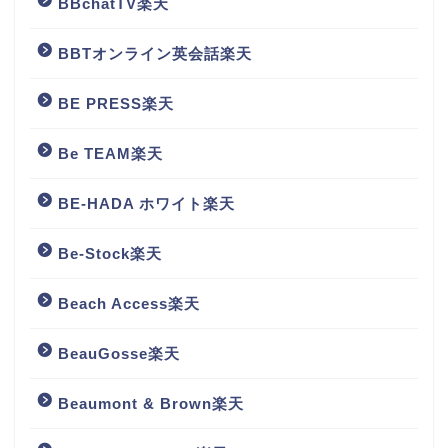
BBchatTV楽天
BBTオンライン英会話楽天
BE PRESS楽天
Be TEAM楽天
BE-HADA ホワイト楽天
Be-Stock楽天
Beach Access楽天
BeauGosse楽天
Beaumont & Brown楽天