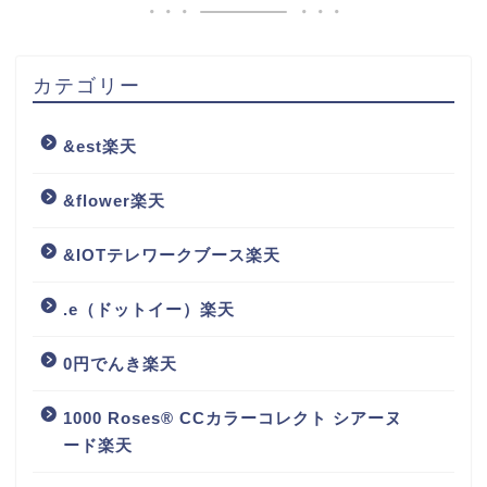
カテゴリー
&est楽天
&flower楽天
&IOTテレワークブース楽天
.e（ドットイー）楽天
0円でんき楽天
1000 Roses® CCカラーコレクト シアーヌ
ード楽天