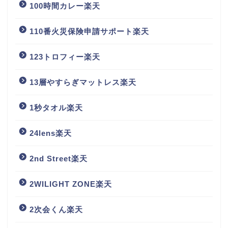
100時間カレー楽天
110番火災保険申請サポート楽天
123トロフィー楽天
13層やすらぎマットレス楽天
1秒タオル楽天
24lens楽天
2nd Street楽天
2WILIGHT ZONE楽天
2次会くん楽天