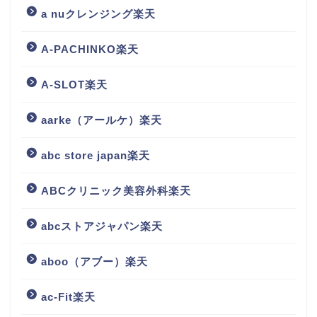
a nuクレンジング楽天
A-PACHINKO楽天
A-SLOT楽天
aarke（アールケ）楽天
abc store japan楽天
ABCクリニック美容外科楽天
abcストアジャパン楽天
aboo（アブー）楽天
ac-Fit楽天