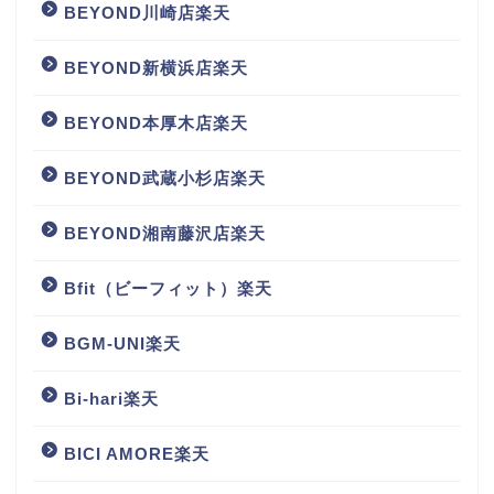
BEYOND川崎店楽天
BEYOND新横浜店楽天
BEYOND本厚木店楽天
BEYOND武蔵小杉店楽天
BEYOND湘南藤沢店楽天
Bfit（ビーフィット）楽天
BGM‐UNI楽天
Bi-hari楽天
BICI AMORE楽天