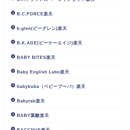
B.C.FORCE楽天
b.glen(ビーグレン)楽天
B.K.AGE(ビーケーエイジ)楽天
BABY BITES楽天
Baby English Labo楽天
babybuba（ベビーブーバ）楽天
Babytab楽天
BABY葉酸楽天
BACCHUS楽天