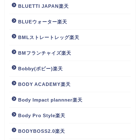
BLUETTI JAPAN楽天
BLUEウォーター楽天
BMLストレートレッグ楽天
BMフランチャイズ楽天
Bobby(ボビー)楽天
BODY ACADEMY楽天
Body Impact plannner楽天
Body Pro Style楽天
BODYBOSS2.0楽天