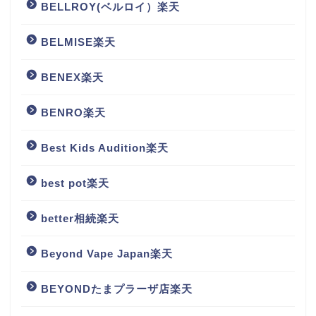
BELLROY(ベルロイ）楽天
BELMISE楽天
BENEX楽天
BENRO楽天
Best Kids Audition楽天
best pot楽天
better相続楽天
Beyond Vape Japan楽天
BEYONDたまプラーザ店楽天