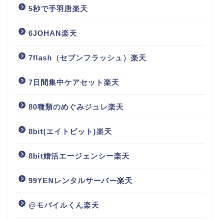
5秒で手羽唐楽天
6JOHAN楽天
7flash（セブンフラッシュ）楽天
7日間集中ケアセット楽天
80種類のめぐみジュレ楽天
8bit(エイトビット)楽天
8bit婚活エージェンシー楽天
99YENレンタルサーバー楽天
@モバイルくん楽天