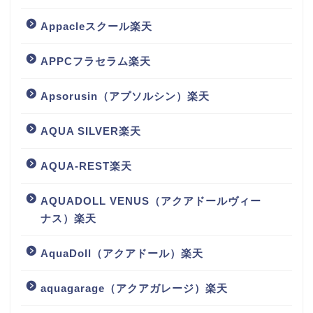
Appacleスクール楽天
APPCフラセラム楽天
Apsorusin（アプソルシン）楽天
AQUA SILVER楽天
AQUA-REST楽天
AQUADOLL VENUS（アクアドールヴィー
ナス）楽天
AquaDoll（アクアドール）楽天
aquagarage（アクアガレージ）楽天