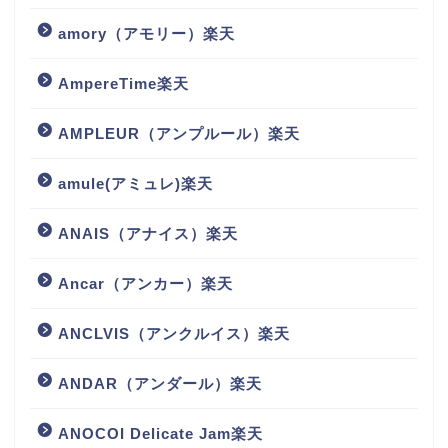
amory（アモリー）楽天
AmpereTime楽天
AMPLEUR（アンプルール）楽天
amule(アミュレ)楽天
ANAIS（アナイス）楽天
Ancar（アンカー）楽天
ANCLVIS（アンクルイス）楽天
ANDAR（アンダール）楽天
ANOCOI Delicate Jam楽天