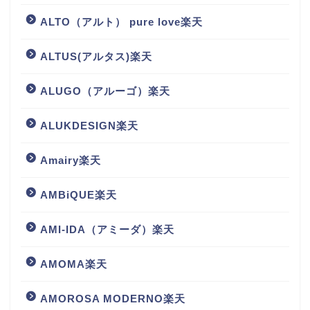
ALTO（アルト） pure love楽天
ALTUS(アルタス)楽天
ALUGO（アルーゴ）楽天
ALUKDESIGN楽天
Amairy楽天
AMBiQUE楽天
AMI-IDA（アミーダ）楽天
AMOMA楽天
AMOROSA MODERNO楽天