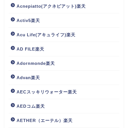
Acnepiatto(アクネピアット)楽天
Activ5楽天
Acu Life(アキュライフ)楽天
AD FILE楽天
Adornmonde楽天
Advan楽天
AECスッキリウォーター楽天
AEDコム楽天
AETHER（エーテル）楽天