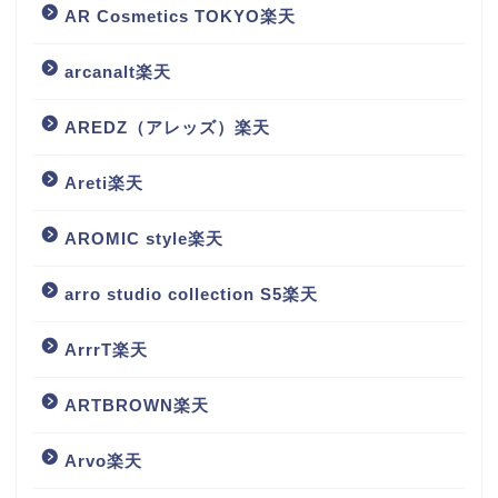
AR Cosmetics TOKYO楽天
arcanalt楽天
AREDZ（アレッズ）楽天
Areti楽天
AROMIC style楽天
arro studio collection S5楽天
ArrrT楽天
ARTBROWN楽天
Arvo楽天