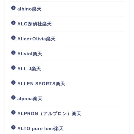
albino楽天
ALG探偵社楽天
Alice+Olivia楽天
Aliviol楽天
ALL-J楽天
ALLEN SPORTS楽天
alpoca楽天
ALPRON（アルプロン）楽天
ALTO pure love楽天