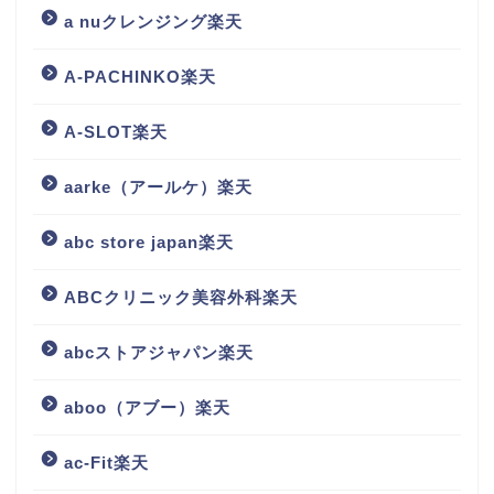
a nuクレンジング楽天
A-PACHINKO楽天
A-SLOT楽天
aarke（アールケ）楽天
abc store japan楽天
ABCクリニック美容外科楽天
abcストアジャパン楽天
aboo（アブー）楽天
ac-Fit楽天