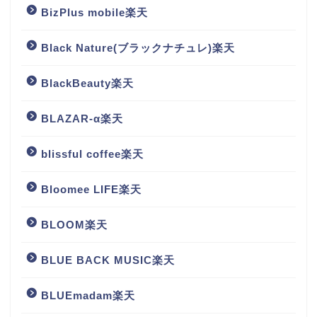
BizPlus mobile楽天
Black Nature(ブラックナチュレ)楽天
BlackBeauty楽天
BLAZAR-α楽天
blissful coffee楽天
Bloomee LIFE楽天
BLOOM楽天
BLUE BACK MUSIC楽天
BLUEmadam楽天