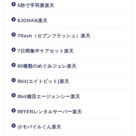
5秒で手羽唐楽天
6JOHAN楽天
7flash（セブンフラッシュ）楽天
7日間集中ケアセット楽天
80種類のめぐみジュレ楽天
8bit(エイトビット)楽天
8bit婚活エージェンシー楽天
99YENレンタルサーバー楽天
@モバイルくん楽天