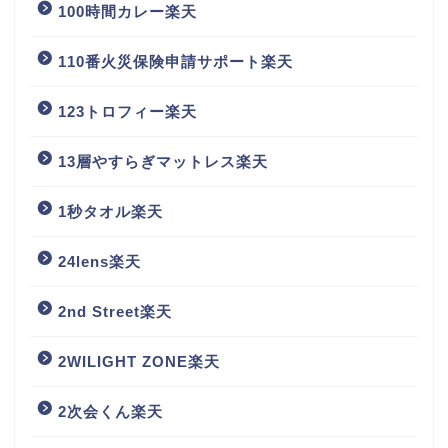
100時間カレー楽天
110番火災保険申請サポート楽天
123トロフィー楽天
13層やすらぎマットレス楽天
1秒タオル楽天
24lens楽天
2nd Street楽天
2WILIGHT ZONE楽天
2次会くん楽天