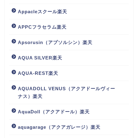
Appacleスクール楽天
APPCフラセラム楽天
Apsorusin（アプソルシン）楽天
AQUA SILVER楽天
AQUA-REST楽天
AQUADOLL VENUS（アクアドールヴィー
ナス）楽天
AquaDoll（アクアドール）楽天
aquagarage（アクアガレージ）楽天