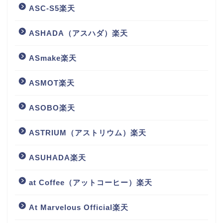
ASC-S5楽天
ASHADA（アスハダ）楽天
ASmake楽天
ASMOT楽天
ASOBO楽天
ASTRIUM（アストリウム）楽天
ASUHADA楽天
at Coffee（アットコーヒー）楽天
At Marvelous Official楽天