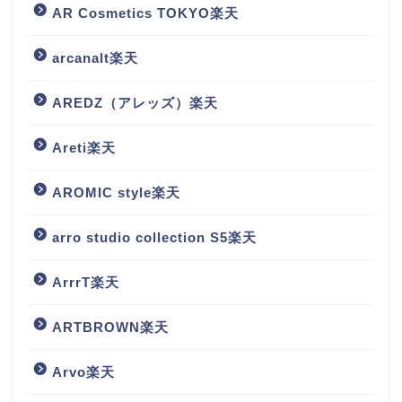
AR Cosmetics TOKYO楽天
arcanalt楽天
AREDZ（アレッズ）楽天
Areti楽天
AROMIC style楽天
arro studio collection S5楽天
ArrrT楽天
ARTBROWN楽天
Arvo楽天