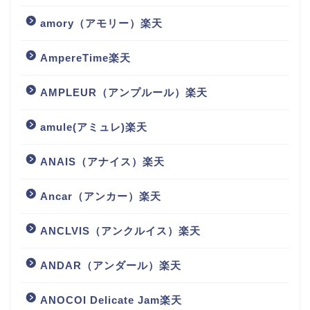
amory（アモリー）楽天
AmpereTime楽天
AMPLEUR（アンプルール）楽天
amule(アミュレ)楽天
ANAIS（アナイス）楽天
Ancar（アンカー）楽天
ANCLVIS（アンクルイス）楽天
ANDAR（アンダール）楽天
ANOCOI Delicate Jam楽天