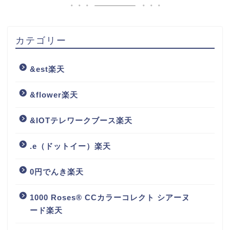
カテゴリー
&est楽天
&flower楽天
&IOTテレワークブース楽天
.e（ドットイー）楽天
0円でんき楽天
1000 Roses® CCカラーコレクト シアーヌ
ード楽天