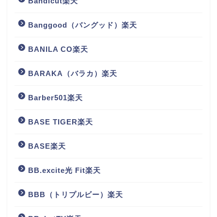
Bandicut楽天
Banggood（バングッド）楽天
BANILA CO楽天
BARAKA（バラカ）楽天
Barber501楽天
BASE TIGER楽天
BASE楽天
BB.excite光 Fit楽天
BBB（トリプルビー）楽天