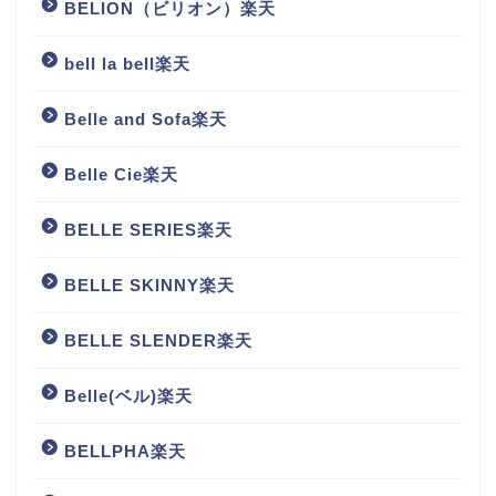
BELION（ビリオン）楽天
bell la bell楽天
Belle and Sofa楽天
Belle Cie楽天
BELLE SERIES楽天
BELLE SKINNY楽天
BELLE SLENDER楽天
Belle(ベル)楽天
BELLPHA楽天