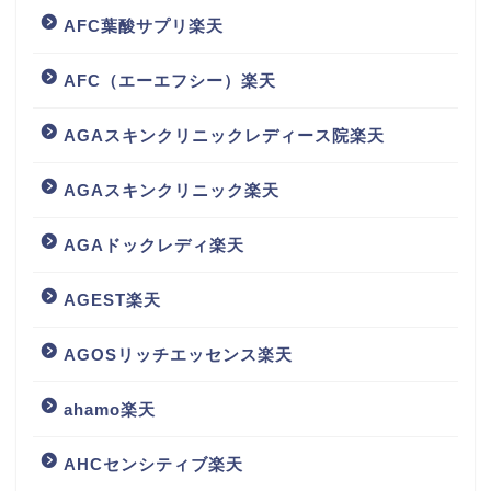
AFC葉酸サプリ楽天
AFC（エーエフシー）楽天
AGAスキンクリニックレディース院楽天
AGAスキンクリニック楽天
AGAドックレディ楽天
AGEST楽天
AGOSリッチエッセンス楽天
ahamo楽天
AHCセンシティブ楽天