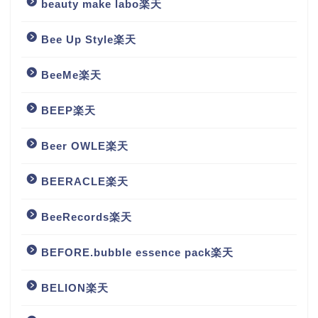
beauty make labo楽天
Bee Up Style楽天
BeeMe楽天
BEEP楽天
Beer OWLE楽天
BEERACLE楽天
BeeRecords楽天
BEFORE.bubble essence pack楽天
BELION楽天