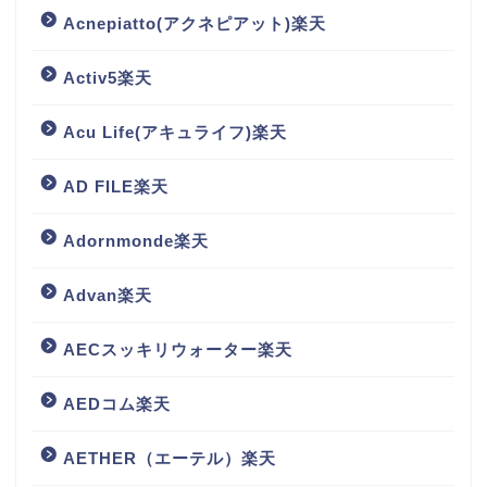
Acnepiatto(アクネピアット)楽天
Activ5楽天
Acu Life(アキュライフ)楽天
AD FILE楽天
Adornmonde楽天
Advan楽天
AECスッキリウォーター楽天
AEDコム楽天
AETHER（エーテル）楽天