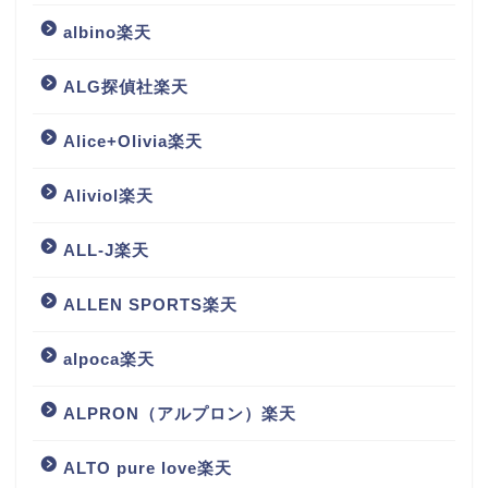
albino楽天
ALG探偵社楽天
Alice+Olivia楽天
Aliviol楽天
ALL-J楽天
ALLEN SPORTS楽天
alpoca楽天
ALPRON（アルプロン）楽天
ALTO pure love楽天