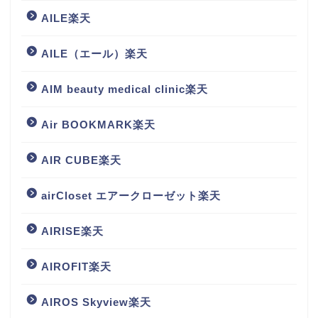
AILE楽天
AILE（エール）楽天
AIM beauty medical clinic楽天
Air BOOKMARK楽天
AIR CUBE楽天
airCloset エアークローゼット楽天
AIRISE楽天
AIROFIT楽天
AIROS Skyview楽天