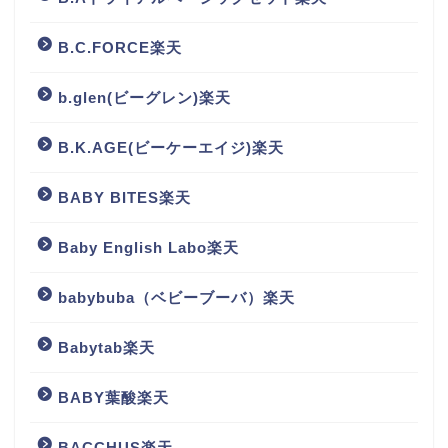
B.C.FORCE楽天
b.glen(ビーグレン)楽天
B.K.AGE(ビーケーエイジ)楽天
BABY BITES楽天
Baby English Labo楽天
babybuba（ベビーブーバ）楽天
Babytab楽天
BABY葉酸楽天
BACCHUS楽天