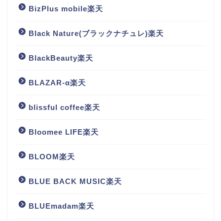
BizPlus mobile楽天
Black Nature(ブラックナチュレ)楽天
BlackBeauty楽天
BLAZAR-α楽天
blissful coffee楽天
Bloomee LIFE楽天
BLOOM楽天
BLUE BACK MUSIC楽天
BLUEmadam楽天