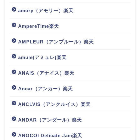
amory（アモリー）楽天
AmpereTime楽天
AMPLEUR（アンプルール）楽天
amule(アミュレ)楽天
ANAIS（アナイス）楽天
Ancar（アンカー）楽天
ANCLVIS（アンクルイス）楽天
ANDAR（アンダール）楽天
ANOCOI Delicate Jam楽天