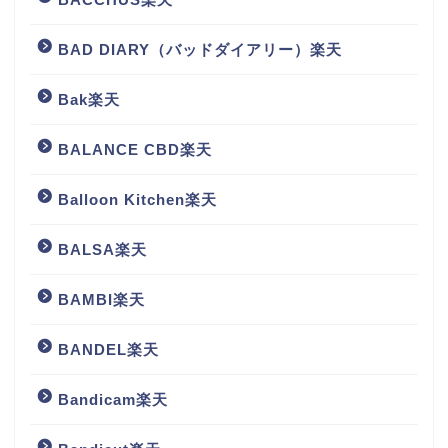
BAD DIARY（バッドダイアリー）楽天
Bak楽天
BALANCE CBD楽天
Balloon Kitchen楽天
BALSA楽天
BAMBI楽天
BANDEL楽天
Bandicam楽天