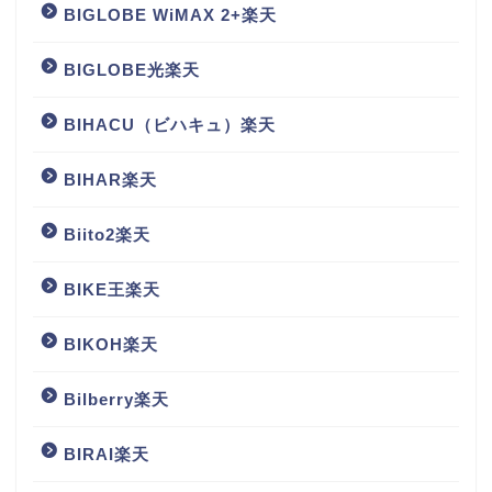
BIGLOBE WiMAX 2+楽天
BIGLOBE光楽天
BIHACU（ビハキュ）楽天
BIHAR楽天
Biito2楽天
BIKE王楽天
BIKOH楽天
Bilberry楽天
BIRAI楽天