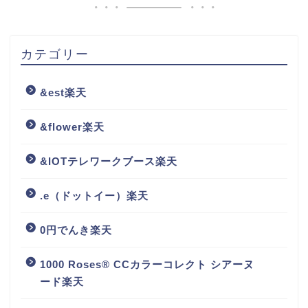
カテゴリー
&est楽天
&flower楽天
&IOTテレワークブース楽天
.e（ドットイー）楽天
0円でんき楽天
1000 Roses® CCカラーコレクト シアーヌ
ード楽天