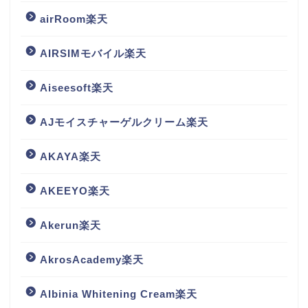
airRoom楽天
AIRSIMモバイル楽天
Aiseesoft楽天
AJモイスチャーゲルクリーム楽天
AKAYA楽天
AKEEYO楽天
Akerun楽天
AkrosAcademy楽天
Albinia Whitening Cream楽天