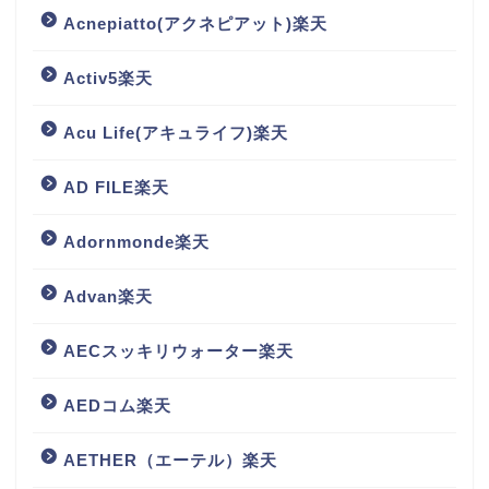
Acnepiatto(アクネピアット)楽天
Activ5楽天
Acu Life(アキュライフ)楽天
AD FILE楽天
Adornmonde楽天
Advan楽天
AECスッキリウォーター楽天
AEDコム楽天
AETHER（エーテル）楽天