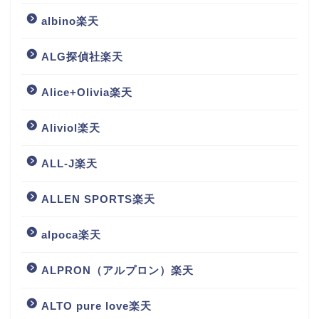
albino楽天
ALG探偵社楽天
Alice+Olivia楽天
Aliviol楽天
ALL-J楽天
ALLEN SPORTS楽天
alpoca楽天
ALPRON（アルプロン）楽天
ALTO pure love楽天