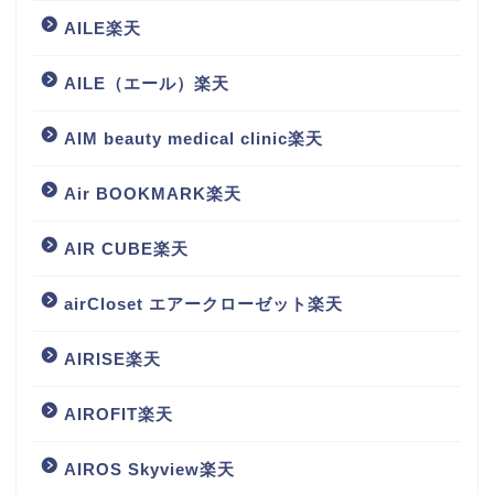
AILE楽天
AILE（エール）楽天
AIM beauty medical clinic楽天
Air BOOKMARK楽天
AIR CUBE楽天
airCloset エアークローゼット楽天
AIRISE楽天
AIROFIT楽天
AIROS Skyview楽天