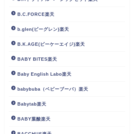
B.C.FORCE楽天
b.glen(ビーグレン)楽天
B.K.AGE(ビーケーエイジ)楽天
BABY BITES楽天
Baby English Labo楽天
babybuba（ベビーブーバ）楽天
Babytab楽天
BABY葉酸楽天
BACCHUS楽天