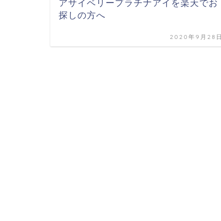
アサイベリープラチナアイを楽天でお
探しの方へ
2020年9月28