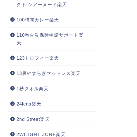
クト シアーヌード楽天
100時間カレー楽天
110番火災保険申請サポート楽
天
123トロフィー楽天
13層やすらぎマットレス楽天
1秒タオル楽天
24lens楽天
2nd Street楽天
2WILIGHT ZONE楽天