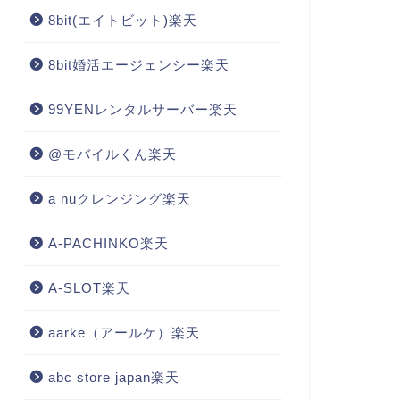
8bit(エイトビット)楽天
8bit婚活エージェンシー楽天
99YENレンタルサーバー楽天
@モバイルくん楽天
a nuクレンジング楽天
A-PACHINKO楽天
A-SLOT楽天
aarke（アールケ）楽天
abc store japan楽天