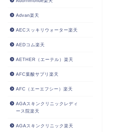
Adornmonde楽天
Advan楽天
AECスッキリウォーター楽天
AEDコム楽天
AETHER（エーテル）楽天
AFC葉酸サプリ楽天
AFC（エーエフシー）楽天
AGAスキンクリニックレディ
ース院楽天
AGAスキンクリニック楽天