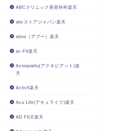
ABCクリニック美容外科楽天
abcストアジャパン楽天
aboo（アブー）楽天
ac-Fit楽天
Acnepiatto(アクネピアット)楽
天
Activ5楽天
Acu Life(アキュライフ)楽天
AD FILE楽天