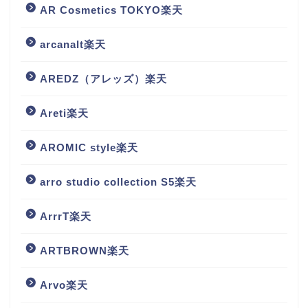
AR Cosmetics TOKYO楽天
arcanalt楽天
AREDZ（アレッズ）楽天
Areti楽天
AROMIC style楽天
arro studio collection S5楽天
ArrrT楽天
ARTBROWN楽天
Arvo楽天