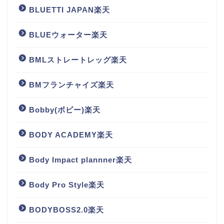
BLUETTI JAPAN楽天
BLUEウォーター楽天
BMLストレートレッグ楽天
BMフランチャイズ楽天
Bobby(ボビー)楽天
BODY ACADEMY楽天
Body Impact plannner楽天
Body Pro Style楽天
BODYBOSS2.0楽天