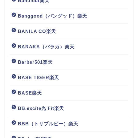
Bandicut楽天
Banggood（バングッド）楽天
BANILA CO楽天
BARAKA（バラカ）楽天
Barber501楽天
BASE TIGER楽天
BASE楽天
BB.excite光 Fit楽天
BBB（トリプルビー）楽天