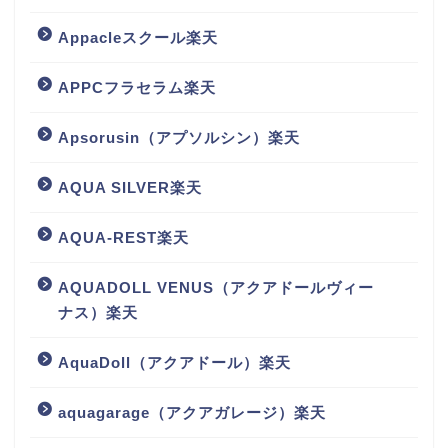
Appacleスクール楽天
APPCフラセラム楽天
Apsorusin（アプソルシン）楽天
AQUA SILVER楽天
AQUA-REST楽天
AQUADOLL VENUS（アクアドールヴィー
ナス）楽天
AquaDoll（アクアドール）楽天
aquagarage（アクアガレージ）楽天