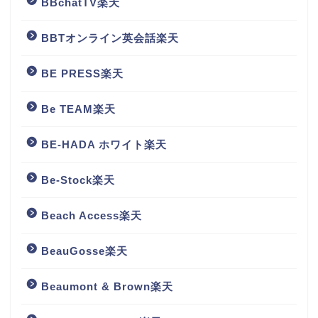
BBchatTV楽天
BBTオンライン英会話楽天
BE PRESS楽天
Be TEAM楽天
BE-HADA ホワイト楽天
Be-Stock楽天
Beach Access楽天
BeauGosse楽天
Beaumont & Brown楽天