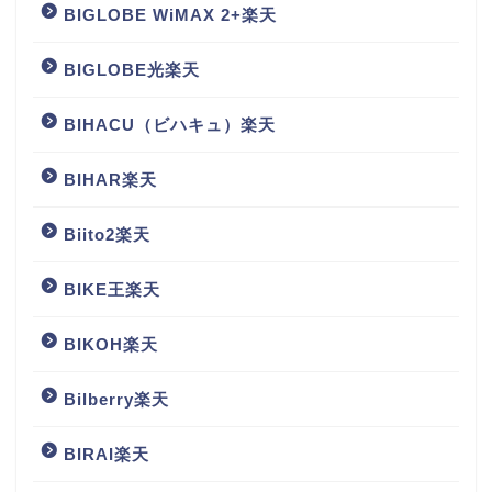
BIGLOBE WiMAX 2+楽天
BIGLOBE光楽天
BIHACU（ビハキュ）楽天
BIHAR楽天
Biito2楽天
BIKE王楽天
BIKOH楽天
Bilberry楽天
BIRAI楽天