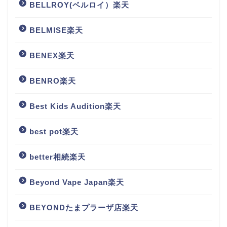
BELLROY(ベルロイ）楽天
BELMISE楽天
BENEX楽天
BENRO楽天
Best Kids Audition楽天
best pot楽天
better相続楽天
Beyond Vape Japan楽天
BEYONDたまプラーザ店楽天