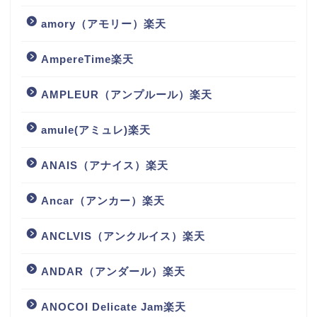
amory（アモリー）楽天
AmpereTime楽天
AMPLEUR（アンプルール）楽天
amule(アミュレ)楽天
ANAIS（アナイス）楽天
Ancar（アンカー）楽天
ANCLVIS（アンクルイス）楽天
ANDAR（アンダール）楽天
ANOCOI Delicate Jam楽天