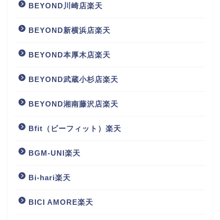
BEYOND川崎店楽天
BEYOND新横浜店楽天
BEYOND本厚木店楽天
BEYOND武蔵小杉店楽天
BEYOND湘南藤沢店楽天
Bfit（ビーフィット）楽天
BGM‐UNI楽天
Bi-hari楽天
BICI AMORE楽天