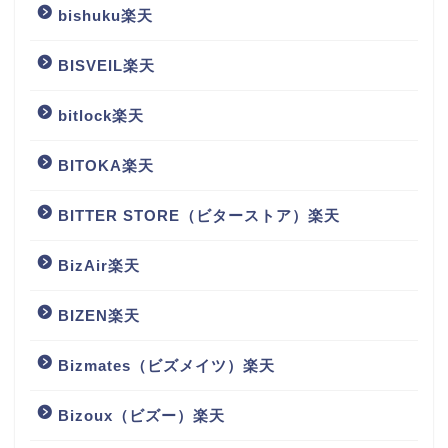
bishuku楽天
BISVEIL楽天
bitlock楽天
BITOKA楽天
BITTER STORE（ビターストア）楽天
BizAir楽天
BIZEN楽天
Bizmates（ビズメイツ）楽天
Bizoux（ビズー）楽天