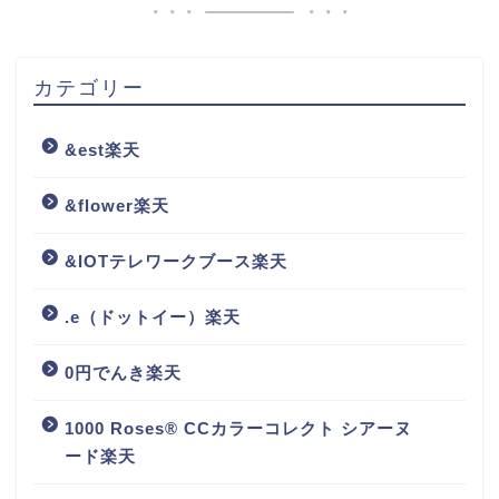
カテゴリー
&est楽天
&flower楽天
&IOTテレワークブース楽天
.e（ドットイー）楽天
0円でんき楽天
1000 Roses® CCカラーコレクト シアーヌ
ード楽天