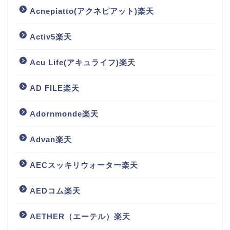
Acnepiatto(アクネピアット)楽天
Activ5楽天
Acu Life(アキュライフ)楽天
AD FILE楽天
Adornmonde楽天
Advan楽天
AECスッキリウォーター楽天
AEDコム楽天
AETHER（エーテル）楽天