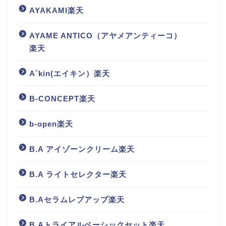
AYAKAMI楽天
AYAME ANTICO（アヤメアンティーコ）
楽天
A`kin(エイキン）楽天
B-CONCEPT楽天
b-open楽天
B.A アイゾーンクリーム楽天
B.A ライトセレクター楽天
B.Aセラムレブアップ楽天
B.Aトライアルベーシックセット楽天