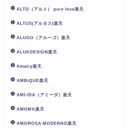
ALTO（アルト） pure love楽天
ALTUS(アルタス)楽天
ALUGO（アルーゴ）楽天
ALUKDESIGN楽天
Amairy楽天
AMBiQUE楽天
AMI-IDA（アミーダ）楽天
AMOMA楽天
AMOROSA MODERNO楽天