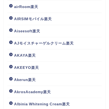
airRoom楽天
AIRSIMモバイル楽天
Aiseesoft楽天
AJモイスチャーゲルクリーム楽天
AKAYA楽天
AKEEYO楽天
Akerun楽天
AkrosAcademy楽天
Albinia Whitening Cream楽天