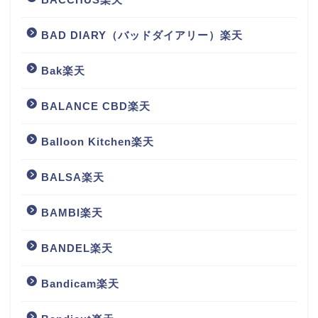
BAD DIARY（バッドダイアリー）楽天
Bak楽天
BALANCE CBD楽天
Balloon Kitchen楽天
BALSA楽天
BAMBI楽天
BANDEL楽天
Bandicam楽天