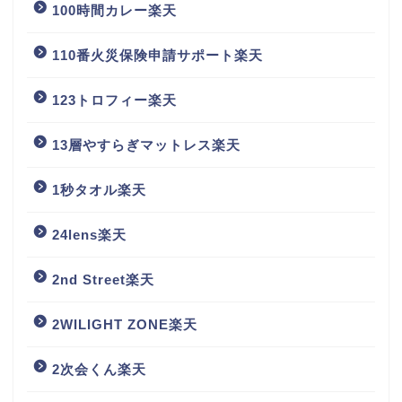
100時間カレー楽天
110番火災保険申請サポート楽天
123トロフィー楽天
13層やすらぎマットレス楽天
1秒タオル楽天
24lens楽天
2nd Street楽天
2WILIGHT ZONE楽天
2次会くん楽天