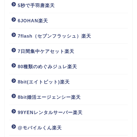
5秒で手羽唐楽天
6JOHAN楽天
7flash（セブンフラッシュ）楽天
7日間集中ケアセット楽天
80種類のめぐみジュレ楽天
8bit(エイトビット)楽天
8bit婚活エージェンシー楽天
99YENレンタルサーバー楽天
@モバイルくん楽天