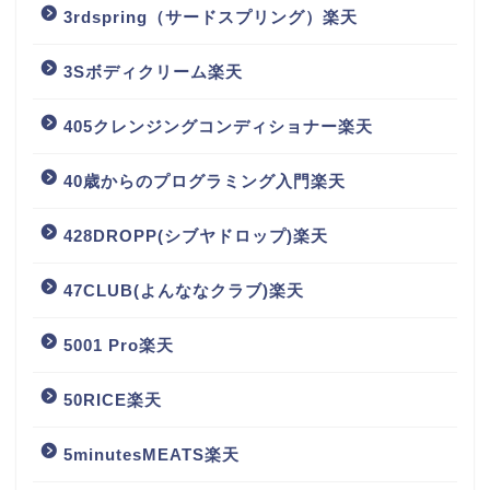
3rdspring（サードスプリング）楽天
3Sボディクリーム楽天
405クレンジングコンディショナー楽天
40歳からのプログラミング入門楽天
428DROPP(シブヤドロップ)楽天
47CLUB(よんななクラブ)楽天
5001 Pro楽天
50RICE楽天
5minutesMEATS楽天