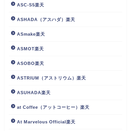
ASC-S5楽天
ASHADA（アスハダ）楽天
ASmake楽天
ASMOT楽天
ASOBO楽天
ASTRIUM（アストリウム）楽天
ASUHADA楽天
at Coffee（アットコーヒー）楽天
At Marvelous Official楽天