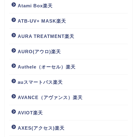
Atami Box楽天
ATB-UV+ MASK楽天
AURA TREATMENT楽天
AURO(アウロ)楽天
Authele（オーセル）楽天
auスマートパス楽天
AVANCE（アヴァンス）楽天
AVIOT楽天
AXES(アクセス)楽天