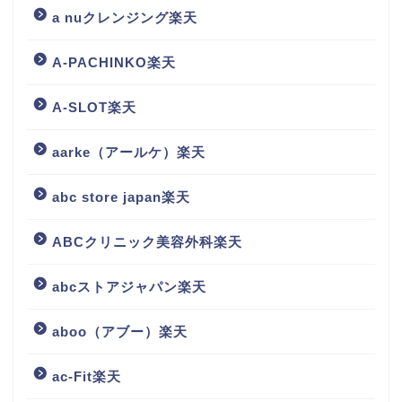
a nuクレンジング楽天
A-PACHINKO楽天
A-SLOT楽天
aarke（アールケ）楽天
abc store japan楽天
ABCクリニック美容外科楽天
abcストアジャパン楽天
aboo（アブー）楽天
ac-Fit楽天