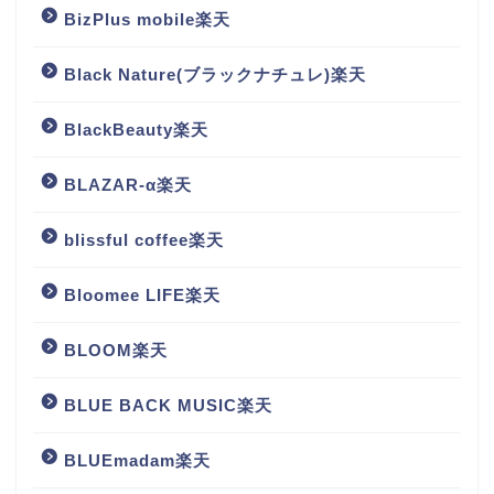
BizPlus mobile楽天
Black Nature(ブラックナチュレ)楽天
BlackBeauty楽天
BLAZAR-α楽天
blissful coffee楽天
Bloomee LIFE楽天
BLOOM楽天
BLUE BACK MUSIC楽天
BLUEmadam楽天