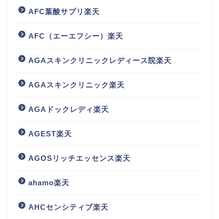
AFC葉酸サプリ楽天
AFC（エーエフシー）楽天
AGAスキンクリニックレディース院楽天
AGAスキンクリニック楽天
AGAドックレディ楽天
AGEST楽天
AGOSリッチエッセンス楽天
ahamo楽天
AHCセンシティブ楽天