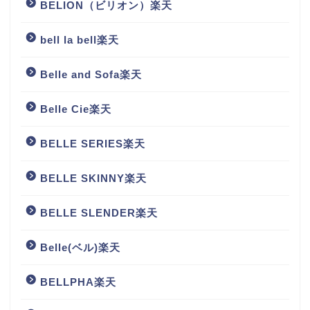
BELION（ビリオン）楽天
bell la bell楽天
Belle and Sofa楽天
Belle Cie楽天
BELLE SERIES楽天
BELLE SKINNY楽天
BELLE SLENDER楽天
Belle(ベル)楽天
BELLPHA楽天