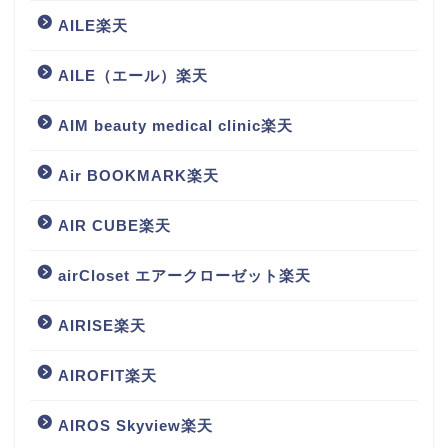
AILE楽天
AILE（エール）楽天
AIM beauty medical clinic楽天
Air BOOKMARK楽天
AIR CUBE楽天
airCloset エアークローゼット楽天
AIRISE楽天
AIROFIT楽天
AIROS Skyview楽天