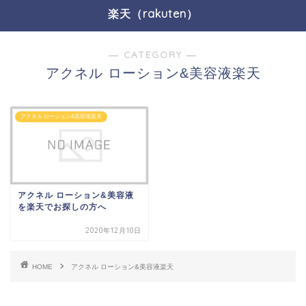
楽天（rakuten）
― CATEGORY ―
アクネル ローション&美容液楽天
アクネル ローション&美容液楽天
アクネル ローション&美容液
を楽天でお探しの方へ
2020年12月10日
HOME
アクネル ローション&美容液楽天