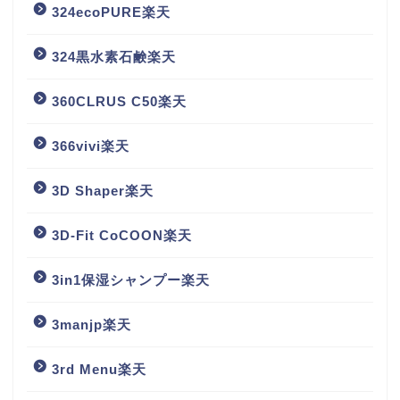
324ecoPURE楽天
324黒水素石鹸楽天
360CLRUS C50楽天
366vivi楽天
3D Shaper楽天
3D-Fit CoCOON楽天
3in1保湿シャンプー楽天
3manjp楽天
3rd Menu楽天