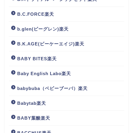
B.C.FORCE楽天
b.glen(ビーグレン)楽天
B.K.AGE(ビーケーエイジ)楽天
BABY BITES楽天
Baby English Labo楽天
babybuba（ベビーブーバ）楽天
Babytab楽天
BABY葉酸楽天
BACCHUS楽天