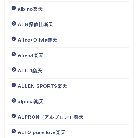
albino楽天
ALG探偵社楽天
Alice+Olivia楽天
Aliviol楽天
ALL-J楽天
ALLEN SPORTS楽天
alpoca楽天
ALPRON（アルプロン）楽天
ALTO pure love楽天