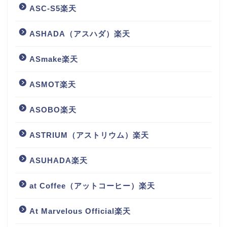
ASC-S5楽天
ASHADA（アスハダ）楽天
ASmake楽天
ASMOT楽天
ASOBO楽天
ASTRIUM（アストリウム）楽天
ASUHADA楽天
at Coffee（アットコーヒー）楽天
At Marvelous Official楽天