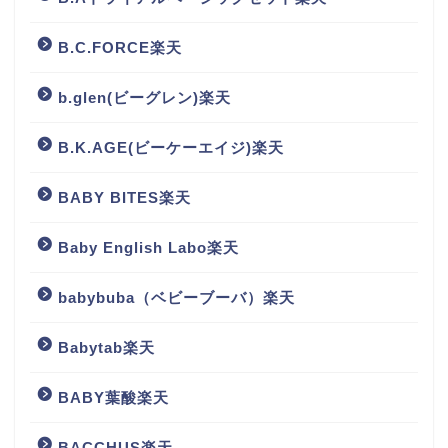
B.C.FORCE楽天
b.glen(ビーグレン)楽天
B.K.AGE(ビーケーエイジ)楽天
BABY BITES楽天
Baby English Labo楽天
babybuba（ベビーブーバ）楽天
Babytab楽天
BABY葉酸楽天
BACCHUS楽天