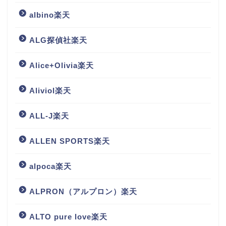
albino楽天
ALG探偵社楽天
Alice+Olivia楽天
Aliviol楽天
ALL-J楽天
ALLEN SPORTS楽天
alpoca楽天
ALPRON（アルプロン）楽天
ALTO pure love楽天