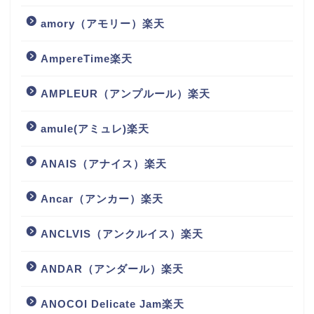
amory（アモリー）楽天
AmpereTime楽天
AMPLEUR（アンプルール）楽天
amule(アミュレ)楽天
ANAIS（アナイス）楽天
Ancar（アンカー）楽天
ANCLVIS（アンクルイス）楽天
ANDAR（アンダール）楽天
ANOCOI Delicate Jam楽天