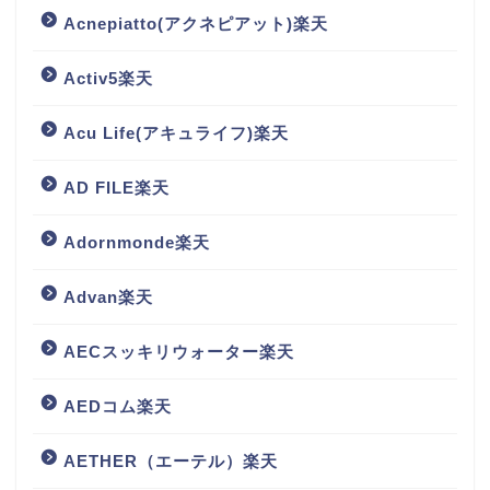
Acnepiatto(アクネピアット)楽天
Activ5楽天
Acu Life(アキュライフ)楽天
AD FILE楽天
Adornmonde楽天
Advan楽天
AECスッキリウォーター楽天
AEDコム楽天
AETHER（エーテル）楽天