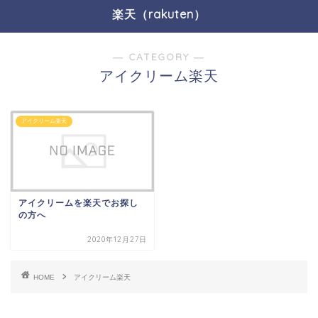
楽天（rakuten）
― CATEGORY ―
アイクリーム楽天
アイクリーム楽天
アイクリームを楽天でお探し
の方へ
2020年12月27日
HOME
アイクリーム楽天