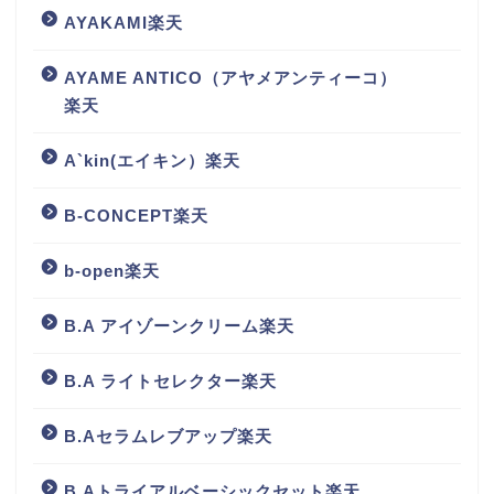
AYAKAMI楽天
AYAME ANTICO（アヤメアンティーコ）
楽天
A`kin(エイキン）楽天
B-CONCEPT楽天
b-open楽天
B.A アイゾーンクリーム楽天
B.A ライトセレクター楽天
B.Aセラムレブアップ楽天
B.Aトライアルベーシックセット楽天