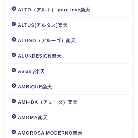
ALTO（アルト） pure love楽天
ALTUS(アルタス)楽天
ALUGO（アルーゴ）楽天
ALUKDESIGN楽天
Amairy楽天
AMBiQUE楽天
AMI-IDA（アミーダ）楽天
AMOMA楽天
AMOROSA MODERNO楽天