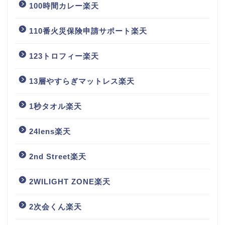
100時間カレー楽天
110番火災保険申請サポート楽天
123トロフィー楽天
13層やすらぎマットレス楽天
1秒タオル楽天
24lens楽天
2nd Street楽天
2WILIGHT ZONE楽天
2次会くん楽天