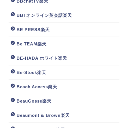
BBchatTV楽天
BBTオンライン英会話楽天
BE PRESS楽天
Be TEAM楽天
BE-HADA ホワイト楽天
Be-Stock楽天
Beach Access楽天
BeauGosse楽天
Beaumont & Brown楽天