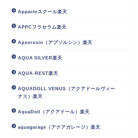
Appacleスクール楽天
APPCフラセラム楽天
Apsorusin（アプソルシン）楽天
AQUA SILVER楽天
AQUA-REST楽天
AQUADOLL VENUS（アクアドールヴィー
ナス）楽天
AquaDoll（アクアドール）楽天
aquagarage（アクアガレージ）楽天