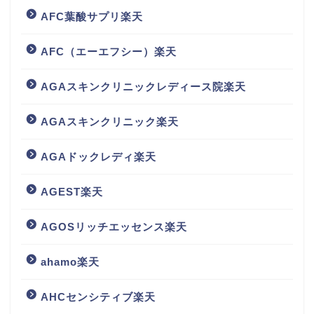
AFC葉酸サプリ楽天
AFC（エーエフシー）楽天
AGAスキンクリニックレディース院楽天
AGAスキンクリニック楽天
AGAドックレディ楽天
AGEST楽天
AGOSリッチエッセンス楽天
ahamo楽天
AHCセンシティブ楽天