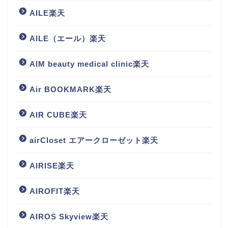
AILE楽天
AILE（エール）楽天
AIM beauty medical clinic楽天
Air BOOKMARK楽天
AIR CUBE楽天
airCloset エアークローゼット楽天
AIRISE楽天
AIROFIT楽天
AIROS Skyview楽天