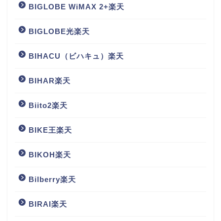
BIGLOBE WiMAX 2+楽天
BIGLOBE光楽天
BIHACU（ビハキュ）楽天
BIHAR楽天
Biito2楽天
BIKE王楽天
BIKOH楽天
Bilberry楽天
BIRAI楽天