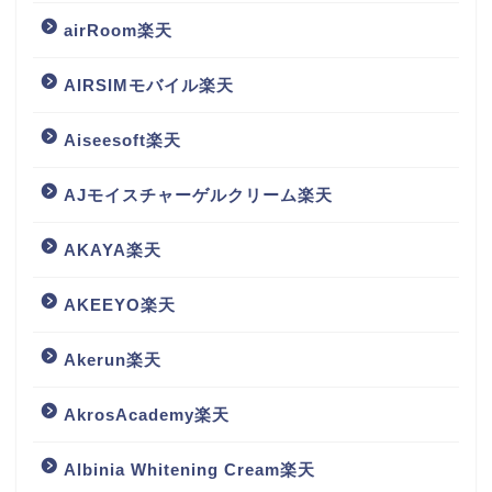
airRoom楽天
AIRSIMモバイル楽天
Aiseesoft楽天
AJモイスチャーゲルクリーム楽天
AKAYA楽天
AKEEYO楽天
Akerun楽天
AkrosAcademy楽天
Albinia Whitening Cream楽天