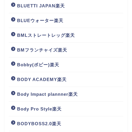
BLUETTI JAPAN楽天
BLUEウォーター楽天
BMLストレートレッグ楽天
BMフランチャイズ楽天
Bobby(ボビー)楽天
BODY ACADEMY楽天
Body Impact plannner楽天
Body Pro Style楽天
BODYBOSS2.0楽天