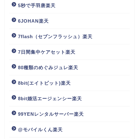
5秒で手羽唐楽天
6JOHAN楽天
7flash（セブンフラッシュ）楽天
7日間集中ケアセット楽天
80種類のめぐみジュレ楽天
8bit(エイトビット)楽天
8bit婚活エージェンシー楽天
99YENレンタルサーバー楽天
@モバイルくん楽天