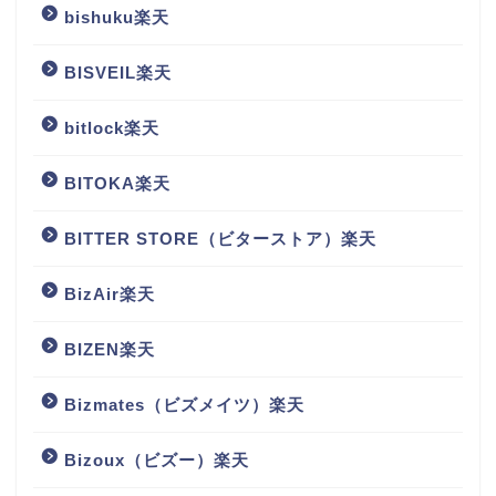
bishuku楽天
BISVEIL楽天
bitlock楽天
BITOKA楽天
BITTER STORE（ビターストア）楽天
BizAir楽天
BIZEN楽天
Bizmates（ビズメイツ）楽天
Bizoux（ビズー）楽天