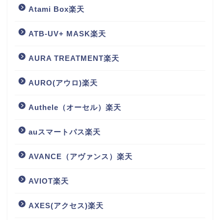
Atami Box楽天
ATB-UV+ MASK楽天
AURA TREATMENT楽天
AURO(アウロ)楽天
Authele（オーセル）楽天
auスマートパス楽天
AVANCE（アヴァンス）楽天
AVIOT楽天
AXES(アクセス)楽天