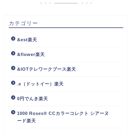
カテゴリー
&est楽天
&flower楽天
&IOTテレワークブース楽天
.e（ドットイー）楽天
0円でんき楽天
1000 Roses® CCカラーコレクト シアーヌ
ード楽天