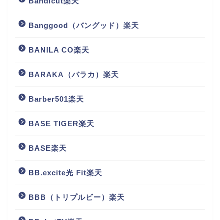
Bandicut楽天
Banggood（バングッド）楽天
BANILA CO楽天
BARAKA（バラカ）楽天
Barber501楽天
BASE TIGER楽天
BASE楽天
BB.excite光 Fit楽天
BBB（トリプルビー）楽天