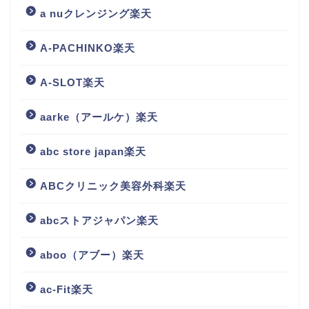
a nuクレンジング楽天
A-PACHINKO楽天
A-SLOT楽天
aarke（アールケ）楽天
abc store japan楽天
ABCクリニック美容外科楽天
abcストアジャパン楽天
aboo（アブー）楽天
ac-Fit楽天