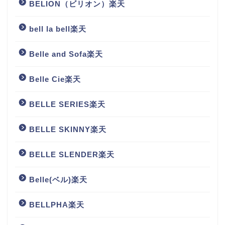
BELION（ビリオン）楽天
bell la bell楽天
Belle and Sofa楽天
Belle Cie楽天
BELLE SERIES楽天
BELLE SKINNY楽天
BELLE SLENDER楽天
Belle(ベル)楽天
BELLPHA楽天