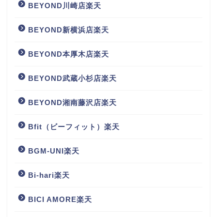
BEYOND川崎店楽天
BEYOND新横浜店楽天
BEYOND本厚木店楽天
BEYOND武蔵小杉店楽天
BEYOND湘南藤沢店楽天
Bfit（ビーフィット）楽天
BGM‐UNI楽天
Bi-hari楽天
BICI AMORE楽天