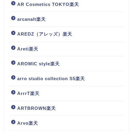
AR Cosmetics TOKYO楽天
arcanalt楽天
AREDZ（アレッズ）楽天
Areti楽天
AROMIC style楽天
arro studio collection S5楽天
ArrrT楽天
ARTBROWN楽天
Arvo楽天