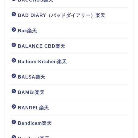
BAD DIARY（バッドダイアリー）楽天
Bak楽天
BALANCE CBD楽天
Balloon Kitchen楽天
BALSA楽天
BAMBI楽天
BANDEL楽天
Bandicam楽天