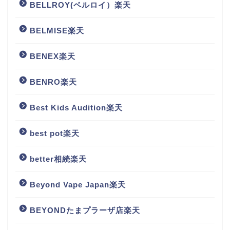
BELLROY(ベルロイ）楽天
BELMISE楽天
BENEX楽天
BENRO楽天
Best Kids Audition楽天
best pot楽天
better相続楽天
Beyond Vape Japan楽天
BEYONDたまプラーザ店楽天