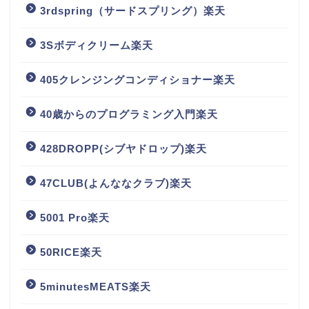
3rdspring（サードスプリング）楽天
3Sボディクリーム楽天
405クレンジングコンディショナー楽天
40歳からのプログラミング入門楽天
428DROPP(シブヤドロップ)楽天
47CLUB(よんななクラブ)楽天
5001 Pro楽天
50RICE楽天
5minutesMEATS楽天