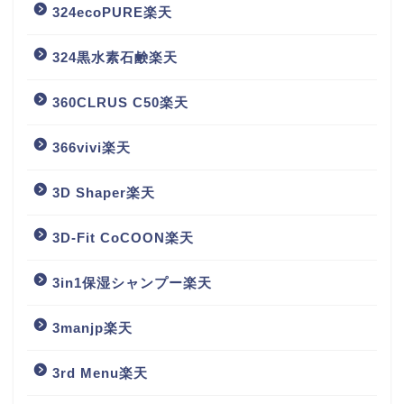
324ecoPURE楽天
324黒水素石鹸楽天
360CLRUS C50楽天
366vivi楽天
3D Shaper楽天
3D-Fit CoCOON楽天
3in1保湿シャンプー楽天
3manjp楽天
3rd Menu楽天