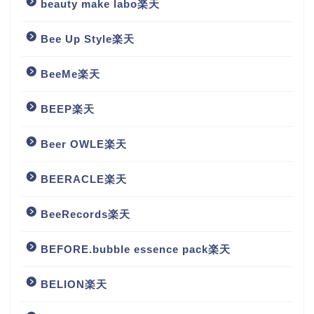
beauty make labo楽天
Bee Up Style楽天
BeeMe楽天
BEEP楽天
Beer OWLE楽天
BEERACLE楽天
BeeRecords楽天
BEFORE.bubble essence pack楽天
BELION楽天