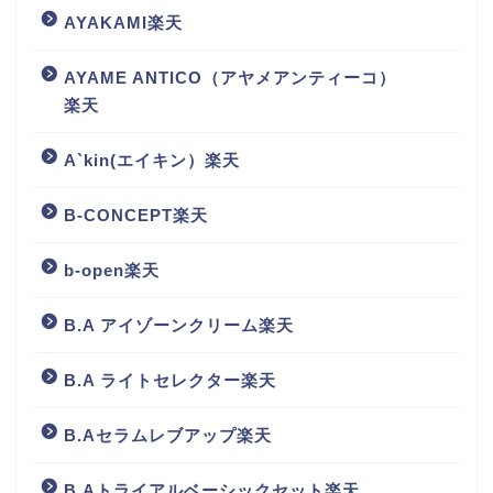
AYAKAMI楽天
AYAME ANTICO（アヤメアンティーコ）
楽天
A`kin(エイキン）楽天
B-CONCEPT楽天
b-open楽天
B.A アイゾーンクリーム楽天
B.A ライトセレクター楽天
B.Aセラムレブアップ楽天
B.Aトライアルベーシックセット楽天