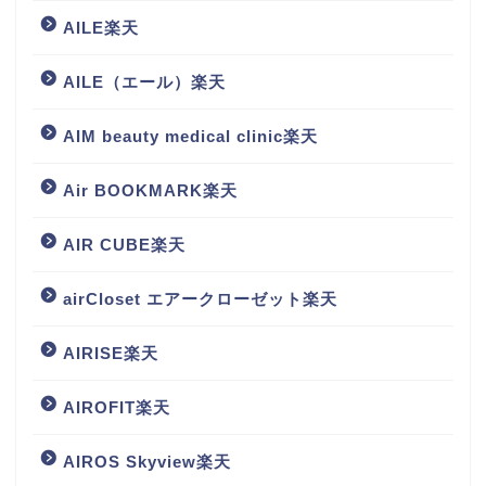
AILE楽天
AILE（エール）楽天
AIM beauty medical clinic楽天
Air BOOKMARK楽天
AIR CUBE楽天
airCloset エアークローゼット楽天
AIRISE楽天
AIROFIT楽天
AIROS Skyview楽天