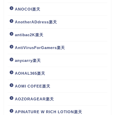
ANOCOI楽天
AnotherADdress楽天
antibac2K楽天
AntiVirusForGamers楽天
anycarry楽天
AOHAL365楽天
AOMI COFEE楽天
AOZORAGEAR楽天
APINATURE W RICH LOTION楽天