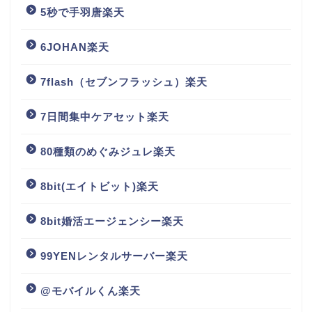
5秒で手羽唐楽天
6JOHAN楽天
7flash（セブンフラッシュ）楽天
7日間集中ケアセット楽天
80種類のめぐみジュレ楽天
8bit(エイトビット)楽天
8bit婚活エージェンシー楽天
99YENレンタルサーバー楽天
@モバイルくん楽天