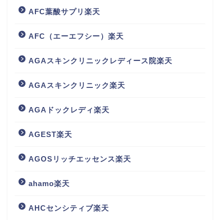
AFC葉酸サプリ楽天
AFC（エーエフシー）楽天
AGAスキンクリニックレディース院楽天
AGAスキンクリニック楽天
AGAドックレディ楽天
AGEST楽天
AGOSリッチエッセンス楽天
ahamo楽天
AHCセンシティブ楽天