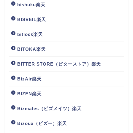
bishuku楽天
BISVEIL楽天
bitlock楽天
BITOKA楽天
BITTER STORE（ビターストア）楽天
BizAir楽天
BIZEN楽天
Bizmates（ビズメイツ）楽天
Bizoux（ビズー）楽天