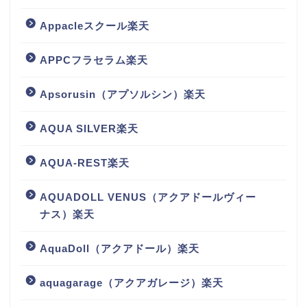
Appacleスクール楽天
APPCフラセラム楽天
Apsorusin（アプソルシン）楽天
AQUA SILVER楽天
AQUA-REST楽天
AQUADOLL VENUS（アクアドールヴィー
ナス）楽天
AquaDoll（アクアドール）楽天
aquagarage（アクアガレージ）楽天