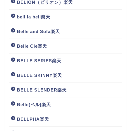
BELION（ビリオン）楽天
bell la bell楽天
Belle and Sofa楽天
Belle Cie楽天
BELLE SERIES楽天
BELLE SKINNY楽天
BELLE SLENDER楽天
Belle(ベル)楽天
BELLPHA楽天