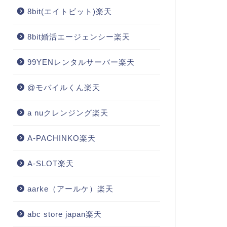
8bit(エイトビット)楽天
8bit婚活エージェンシー楽天
99YENレンタルサーバー楽天
@モバイルくん楽天
a nuクレンジング楽天
A-PACHINKO楽天
A-SLOT楽天
aarke（アールケ）楽天
abc store japan楽天