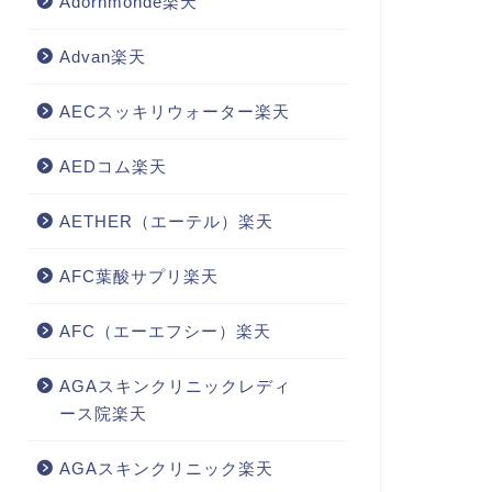
Adornmonde楽天
Advan楽天
AECスッキリウォーター楽天
AEDコム楽天
AETHER（エーテル）楽天
AFC葉酸サプリ楽天
AFC（エーエフシー）楽天
AGAスキンクリニックレディ
ース院楽天
AGAスキンクリニック楽天