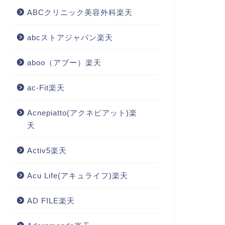
ABCクリニック美容外科楽天
abcストアジャパン楽天
aboo（アブー）楽天
ac-Fit楽天
Acnepiatto(アクネピアット)楽
天
Activ5楽天
Acu Life(アキュライフ)楽天
AD FILE楽天