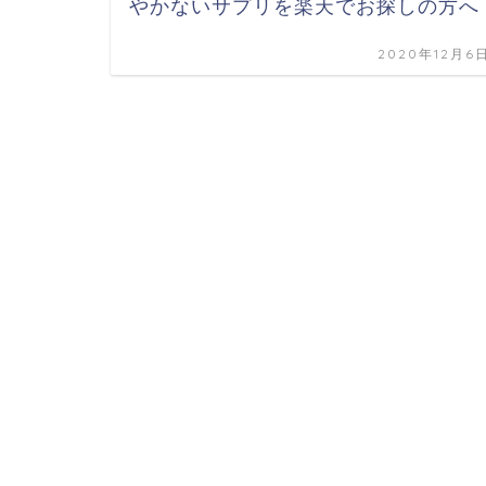
やかないサプリを楽天でお探しの方へ
2020年12月6