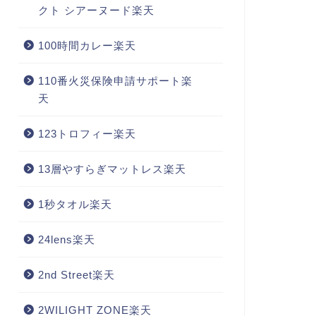
クト シアーヌード楽天
100時間カレー楽天
110番火災保険申請サポート楽
天
123トロフィー楽天
13層やすらぎマットレス楽天
1秒タオル楽天
24lens楽天
2nd Street楽天
2WILIGHT ZONE楽天