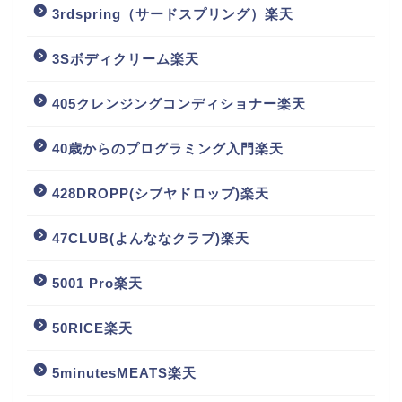
3rdspring（サードスプリング）楽天
3Sボディクリーム楽天
405クレンジングコンディショナー楽天
40歳からのプログラミング入門楽天
428DROPP(シブヤドロップ)楽天
47CLUB(よんななクラブ)楽天
5001 Pro楽天
50RICE楽天
5minutesMEATS楽天