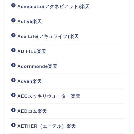
Acnepiatto(アクネピアット)楽天
Activ5楽天
Acu Life(アキュライフ)楽天
AD FILE楽天
Adornmonde楽天
Advan楽天
AECスッキリウォーター楽天
AEDコム楽天
AETHER（エーテル）楽天