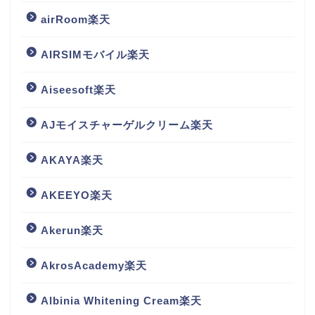
airRoom楽天
AIRSIMモバイル楽天
Aiseesoft楽天
AJモイスチャーゲルクリーム楽天
AKAYA楽天
AKEEYO楽天
Akerun楽天
AkrosAcademy楽天
Albinia Whitening Cream楽天