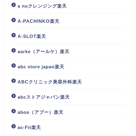
a nuクレンジング楽天
A-PACHINKO楽天
A-SLOT楽天
aarke（アールケ）楽天
abc store japan楽天
ABCクリニック美容外科楽天
abcストアジャパン楽天
aboo（アブー）楽天
ac-Fit楽天