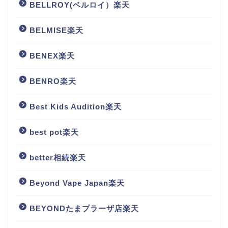
BELLROY(ベルロイ）楽天
BELMISE楽天
BENEX楽天
BENRO楽天
Best Kids Audition楽天
best pot楽天
better相続楽天
Beyond Vape Japan楽天
BEYONDたまプラーザ店楽天