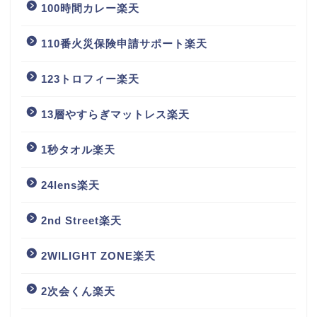
100時間カレー楽天
110番火災保険申請サポート楽天
123トロフィー楽天
13層やすらぎマットレス楽天
1秒タオル楽天
24lens楽天
2nd Street楽天
2WILIGHT ZONE楽天
2次会くん楽天