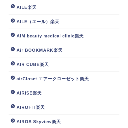
AILE楽天
AILE（エール）楽天
AIM beauty medical clinic楽天
Air BOOKMARK楽天
AIR CUBE楽天
airCloset エアークローゼット楽天
AIRISE楽天
AIROFIT楽天
AIROS Skyview楽天