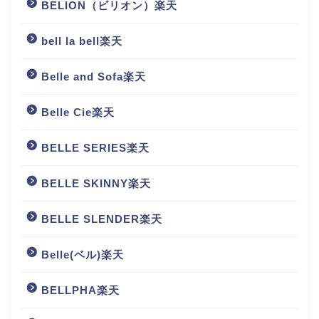
BELION（ビリオン）楽天
bell la bell楽天
Belle and Sofa楽天
Belle Cie楽天
BELLE SERIES楽天
BELLE SKINNY楽天
BELLE SLENDER楽天
Belle(ベル)楽天
BELLPHA楽天