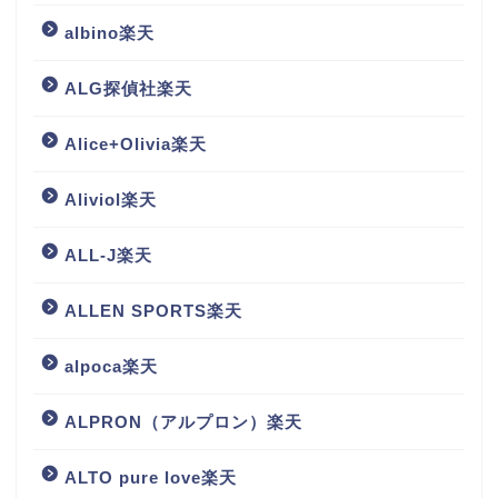
albino楽天
ALG探偵社楽天
Alice+Olivia楽天
Aliviol楽天
ALL-J楽天
ALLEN SPORTS楽天
alpoca楽天
ALPRON（アルプロン）楽天
ALTO pure love楽天