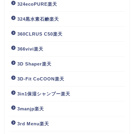
324ecoPURE楽天
324黒水素石鹸楽天
360CLRUS C50楽天
366vivi楽天
3D Shaper楽天
3D-Fit CoCOON楽天
3in1保湿シャンプー楽天
3manjp楽天
3rd Menu楽天