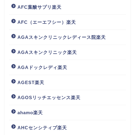
AFC葉酸サプリ楽天
AFC（エーエフシー）楽天
AGAスキンクリニックレディース院楽天
AGAスキンクリニック楽天
AGAドックレディ楽天
AGEST楽天
AGOSリッチエッセンス楽天
ahamo楽天
AHCセンシティブ楽天