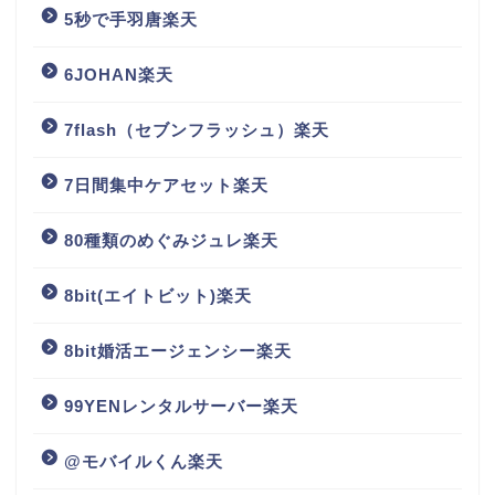
5秒で手羽唐楽天
6JOHAN楽天
7flash（セブンフラッシュ）楽天
7日間集中ケアセット楽天
80種類のめぐみジュレ楽天
8bit(エイトビット)楽天
8bit婚活エージェンシー楽天
99YENレンタルサーバー楽天
@モバイルくん楽天