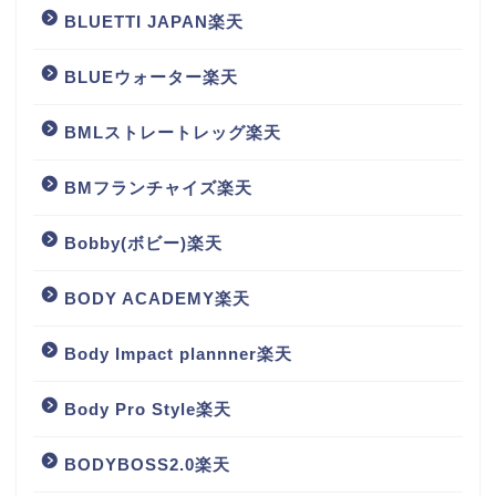
BLUETTI JAPAN楽天
BLUEウォーター楽天
BMLストレートレッグ楽天
BMフランチャイズ楽天
Bobby(ボビー)楽天
BODY ACADEMY楽天
Body Impact plannner楽天
Body Pro Style楽天
BODYBOSS2.0楽天