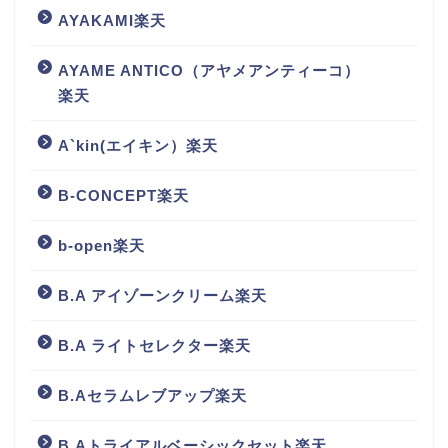
AYAKAMI楽天
AYAME ANTICO（アヤメアンティーコ）
楽天
A`kin(エイキン）楽天
B-CONCEPT楽天
b-open楽天
B.A アイゾーンクリーム楽天
B.A ライトセレクター楽天
B.Aセラムレブアップ楽天
B.Aトライアルベーシックセット楽天