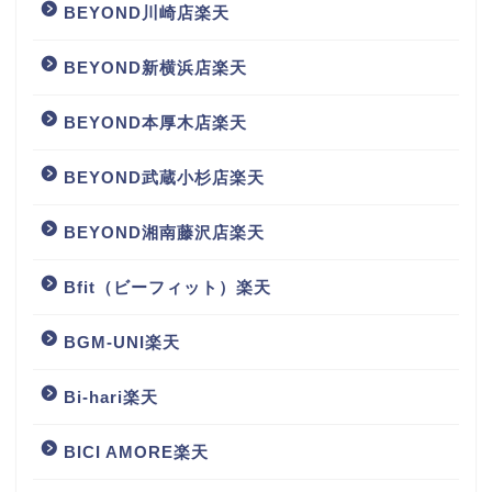
BEYOND川崎店楽天
BEYOND新横浜店楽天
BEYOND本厚木店楽天
BEYOND武蔵小杉店楽天
BEYOND湘南藤沢店楽天
Bfit（ビーフィット）楽天
BGM‐UNI楽天
Bi-hari楽天
BICI AMORE楽天