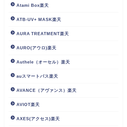
Atami Box楽天
ATB-UV+ MASK楽天
AURA TREATMENT楽天
AURO(アウロ)楽天
Authele（オーセル）楽天
auスマートパス楽天
AVANCE（アヴァンス）楽天
AVIOT楽天
AXES(アクセス)楽天