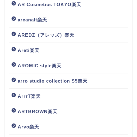
AR Cosmetics TOKYO楽天
arcanalt楽天
AREDZ（アレッズ）楽天
Areti楽天
AROMIC style楽天
arro studio collection S5楽天
ArrrT楽天
ARTBROWN楽天
Arvo楽天