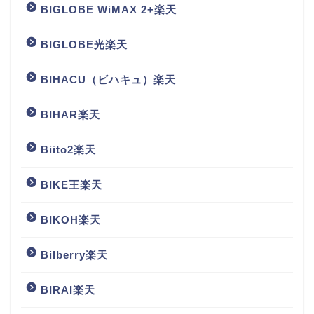
BIGLOBE WiMAX 2+楽天
BIGLOBE光楽天
BIHACU（ビハキュ）楽天
BIHAR楽天
Biito2楽天
BIKE王楽天
BIKOH楽天
Bilberry楽天
BIRAI楽天