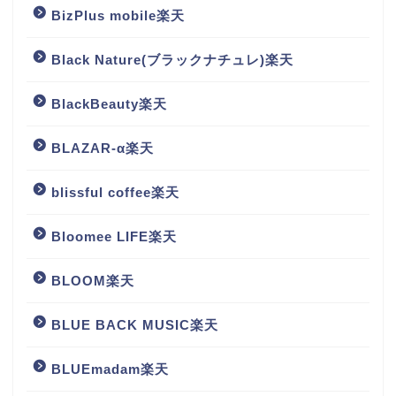
BizPlus mobile楽天
Black Nature(ブラックナチュレ)楽天
BlackBeauty楽天
BLAZAR-α楽天
blissful coffee楽天
Bloomee LIFE楽天
BLOOM楽天
BLUE BACK MUSIC楽天
BLUEmadam楽天