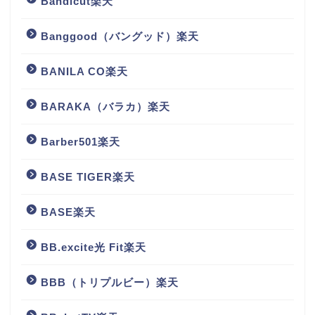
Bandicut楽天
Banggood（バングッド）楽天
BANILA CO楽天
BARAKA（バラカ）楽天
Barber501楽天
BASE TIGER楽天
BASE楽天
BB.excite光 Fit楽天
BBB（トリプルビー）楽天