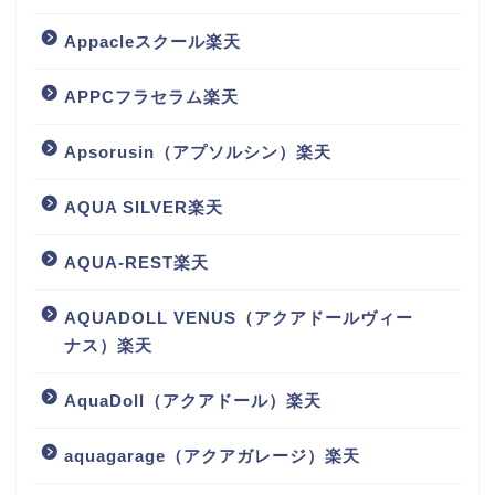
Appacleスクール楽天
APPCフラセラム楽天
Apsorusin（アプソルシン）楽天
AQUA SILVER楽天
AQUA-REST楽天
AQUADOLL VENUS（アクアドールヴィー
ナス）楽天
AquaDoll（アクアドール）楽天
aquagarage（アクアガレージ）楽天