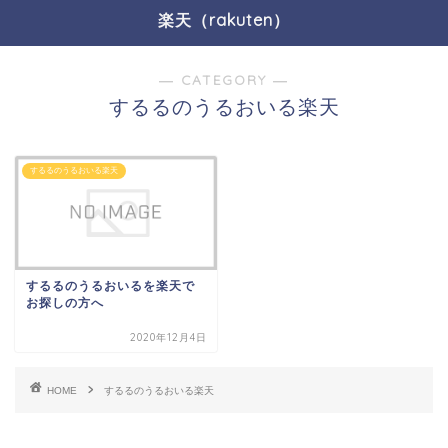
楽天（rakuten）
― CATEGORY ―
するるのうるおいる楽天
するるのうるおいる楽天
するるのうるおいるを楽天で
お探しの方へ
2020年12月4日
HOME
するるのうるおいる楽天