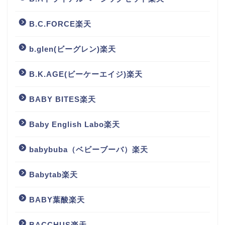
B.C.FORCE楽天
b.glen(ビーグレン)楽天
B.K.AGE(ビーケーエイジ)楽天
BABY BITES楽天
Baby English Labo楽天
babybuba（ベビーブーバ）楽天
Babytab楽天
BABY葉酸楽天
BACCHUS楽天