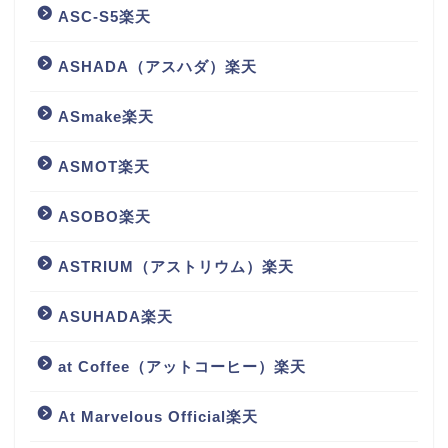
ASC-S5楽天
ASHADA（アスハダ）楽天
ASmake楽天
ASMOT楽天
ASOBO楽天
ASTRIUM（アストリウム）楽天
ASUHADA楽天
at Coffee（アットコーヒー）楽天
At Marvelous Official楽天