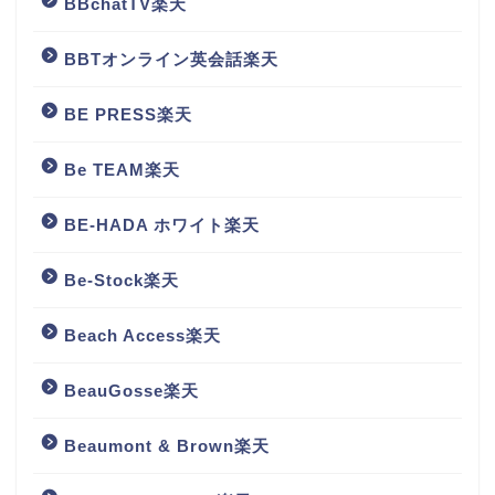
BBchatTV楽天
BBTオンライン英会話楽天
BE PRESS楽天
Be TEAM楽天
BE-HADA ホワイト楽天
Be-Stock楽天
Beach Access楽天
BeauGosse楽天
Beaumont & Brown楽天