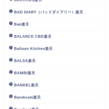
BAD DIARY（バッドダイアリー）楽天
Bak楽天
BALANCE CBD楽天
Balloon Kitchen楽天
BALSA楽天
BAMBI楽天
BANDEL楽天
Bandicam楽天