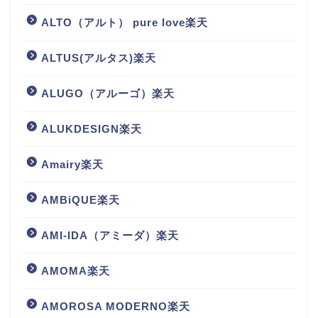
ALTO（アルト） pure love楽天
ALTUS(アルタス)楽天
ALUGO（アルーゴ）楽天
ALUKDESIGN楽天
Amairy楽天
AMBiQUE楽天
AMI-IDA（アミーダ）楽天
AMOMA楽天
AMOROSA MODERNO楽天