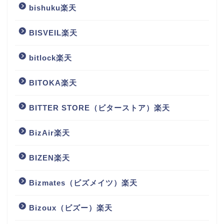
bishuku楽天
BISVEIL楽天
bitlock楽天
BITOKA楽天
BITTER STORE（ビターストア）楽天
BizAir楽天
BIZEN楽天
Bizmates（ビズメイツ）楽天
Bizoux（ビズー）楽天