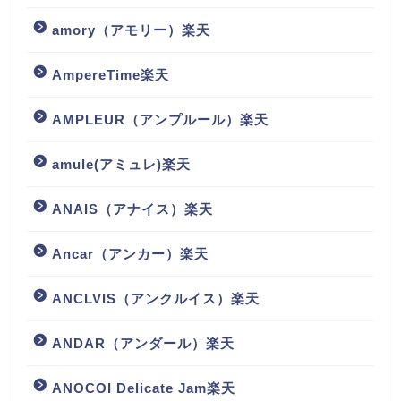
amory（アモリー）楽天
AmpereTime楽天
AMPLEUR（アンプルール）楽天
amule(アミュレ)楽天
ANAIS（アナイス）楽天
Ancar（アンカー）楽天
ANCLVIS（アンクルイス）楽天
ANDAR（アンダール）楽天
ANOCOI Delicate Jam楽天