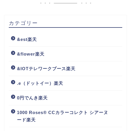
カテゴリー
&est楽天
&flower楽天
&IOTテレワークブース楽天
.e（ドットイー）楽天
0円でんき楽天
1000 Roses® CCカラーコレクト シアーヌ
ード楽天