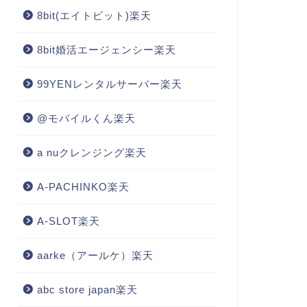
8bit(エイトビット)楽天
8bit婚活エージェンシー楽天
99YENレンタルサーバー楽天
@モバイルくん楽天
a nuクレンジング楽天
A-PACHINKO楽天
A-SLOT楽天
aarke（アールケ）楽天
abc store japan楽天