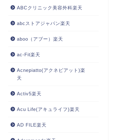
ABCクリニック美容外科楽天
abcストアジャパン楽天
aboo（アブー）楽天
ac-Fit楽天
Acnepiatto(アクネピアット)楽
天
Activ5楽天
Acu Life(アキュライフ)楽天
AD FILE楽天