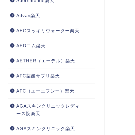
Adornmonde楽天
Advan楽天
AECスッキリウォーター楽天
AEDコム楽天
AETHER（エーテル）楽天
AFC葉酸サプリ楽天
AFC（エーエフシー）楽天
AGAスキンクリニックレディ
ース院楽天
AGAスキンクリニック楽天