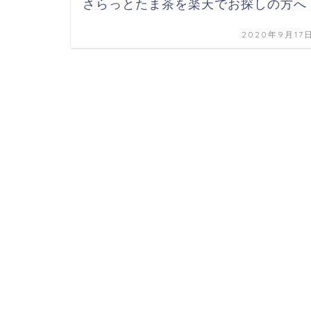
さらっとたま茶を楽天でお探しの方へ
2020年9月17