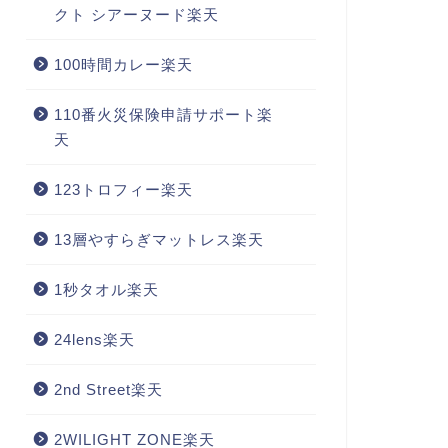
クト シアーヌード楽天
100時間カレー楽天
110番火災保険申請サポート楽
天
123トロフィー楽天
13層やすらぎマットレス楽天
1秒タオル楽天
24lens楽天
2nd Street楽天
2WILIGHT ZONE楽天