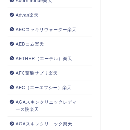
Adornmonde楽天
Advan楽天
AECスッキリウォーター楽天
AEDコム楽天
AETHER（エーテル）楽天
AFC葉酸サプリ楽天
AFC（エーエフシー）楽天
AGAスキンクリニックレディ
ース院楽天
AGAスキンクリニック楽天