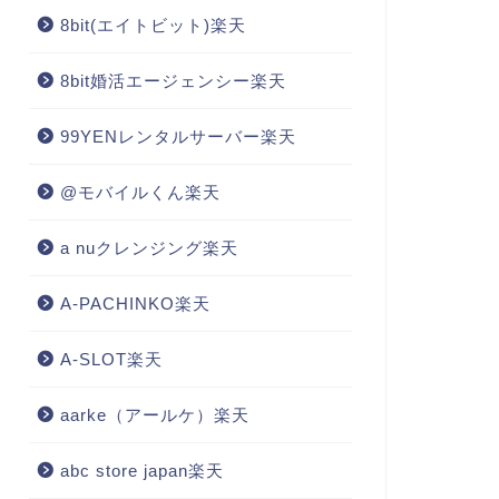
8bit(エイトビット)楽天
8bit婚活エージェンシー楽天
99YENレンタルサーバー楽天
@モバイルくん楽天
a nuクレンジング楽天
A-PACHINKO楽天
A-SLOT楽天
aarke（アールケ）楽天
abc store japan楽天