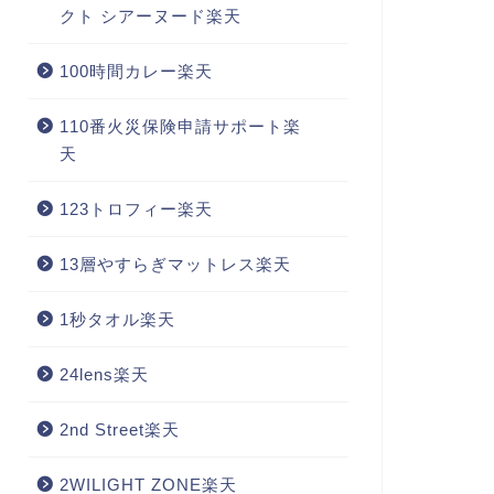
クト シアーヌード楽天
100時間カレー楽天
110番火災保険申請サポート楽
天
123トロフィー楽天
13層やすらぎマットレス楽天
1秒タオル楽天
24lens楽天
2nd Street楽天
2WILIGHT ZONE楽天