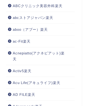
ABCクリニック美容外科楽天
abcストアジャパン楽天
aboo（アブー）楽天
ac-Fit楽天
Acnepiatto(アクネピアット)楽
天
Activ5楽天
Acu Life(アキュライフ)楽天
AD FILE楽天