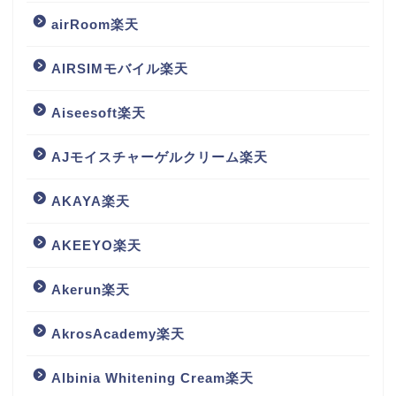
airRoom楽天
AIRSIMモバイル楽天
Aiseesoft楽天
AJモイスチャーゲルクリーム楽天
AKAYA楽天
AKEEYO楽天
Akerun楽天
AkrosAcademy楽天
Albinia Whitening Cream楽天