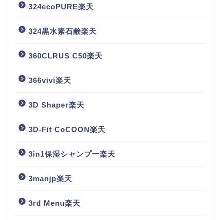
324ecoPURE楽天
324黒水素石鹸楽天
360CLRUS C50楽天
366vivi楽天
3D Shaper楽天
3D-Fit CoCOON楽天
3in1保湿シャンプー楽天
3manjp楽天
3rd Menu楽天