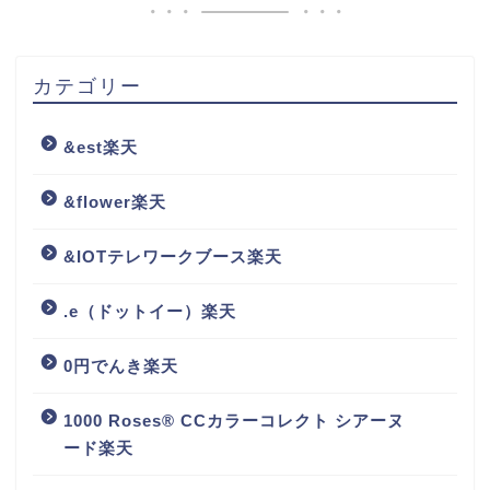
カテゴリー
&est楽天
&flower楽天
&IOTテレワークブース楽天
.e（ドットイー）楽天
0円でんき楽天
1000 Roses® CCカラーコレクト シアーヌ
ード楽天