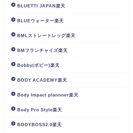
BLUETTI JAPAN楽天
BLUEウォーター楽天
BMLストレートレッグ楽天
BMフランチャイズ楽天
Bobby(ボビー)楽天
BODY ACADEMY楽天
Body Impact plannner楽天
Body Pro Style楽天
BODYBOSS2.0楽天