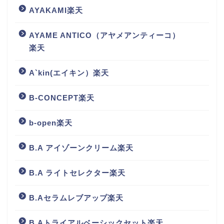
AYAKAMI楽天
AYAME ANTICO（アヤメアンティーコ）
楽天
A`kin(エイキン）楽天
B-CONCEPT楽天
b-open楽天
B.A アイゾーンクリーム楽天
B.A ライトセレクター楽天
B.Aセラムレブアップ楽天
B.Aトライアルベーシックセット楽天