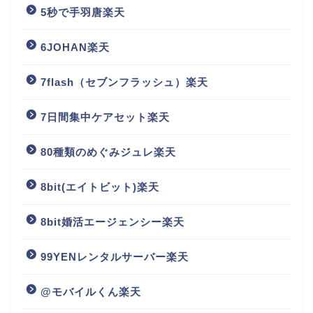
5秒で手羽唐楽天
6JOHAN楽天
7flash（セブンフラッシュ）楽天
7日間集中ケアセット楽天
80種類のめぐみジュレ楽天
8bit(エイトビット)楽天
8bit婚活エージェンシー楽天
99YENレンタルサーバー楽天
@モバイルくん楽天