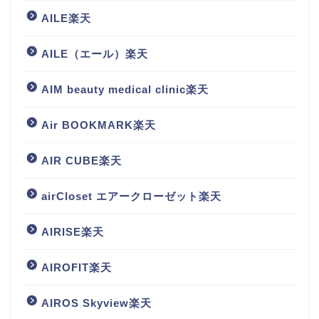
AILE楽天
AILE（エール）楽天
AIM beauty medical clinic楽天
Air BOOKMARK楽天
AIR CUBE楽天
airCloset エアークローゼット楽天
AIRISE楽天
AIROFIT楽天
AIROS Skyview楽天