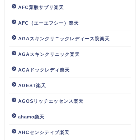
AFC葉酸サプリ楽天
AFC（エーエフシー）楽天
AGAスキンクリニックレディース院楽天
AGAスキンクリニック楽天
AGAドックレディ楽天
AGEST楽天
AGOSリッチエッセンス楽天
ahamo楽天
AHCセンシティブ楽天