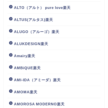
ALTO（アルト） pure love楽天
ALTUS(アルタス)楽天
ALUGO（アルーゴ）楽天
ALUKDESIGN楽天
Amairy楽天
AMBiQUE楽天
AMI-IDA（アミーダ）楽天
AMOMA楽天
AMOROSA MODERNO楽天