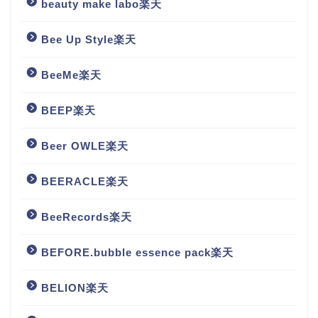
beauty make labo楽天
Bee Up Style楽天
BeeMe楽天
BEEP楽天
Beer OWLE楽天
BEERACLE楽天
BeeRecords楽天
BEFORE.bubble essence pack楽天
BELION楽天