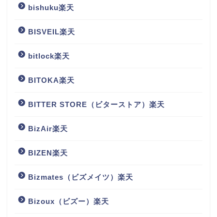
bishuku楽天
BISVEIL楽天
bitlock楽天
BITOKA楽天
BITTER STORE（ビターストア）楽天
BizAir楽天
BIZEN楽天
Bizmates（ビズメイツ）楽天
Bizoux（ビズー）楽天