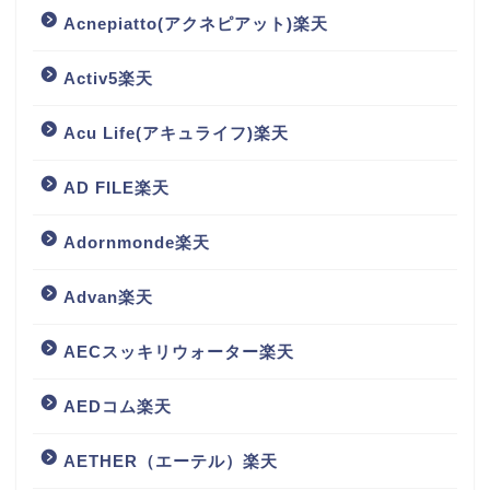
Acnepiatto(アクネピアット)楽天
Activ5楽天
Acu Life(アキュライフ)楽天
AD FILE楽天
Adornmonde楽天
Advan楽天
AECスッキリウォーター楽天
AEDコム楽天
AETHER（エーテル）楽天