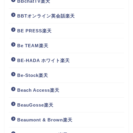
BBchatTV楽天
BBTオンライン英会話楽天
BE PRESS楽天
Be TEAM楽天
BE-HADA ホワイト楽天
Be-Stock楽天
Beach Access楽天
BeauGosse楽天
Beaumont & Brown楽天