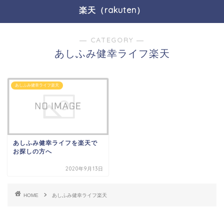
楽天（rakuten）
― CATEGORY ―
あしふみ健幸ライフ楽天
あしふみ健幸ライフ楽天
あしふみ健幸ライフを楽天で
お探しの方へ
2020年9月13日
HOME
あしふみ健幸ライフ楽天