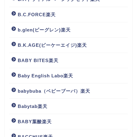
B.C.FORCE楽天
b.glen(ビーグレン)楽天
B.K.AGE(ビーケーエイジ)楽天
BABY BITES楽天
Baby English Labo楽天
babybuba（ベビーブーバ）楽天
Babytab楽天
BABY葉酸楽天
BACCHUS楽天