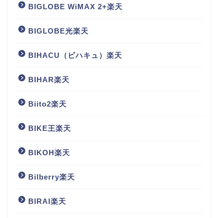
BIGLOBE WiMAX 2+楽天
BIGLOBE光楽天
BIHACU（ビハキュ）楽天
BIHAR楽天
Biito2楽天
BIKE王楽天
BIKOH楽天
Bilberry楽天
BIRAI楽天