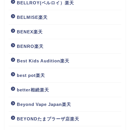
BELLROY(ベルロイ）楽天
BELMISE楽天
BENEX楽天
BENRO楽天
Best Kids Audition楽天
best pot楽天
better相続楽天
Beyond Vape Japan楽天
BEYONDたまプラーザ店楽天