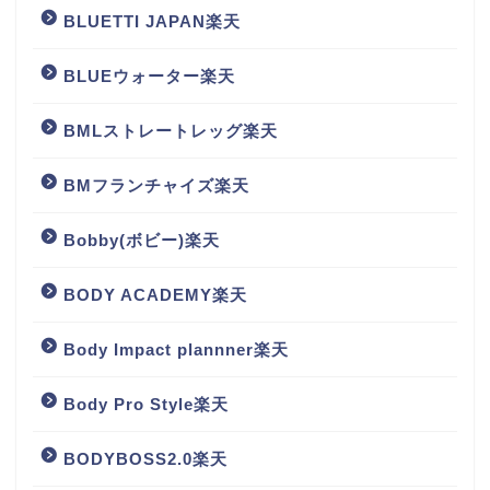
BLUETTI JAPAN楽天
BLUEウォーター楽天
BMLストレートレッグ楽天
BMフランチャイズ楽天
Bobby(ボビー)楽天
BODY ACADEMY楽天
Body Impact plannner楽天
Body Pro Style楽天
BODYBOSS2.0楽天