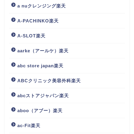
a nuクレンジング楽天
A-PACHINKO楽天
A-SLOT楽天
aarke（アールケ）楽天
abc store japan楽天
ABCクリニック美容外科楽天
abcストアジャパン楽天
aboo（アブー）楽天
ac-Fit楽天