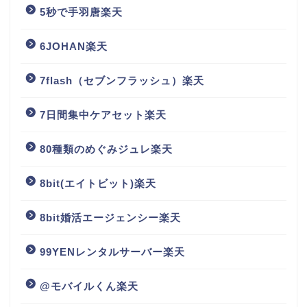
5秒で手羽唐楽天
6JOHAN楽天
7flash（セブンフラッシュ）楽天
7日間集中ケアセット楽天
80種類のめぐみジュレ楽天
8bit(エイトビット)楽天
8bit婚活エージェンシー楽天
99YENレンタルサーバー楽天
@モバイルくん楽天