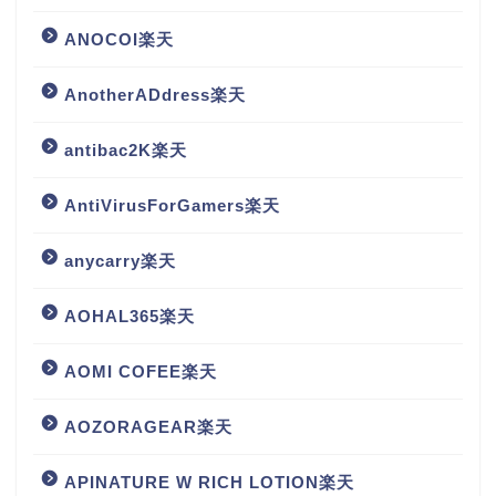
ANOCOI楽天
AnotherADdress楽天
antibac2K楽天
AntiVirusForGamers楽天
anycarry楽天
AOHAL365楽天
AOMI COFEE楽天
AOZORAGEAR楽天
APINATURE W RICH LOTION楽天