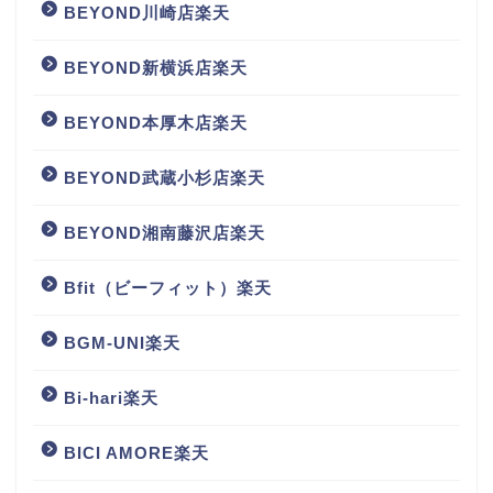
BEYOND川崎店楽天
BEYOND新横浜店楽天
BEYOND本厚木店楽天
BEYOND武蔵小杉店楽天
BEYOND湘南藤沢店楽天
Bfit（ビーフィット）楽天
BGM‐UNI楽天
Bi-hari楽天
BICI AMORE楽天