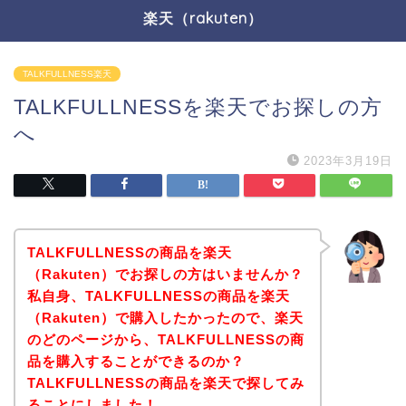
楽天（rakuten）
TALKFULLNESS楽天
TALKFULLNESSを楽天でお探しの方
へ
2023年3月19日
TALKFULLNESSの商品を楽天
（Rakuten）でお探しの方はいませんか？
私自身、TALKFULLNESSの商品を楽天
（Rakuten）で購入したかったので、楽天
のどのページから、TALKFULLNESSの商
品を購入することができるのか？
TALKFULLNESSの商品を楽天で探してみ
ることにしました！