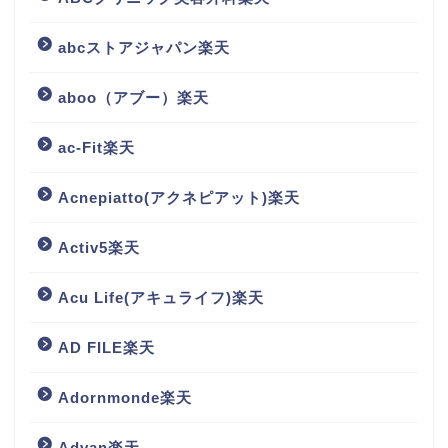
abcストアジャパン楽天
aboo（アブー）楽天
ac-Fit楽天
Acnepiatto(アクネピアット)楽天
Activ5楽天
Acu Life(アキュライフ)楽天
AD FILE楽天
Adornmonde楽天
Advan楽天