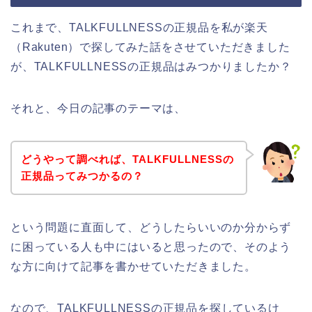
これまで、TALKFULLNESSの正規品を私が楽天
（Rakuten）で探してみた話をさせていただきました
が、TALKFULLNESSの正規品はみつかりましたか？
それと、今日の記事のテーマは、
どうやって調べれば、TALKFULLNESSの
正規品ってみつかるの？
という問題に直面して、どうしたらいいのか分からず
に困っている人も中にはいると思ったので、そのよう
な方に向けて記事を書かせていただきました。
なので、TALKFULLNESSの正規品を探しているけ