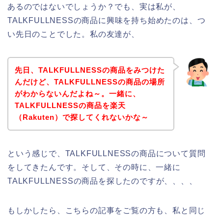
あるのではないでしょうか？でも、実は私が、
TALKFULLNESSの商品に興味を持ち始めたのは、つ
い先日のことでした。私の友達が、
先日、TALKFULLNESSの商品をみつけた
んだけど、TALKFULLNESSの商品の場所
がわからないんだよね～。一緒に、
TALKFULLNESSの商品を楽天
（Rakuten）で探してくれないかな～
という感じで、TALKFULLNESSの商品について質問
をしてきたんです。そして、その時に、一緒に
TALKFULLNESSの商品を探したのですが、、、、
もしかしたら、こちらの記事をご覧の方も、私と同じ