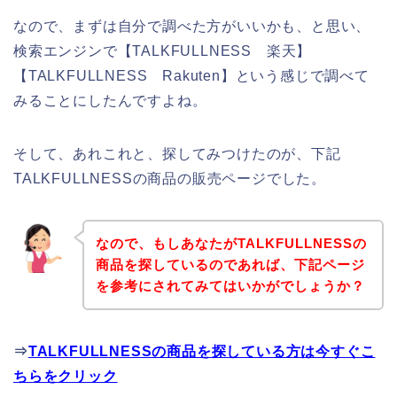
なので、まずは自分で調べた方がいいかも、と思い、
検索エンジンで【TALKFULLNESS 楽天】
【TALKFULLNESS Rakuten】という感じで調べて
みることにしたんですよね。
そして、あれこれと、探してみつけたのが、下記
TALKFULLNESSの商品の販売ページでした。
なので、もしあなたがTALKFULLNESSの
商品を探しているのであれば、下記ページ
を参考にされてみてはいかがでしょうか？
⇒
TALKFULLNESSの商品を探している方は今すぐこ
ちらをクリック