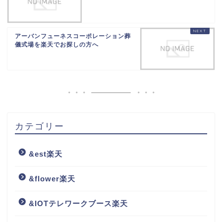
アーバンフューネスコーポレーション葬
儀式場を楽天でお探しの方へ
カテゴリー
&est楽天
&flower楽天
&IOTテレワークブース楽天