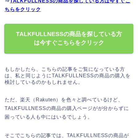
⇒
TALKFULLNESSの商品を探している方は今すぐこ
ちらをクリック
TALKFULLNESSの商品を探している方
は今すぐこちらをクリック
もしかしたら、こちらの記事をご覧になっている方
は、私と同じようにTALKFULLNESSの商品の購入を
検討しているのかもしれません。
ただ、楽天（Rakuten）を色々と調べているけど、
TALKFULLNESSの商品の購入ページがが分からずに
困っている人も中にはいるでしょう。
そこでこちらの記事では、TALKFULLNESSの商品が