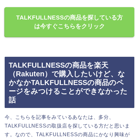
TALKFULLNESSの商品を探している方
は今すぐこちらをクリック
TALKFULLNESSの商品を楽天
（Rakuten）で購入したいけど、な
かなかTALKFULLNESSの商品のペ
ージをみつけることができなかった
話
今、こちらを記事をみているあなたは、多分、
TALKFULLNESSの取扱店を探している方だと思いま
す。なので、TALKFULLNESSの商品にかなり興味が