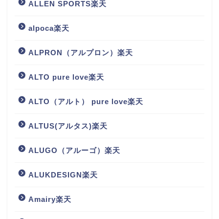
ALLEN SPORTS楽天
alpoca楽天
ALPRON（アルプロン）楽天
ALTO pure love楽天
ALTO（アルト） pure love楽天
ALTUS(アルタス)楽天
ALUGO（アルーゴ）楽天
ALUKDESIGN楽天
Amairy楽天