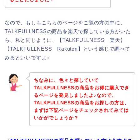
なので、もしもこちらのページをご覧の方の中に、
TALKFULLNESSの商品を楽天で探している方がいた
ら、私と同じように、【TALKFULLNESS 楽天】
【TALKFULLNESS Rakuten】という感じで調べて
みるといいですよ♪
ちなみに、色々と探していて
TALKFULLNESSの商品をお得に購入でき
るページを発見しましたよ♪なので、
TALKFULLNESSの商品をお探しの方は、
まずは下記ページをチェックされてみては
いかがでしょうか？