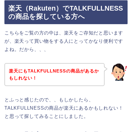
楽天（Rakuten）でTALKFULLNESS
の商品を探している方へ
こちらをご覧の方の中は、楽天をご存知だと思います
が、楽天って買い物をする人にとってかなり便利です
よね。だから、、、
楽天にもTALKFULLNESSの商品があるか
もしれない！
とふっと感じたので、、もしかしたら、
TALKFULLNESSの商品が楽天にあるかもしれない！
と思って探してみることにしました。