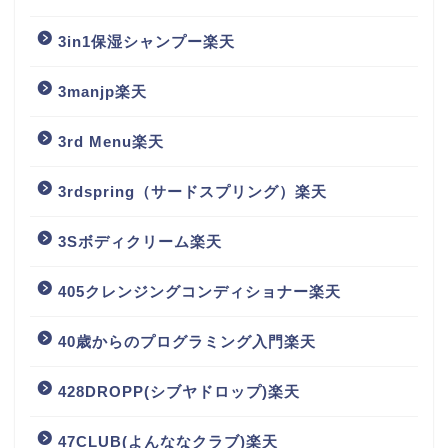
3in1保湿シャンプー楽天
3manjp楽天
3rd Menu楽天
3rdspring（サードスプリング）楽天
3Sボディクリーム楽天
405クレンジングコンディショナー楽天
40歳からのプログラミング入門楽天
428DROPP(シブヤドロップ)楽天
47CLUB(よんななクラブ)楽天