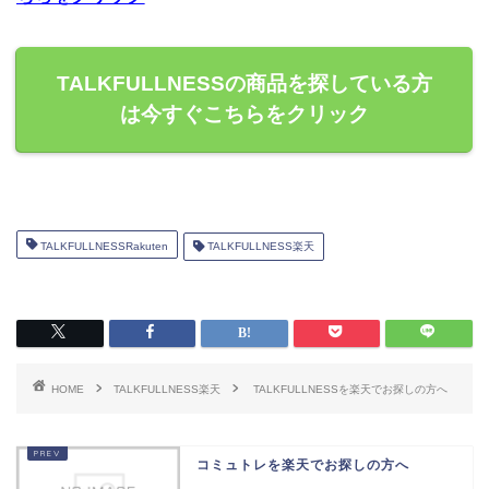
TALKFULLNESSの商品を探している方
は今すぐこちらをクリック
TALKFULLNESSRakuten
TALKFULLNESS楽天
HOME
TALKFULLNESS楽天
TALKFULLNESSを楽天でお探しの方へ
コミュトレを楽天でお探しの方へ