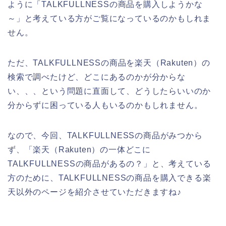
ように「TALKFULLNESSの商品を購入しようかな
～」と考えている方がご覧になっているのかもしれま
せん。
ただ、TALKFULLNESSの商品を楽天（Rakuten）の
検索で調べたけど、どこにあるのかが分からな
い、、、という問題に直面して、どうしたらいいのか
分からずに困っている人もいるのかもしれません。
なので、今回、TALKFULLNESSの商品がみつから
ず、「楽天（Rakuten）の一体どこに
TALKFULLNESSの商品があるの？」と、考えている
方のために、TALKFULLNESSの商品を購入できる楽
天以外のページを紹介させていただきますね♪