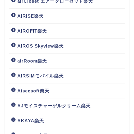
airCloset エアークローゼット楽天
AIRISE楽天
AIROFIT楽天
AIROS Skyview楽天
airRoom楽天
AIRSIMモバイル楽天
Aiseesoft楽天
AJモイスチャーゲルクリーム楽天
AKAYA楽天