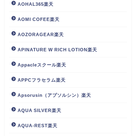
AOHAL365楽天
AOMI COFEE楽天
AOZORAGEAR楽天
APINATURE W RICH LOTION楽天
Appacleスクール楽天
APPCフラセラム楽天
Apsorusin（アプソルシン）楽天
AQUA SILVER楽天
AQUA-REST楽天