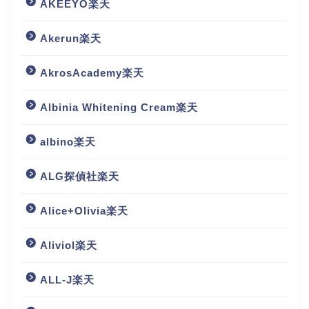
AKEEYO楽天
Akerun楽天
AkrosAcademy楽天
Albinia Whitening Cream楽天
albino楽天
ALG探偵社楽天
Alice+Olivia楽天
Aliviol楽天
ALL-J楽天