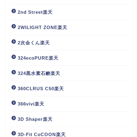
2nd Street楽天
2WILIGHT ZONE楽天
2次会くん楽天
324ecoPURE楽天
324黒水素石鹸楽天
360CLRUS C50楽天
366vivi楽天
3D Shaper楽天
3D-Fit CoCOON楽天