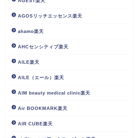
AGEST楽天
AGOSリッチエッセンス楽天
ahamo楽天
AHCセンシティブ楽天
AILE楽天
AILE（エール）楽天
AIM beauty medical clinic楽天
Air BOOKMARK楽天
AIR CUBE楽天