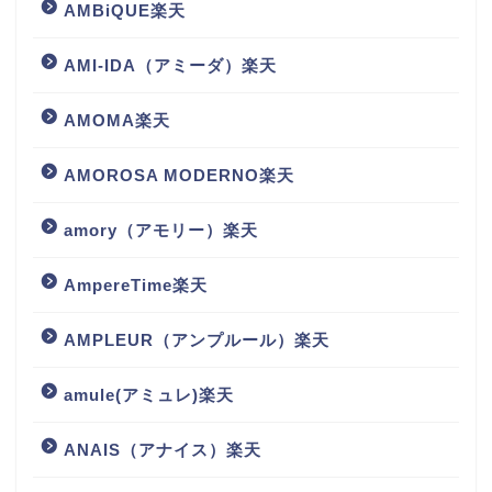
AMBiQUE楽天
AMI-IDA（アミーダ）楽天
AMOMA楽天
AMOROSA MODERNO楽天
amory（アモリー）楽天
AmpereTime楽天
AMPLEUR（アンプルール）楽天
amule(アミュレ)楽天
ANAIS（アナイス）楽天