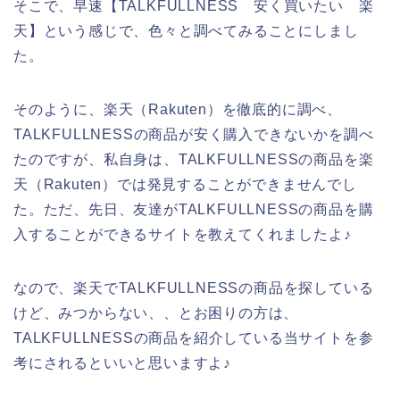
そこで、早速【TALKFULLNESS 安く買いたい 楽
天】という感じで、色々と調べてみることにしまし
た。
そのように、楽天（Rakuten）を徹底的に調べ、
TALKFULLNESSの商品が安く購入できないかを調べ
たのですが、私自身は、TALKFULLNESSの商品を楽
天（Rakuten）では発見することができませんでし
た。ただ、先日、友達がTALKFULLNESSの商品を購
入することができるサイトを教えてくれましたよ♪
なので、楽天でTALKFULLNESSの商品を探している
けど、みつからない、、とお困りの方は、
TALKFULLNESSの商品を紹介している当サイトを参
考にされるといいと思いますよ♪