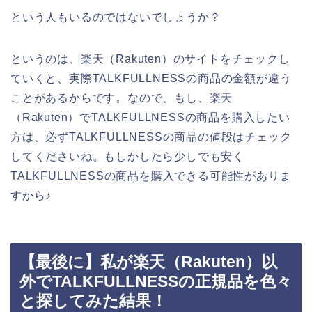
という人もいるのではないでしょうか？
というのは、楽天（Rakuten）のサイトをチェックし
ていくと、実際TALKFULLNESSの商品の金額が違う
ことがあるからです。なので、もし、楽天
（Rakuten）でTALKFULLNESSの商品を購入したい
方は、必ずTALKFULLNESSの商品の値段はチェック
してくださいね。もしかしたら少しでも安く
TALKFULLNESSの商品を購入できる可能性がありま
すから♪
【最後に】私が楽天（Rakuten）以
外でTALKFULLNESSの正規品を色々
と探してみた結果！