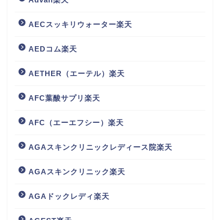
AECスッキリウォーター楽天
AEDコム楽天
AETHER（エーテル）楽天
AFC葉酸サプリ楽天
AFC（エーエフシー）楽天
AGAスキンクリニックレディース院楽天
AGAスキンクリニック楽天
AGAドックレディ楽天