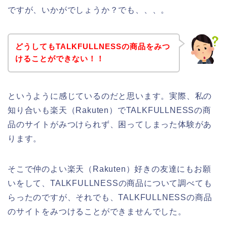
ですが、いかがでしょうか？でも、、、。
どうしてもTALKFULLNESSの商品をみつ
けることができない！！
というように感じているのだと思います。実際、私の
知り合いも楽天（Rakuten）でTALKFULLNESSの商
品のサイトがみつけられず、困ってしまった体験があ
ります。
そこで仲のよい楽天（Rakuten）好きの友達にもお願
いをして、TALKFULLNESSの商品について調べても
らったのですが、それでも、TALKFULLNESSの商品
のサイトをみつけることができませんでした。