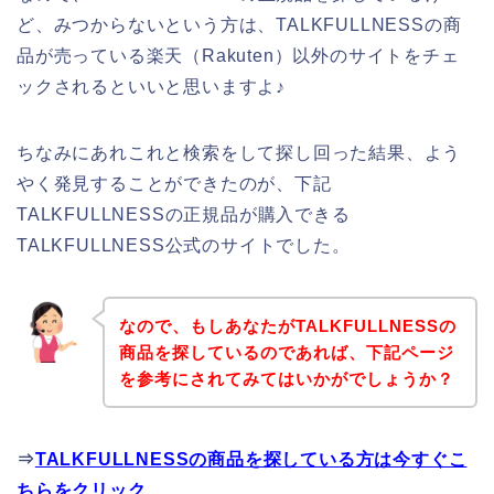
ど、みつからないという方は、TALKFULLNESSの商
品が売っている楽天（Rakuten）以外のサイトをチェ
ックされるといいと思いますよ♪
ちなみにあれこれと検索をして探し回った結果、よう
やく発見することができたのが、下記
TALKFULLNESSの正規品が購入できる
TALKFULLNESS公式のサイトでした。
なので、もしあなたがTALKFULLNESSの
商品を探しているのであれば、下記ページ
を参考にされてみてはいかがでしょうか？
⇒
TALKFULLNESSの商品を探している方は今すぐこ
ちらをクリック