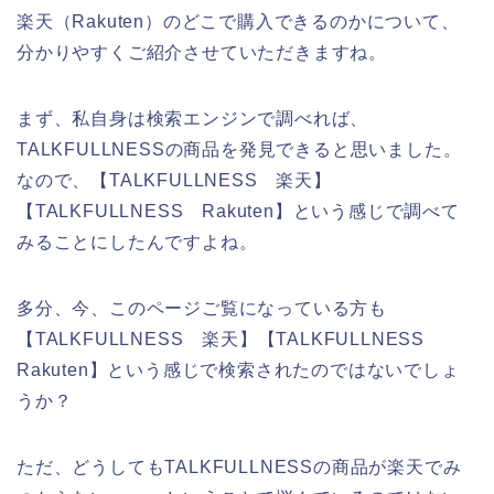
楽天（Rakuten）のどこで購入できるのかについて、
分かりやすくご紹介させていただきますね。
まず、私自身は検索エンジンで調べれば、
TALKFULLNESSの商品を発見できると思いました。
なので、【TALKFULLNESS 楽天】
【TALKFULLNESS Rakuten】という感じで調べて
みることにしたんですよね。
多分、今、このページご覧になっている方も
【TALKFULLNESS 楽天】【TALKFULLNESS
Rakuten】という感じで検索されたのではないでしょ
うか？
ただ、どうしてもTALKFULLNESSの商品が楽天でみ