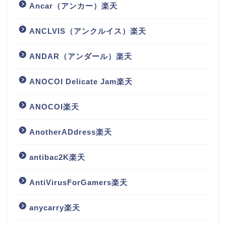
Ancar（アンカー）楽天
ANCLVIS（アンクルイス）楽天
ANDAR（アンダール）楽天
ANOCOI Delicate Jam楽天
ANOCOI楽天
AnotherADdress楽天
antibac2K楽天
AntiVirusForGamers楽天
anycarry楽天