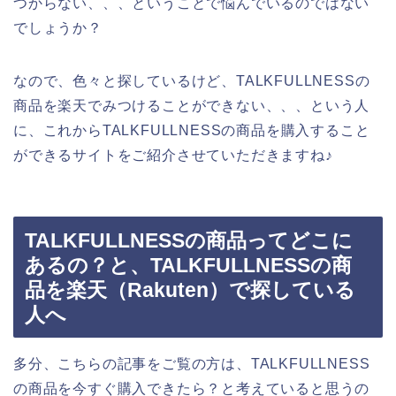
つからない、、、ということで悩んでいるのではない
でしょうか？
なので、色々と探しているけど、TALKFULLNESSの
商品を楽天でみつけることができない、、、という人
に、これからTALKFULLNESSの商品を購入すること
ができるサイトをご紹介させていただきますね♪
TALKFULLNESSの商品ってどこに
あるの？と、TALKFULLNESSの商
品を楽天（Rakuten）で探している
人へ
多分、こちらの記事をご覧の方は、TALKFULLNESS
の商品を今すぐ購入できたら？と考えていると思うの