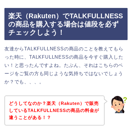
楽天（Rakuten）でTALKFULLNESS
の商品を購入する場合は値段を必ず
チェックしよう！
友達からTALKFULLNESSの商品のことを教えてもら
った時に、TALKFULLNESSの商品を今すぐ購入した
い！と思ったんですよね。たぶん、それはこちらのペ
ージをご覧の方も同じような気持ちではないでしょう
か？でも、、、。
どうしてなのか？楽天（Rakuten）で販売
しているTALKFULLNESSの商品の料金が
違うことがある！？