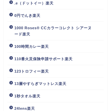
.e（ドットイー）楽天
0円でんき楽天
1000 Roses® CCカラーコレクト シアーヌ
ード楽天
100時間カレー楽天
110番火災保険申請サポート楽天
123トロフィー楽天
13層やすらぎマットレス楽天
1秒タオル楽天
24lens楽天