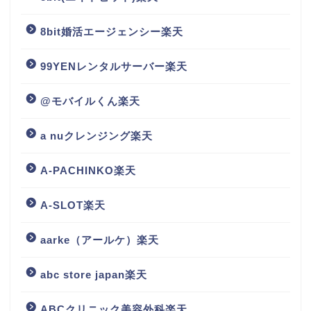
8bit婚活エージェンシー楽天
99YENレンタルサーバー楽天
@モバイルくん楽天
a nuクレンジング楽天
A-PACHINKO楽天
A-SLOT楽天
aarke（アールケ）楽天
abc store japan楽天
ABCクリニック美容外科楽天