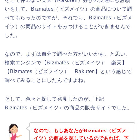
そこで仲のよい楽天（Rakuten）好きの友達にもお願
いをして、Bizmates（ビズメイツ）の商品について調
べてもらったのですが、それでも、Bizmates（ビズメ
イツ）の商品のサイトをみつけることができませんで
した。
なので、まずは自分で調べた方がいいかも、と思い、
検索エンジンで【Bizmates（ビズメイツ） 楽天】
【Bizmates（ビズメイツ） Rakuten】という感じで
調べてみることにしたんですよね。
そして、色々と探して発見したのが、下記
Bizmates（ビズメイツ）の商品の販売サイトでした。
なので、もしあなたがBizmates（ビズメ
イツ）の商品を探しているのであれば、下