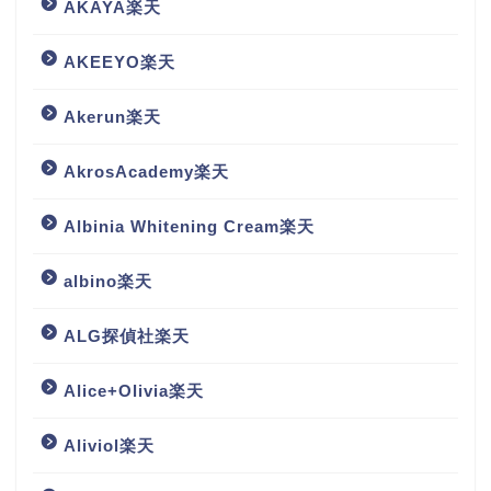
AKAYA楽天
AKEEYO楽天
Akerun楽天
AkrosAcademy楽天
Albinia Whitening Cream楽天
albino楽天
ALG探偵社楽天
Alice+Olivia楽天
Aliviol楽天