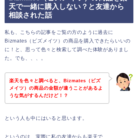
天で一緒に購入しない？と友達から
相談された話
私も、こちらの記事をご覧の方のように過去に
Bizmates（ビズメイツ）の商品を購入できたらいいの
に！と、思って色々と検索して調べた体験がありまし
た。でも、、、。
楽天を色々と調べると、Bizmates（ビズ
メイツ）の商品の金額が違うことがあるよ
うな気がするんだけど！？
という人も中にはいると思います。
というのは、実際に私の友達からも楽天で