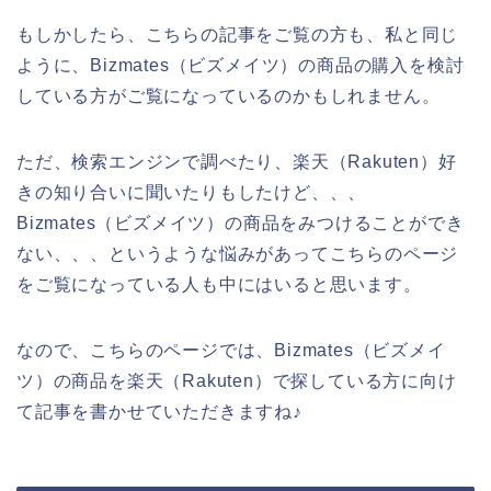
もしかしたら、こちらの記事をご覧の方も、私と同じ
ように、Bizmates（ビズメイツ）の商品の購入を検討
している方がご覧になっているのかもしれません。
ただ、検索エンジンで調べたり、楽天（Rakuten）好
きの知り合いに聞いたりもしたけど、、、
Bizmates（ビズメイツ）の商品をみつけることができ
ない、、、というような悩みがあってこちらのページ
をご覧になっている人も中にはいると思います。
なので、こちらのページでは、Bizmates（ビズメイ
ツ）の商品を楽天（Rakuten）で探している方に向け
て記事を書かせていただきますね♪