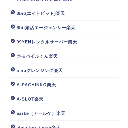
8bit(エイトビット)楽天
8bit婚活エージェンシー楽天
99YENレンタルサーバー楽天
@モバイルくん楽天
a nuクレンジング楽天
A-PACHINKO楽天
A-SLOT楽天
aarke（アールケ）楽天
abc store japan楽天