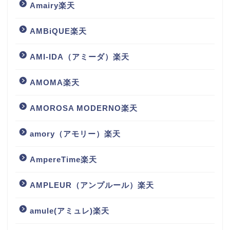
Amairy楽天
AMBiQUE楽天
AMI-IDA（アミーダ）楽天
AMOMA楽天
AMOROSA MODERNO楽天
amory（アモリー）楽天
AmpereTime楽天
AMPLEUR（アンプルール）楽天
amule(アミュレ)楽天