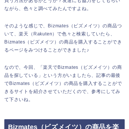
買う方法があるかどうか？友達にも協力をしてもらい
ながら、色々と調べてみたんですよね。
そのような感じで、Bizmates（ビズメイツ）の商品つ
いて、楽天（Rakuten）で色々と検索していたら、
Bizmates（ビズメイツ）の商品を購入することができ
るページをみつけることができました♪
なので、今回、「楽天でBizmates（ビズメイツ）の商
品を探している」という方がいましたら、記事の最後
でBizmates（ビズメイツ）の商品を購入することがで
きるサイトを紹介させていただくので、参考にしてみ
て下さいね。
Bizmates（ビズメイツ）の商品を楽