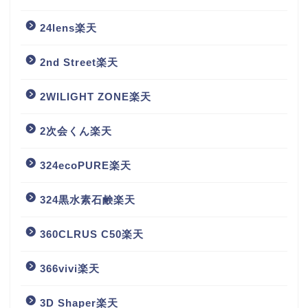
24lens楽天
2nd Street楽天
2WILIGHT ZONE楽天
2次会くん楽天
324ecoPURE楽天
324黒水素石鹸楽天
360CLRUS C50楽天
366vivi楽天
3D Shaper楽天