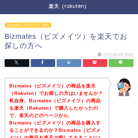
楽天（rakuten）
Bizmates（ビズメイツ）楽天
Bizmates（ビズメイツ）を楽天でお
探しの方へ
2021年4月19日
Bizmates（ビズメイツ）の商品を楽天
（Rakuten）でお探しの方はいませんか？
私自身、Bizmates（ビズメイツ）の商品
を楽天（Rakuten）で購入したかったの
で、楽天のどのページから、
Bizmates（ビズメイツ）の商品を購入す
ることができるのか？Bizmates（ビズメ
イツ）の商品を楽天で探してみることにし