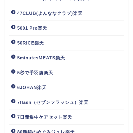
47CLUB(よんななクラブ)楽天
5001 Pro楽天
50RICE楽天
5minutesMEATS楽天
5秒で手羽唐楽天
6JOHAN楽天
7flash（セブンフラッシュ）楽天
7日間集中ケアセット楽天
80種類のめぐみジュレ楽天