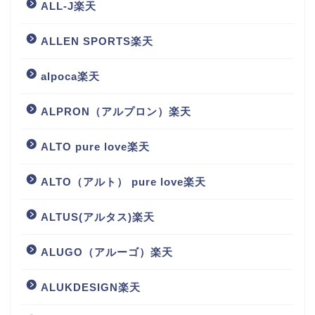
ALL-J楽天
ALLEN SPORTS楽天
alpoca楽天
ALPRON（アルプロン）楽天
ALTO pure love楽天
ALTO（アルト） pure love楽天
ALTUS(アルタス)楽天
ALUGO（アルーゴ）楽天
ALUKDESIGN楽天