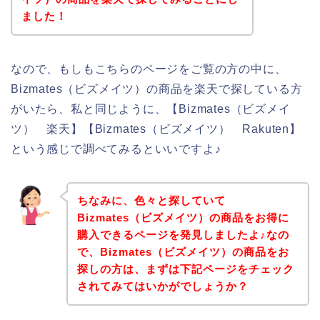
ました！
なので、もしもこちらのページをご覧の方の中に、
Bizmates（ビズメイツ）の商品を楽天で探している方
がいたら、私と同じように、【Bizmates（ビズメイ
ツ） 楽天】【Bizmates（ビズメイツ） Rakuten】
という感じで調べてみるといいですよ♪
ちなみに、色々と探していて
Bizmates（ビズメイツ）の商品をお得に
購入できるページを発見しましたよ♪なの
で、Bizmates（ビズメイツ）の商品をお
探しの方は、まずは下記ページをチェック
されてみてはいかがでしょうか？