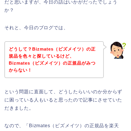
だと思いますが、今日の話はいかがだったでしょう
か？
それと、今日のブログでは、
どうして？Bizmates（ビズメイツ）の正
規品を色々と探しているけど、
Bizmates（ビズメイツ）の正規品がみつ
からない！
という問題に直面して、どうしたらいいのか分からず
に困っている人もいると思ったので記事にさせていた
だきました。
なので、「Bizmates（ビズメイツ）の正規品を楽天