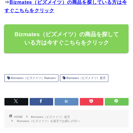
⇒
Bizmates（ビズメイツ）の商品を探している方は今
すぐこちらをクリック
Bizmates（ビズメイツ）の商品を探して
いる方は今すぐこちらをクリック
Bizmates（ビズメイツ）Rakuten
Bizmates（ビズメイツ）楽天
HOME
Bizmates（ビズメイツ）楽天
Bizmates（ビズメイツ）を楽天でお探しの方へ