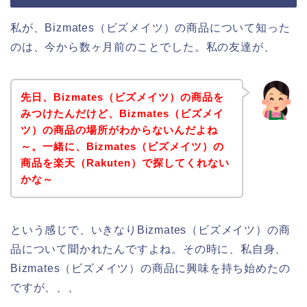
私が、Bizmates（ビズメイツ）の商品について知った
のは、今から数ヶ月前のことでした。私の友達が、
先日、Bizmates（ビズメイツ）の商品を
みつけたんだけど、Bizmates（ビズメイ
ツ）の商品の場所がわからないんだよね
～。一緒に、Bizmates（ビズメイツ）の
商品を楽天（Rakuten）で探してくれない
かな～
という感じで、いきなりBizmates（ビズメイツ）の商
品について聞かれたんですよね。その時に、私自身、
Bizmates（ビズメイツ）の商品に興味を持ち始めたの
ですが、、、