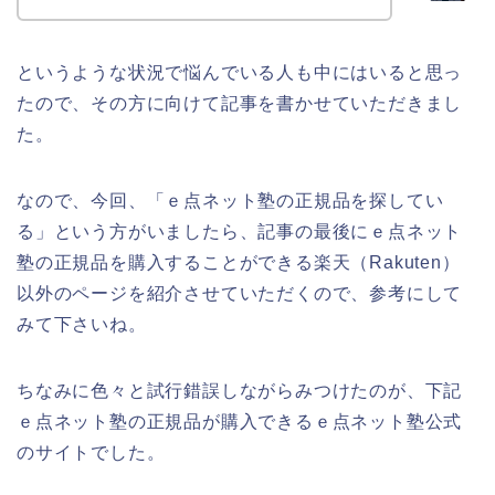
というような状況で悩んでいる人も中にはいると思っ
たので、その方に向けて記事を書かせていただきまし
た。
なので、今回、「ｅ点ネット塾の正規品を探してい
る」という方がいましたら、記事の最後にｅ点ネット
塾の正規品を購入することができる楽天（Rakuten）
以外のページを紹介させていただくので、参考にして
みて下さいね。
ちなみに色々と試行錯誤しながらみつけたのが、下記
ｅ点ネット塾の正規品が購入できるｅ点ネット塾公式
のサイトでした。