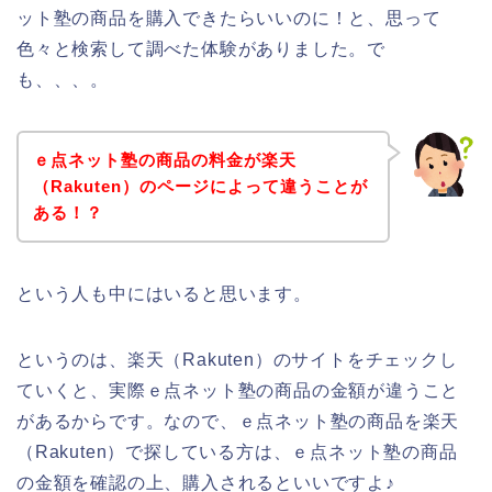
ット塾の商品を購入できたらいいのに！と、思って
色々と検索して調べた体験がありました。で
も、、、。
ｅ点ネット塾の商品の料金が楽天
（Rakuten）のページによって違うことが
ある！？
という人も中にはいると思います。
というのは、楽天（Rakuten）のサイトをチェックし
ていくと、実際ｅ点ネット塾の商品の金額が違うこと
があるからです。なので、ｅ点ネット塾の商品を楽天
（Rakuten）で探している方は、ｅ点ネット塾の商品
の金額を確認の上、購入されるといいですよ♪