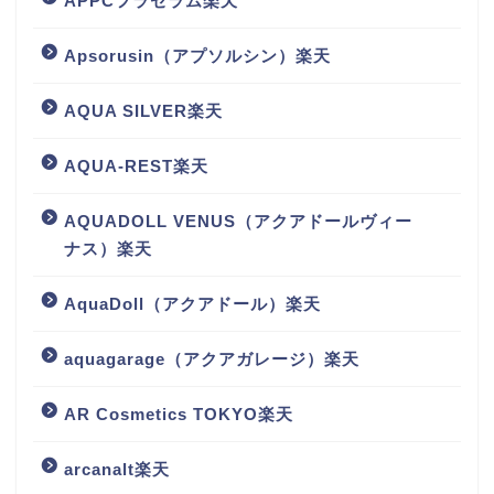
APPCフラセラム楽天
Apsorusin（アプソルシン）楽天
AQUA SILVER楽天
AQUA-REST楽天
AQUADOLL VENUS（アクアドールヴィー
ナス）楽天
AquaDoll（アクアドール）楽天
aquagarage（アクアガレージ）楽天
AR Cosmetics TOKYO楽天
arcanalt楽天