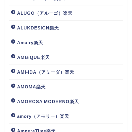
ALUGO（アルーゴ）楽天
ALUKDESIGN楽天
Amairy楽天
AMBiQUE楽天
AMI-IDA（アミーダ）楽天
AMOMA楽天
AMOROSA MODERNO楽天
amory（アモリー）楽天
AmpereTime楽天