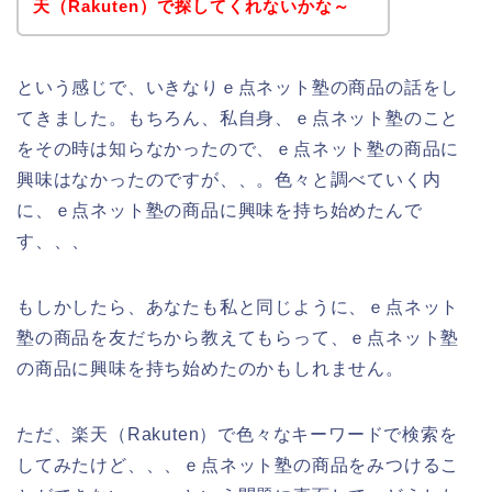
天（Rakuten）で探してくれないかな～
という感じで、いきなりｅ点ネット塾の商品の話をし
てきました。もちろん、私自身、ｅ点ネット塾のこと
をその時は知らなかったので、ｅ点ネット塾の商品に
興味はなかったのですが、、。色々と調べていく内
に、ｅ点ネット塾の商品に興味を持ち始めたんで
す、、、
もしかしたら、あなたも私と同じように、ｅ点ネット
塾の商品を友だちから教えてもらって、ｅ点ネット塾
の商品に興味を持ち始めたのかもしれません。
ただ、楽天（Rakuten）で色々なキーワードで検索を
してみたけど、、、ｅ点ネット塾の商品をみつけるこ