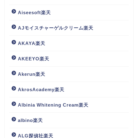
Aiseesoft楽天
AJモイスチャーゲルクリーム楽天
AKAYA楽天
AKEEYO楽天
Akerun楽天
AkrosAcademy楽天
Albinia Whitening Cream楽天
albino楽天
ALG探偵社楽天