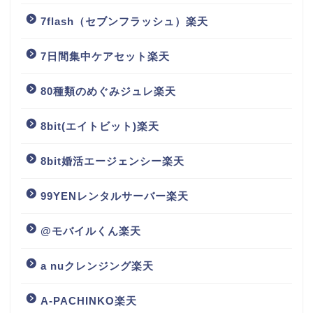
7flash（セブンフラッシュ）楽天
7日間集中ケアセット楽天
80種類のめぐみジュレ楽天
8bit(エイトビット)楽天
8bit婚活エージェンシー楽天
99YENレンタルサーバー楽天
@モバイルくん楽天
a nuクレンジング楽天
A-PACHINKO楽天