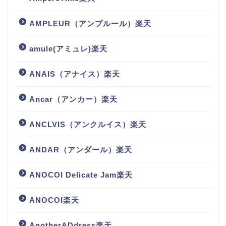
AMPLEUR（アンプルール）楽天
amule(アミュレ)楽天
ANAIS（アナイス）楽天
Ancar（アンカー）楽天
ANCLVIS（アンクルイス）楽天
ANDAR（アンダール）楽天
ANOCOI Delicate Jam楽天
ANOCOI楽天
AnotherADdress楽天