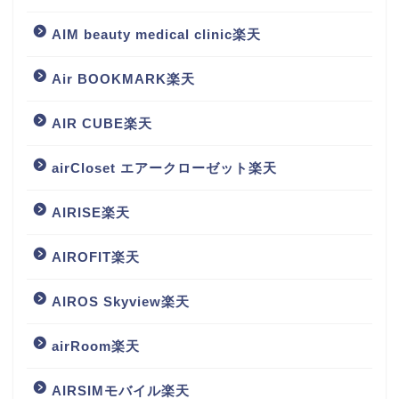
AIM beauty medical clinic楽天
Air BOOKMARK楽天
AIR CUBE楽天
airCloset エアークローゼット楽天
AIRISE楽天
AIROFIT楽天
AIROS Skyview楽天
airRoom楽天
AIRSIMモバイル楽天