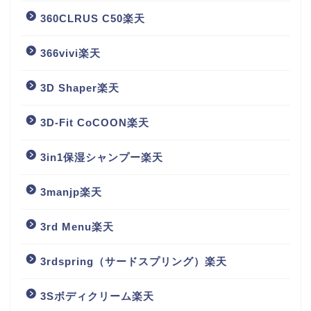
360CLRUS C50楽天
366vivi楽天
3D Shaper楽天
3D-Fit CoCOON楽天
3in1保湿シャンプー楽天
3manjp楽天
3rd Menu楽天
3rdspring（サードスプリング）楽天
3Sボディクリーム楽天