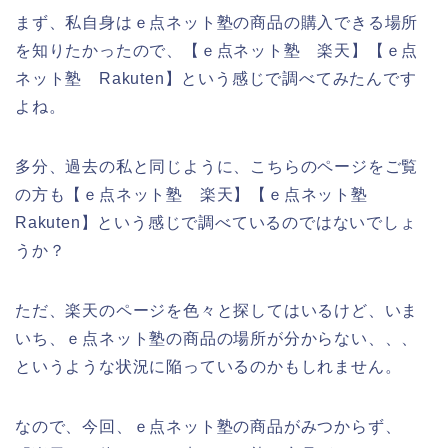
まず、私自身はｅ点ネット塾の商品の購入できる場所
を知りたかったので、【ｅ点ネット塾 楽天】【ｅ点
ネット塾 Rakuten】という感じで調べてみたんです
よね。
多分、過去の私と同じように、こちらのページをご覧
の方も【ｅ点ネット塾 楽天】【ｅ点ネット塾
Rakuten】という感じで調べているのではないでしょ
うか？
ただ、楽天のページを色々と探してはいるけど、いま
いち、ｅ点ネット塾の商品の場所が分からない、、、
というような状況に陥っているのかもしれません。
なので、今回、ｅ点ネット塾の商品がみつからず、