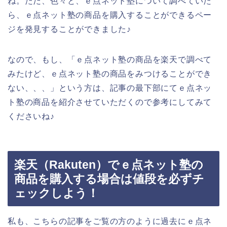
ね。ただ、色々と、ｅ点ネット塾について調べていた
ら、ｅ点ネット塾の商品を購入することができるペー
ジを発見することができました♪
なので、もし、「ｅ点ネット塾の商品を楽天で調べて
みたけど、ｅ点ネット塾の商品をみつけることができ
ない、、、」という方は、記事の最下部にてｅ点ネッ
ト塾の商品を紹介させていただくので参考にしてみて
くださいね♪
楽天（Rakuten）でｅ点ネット塾の
商品を購入する場合は値段を必ずチ
ェックしよう！
私も、こちらの記事をご覧の方のように過去にｅ点ネ