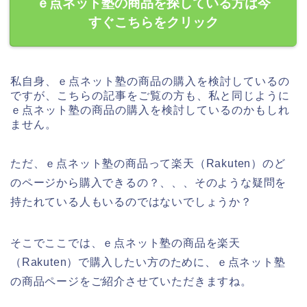
ｅ点ネット塾の商品を探している方は今
すぐこちらをクリック
私自身、ｅ点ネット塾の商品の購入を検討しているの
ですが、こちらの記事をご覧の方も、私と同じように
ｅ点ネット塾の商品の購入を検討しているのかもしれ
ません。
ただ、ｅ点ネット塾の商品って楽天（Rakuten）のど
のページから購入できるの？、、、そのような疑問を
持たれている人もいるのではないでしょうか？
そこでここでは、ｅ点ネット塾の商品を楽天
（Rakuten）で購入したい方のために、ｅ点ネット塾
の商品ページをご紹介させていただきますね。