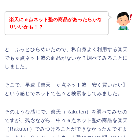
楽天にｅ点ネット塾の商品があったらかな
りいいかも！？
と、ふっとひらめいたので、私自身よく利用する楽天
でもｅ点ネット塾の商品がないか？調べてみることに
しました。
そこで、早速【楽天 ｅ点ネット塾 安く買いたい】
という感じでネットで色々と検索をしてみました。
そのような感じで、楽天（Rakuten）を調べてみたの
ですが、残念ながら、中々ｅ点ネット塾の商品を楽天
（Rakuten）でみつけることができなかったんですよ