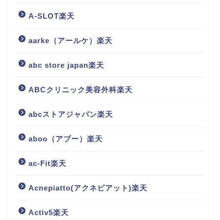
A-SLOT楽天
aarke（アールケ）楽天
abc store japan楽天
ABCクリニック美容外科楽天
abcストアジャパン楽天
aboo（アブー）楽天
ac-Fit楽天
Acnepiatto(アクネピアット)楽天
Activ5楽天