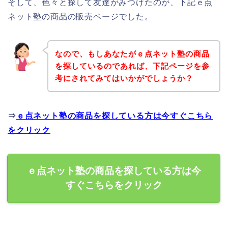
そして、色々と探して友達がみつけたのが、下記ｅ点
ネット塾の商品の販売ページでした。
なので、もしあなたがｅ点ネット塾の商品
を探しているのであれば、下記ページを参
考にされてみてはいかがでしょうか？
⇒
ｅ点ネット塾の商品を探している方は今すぐこちら
をクリック
ｅ点ネット塾の商品を探している方は今
すぐこちらをクリック