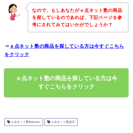
なので、もしあなたがｅ点ネット塾の商品
を探しているのであれば、下記ページを参
考にされてみてはいかがでしょうか？
⇒
ｅ点ネット塾の商品を探している方は今すぐこちら
をクリック
ｅ点ネット塾の商品を探している方は今
すぐこちらをクリック
ｅ点ネット塾Rakuten
ｅ点ネット塾楽天