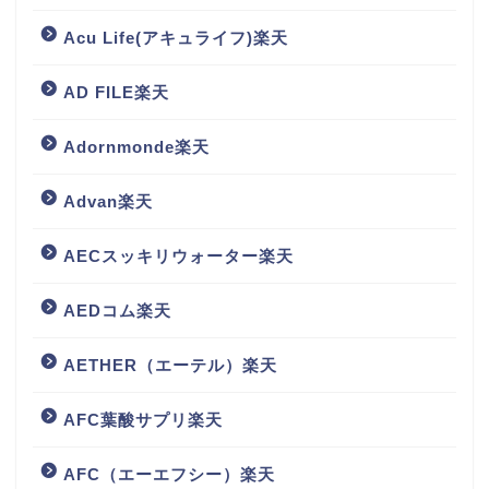
Acu Life(アキュライフ)楽天
AD FILE楽天
Adornmonde楽天
Advan楽天
AECスッキリウォーター楽天
AEDコム楽天
AETHER（エーテル）楽天
AFC葉酸サプリ楽天
AFC（エーエフシー）楽天