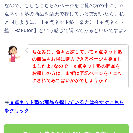
なので、もしもこちらのページをご覧の方の中に、ｅ
点ネット塾の商品を楽天で探している方がいたら、私
と同じように、【ｅ点ネット塾 楽天】【ｅ点ネット
塾 Rakuten】という感じで調べてみるといいですよ♪
ちなみに、色々と探していてｅ点ネット塾
の商品をお得に購入できるページを発見し
ましたよ♪なので、ｅ点ネット塾の商品を
お探しの方は、まずは下記ページをチェッ
クされてみてはいかがでしょうか？
⇒
ｅ点ネット塾の商品を探している方は今すぐこちら
をクリック