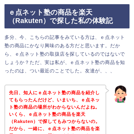
ｅ点ネット塾の商品を楽天
（Rakuten）で探した私の体験記
多分、今、こちらの記事をみている方は、ｅ点ネット
塾の商品にかなり興味のある方だと思います。だか
ら、ｅ点ネット塾の取扱店を探しているのではないで
しょうか？ただ、実は私が、ｅ点ネット塾の商品を知
ったのは、つい最近のことでした。友達が、、、
先日、知人にｅ点ネット塾の商品を紹介し
てもらったんだけど、いまいち、ｅ点ネッ
ト塾の商品の場所がわからないんだよね。
いくら、ｅ点ネット塾の商品を楽天
（Rakuten）で探してもみつからないの。
だから、一緒に、ｅ点ネット塾の商品を楽