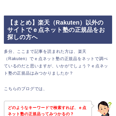
【まとめ】楽天（Rakuten）以外の
サイトでｅ点ネット塾の正規品をお
探しの方へ
多分、ここまで記事を読まれた方は、楽天
（Rakuten）でｅ点ネット塾の正規品をネットで調べ
ているのだと思いますが、いかがでしょう？ｅ点ネッ
ト塾の正規品はみつかりましたか？
こちらのブログでは、
どのようなキーワードで検索すれば、ｅ点
ネット塾の正規品ってみつかるの？