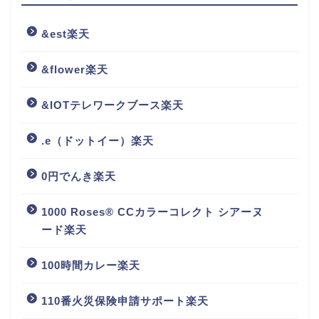
&est楽天
&flower楽天
&IOTテレワークブース楽天
.e（ドットイー）楽天
0円でんき楽天
1000 Roses® CCカラーコレクト シアーヌ
ード楽天
100時間カレー楽天
110番火災保険申請サポート楽天