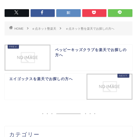
HOME
ｅ点ネット塾楽天
ｅ点ネット塾を楽天でお探しの方へ
ペッピーキッズクラブを楽天でお探しの
方へ
エイゴックスを楽天でお探しの方へ
カテゴリー