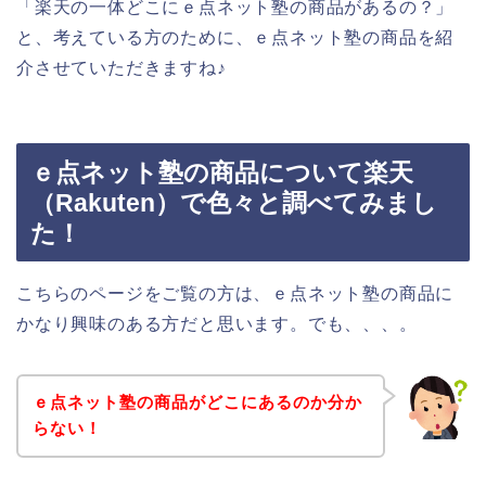
「楽天の一体どこにｅ点ネット塾の商品があるの？」
と、考えている方のために、ｅ点ネット塾の商品を紹
介させていただきますね♪
ｅ点ネット塾の商品について楽天
（Rakuten）で色々と調べてみまし
た！
こちらのページをご覧の方は、ｅ点ネット塾の商品に
かなり興味のある方だと思います。でも、、、。
ｅ点ネット塾の商品がどこにあるのか分か
らない！