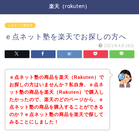
楽天（rakuten）
ｅ点ネット塾楽天
ｅ点ネット塾を楽天でお探しの方へ
2021年4月18日
ｅ点ネット塾の商品を楽天（Rakuten）で
お探しの方はいませんか？私自身、ｅ点ネ
ット塾の商品を楽天（Rakuten）で購入し
たかったので、楽天のどのページから、ｅ
点ネット塾の商品を購入することができる
のか？ｅ点ネット塾の商品を楽天で探して
みることにしました！