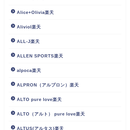
Alice+Olivia楽天
Aliviol楽天
ALL-J楽天
ALLEN SPORTS楽天
alpoca楽天
ALPRON（アルプロン）楽天
ALTO pure love楽天
ALTO（アルト） pure love楽天
ALTUS(アルタス)楽天