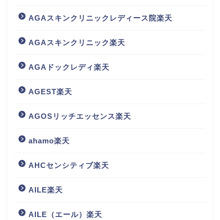
AGAスキンクリニックレディース院楽天
AGAスキンクリニック楽天
AGAドックレディ楽天
AGEST楽天
AGOSリッチエッセンス楽天
ahamo楽天
AHCセンシティブ楽天
AILE楽天
AILE（エール）楽天