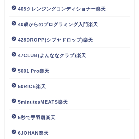
405クレンジングコンディショナー楽天
40歳からのプログラミング入門楽天
428DROPP(シブヤドロップ)楽天
47CLUB(よんななクラブ)楽天
5001 Pro楽天
50RICE楽天
5minutesMEATS楽天
5秒で手羽唐楽天
6JOHAN楽天