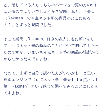
と、感じている人もこちらのページをご覧の方の中に
はいるのではないでしょうか？実際、私も、「楽天
（Rakuten）でｅ点ネット塾の商品がどこにある
の？」とずっと疑問でした。
そこで楽天（Rakuten）好きの友人にもお願いをし
て、ｅ点ネット塾の商品のことについて調べてもらっ
たのですが、いまいちｅ点ネット塾の商品の場所がわ
からなかったんですよね。
なので、まずは自分で調べた方がいいかも、と思い、
検索エンジンで【ｅ点ネット塾 楽天】【ｅ点ネット
塾 Rakuten】という感じで調べてみることにしたん
ですよね。