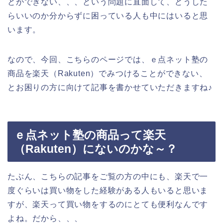
とができない、、、という問題に直面して、どうした
らいいのか分からずに困っている人も中にはいると思
います。
なので、今回、こちらのページでは、ｅ点ネット塾の
商品を楽天（Rakuten）でみつけることができない、
とお困りの方に向けて記事を書かせていただきますね♪
ｅ点ネット塾の商品って楽天
（Rakuten）にないのかな～？
たぶん、こちらの記事をご覧の方の中にも、楽天で一
度ぐらいは買い物をした経験がある人もいると思いま
すが、楽天って買い物をするのにとても便利なんです
よね。だから、、、