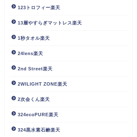
123トロフィー楽天
13層やすらぎマットレス楽天
1秒タオル楽天
24lens楽天
2nd Street楽天
2WILIGHT ZONE楽天
2次会くん楽天
324ecoPURE楽天
324黒水素石鹸楽天