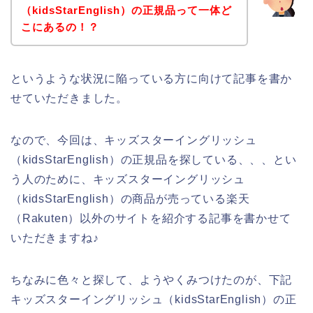
（kidsStarEnglish）の正規品って一体ど
こにあるの！？
というような状況に陥っている方に向けて記事を書か
せていただきました。
なので、今回は、キッズスターイングリッシュ
（kidsStarEnglish）の正規品を探している、、、とい
う人のために、キッズスターイングリッシュ
（kidsStarEnglish）の商品が売っている楽天
（Rakuten）以外のサイトを紹介する記事を書かせて
いただきますね♪
ちなみに色々と探して、ようやくみつけたのが、下記
キッズスターイングリッシュ（kidsStarEnglish）の正