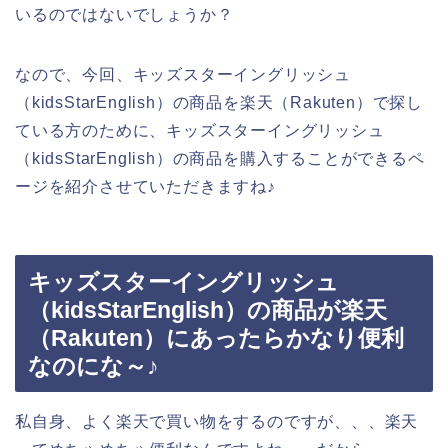
いるのではないでしょうか？
なので、今回、キッズスターイングリッシュ
（kidsStarEnglish）の商品を楽天（Rakuten）で探し
ている方のために、キッズスターイングリッシュ
（kidsStarEnglish）の商品を購入することができるペ
ージを紹介させていただきますね♪
キッズスターイングリッシュ
（kidsStarEnglish）の商品が楽天
（Rakuten）にあったらかなり便利
なのにな～♪
私自身、よく楽天で買い物をするのですが、、、楽天