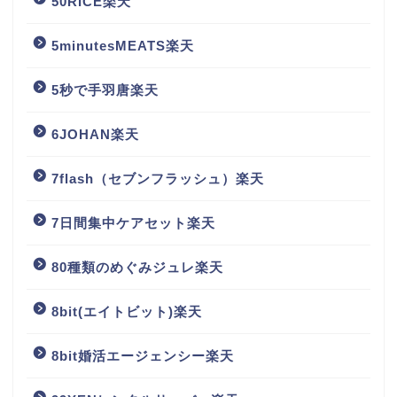
50RICE楽天
5minutesMEATS楽天
5秒で手羽唐楽天
6JOHAN楽天
7flash（セブンフラッシュ）楽天
7日間集中ケアセット楽天
80種類のめぐみジュレ楽天
8bit(エイトビット)楽天
8bit婚活エージェンシー楽天