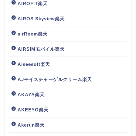
AIROFIT楽天
AIROS Skyview楽天
airRoom楽天
AIRSIMモバイル楽天
Aiseesoft楽天
AJモイスチャーゲルクリーム楽天
AKAYA楽天
AKEEYO楽天
Akerun楽天