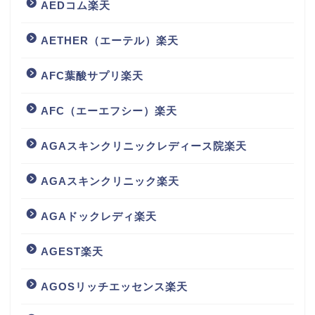
AEDコム楽天
AETHER（エーテル）楽天
AFC葉酸サプリ楽天
AFC（エーエフシー）楽天
AGAスキンクリニックレディース院楽天
AGAスキンクリニック楽天
AGAドックレディ楽天
AGEST楽天
AGOSリッチエッセンス楽天