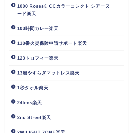
1000 Roses® CCカラーコレクト シアーヌ
ード楽天
100時間カレー楽天
110番火災保険申請サポート楽天
123トロフィー楽天
13層やすらぎマットレス楽天
1秒タオル楽天
24lens楽天
2nd Street楽天
2WILIGHT ZONE楽天