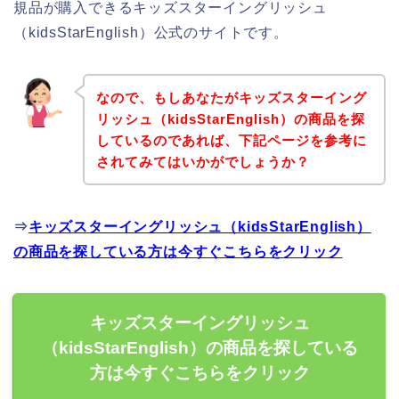
規品が購入できるキッズスターイングリッシュ
（kidsStarEnglish）公式のサイトです。
なので、もしあなたがキッズスターイング
リッシュ（kidsStarEnglish）の商品を探
しているのであれば、下記ページを参考に
されてみてはいかがでしょうか？
⇒
キッズスターイングリッシュ（kidsStarEnglish）
の商品を探している方は今すぐこちらをクリック
キッズスターイングリッシュ
（kidsStarEnglish）の商品を探している
方は今すぐこちらをクリック