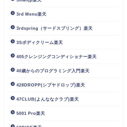
3rd Menu楽天
3rdspring（サードスプリング）楽天
3Sボディクリーム楽天
405クレンジングコンディショナー楽天
40歳からのプログラミング入門楽天
428DROPP(シブヤドロップ)楽天
47CLUB(よんななクラブ)楽天
5001 Pro楽天