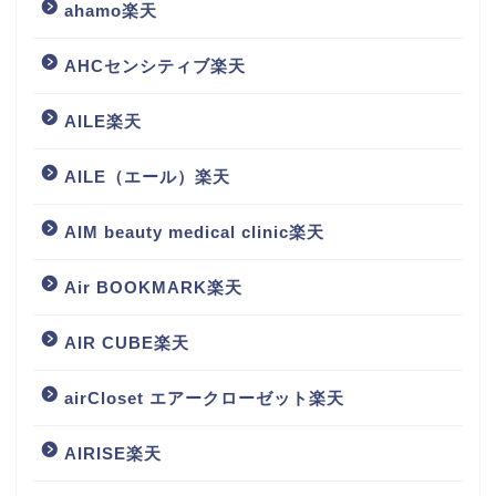
ahamo楽天
AHCセンシティブ楽天
AILE楽天
AILE（エール）楽天
AIM beauty medical clinic楽天
Air BOOKMARK楽天
AIR CUBE楽天
airCloset エアークローゼット楽天
AIRISE楽天