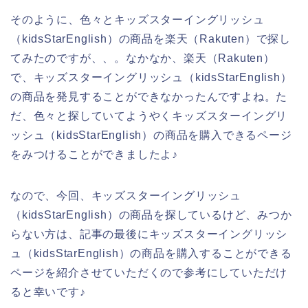
そのように、色々とキッズスターイングリッシュ
（kidsStarEnglish）の商品を楽天（Rakuten）で探し
てみたのですが、、。なかなか、楽天（Rakuten）
で、キッズスターイングリッシュ（kidsStarEnglish）
の商品を発見することができなかったんですよね。た
だ、色々と探していてようやくキッズスターイングリ
ッシュ（kidsStarEnglish）の商品を購入できるページ
をみつけることができましたよ♪
なので、今回、キッズスターイングリッシュ
（kidsStarEnglish）の商品を探しているけど、みつか
らない方は、記事の最後にキッズスターイングリッシ
ュ（kidsStarEnglish）の商品を購入することができる
ページを紹介させていただくので参考にしていただけ
ると幸いです♪