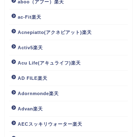
aboo（アブー）楽天
ac-Fit楽天
Acnepiatto(アクネピアット)楽天
Activ5楽天
Acu Life(アキュライフ)楽天
AD FILE楽天
Adornmonde楽天
Advan楽天
AECスッキリウォーター楽天