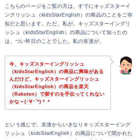
こちらのページをご覧の方は、すでにキッズスターイ
ングリッシュ（kidsStarEnglish）の商品のことをご存
知だと思います。ただ、私が、キッズスターイングリ
ッシュ（kidsStarEnglish）の商品について知ったの
は、つい昨日のことでした。私の友達が、
今、キッズスターイングリッシュ
（kidsStarEnglish）の商品に興味がある
んだけど、キッズスターイングリッシュ
（kidsStarEnglish）の商品を楽天
（Rakuten）で探すのを手伝ってくれない
かな～(･∀･`*)＾＾
という感じで、友達からいきなりキッズスターイング
リッシュ（kidsStarEnglish）の商品について聞かれた