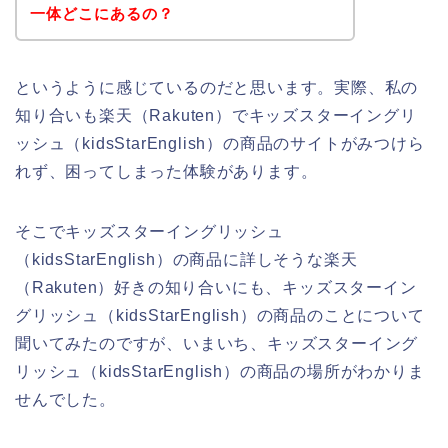
一体どこにあるの？
というように感じているのだと思います。実際、私の
知り合いも楽天（Rakuten）でキッズスターイングリ
ッシュ（kidsStarEnglish）の商品のサイトがみつけら
れず、困ってしまった体験があります。
そこでキッズスターイングリッシュ
（kidsStarEnglish）の商品に詳しそうな楽天
（Rakuten）好きの知り合いにも、キッズスターイン
グリッシュ（kidsStarEnglish）の商品のことについて
聞いてみたのですが、いまいち、キッズスターイング
リッシュ（kidsStarEnglish）の商品の場所がわかりま
せんでした。