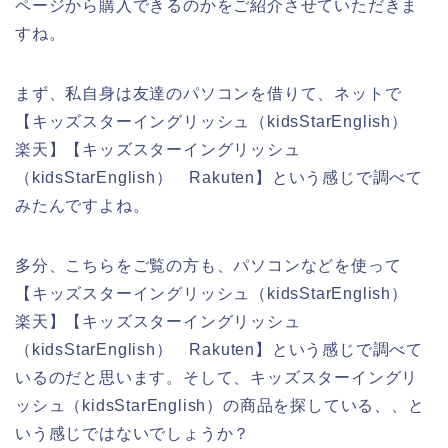
ページから購入できるのかをご紹介させていただきま
すね。
まず、私自身は友達のパソコンを借りて、ネットで
【キッズスターイングリッシュ（kidsStarEnglish）
楽天】【キッズスターイングリッシュ
（kidsStarEnglish） Rakuten】という感じで調べて
みたんですよね。
多分、こちらをご覧の方も、パソコンなどを使って
【キッズスターイングリッシュ（kidsStarEnglish）
楽天】【キッズスターイングリッシュ
（kidsStarEnglish） Rakuten】という感じで調べて
いるのだと思います。そして、キッズスターイングリ
ッシュ（kidsStarEnglish）の商品を探している、、と
いう感じではないでしょうか？