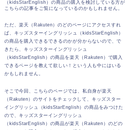
（kidsStarEnglish）の商品の購入を検討している方が
こちらの記事をご覧になっているのかもしれません。
ただ、楽天（Rakuten）のどのページにアクセスすれ
ば、キッズスターイングリッシュ（kidsStarEnglish）
の商品を購入できるできるのかが分からないので、で
きたら、キッズスターイングリッシュ
（kidsStarEnglish）の商品を楽天（Rakuten）で購入
できるページを教えて欲しい！という人も中にはいる
かもしれません。
そこで今回、こちらのページでは、私自身が楽天
（Rakuten）のサイトをチェックして、キッズスター
イングリッシュ（kidsStarEnglish）の商品をみつけた
ので、キッズスターイングリッシュ
（kidsStarEnglish）の商品が楽天（Rakuten）のどの