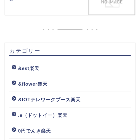
カテゴリー
&est楽天
&flower楽天
&IOTテレワークブース楽天
.e（ドットイー）楽天
0円でんき楽天