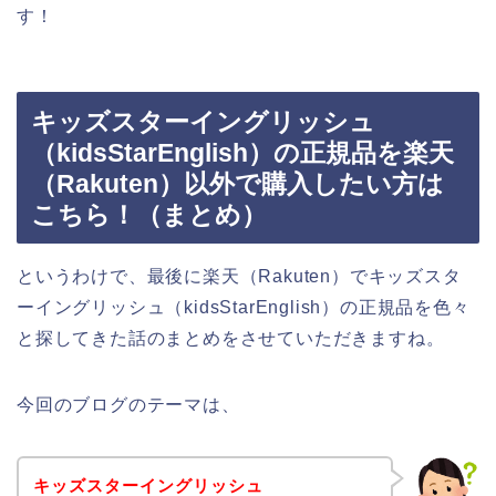
す！
キッズスターイングリッシュ
（kidsStarEnglish）の正規品を楽天
（Rakuten）以外で購入したい方は
こちら！（まとめ）
というわけで、最後に楽天（Rakuten）でキッズスタ
ーイングリッシュ（kidsStarEnglish）の正規品を色々
と探してきた話のまとめをさせていただきますね。
今回のブログのテーマは、
キッズスターイングリッシュ