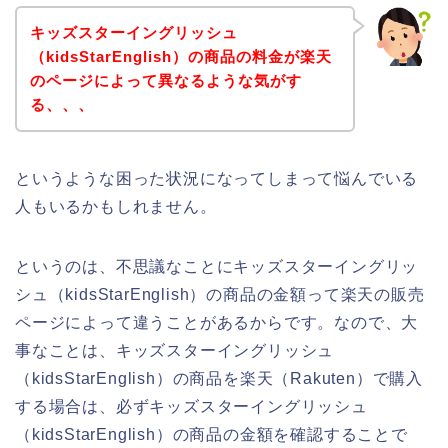
キッズスターイングリッシュ
（kidsStarEnglish）の商品の料金が楽天
のページによって異なるような気がす
る、、、
というような困った状況になってしまって悩んでいる
人もいるかもしれません。
というのは、不思議なことにキッズスターイングリッ
シュ（kidsStarEnglish）の商品の金額って楽天の販売
ページによって違うことがあるからです。なので、大
事なことは、キッズスターイングリッシュ
（kidsStarEnglish）の商品を楽天（Rakuten）で購入
する場合は、必ずキッズスターイングリッシュ
（kidsStarEnglish）の商品の金額を確認することで