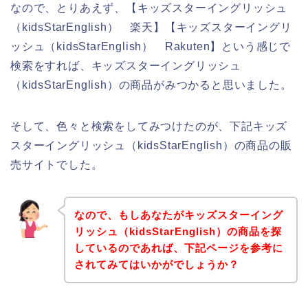
なので、とりあえず、【キッズスターイングリッシュ
（kidsStarEnglish） 楽天】【キッズスターイングリ
ッシュ（kidsStarEnglish） Rakuten】という感じで
検索をすれば、キッズスターイングリッシュ
（kidsStarEnglish）の商品がみつかると思いました。
そして、色々と検索をしてみつけたのが、下記キッズ
スターイングリッシュ（kidsStarEnglish）の商品の販
売サイトでした。
なので、もしあなたがキッズスターイング
リッシュ（kidsStarEnglish）の商品を探
しているのであれば、下記ページを参考に
されてみてはいかがでしょうか？