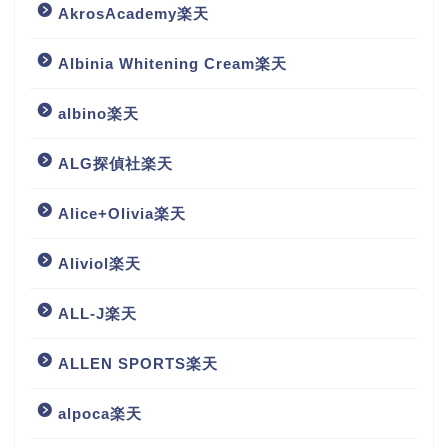
AkrosAcademy楽天
Albinia Whitening Cream楽天
albino楽天
ALG探偵社楽天
Alice+Olivia楽天
Aliviol楽天
ALL-J楽天
ALLEN SPORTS楽天
alpoca楽天