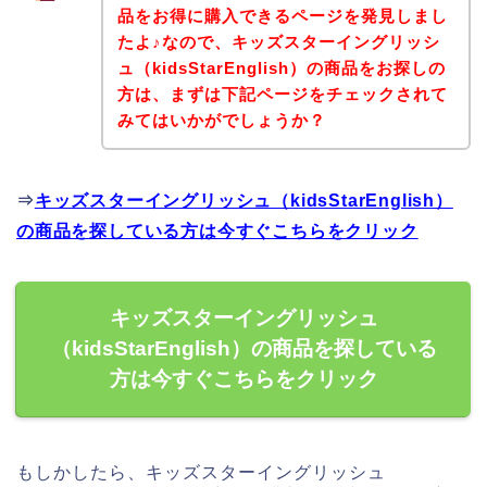
品をお得に購入できるページを発見しまし
たよ♪なので、キッズスターイングリッシ
ュ（kidsStarEnglish）の商品をお探しの
方は、まずは下記ページをチェックされて
みてはいかがでしょうか？
⇒
キッズスターイングリッシュ（kidsStarEnglish）
の商品を探している方は今すぐこちらをクリック
キッズスターイングリッシュ
（kidsStarEnglish）の商品を探している
方は今すぐこちらをクリック
もしかしたら、キッズスターイングリッシュ