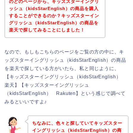
のどのページから、キッズスターイングリ
ッシュ（kidsStarEnglish）の商品を購入
することができるのか？キッズスターイン
グリッシュ（kidsStarEnglish）の商品を
楽天で探してみることにしました！
なので、もしもこちらのページをご覧の方の中に、キ
ッズスターイングリッシュ（kidsStarEnglish）の商品
を楽天で探している方がいたら、私と同じように、
【キッズスターイングリッシュ（kidsStarEnglish）
楽天】【キッズスターイングリッシュ
（kidsStarEnglish） Rakuten】という感じで調べて
みるといいですよ♪
ちなみに、色々と探していてキッズスター
イングリッシュ（kidsStarEnglish）の商