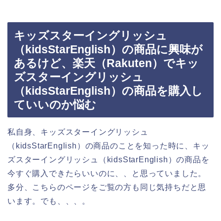
キッズスターイングリッシュ
（kidsStarEnglish）の商品に興味が
あるけど、楽天（Rakuten）でキッ
ズスターイングリッシュ
（kidsStarEnglish）の商品を購入し
ていいのか悩む
私自身、キッズスターイングリッシュ
（kidsStarEnglish）の商品のことを知った時に、キッ
ズスターイングリッシュ（kidsStarEnglish）の商品を
今すぐ購入できたらいいのに、、と思っていました。
多分、こちらのページをご覧の方も同じ気持ちだと思
います。でも、、、。