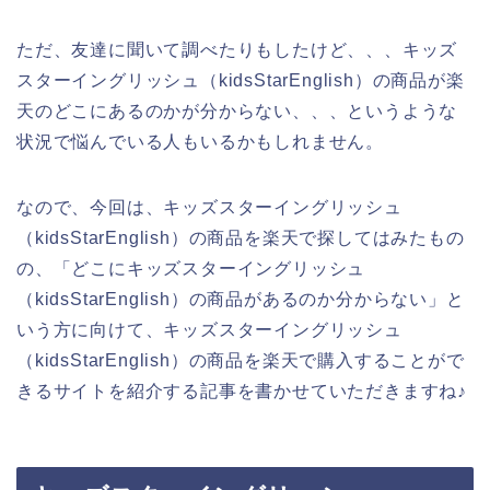
ただ、友達に聞いて調べたりもしたけど、、、キッズ
スターイングリッシュ（kidsStarEnglish）の商品が楽
天のどこにあるのかが分からない、、、というような
状況で悩んでいる人もいるかもしれません。
なので、今回は、キッズスターイングリッシュ
（kidsStarEnglish）の商品を楽天で探してはみたもの
の、「どこにキッズスターイングリッシュ
（kidsStarEnglish）の商品があるのか分からない」と
いう方に向けて、キッズスターイングリッシュ
（kidsStarEnglish）の商品を楽天で購入することがで
きるサイトを紹介する記事を書かせていただきますね♪