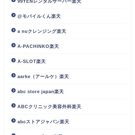
99YENレンタルサーバー楽天
@モバイルくん楽天
a nuクレンジング楽天
A-PACHINKO楽天
A-SLOT楽天
aarke（アールケ）楽天
abc store japan楽天
ABCクリニック美容外科楽天
abcストアジャパン楽天