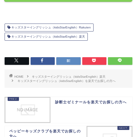
キッズスターイングリッシュ（kidsStarEnglish）Rakuten
キッズスターイングリッシュ（kidsStarEnglish）楽天
HOME
キッズスターイングリッシュ（kidsStarEnglish）楽天
キッズスターイングリッシュ（kidsStarEnglish）を楽天でお探しの方へ
診断士ゼミナールを楽天でお探しの方へ
ペッピーキッズクラブを楽天でお探しの
方へ