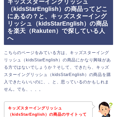
キッズスターイングリッシュ
（kidsStarEnglish）の商品ってどこ
にあるの？と、キッズスターイング
リッシュ（kidsStarEnglish）の商品
を楽天（Rakuten）で探している人
へ
こちらのページをみている方は、キッズスターイング
リッシュ（kidsStarEnglish）の商品にかなり興味があ
る方ではないでしょうか？そして、できたら、キッズ
スターイングリッシュ（kidsStarEnglish）の商品を購
入できたらいいのに、、と、思っているのかもしれま
せん。でも、、、。
キッズスターイングリッシュ
（kidsStarEnglish）の商品のサイトって