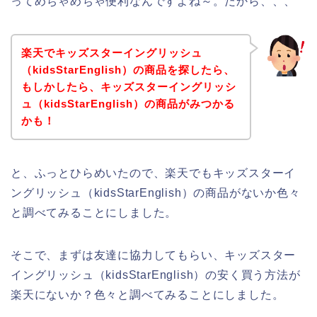
ってめちゃめちゃ便利なんですよね～。だから、、、
楽天でキッズスターイングリッシュ
（kidsStarEnglish）の商品を探したら、
もしかしたら、キッズスターイングリッシ
ュ（kidsStarEnglish）の商品がみつかる
かも！
と、ふっとひらめいたので、楽天でもキッズスターイ
ングリッシュ（kidsStarEnglish）の商品がないか色々
と調べてみることにしました。
そこで、まずは友達に協力してもらい、キッズスター
イングリッシュ（kidsStarEnglish）の安く買う方法が
楽天にないか？色々と調べてみることにしました。