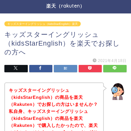
楽天（rakuten）
キッズスターイングリッシュ（kidsStarEnglish）楽天
キッズスターイングリッシュ
（kidsStarEnglish）を楽天でお探し
の方へ
2021年4月18日
キッズスターイングリッシュ
（kidsStarEnglish）の商品を楽天
（Rakuten）でお探しの方はいませんか？
私自身、キッズスターイングリッシュ
（kidsStarEnglish）の商品を楽天
（Rakuten）で購入したかったので、楽天