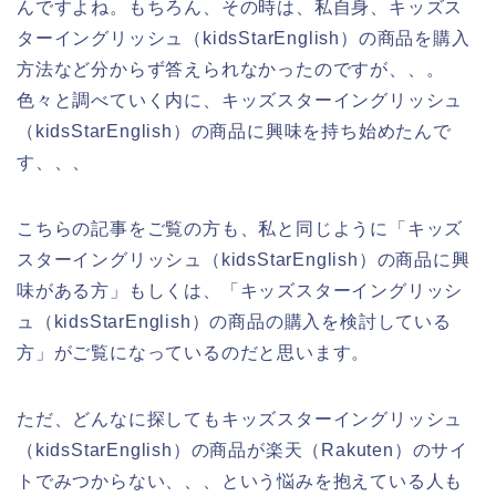
んですよね。もちろん、その時は、私自身、キッズス
ターイングリッシュ（kidsStarEnglish）の商品を購入
方法など分からず答えられなかったのですが、、。
色々と調べていく内に、キッズスターイングリッシュ
（kidsStarEnglish）の商品に興味を持ち始めたんで
す、、、
こちらの記事をご覧の方も、私と同じように「キッズ
スターイングリッシュ（kidsStarEnglish）の商品に興
味がある方」もしくは、「キッズスターイングリッシ
ュ（kidsStarEnglish）の商品の購入を検討している
方」がご覧になっているのだと思います。
ただ、どんなに探してもキッズスターイングリッシュ
（kidsStarEnglish）の商品が楽天（Rakuten）のサイ
トでみつからない、、、という悩みを抱えている人も