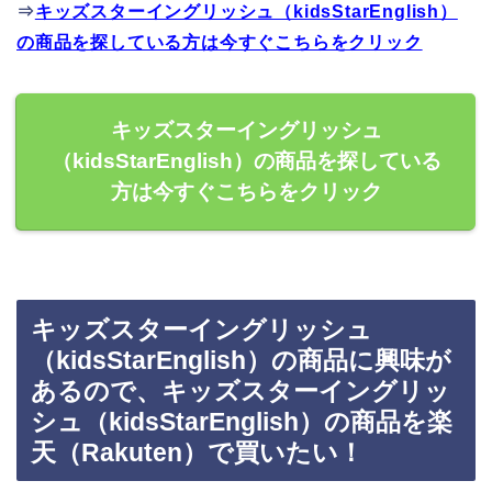
⇒
キッズスターイングリッシュ（kidsStarEnglish）
の商品を探している方は今すぐこちらをクリック
キッズスターイングリッシュ
（kidsStarEnglish）の商品を探している
方は今すぐこちらをクリック
キッズスターイングリッシュ
（kidsStarEnglish）の商品に興味が
あるので、キッズスターイングリッ
シュ（kidsStarEnglish）の商品を楽
天（Rakuten）で買いたい！