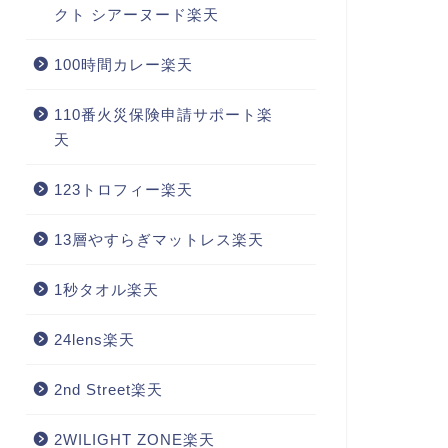
クト シアーヌード楽天
100時間カレー楽天
110番火災保険申請サポート楽
天
123トロフィー楽天
13層やすらぎマットレス楽天
1秒タオル楽天
24lens楽天
2nd Street楽天
2WILIGHT ZONE楽天