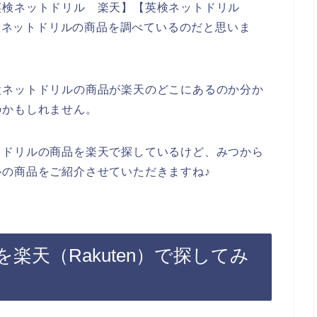
英検ネットドリル 楽天】【英検ネットドリル
英検ネットドリルの商品を調べているのだと思いま
検ネットドリルの商品が楽天のどこにあるのか分か
のかもしれません。
トドリルの商品を楽天で探しているけど、みつから
の商品をご紹介させていただきますね♪
楽天（Rakuten）で探してみ