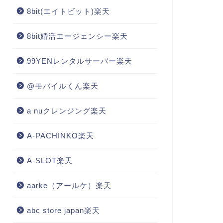
8bit(エイトビット)楽天
8bit婚活エージェンシー楽天
99YENレンタルサーバー楽天
@モバイルくん楽天
a nuクレンジング楽天
A-PACHINKO楽天
A-SLOT楽天
aarke（アールケ）楽天
abc store japan楽天