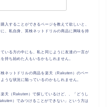
を購入することができるページを教えて欲しいと、
時に、私自身、英検ネットドリルの商品に興味を持
っている方の中にも、私と同じように友達の一言が
味を持ち始めた人もいるかもしれません。
ネットドリルの商品を楽天（Rakuten）のペー
うような状況に陥っているのかもしれません。
天（Rakuten）で探しているけど、、「どうし
kuten）でみつけることができない」という方は