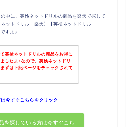
方の中に、英検ネットドリルの商品を楽天で探して
検ネットドリル 楽天】【英検ネットドリル
いですよ♪
いて英検ネットドリルの商品をお得に
ましたよ♪なので、英検ネットドリ
、まずは下記ページをチェックされて
？
方は今すぐこちらをクリック
品を探している方は今すぐこち