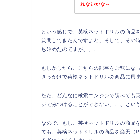
れないかな～
という感じで、英検ネットドリルの商品
質問してきたんですよね。そして、その
ち始めたのですが、、、
もしかしたら、こちらの記事をご覧にな
きっかけで英検ネットドリルの商品に興
ただ、どんなに検索エンジンで調べても英検
ジでみつけることができない、、、とい
なので、もし、英検ネットドリルの商品を楽
ても、英検ネットドリルの商品を楽天（Ra