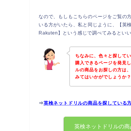
なので、もしもこちらのページをご覧の
いる方がいたら、私と同じように、【英
Rakuten】という感じで調べてみるとい
ちなみに、色々と探して
購入できるページを発見し
ルの商品をお探しの方は
みてはいかがでしょうか
⇒
英検ネットドリルの商品を探している
英検ネットドリルの商