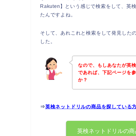
Rakuten】という感じで検索をして、
たんですよね。
そして、あれこれと検索をして発見した
した。
なので、もしあなたが英
であれば、下記ページを
か？
⇒
英検ネットドリルの商品を探している
英検ネットドリルの商