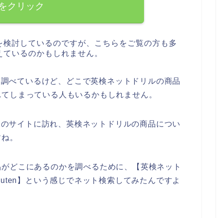
をクリック
を検討しているのですが、こちらをご覧の方も多
えているのかもしれません。
々と調べているけど、どこで英検ネットドリルの商品
れてしまっている人もいるかもしれません。
n）のサイトに訪れ、英検ネットドリルの商品につい
すね。
品がどこにあるのかを調べるために、【英検ネット
uten】という感じでネット検索してみたんですよ