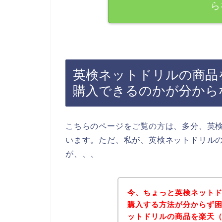
ら
英検ネットドリルの商品を
購入できるのかが分から
こちらのページをご覧の方は、多分、英
います。ただ、私が、英検ネットドリル
が、、、
今、ちょっと英検ネットドリ
購入する方法が分からず
ットドリルの商品を楽天（R