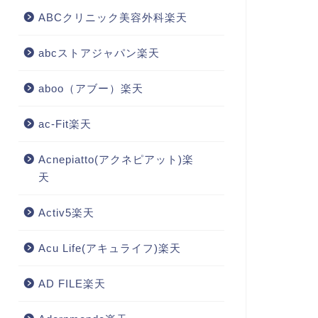
ABCクリニック美容外科楽天
abcストアジャパン楽天
aboo（アブー）楽天
ac-Fit楽天
Acnepiatto(アクネピアット)楽
天
Activ5楽天
Acu Life(アキュライフ)楽天
AD FILE楽天