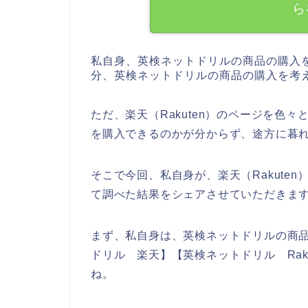
ら
私自身、英検ネットドリルの商品の購入
分、英検ネットドリルの商品の購入を考
ただ、楽天（Rakuten）のページを色
を購入できるのかが分からず、途方に暮
そこで今回、私自身が、楽天（Rakute
て調べた結果をシェアさせていただきま
まず、私自身は、英検ネットドリルの商
ドリル 楽天】【英検ネットドリル Rak
ね。