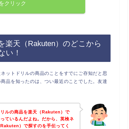
をクリック
楽天（Rakuten）のどこから
ない！
検ネットドリルの商品のことをすでにご存知だと思
の商品を知ったのは、つい最近のことでした。友達
ルの商品を楽天（Rakuten）で
困っているんだよね。だから、英検ネ
akuten）で探すのを手伝ってく