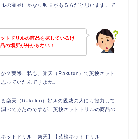
リルの商品にかなり興味がある方だと思います。で
ネットドリルの商品を探しているけ
商品の場所が分からない！
？実際、私も、楽天（Rakuten）で英検ネット
と思っていたんですよね。
楽天（Rakuten）好きの親戚の人にも協力して
を調べてみたのですが、英検ネットドリルの商品の
検ネットドリル 楽天】【英検ネットドリル