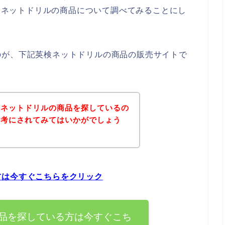
英検ネットドリルの商品について調べてみることにし
のが、下記英検ネットドリルの商品の販売サイトで
検ネットドリルの商品を探しているの
参考にされてみてはいかがでしょう
方は今すぐこちらをクリック
品を探している方は今すぐこち