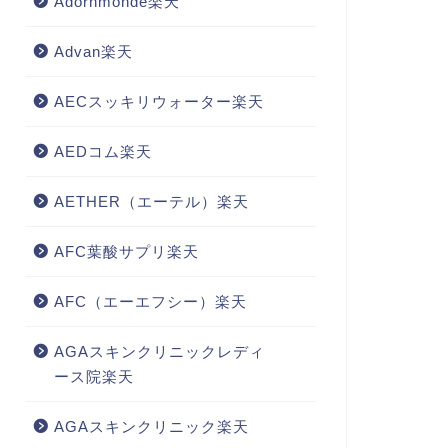
Adornmonde楽天
Advan楽天
AECスッキリウォーター楽天
AEDコム楽天
AETHER（エーテル）楽天
AFC葉酸サプリ楽天
AFC（エーエフシー）楽天
AGAスキンクリニックレディ
ース院楽天
AGAスキンクリニック楽天