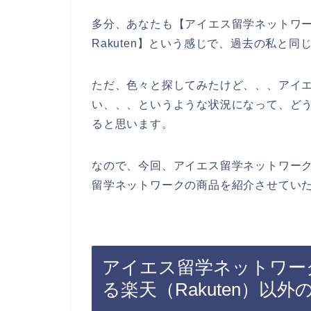
多分、あなたも【アイエス留学ネットワ
Rakuten】という感じで、過去の私と
ただ、色々と探してみたけど、、、アイ
い、、、というような状況になって、ど
ると思います。
なので、今回、アイエス留学ネットワー
留学ネットワークの商品を紹介させていた
アイエス留学ネットワー
る楽天（Rakuten）以