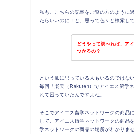
私も、こちらの記事をご覧の方のように
たらいいのに！と、思って色々と検索し
どうやって調べれば、ア
つかるの？
という風に思っている人もいるのではな
毎回「楽天（Rakuten）でアイエス留
れて困っていたんですよね。
そこでアイエス留学ネットワークの商品に興
して、アイエス留学ネットワークの商品
学ネットワークの商品の場所がわかりま