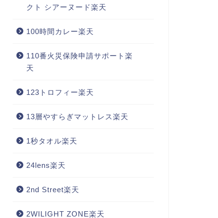
クト シアーヌード楽天
100時間カレー楽天
110番火災保険申請サポート楽
天
123トロフィー楽天
13層やすらぎマットレス楽天
1秒タオル楽天
24lens楽天
2nd Street楽天
2WILIGHT ZONE楽天