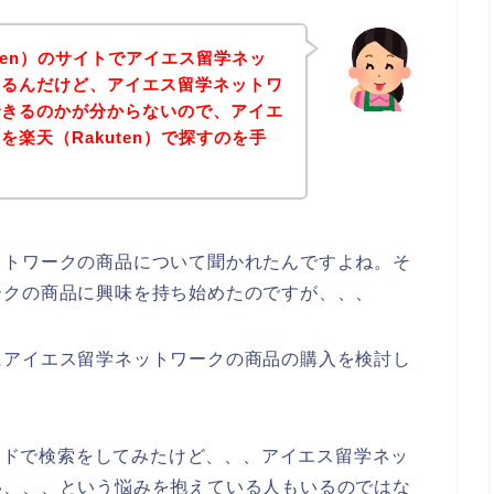
ten）のサイトでアイエス留学ネッ
いるんだけど、アイエス留学ネットワ
できるのかが分からないので、アイエ
楽天（Rakuten）で探すのを手
ットワークの商品について聞かれたんですよね。そ
ークの商品に興味を持ち始めたのですが、、、
にアイエス留学ネットワークの商品の購入を検討し
ワードで検索をしてみたけど、、、アイエス留学ネッ
い、、、という悩みを抱えている人もいるのではな