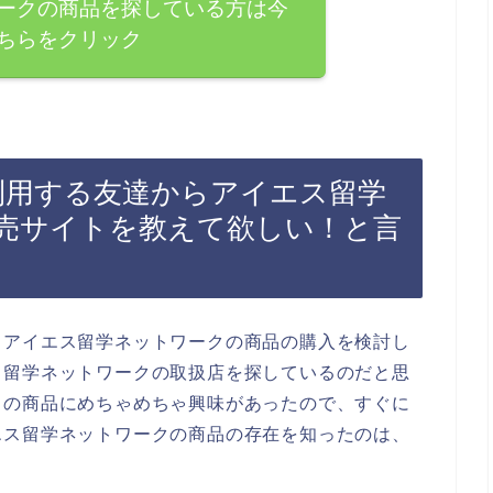
ークの商品を探している方は今
ちらをクリック
よく利用する友達からアイエス留学
売サイトを教えて欲しい！と言
、アイエス留学ネットワークの商品の購入を検討し
ス留学ネットワークの取扱店を探しているのだと思
クの商品にめちゃめちゃ興味があったので、すぐに
エス留学ネットワークの商品の存在を知ったのは、