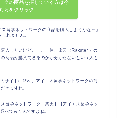
ークの商品を探している方は今
ちらをクリック
エス留学ネットワークの商品を購入しようかな～」
もしれません。
入したいけど、、、一体、楽天（Rakuten）の
クの商品が購入できるのかが分からないという人も
n）のサイトに訪れ、アイエス留学ネットワークの商
ただきますね。
エス留学ネットワーク 楽天】【アイエス留学ネッ
して調べてみたんですよね。