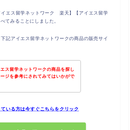
アイエス留学ネットワーク 楽天】【アイエス留学
で調べてみることにしました。
、下記アイエス留学ネットワークの商品の販売サイ
イエス留学ネットワークの商品を探し
ページを参考にされてみてはいかがで
している方は今すぐこちらをクリック