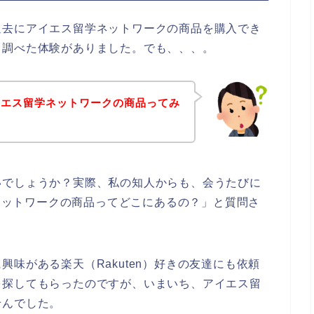
過去にアイエス留学ネットワークの商品を購入でき
て調べた体験がありました。でも、、、。
イエス留学ネットワークの商品ってみ
いでしょうか？実際、私の知人からも、会うたびに
学ネットワークの商品ってどこにあるの？」と質問さ
味がある楽天（Rakuten）好きの友達にも依頼
を探してもらったのですが、いまいち、アイエス留
せんでした。