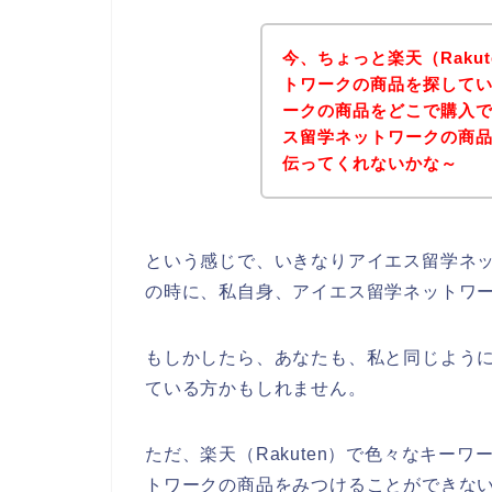
今、ちょっと楽天（Raku
トワークの商品を探して
ークの商品をどこで購入
ス留学ネットワークの商品を
伝ってくれないかな～
という感じで、いきなりアイエス留学ネ
の時に、私自身、アイエス留学ネットワ
もしかしたら、あなたも、私と同じよう
ている方かもしれません。
ただ、楽天（Rakuten）で色々なキー
トワークの商品をみつけることができな