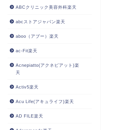
ABCクリニック美容外科楽天
abcストアジャパン楽天
aboo（アブー）楽天
ac-Fit楽天
Acnepiatto(アクネピアット)楽
天
Activ5楽天
Acu Life(アキュライフ)楽天
AD FILE楽天