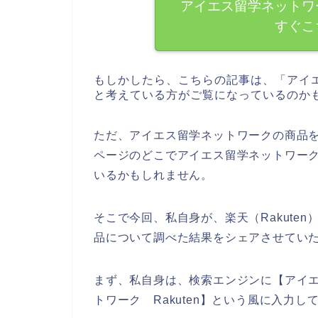
アイエス留学ネットワ
すぐこ
もしかしたら、こちらの記事は、「アイ
と考えている方がご覧になっているのか
ただ、アイエス留学ネットワークの商品を購
ページのどこでアイエス留学ネットワー
いるかもしれません。
そこで今回、私自身が、楽天（Rakute
品について調べた結果をシェアさせてい
まず、私自身は、検索エンジンに【アイ
トワーク Rakuten】という風に入力