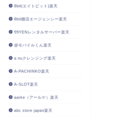
8bit(エイトビット)楽天
8bit婚活エージェンシー楽天
99YENレンタルサーバー楽天
@モバイルくん楽天
a nuクレンジング楽天
A-PACHINKO楽天
A-SLOT楽天
aarke（アールケ）楽天
abc store japan楽天