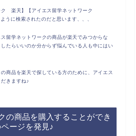
ーク 楽天】【アイエス留学ネットワーク
同じように検索されたのだと思います、、、
エス留学ネットワークの商品が楽天でみつからな
うしたらいいのか分からず悩んでいる人も中にはい
クの商品を楽天で探している方のために、アイエス
だきますね♪
クの商品を購入することができ
外のページを発見♪