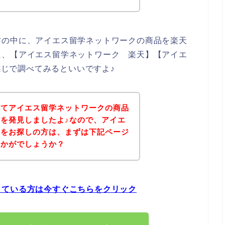
方の中に、アイエス留学ネットワークの商品を楽天
に、【アイエス留学ネットワーク 楽天】【アイエ
う感じで調べてみるといいですよ♪
いてアイエス留学ネットワークの商品
を発見しましたよ♪なので、アイエ
品をお探しの方は、まずは下記ページ
いかがでしょうか？
している方は今すぐこちらをクリック