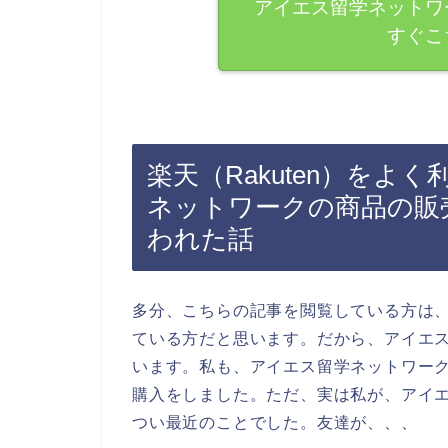
アイエス留学ネットワ
すぐこ
楽天（Rakuten）を
ネットワークの商品の販
われた話
多分、こちらの記事を閲覧している方は
ている方だと思います。だから、アイエ
います。私も、アイエス留学ネットワー
購入をしました。ただ、実は私が、アイ
つい最近のことでした。友達が、、、