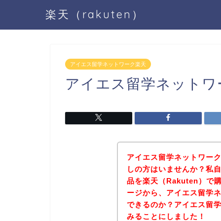
楽天（rakuten）
アイエス留学ネットワーク楽天
アイエス留学ネットワ
アイエス留学ネットワークの
しの方はいませんか？私
品を楽天（Rakuten）
ージから、アイエス留学
できるのか？アイエス留
みることにしました！