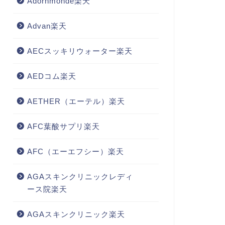
Adornmonde楽天
Advan楽天
AECスッキリウォーター楽天
AEDコム楽天
AETHER（エーテル）楽天
AFC葉酸サプリ楽天
AFC（エーエフシー）楽天
AGAスキンクリニックレディ
ース院楽天
AGAスキンクリニック楽天