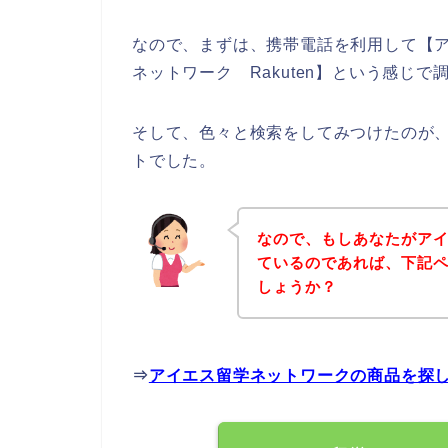
なので、まずは、携帯電話を利用して【
ネットワーク Rakuten】という感じ
そして、色々と検索をしてみつけたのが
トでした。
なので、もしあなたがア
ているのであれば、下記
しょうか？
⇒
アイエス留学ネットワークの商品を探