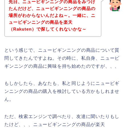
先日、ニュービギンニングの商品をみつけ
たんだけど、ニュービギンニングの商品の
場所がわからないんだよね～。一緒に、ニ
ュービギンニングの商品を楽天
（Rakuten）で探してくれないかな～
という感じで、ニュービギンニングの商品について質
問してきたんですよね。その時に、私自身、ニュービ
ギンニングの商品に興味を持ち始めたのですが、、、
もしかしたら、あなたも、私と同じようにニュービギ
ンニングの商品の購入を検討している方かもしれませ
ん。
ただ、検索エンジンで調べたり、友達に聞いたりもし
たけど、、、ニュービギンニングの商品が楽天