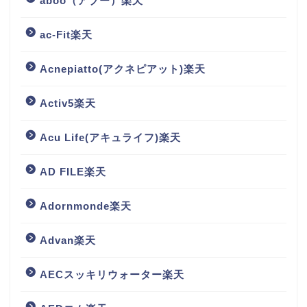
aboo（アブー）楽天
ac-Fit楽天
Acnepiatto(アクネピアット)楽天
Activ5楽天
Acu Life(アキュライフ)楽天
AD FILE楽天
Adornmonde楽天
Advan楽天
AECスッキリウォーター楽天