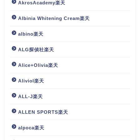
AkrosAcademy楽天
Albinia Whitening Cream楽天
albino楽天
ALG探偵社楽天
Alice+Olivia楽天
Aliviol楽天
ALL-J楽天
ALLEN SPORTS楽天
alpoca楽天