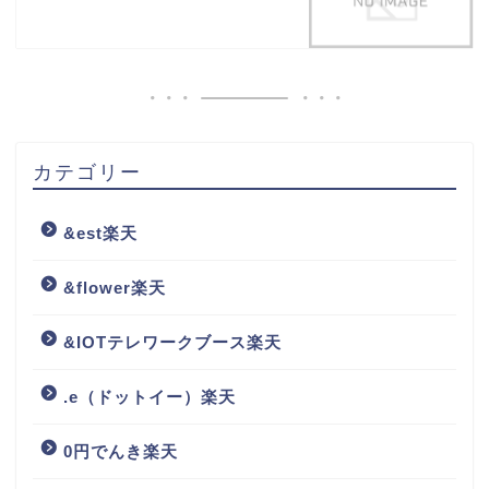
カテゴリー
&est楽天
&flower楽天
&IOTテレワークブース楽天
.e（ドットイー）楽天
0円でんき楽天