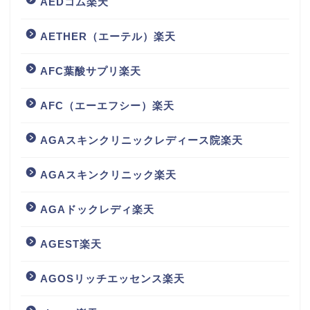
AEDコム楽天
AETHER（エーテル）楽天
AFC葉酸サプリ楽天
AFC（エーエフシー）楽天
AGAスキンクリニックレディース院楽天
AGAスキンクリニック楽天
AGAドックレディ楽天
AGEST楽天
AGOSリッチエッセンス楽天