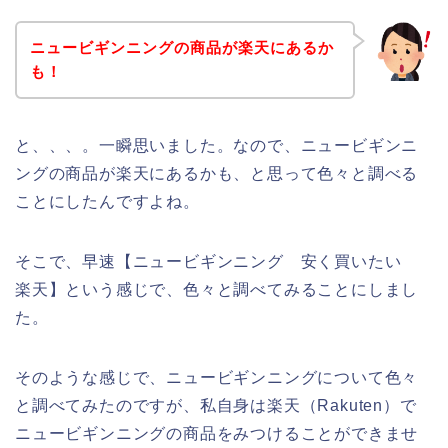
ニュービギンニングの商品が楽天にあるか
も！
と、、、。一瞬思いました。なので、ニュービギンニ
ングの商品が楽天にあるかも、と思って色々と調べる
ことにしたんですよね。
そこで、早速【ニュービギンニング 安く買いたい
楽天】という感じで、色々と調べてみることにしまし
た。
そのような感じで、ニュービギンニングについて色々
と調べてみたのですが、私自身は楽天（Rakuten）で
ニュービギンニングの商品をみつけることができませ