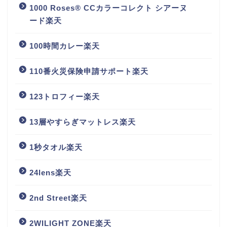
1000 Roses® CCカラーコレクト シアーヌ
ード楽天
100時間カレー楽天
110番火災保険申請サポート楽天
123トロフィー楽天
13層やすらぎマットレス楽天
1秒タオル楽天
24lens楽天
2nd Street楽天
2WILIGHT ZONE楽天