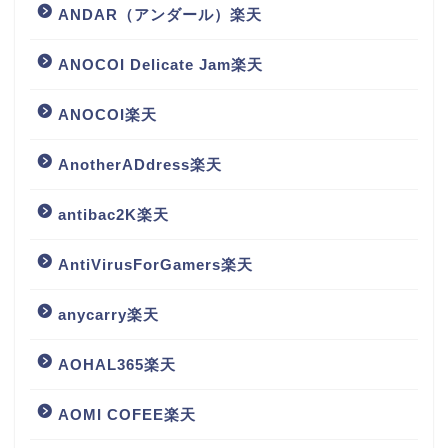
ANDAR（アンダール）楽天
ANOCOI Delicate Jam楽天
ANOCOI楽天
AnotherADdress楽天
antibac2K楽天
AntiVirusForGamers楽天
anycarry楽天
AOHAL365楽天
AOMI COFEE楽天