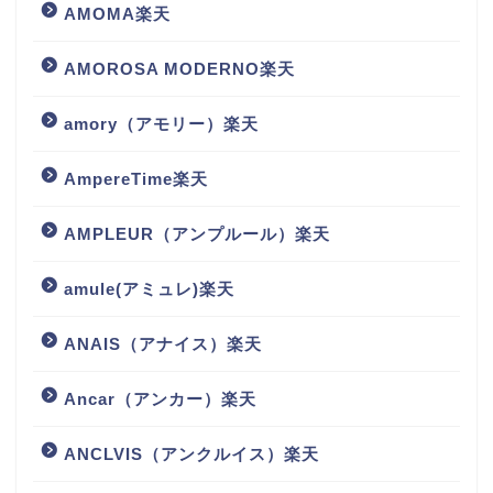
AMOMA楽天
AMOROSA MODERNO楽天
amory（アモリー）楽天
AmpereTime楽天
AMPLEUR（アンプルール）楽天
amule(アミュレ)楽天
ANAIS（アナイス）楽天
Ancar（アンカー）楽天
ANCLVIS（アンクルイス）楽天