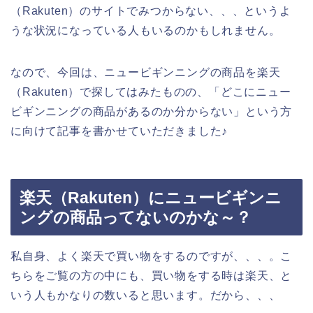
（Rakuten）のサイトでみつからない、、、というよ
うな状況になっている人もいるのかもしれません。
なので、今回は、ニュービギンニングの商品を楽天
（Rakuten）で探してはみたものの、「どこにニュー
ビギンニングの商品があるのか分からない」という方
に向けて記事を書かせていただきました♪
楽天（Rakuten）にニュービギンニ
ングの商品ってないのかな～？
私自身、よく楽天で買い物をするのですが、、、。こ
ちらをご覧の方の中にも、買い物をする時は楽天、と
いう人もかなりの数いると思います。だから、、、