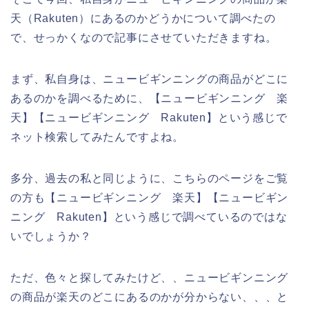
天（Rakuten）にあるのかどうかについて調べたの
で、せっかくなので記事にさせていただきますね。
まず、私自身は、ニュービギンニングの商品がどこに
あるのかを調べるために、【ニュービギンニング 楽
天】【ニュービギンニング Rakuten】という感じで
ネット検索してみたんですよね。
多分、過去の私と同じように、こちらのページをご覧
の方も【ニュービギンニング 楽天】【ニュービギン
ニング Rakuten】という感じで調べているのではな
いでしょうか？
ただ、色々と探してみたけど、、ニュービギンニング
の商品が楽天のどこにあるのかが分からない、、、と