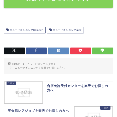
ニュービギンニングRakuten
ニュービギンニング楽天
HOME
ニュービギンニング楽天
ニュービギンニングを楽天でお探しの方へ
合宿免許受付センターを楽天でお探しの
方へ
英会話レアジョブを楽天でお探しの方へ