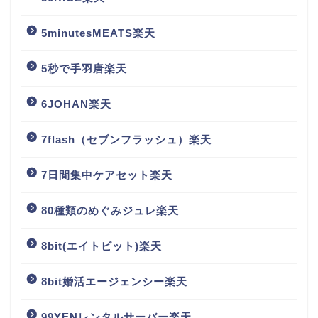
5minutesMEATS楽天
5秒で手羽唐楽天
6JOHAN楽天
7flash（セブンフラッシュ）楽天
7日間集中ケアセット楽天
80種類のめぐみジュレ楽天
8bit(エイトビット)楽天
8bit婚活エージェンシー楽天
99YENレンタルサーバー楽天