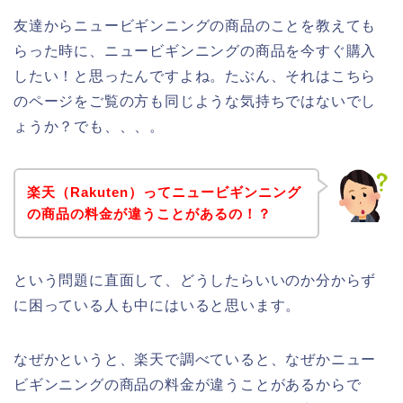
友達からニュービギンニングの商品のことを教えても
らった時に、ニュービギンニングの商品を今すぐ購入
したい！と思ったんですよね。たぶん、それはこちら
のページをご覧の方も同じような気持ちではないでし
ょうか？でも、、、。
楽天（Rakuten）ってニュービギンニング
の商品の料金が違うことがあるの！？
という問題に直面して、どうしたらいいのか分からず
に困っている人も中にはいると思います。
なぜかというと、楽天で調べていると、なぜかニュー
ビギンニングの商品の料金が違うことがあるからで