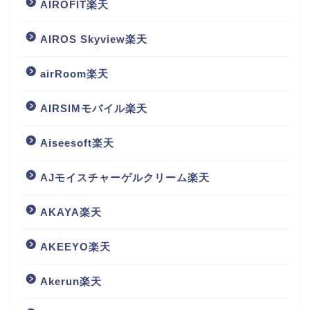
AIROFIT楽天
AIROS Skyview楽天
airRoom楽天
AIRSIMモバイル楽天
Aiseesoft楽天
AJモイスチャーゲルクリーム楽天
AKAYA楽天
AKEEYO楽天
Akerun楽天