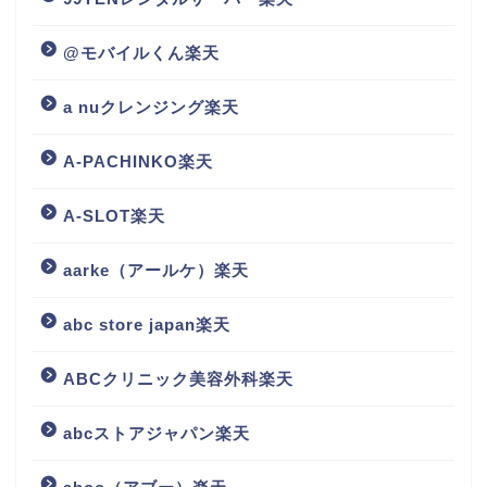
@モバイルくん楽天
a nuクレンジング楽天
A-PACHINKO楽天
A-SLOT楽天
aarke（アールケ）楽天
abc store japan楽天
ABCクリニック美容外科楽天
abcストアジャパン楽天