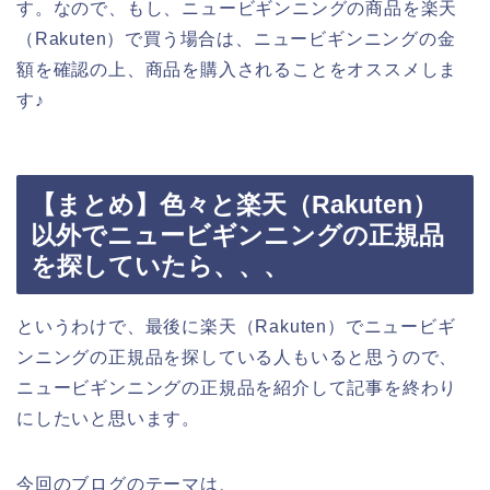
す。なので、もし、ニュービギンニングの商品を楽天
（Rakuten）で買う場合は、ニュービギンニングの金
額を確認の上、商品を購入されることをオススメしま
す♪
【まとめ】色々と楽天（Rakuten）
以外でニュービギンニングの正規品
を探していたら、、、
というわけで、最後に楽天（Rakuten）でニュービギ
ンニングの正規品を探している人もいると思うので、
ニュービギンニングの正規品を紹介して記事を終わり
にしたいと思います。
今回のブログのテーマは、