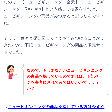
なので、【ニュービギンニング 楽天】【ニュービギ
ンニング Rakuten】という感じで検索をすれば、ニ
ュービギンニングの商品がみつかると思ったんですよ
ね。
そして、色々と探し回ってようやくみつけることがで
きたのが、下記ニュービギンニングの商品の販売サイ
トでした。
なので、もしあなたがニュービギンニング
の商品を探しているのであれば、下記ペー
ジを参考にされてみてはいかがでしょう
か？
⇒
ニュービギンニングの商品を探している方は今すぐ