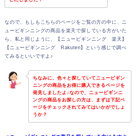
なので、もしもこちらのページをご覧の方の中に、ニ
ュービギンニングの商品を楽天で探している方がいた
ら、私と同じように、【ニュービギンニング 楽天】
【ニュービギンニング Rakuten】という感じで調べ
てみるといいですよ♪
ちなみに、色々と探していてニュービギン
ニングの商品をお得に購入できるページを
発見しましたよ♪なので、ニュービギンニ
ングの商品をお探しの方は、まずは下記ペ
ージをチェックされてみてはいかがでしょ
うか？