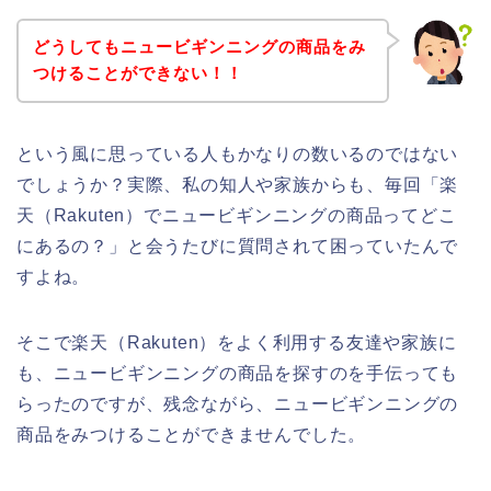
どうしてもニュービギンニングの商品をみ
つけることができない！！
という風に思っている人もかなりの数いるのではない
でしょうか？実際、私の知人や家族からも、毎回「楽
天（Rakuten）でニュービギンニングの商品ってどこ
にあるの？」と会うたびに質問されて困っていたんで
すよね。
そこで楽天（Rakuten）をよく利用する友達や家族に
も、ニュービギンニングの商品を探すのを手伝っても
らったのですが、残念ながら、ニュービギンニングの
商品をみつけることができませんでした。