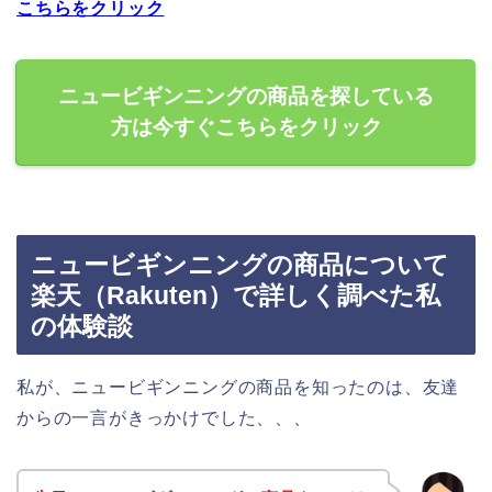
こちらをクリック
ニュービギンニングの商品を探している
方は今すぐこちらをクリック
ニュービギンニングの商品について
楽天（Rakuten）で詳しく調べた私
の体験談
私が、ニュービギンニングの商品を知ったのは、友達
からの一言がきっかけでした、、、