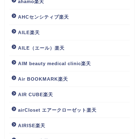
ahamo楽天
AHCセンシティブ楽天
AILE楽天
AILE（エール）楽天
AIM beauty medical clinic楽天
Air BOOKMARK楽天
AIR CUBE楽天
airCloset エアークローゼット楽天
AIRISE楽天