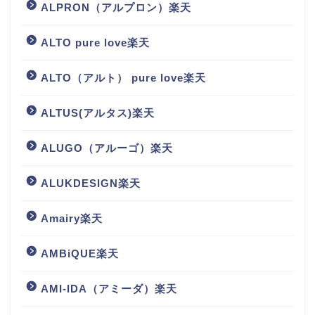
ALPRON（アルプロン）楽天
ALTO pure love楽天
ALTO（アルト） pure love楽天
ALTUS(アルタス)楽天
ALUGO（アルーゴ）楽天
ALUKDESIGN楽天
Amairy楽天
AMBiQUE楽天
AMI-IDA（アミーダ）楽天