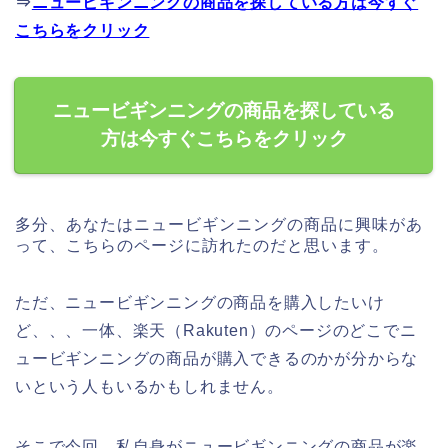
⇒
ニュービギンニングの商品を探している方は今すぐ
こちらをクリック
ニュービギンニングの商品を探している
方は今すぐこちらをクリック
多分、あなたはニュービギンニングの商品に興味があ
って、こちらのページに訪れたのだと思います。
ただ、ニュービギンニングの商品を購入したいけ
ど、、、一体、楽天（Rakuten）のページのどこでニ
ュービギンニングの商品が購入できるのかが分からな
いという人もいるかもしれません。
そこで今回、私自身がニュービギンニングの商品が楽