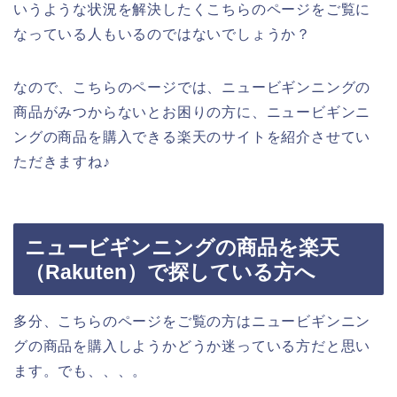
いうような状況を解決したくこちらのページをご覧に
なっている人もいるのではないでしょうか？
なので、こちらのページでは、ニュービギンニングの
商品がみつからないとお困りの方に、ニュービギンニ
ングの商品を購入できる楽天のサイトを紹介させてい
ただきますね♪
ニュービギンニングの商品を楽天
（Rakuten）で探している方へ
多分、こちらのページをご覧の方はニュービギンニン
グの商品を購入しようかどうか迷っている方だと思い
ます。でも、、、。