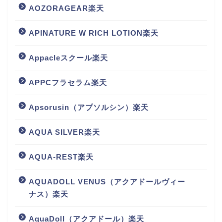
AOZORAGEAR楽天
APINATURE W RICH LOTION楽天
Appacleスクール楽天
APPCフラセラム楽天
Apsorusin（アプソルシン）楽天
AQUA SILVER楽天
AQUA-REST楽天
AQUADOLL VENUS（アクアドールヴィー
ナス）楽天
AquaDoll（アクアドール）楽天