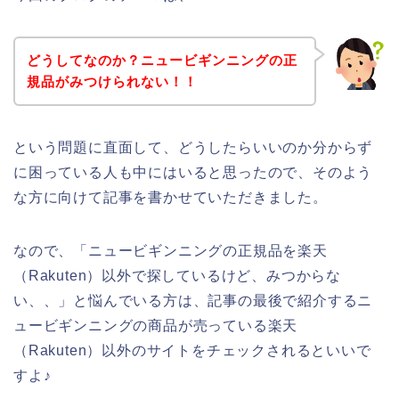
どうしてなのか？ニュービギンニングの正
規品がみつけられない！！
という問題に直面して、どうしたらいいのか分からず
に困っている人も中にはいると思ったので、そのよう
な方に向けて記事を書かせていただきました。
なので、「ニュービギンニングの正規品を楽天
（Rakuten）以外で探しているけど、みつからな
い、、」と悩んでいる方は、記事の最後で紹介するニ
ュービギンニングの商品が売っている楽天
（Rakuten）以外のサイトをチェックされるといいで
すよ♪