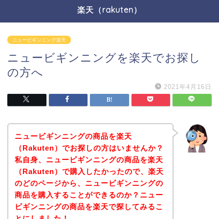
楽天（rakuten）
ニュービギンニング楽天
ニュービギンニングを楽天でお探し
の方へ
2021年4月16日
ニュービギンニングの商品を楽天
（Rakuten）でお探しの方はいませんか？
私自身、ニュービギンニングの商品を楽天
（Rakuten）で購入したかったので、楽天
のどのページから、ニュービギンニングの
商品を購入することができるのか？ニュー
ビギンニングの商品を楽天で探してみるこ
とにしました！