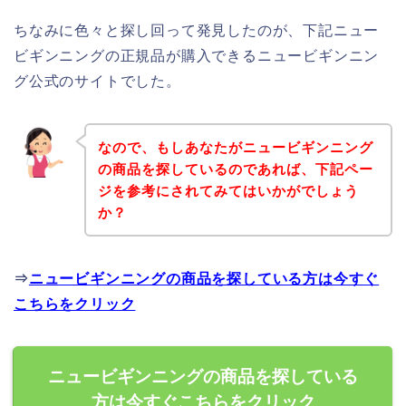
ちなみに色々と探し回って発見したのが、下記ニュー
ビギンニングの正規品が購入できるニュービギンニン
グ公式のサイトでした。
なので、もしあなたがニュービギンニング
の商品を探しているのであれば、下記ペー
ジを参考にされてみてはいかがでしょう
か？
⇒
ニュービギンニングの商品を探している方は今すぐ
こちらをクリック
ニュービギンニングの商品を探している
方は今すぐこちらをクリック