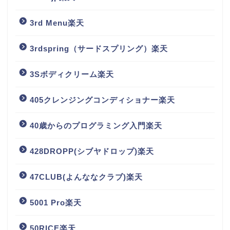
3rd Menu楽天
3rdspring（サードスプリング）楽天
3Sボディクリーム楽天
405クレンジングコンディショナー楽天
40歳からのプログラミング入門楽天
428DROPP(シブヤドロップ)楽天
47CLUB(よんななクラブ)楽天
5001 Pro楽天
50RICE楽天