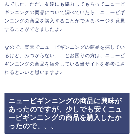
んでした。ただ、友達にも協力してもらってニュービ
ギンニングの商品について調べていたら、ニュービギ
ンニングの商品を購入することができるページを発見
することができましたよ♪
なので、楽天でニュービギンニングの商品を探してい
るけど、みつからない、、とお困りの方は、ニュービ
ギンニングの商品を紹介している当サイトを参考にさ
れるといいと思いますよ♪
ニュービギンニングの商品に興味が
あったのですが、少しでも安くニュ
ービギンニングの商品を購入したか
ったので、、、