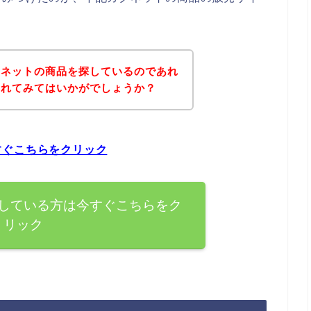
クネットの商品を探しているのであれ
されてみてはいかがでしょうか？
すぐこちらをクリック
している方は今すぐこちらをク
リック