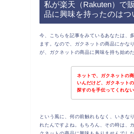
私が楽天（Rakuten
品に興味を持ったのはつ
今、こちらを記事をみているあなたは、
ます。なので、ガクネットの商品にかな
が、ガクネットの商品に興味を持ち始め
ネットで、ガクネットの商品
いんだけど、ガクネット
探すのを手伝ってくれないかな
という風に、何の前触れもなく、いきな
れたんですよね。もちろん、その時は、
クネットの商品に興味もありませんでし