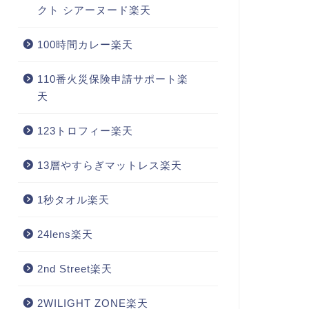
クト シアーヌード楽天
100時間カレー楽天
110番火災保険申請サポート楽
天
123トロフィー楽天
13層やすらぎマットレス楽天
1秒タオル楽天
24lens楽天
2nd Street楽天
2WILIGHT ZONE楽天