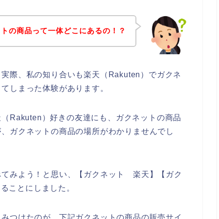
ットの商品って一体どこにあるの！？
際、私の知り合いも楽天（Rakuten）でガクネ
ってしまった体験があります。
Rakuten）好きの友達にも、ガクネットの商品
が、ガクネットの商品の場所がわかりませんでし
べてみよう！と思い、【ガクネット 楽天】【ガク
てみることにしました。
くみつけたのが、下記ガクネットの商品の販売サイ