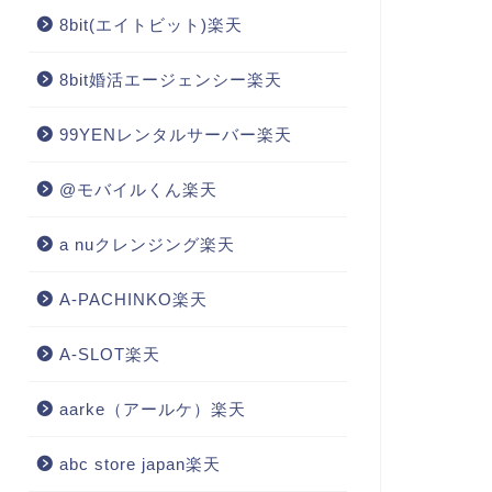
8bit(エイトビット)楽天
8bit婚活エージェンシー楽天
99YENレンタルサーバー楽天
@モバイルくん楽天
a nuクレンジング楽天
A-PACHINKO楽天
A-SLOT楽天
aarke（アールケ）楽天
abc store japan楽天