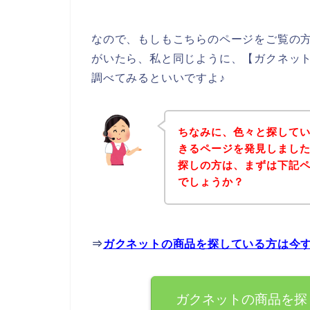
なので、もしもこちらのページをご覧の
がいたら、私と同じように、【ガクネット 
調べてみるといいですよ♪
ちなみに、色々と探して
きるページを発見しました
探しの方は、まずは下記
でしょうか？
⇒
ガクネットの商品を探している方は今
ガクネットの商品を探