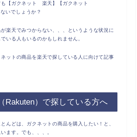
方も【ガクネット 楽天】【ガクネット
ではないでしょうか？
品が楽天でみつからない、、、というような状況に
んでいる人もいるのかもしれません。
クネットの商品を楽天で探している人に向けて記事
Rakuten）で探している方へ
ほとんどは、ガクネットの商品を購入したい！と、
思います。でも、、、。