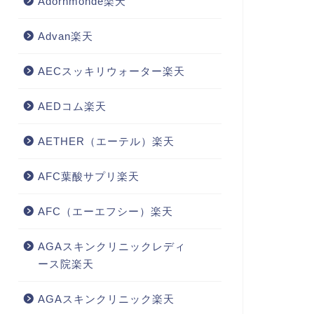
Adornmonde楽天
Advan楽天
AECスッキリウォーター楽天
AEDコム楽天
AETHER（エーテル）楽天
AFC葉酸サプリ楽天
AFC（エーエフシー）楽天
AGAスキンクリニックレディ
ース院楽天
AGAスキンクリニック楽天