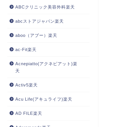
ABCクリニック美容外科楽天
abcストアジャパン楽天
aboo（アブー）楽天
ac-Fit楽天
Acnepiatto(アクネピアット)楽
天
Activ5楽天
Acu Life(アキュライフ)楽天
AD FILE楽天