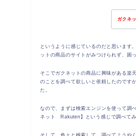
ガクネ
というように感じているのだと思います。実
ットの商品のサイトがみつけられず、困
そこでガクネットの商品に興味がある楽天（
のことを調べて欲しいと依頼したのです
た。
なので、まずは検索エンジンを使って調
ネット Rakuten】という感じで調べ
そして、色々と検索して、調べてようや