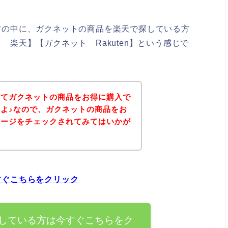
方の中に、ガクネットの商品を楽天で探している方
楽天】【ガクネット Rakuten】という感じで
いてガクネットの商品をお得に購入で
よ♪なので、ガクネットの商品をお
ページをチェックされてみてはいかが
すぐこちらをクリック
している方は今すぐこちらをク