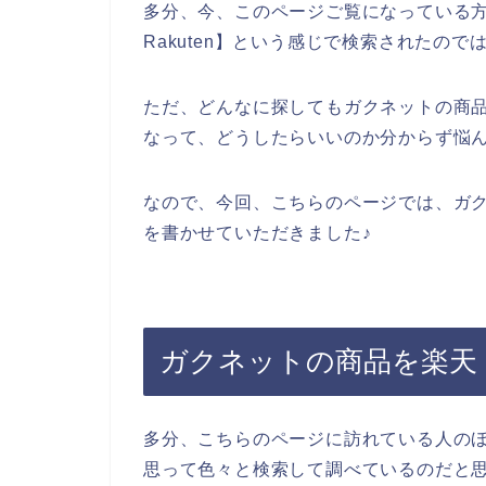
多分、今、このページご覧になっている
Rakuten】という感じで検索されたの
ただ、どんなに探してもガクネットの商
なって、どうしたらいいのか分からず悩
なので、今回、こちらのページでは、ガ
を書かせていただきました♪
ガクネットの商品を楽天（
多分、こちらのページに訪れている人の
思って色々と検索して調べているのだと