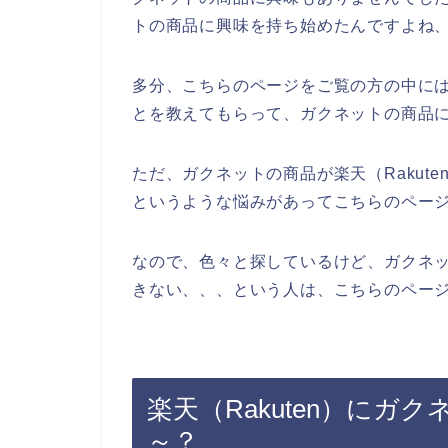
トの商品に興味を持ち始めたんですよね
多分、こちらのページをご覧の方の中に
とを教えてもらって、ガクネットの商品
ただ、ガクネットの商品が楽天（Rakut
というような悩みがあってこちらのペー
なので、色々と探しているけど、ガクネット
きない、、、という人は、こちらのページ
楽天（Rakuten）に
～？