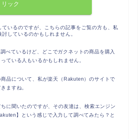
リック
しているのですが、こちらの記事をご覧の方も、私
検討しているのかもしれません。
々と調べているけど、どこでガクネットの商品を購入
まっている人もいるかもしれません。
品について、私が楽天（Rakuten）のサイトで
だきますね。
だちに聞いたのですが、その友達は、検索エンジン
kuten】という感じで入力して調べてみたら？と