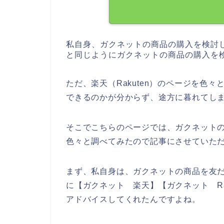
私自身、ガクネットの商品の購入を検討
と同じようにガクネットの商品の購入を
ただ、楽天（Rakuten）のページを色
できるのかが分からず、途方に暮れてし
そこでこちらのページでは、ガクネットの商
色々と調べてみたので記事にさせていた
まず、私自身は、ガクネットの商品を友
に【ガクネット 楽天】【ガクネット Ra
アドバイスしてくれたんですよね。