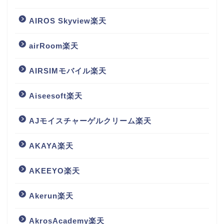
AIROS Skyview楽天
airRoom楽天
AIRSIMモバイル楽天
Aiseesoft楽天
AJモイスチャーゲルクリーム楽天
AKAYA楽天
AKEEYO楽天
Akerun楽天
AkrosAcademy楽天