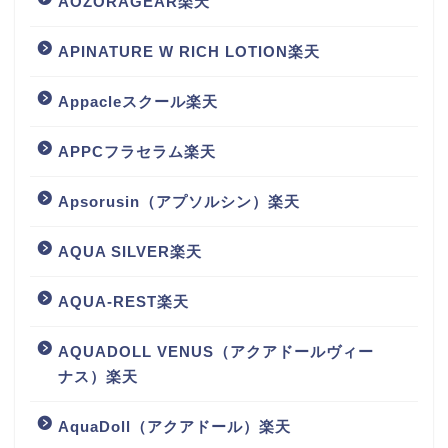
AOZORAGEAR楽天
APINATURE W RICH LOTION楽天
Appacleスクール楽天
APPCフラセラム楽天
Apsorusin（アプソルシン）楽天
AQUA SILVER楽天
AQUA-REST楽天
AQUADOLL VENUS（アクアドールヴィー
ナス）楽天
AquaDoll（アクアドール）楽天