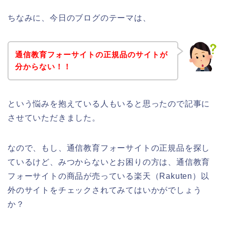
ちなみに、今日のブログのテーマは、
通信教育フォーサイトの正規品のサイトが
分からない！！
という悩みを抱えている人もいると思ったので記事に
させていただきました。
なので、もし、通信教育フォーサイトの正規品を探し
ているけど、みつからないとお困りの方は、通信教育
フォーサイトの商品が売っている楽天（Rakuten）以
外のサイトをチェックされてみてはいかがでしょう
か？