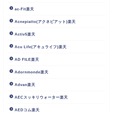
ac-Fit楽天
Acnepiatto(アクネピアット)楽天
Activ5楽天
Acu Life(アキュライフ)楽天
AD FILE楽天
Adornmonde楽天
Advan楽天
AECスッキリウォーター楽天
AEDコム楽天