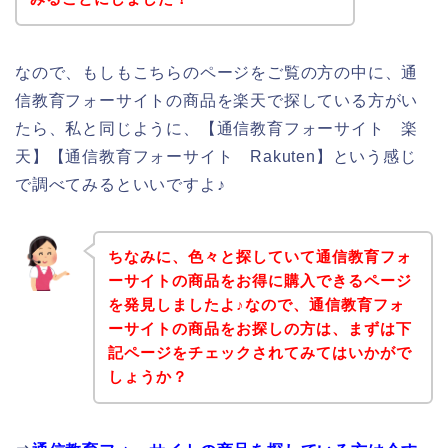
なので、もしもこちらのページをご覧の方の中に、通
信教育フォーサイトの商品を楽天で探している方がい
たら、私と同じように、【通信教育フォーサイト 楽
天】【通信教育フォーサイト Rakuten】という感じ
で調べてみるといいですよ♪
ちなみに、色々と探していて通信教育フォ
ーサイトの商品をお得に購入できるページ
を発見しましたよ♪なので、通信教育フォ
ーサイトの商品をお探しの方は、まずは下
記ページをチェックされてみてはいかがで
しょうか？