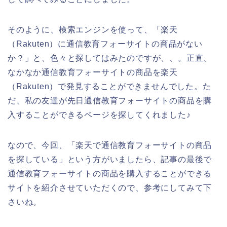
そのように、検索エンジンを使って、「楽天
（Rakuten）に通信教育フォーサイトの商品がない
か？」と、色々と探してはみたのですが、、。正直、
なかなか通信教育フォーサイトの商品を楽天
（Rakuten）で発見することができませんでした。た
だ、私の友達が先日通信教育フォーサイトの商品を購
入することができるページを探してくれました♪
なので、今回、「楽天で通信教育フォーサイトの商品
を探している」という方がいましたら、記事の最後で
通信教育フォーサイトの商品を購入することができる
サイトを紹介させていただくので、参考にしてみて下
さいね。