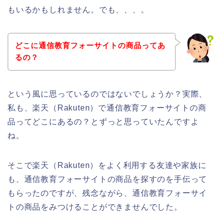
もいるかもしれません。でも、、、。
どこに通信教育フォーサイトの商品ってあ
るの？
という風に思っているのではないでしょうか？実際、
私も、楽天（Rakuten）で通信教育フォーサイトの商
品ってどこにあるの？とずっと思っていたんですよ
ね。
そこで楽天（Rakuten）をよく利用する友達や家族に
も、通信教育フォーサイトの商品を探すのを手伝って
もらったのですが、残念ながら、通信教育フォーサイ
トの商品をみつけることができませんでした。