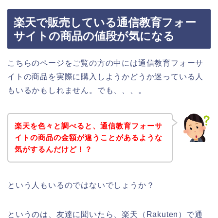
楽天で販売している通信教育フォー
サイトの商品の値段が気になる
こちらのページをご覧の方の中には通信教育フォーサ
イトの商品を実際に購入しようかどうか迷っている人
もいるかもしれません。でも、、、。
楽天を色々と調べると、通信教育フォーサ
イトの商品の金額が違うことがあるような
気がするんだけど！？
という人もいるのではないでしょうか？
というのは、友達に聞いたら、楽天（Rakuten）で通