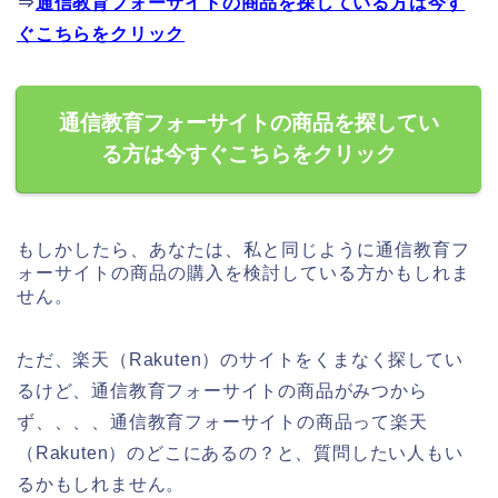
⇒
通信教育フォーサイトの商品を探している方は今す
ぐこちらをクリック
通信教育フォーサイトの商品を探してい
る方は今すぐこちらをクリック
もしかしたら、あなたは、私と同じように通信教育フ
ォーサイトの商品の購入を検討している方かもしれま
せん。
ただ、楽天（Rakuten）のサイトをくまなく探してい
るけど、通信教育フォーサイトの商品がみつから
ず、、、、通信教育フォーサイトの商品って楽天
（Rakuten）のどこにあるの？と、質問したい人もい
るかもしれません。