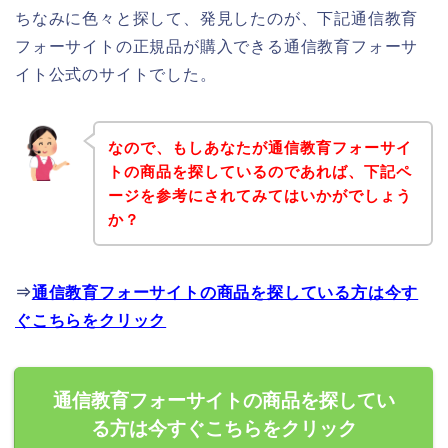
ちなみに色々と探して、発見したのが、下記通信教育
フォーサイトの正規品が購入できる通信教育フォーサ
イト公式のサイトでした。
なので、もしあなたが通信教育フォーサイ
トの商品を探しているのであれば、下記ペ
ージを参考にされてみてはいかがでしょう
か？
⇒
通信教育フォーサイトの商品を探している方は今す
ぐこちらをクリック
通信教育フォーサイトの商品を探してい
る方は今すぐこちらをクリック