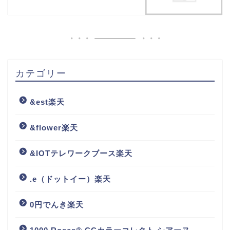
カテゴリー
&est楽天
&flower楽天
&IOTテレワークブース楽天
.e（ドットイー）楽天
0円でんき楽天