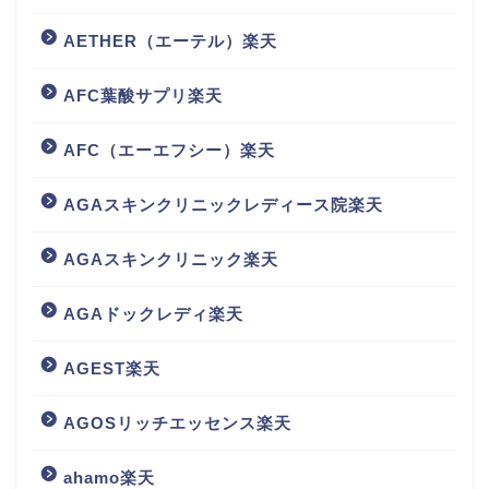
AETHER（エーテル）楽天
AFC葉酸サプリ楽天
AFC（エーエフシー）楽天
AGAスキンクリニックレディース院楽天
AGAスキンクリニック楽天
AGAドックレディ楽天
AGEST楽天
AGOSリッチエッセンス楽天
ahamo楽天