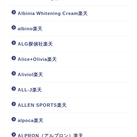
Albinia Whitening Cream楽天
albino楽天
ALG探偵社楽天
Alice+Olivia楽天
Aliviol楽天
ALL-J楽天
ALLEN SPORTS楽天
alpoca楽天
ALPRON（アルプロン）楽天