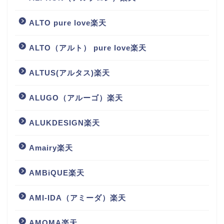
ALTO pure love楽天
ALTO（アルト） pure love楽天
ALTUS(アルタス)楽天
ALUGO（アルーゴ）楽天
ALUKDESIGN楽天
Amairy楽天
AMBiQUE楽天
AMI-IDA（アミーダ）楽天
AMOMA楽天