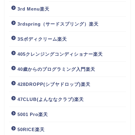
3rd Menu楽天
3rdspring（サードスプリング）楽天
3Sボディクリーム楽天
405クレンジングコンディショナー楽天
40歳からのプログラミング入門楽天
428DROPP(シブヤドロップ)楽天
47CLUB(よんななクラブ)楽天
5001 Pro楽天
50RICE楽天