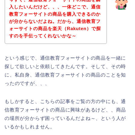
入したいんだけど、、、一体どこで、通信
教育フォーサイトの商品を購入できるのか
が分からないだよね。だから、通信教育フ
ォーサイトの商品を楽天（Rakuten）で探
すのを手伝ってくれないかな～
という感じで、通信教育フォーサイトの商品を一緒に
探して欲しいと依頼してきたんです。そして、その時
に、私自身、通信教育フォーサイトの商品のことを知
ったのですが、、、
もしかすると、こちらの記事をご覧の方の中にも、通
信教育フォーサイトの商品に興味があるけど、、商品
の場所が分からず困っているんだよね～、という人が
いるかもしれません。