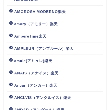
AMOROSA MODERNO楽天
amory（アモリー）楽天
AmpereTime楽天
AMPLEUR（アンプルール）楽天
amule(アミュレ)楽天
ANAIS（アナイス）楽天
Ancar（アンカー）楽天
ANCLVIS（アンクルイス）楽天
ANDAR（アンダール）楽天