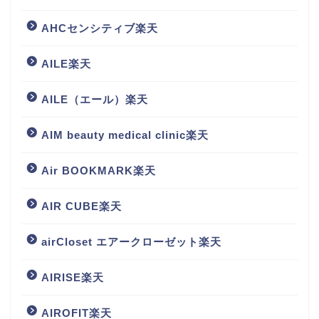
AHCセンシティブ楽天
AILE楽天
AILE（エール）楽天
AIM beauty medical clinic楽天
Air BOOKMARK楽天
AIR CUBE楽天
airCloset エアークローゼット楽天
AIRISE楽天
AIROFIT楽天