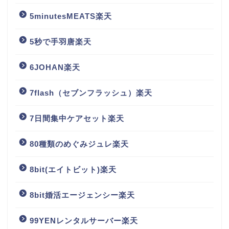
5minutesMEATS楽天
5秒で手羽唐楽天
6JOHAN楽天
7flash（セブンフラッシュ）楽天
7日間集中ケアセット楽天
80種類のめぐみジュレ楽天
8bit(エイトビット)楽天
8bit婚活エージェンシー楽天
99YENレンタルサーバー楽天