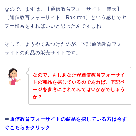
なので、まずは、【通信教育フォーサイト 楽天】
【通信教育フォーサイト Rakuten】という感じでヤ
フー検索をすればいいと思ったんですよね。
そして、ようやくみつけたのが、下記通信教育フォー
サイトの商品の販売サイトです。
なので、もしあなたが通信教育フォーサイ
トの商品を探しているのであれば、下記ペ
ージを参考にされてみてはいかがでしょう
か？
⇒
通信教育フォーサイトの商品を探している方は今す
ぐこちらをクリック