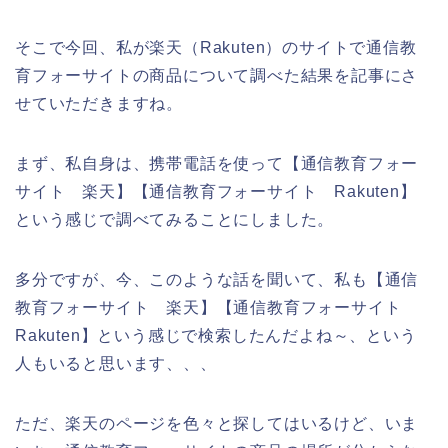
そこで今回、私が楽天（Rakuten）のサイトで通信教
育フォーサイトの商品について調べた結果を記事にさ
せていただきますね。
まず、私自身は、携帯電話を使って【通信教育フォー
サイト 楽天】【通信教育フォーサイト Rakuten】
という感じで調べてみることにしました。
多分ですが、今、このような話を聞いて、私も【通信
教育フォーサイト 楽天】【通信教育フォーサイト
Rakuten】という感じで検索したんだよね～、という
人もいると思います、、、
ただ、楽天のページを色々と探してはいるけど、いま