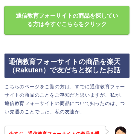
通信教育フォーサイトの商品を探してい
る方は今すぐこちらをクリック
通信教育フォーサイトの商品を楽天
（Rakuten）で友だちと探したお話
こちらのページをご覧の方は、すでに通信教育フォー
サイトの商品のことをご存知だと思いますが、私が、
通信教育フォーサイトの商品について知ったのは、つ
い先週のことでした。私の友達が、
今すぐ、通信教育フォーサイトの商品を購