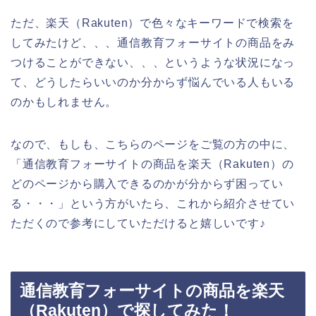
ただ、楽天（Rakuten）で色々なキーワードで検索を
してみたけど、、、通信教育フォーサイトの商品をみ
つけることができない、、、というような状況になっ
て、どうしたらいいのか分からず悩んでいる人もいる
のかもしれません。
なので、もしも、こちらのページをご覧の方の中に、
「通信教育フォーサイトの商品を楽天（Rakuten）の
どのページから購入できるのかが分からず困ってい
る・・・」という方がいたら、これから紹介させてい
ただくので参考にしていただけると嬉しいです♪
通信教育フォーサイトの商品を楽天
（Rakuten）で探してみた！