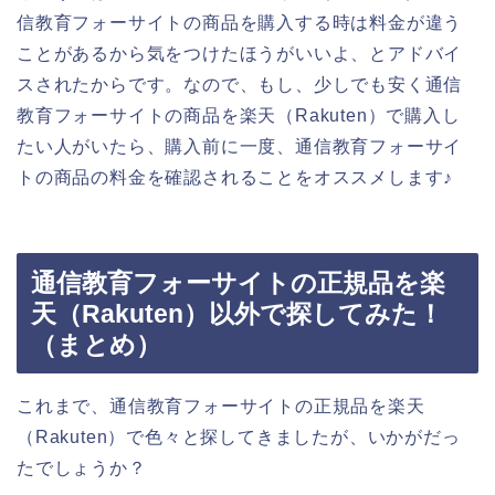
信教育フォーサイトの商品を購入する時は料金が違う
ことがあるから気をつけたほうがいいよ、とアドバイ
スされたからです。なので、もし、少しでも安く通信
教育フォーサイトの商品を楽天（Rakuten）で購入し
たい人がいたら、購入前に一度、通信教育フォーサイ
トの商品の料金を確認されることをオススメします♪
通信教育フォーサイトの正規品を楽
天（Rakuten）以外で探してみた！
（まとめ）
これまで、通信教育フォーサイトの正規品を楽天
（Rakuten）で色々と探してきましたが、いかがだっ
たでしょうか？