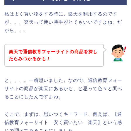
私はよく買い物をする時に、楽天を利用するのです
が、、、楽天って使い勝手がとてもいいですよね。だ
から、、、
楽天で通信教育フォーサイトの商品を探し
たらみつかるかも！
と、、、。一瞬思いました。なので、通信教育フォー
サイトの商品が楽天にあるかも、と思って色々と調べ
ることにしたんですよね。
そこで、まずは、思いつくキーワード、例えば、【通
信教育フォーサイト 安く買いたい 楽天】という感
じで調べてみることにしました。