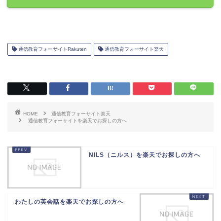
通信教育フォーサイトRakuten
通信教育フォーサイト楽天
HOME
通信教育フォーサイト楽天
通信教育フォーサイトを楽天でお探しの方へ
NILS（ニルス）を楽天でお探しの方へ
わたしの英会話を楽天でお探しの方へ