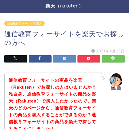
楽天（rakuten）
通信教育フォーサイト楽天
通信教育フォーサイトを楽天でお探し
の方へ
2021年4月15日
通信教育フォーサイトの商品を楽天
（Rakuten）でお探しの方はいませんか？
私自身、通信教育フォーサイトの商品を楽
天（Rakuten）で購入したかったので、楽
天のどのページから、通信教育フォーサイ
トの商品を購入することができるのか？通
信教育フォーサイトの商品を楽天で探して
みることにしました！