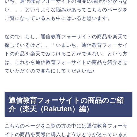
いち、通信教育フォーサイトの商品の場所が分からな
い、、、というような悩みがあってこちらのページを
ご覧になっている人も中にはいると思います。
なので、もし、通信教育フォーサイトの商品を楽天で
探しているけど、、「いまいち、通信教育フォーサイ
トの商品を楽天でみつけることができない」という方
は、これから通信教育フォーサイトの商品を紹介させ
ていただくので参考にしてくださいね♪
通信教育フォーサイトの商品のご紹
介（楽天（Rakuten）編）
こちらのページをご覧の方の中には通信教育フォーサ
イトの商品を実際に購入しようかどうか迷っている人