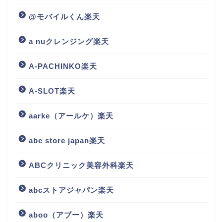
@モバイルくん楽天
a nuクレンジング楽天
A-PACHINKO楽天
A-SLOT楽天
aarke（アールケ）楽天
abc store japan楽天
ABCクリニック美容外科楽天
abcストアジャパン楽天
aboo（アブー）楽天