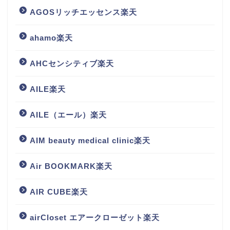
AGOSリッチエッセンス楽天
ahamo楽天
AHCセンシティブ楽天
AILE楽天
AILE（エール）楽天
AIM beauty medical clinic楽天
Air BOOKMARK楽天
AIR CUBE楽天
airCloset エアークローゼット楽天