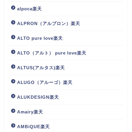
alpoca楽天
ALPRON（アルプロン）楽天
ALTO pure love楽天
ALTO（アルト） pure love楽天
ALTUS(アルタス)楽天
ALUGO（アルーゴ）楽天
ALUKDESIGN楽天
Amairy楽天
AMBiQUE楽天