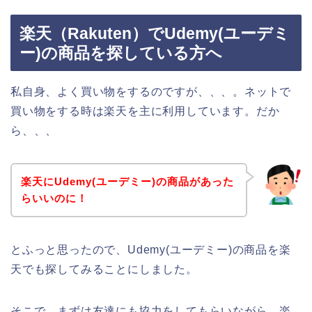
楽天（Rakuten）でUdemy(ユーデミ
ー)の商品を探している方へ
私自身、よく買い物をするのですが、、、。ネットで
買い物をする時は楽天を主に利用しています。だか
ら、、、
楽天にUdemy(ユーデミー)の商品があった
らいいのに！
とふっと思ったので、Udemy(ユーデミー)の商品を楽
天でも探してみることにしました。
そこで、まずは友達にも協力をしてもらいながら、楽