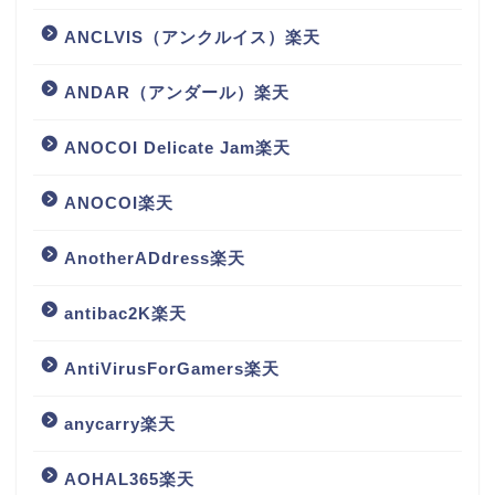
ANCLVIS（アンクルイス）楽天
ANDAR（アンダール）楽天
ANOCOI Delicate Jam楽天
ANOCOI楽天
AnotherADdress楽天
antibac2K楽天
AntiVirusForGamers楽天
anycarry楽天
AOHAL365楽天