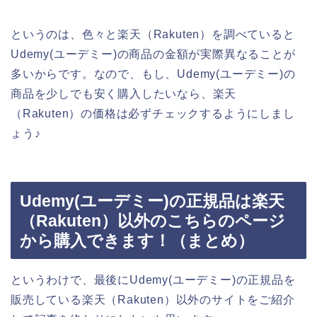
というのは、色々と楽天（Rakuten）を調べていると
Udemy(ユーデミー)の商品の金額が実際異なることが
多いからです。なので、もし、Udemy(ユーデミー)の
商品を少しでも安く購入したいなら、楽天
（Rakuten）の価格は必ずチェックするようにしまし
ょう♪
Udemy(ユーデミー)の正規品は楽天
（Rakuten）以外のこちらのページ
から購入できます！（まとめ）
というわけで、最後にUdemy(ユーデミー)の正規品を
販売している楽天（Rakuten）以外のサイトをご紹介