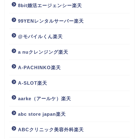
8bit婚活エージェンシー楽天
99YENレンタルサーバー楽天
@モバイルくん楽天
a nuクレンジング楽天
A-PACHINKO楽天
A-SLOT楽天
aarke（アールケ）楽天
abc store japan楽天
ABCクリニック美容外科楽天