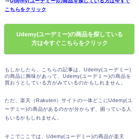
⇒
Udemy(ユーデミー)の商品を探している方は今すぐ
こちらをクリック
Udemy(ユーデミー)の商品を探している
方は今すぐこちらをクリック
もしかしたら、こちらの記事は、Udemy(ユーデミー)
の商品に興味があって、Udemy(ユーデミー)の商品を
買おうとしている方がみているのかもしれません。
ただ、楽天（Rakuten）サイトの一体どこにUdemy(ユ
ーデミー)の商品があるのかが分からず、困っている人
もいるかもしれません。
そこでここでは、Udemy(ユーデミー)の商品が楽天