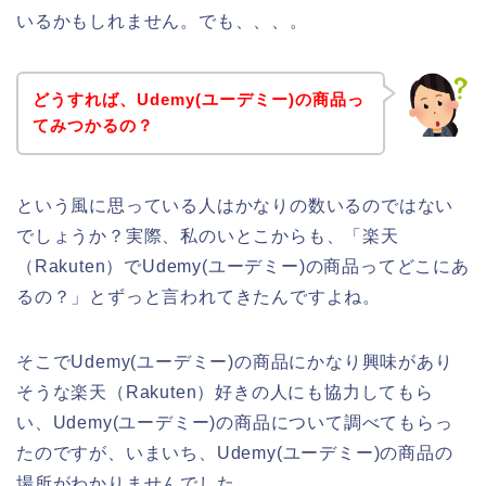
いるかもしれません。でも、、、。
どうすれば、Udemy(ユーデミー)の商品っ
てみつかるの？
という風に思っている人はかなりの数いるのではない
でしょうか？実際、私のいとこからも、「楽天
（Rakuten）でUdemy(ユーデミー)の商品ってどこにあ
るの？」とずっと言われてきたんですよね。
そこでUdemy(ユーデミー)の商品にかなり興味があり
そうな楽天（Rakuten）好きの人にも協力してもら
い、Udemy(ユーデミー)の商品について調べてもらっ
たのですが、いまいち、Udemy(ユーデミー)の商品の
場所がわかりませんでした。