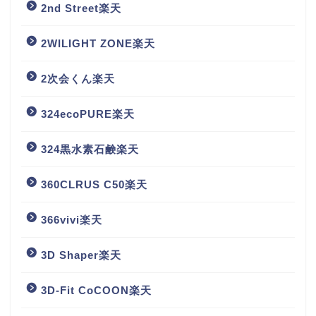
2nd Street楽天
2WILIGHT ZONE楽天
2次会くん楽天
324ecoPURE楽天
324黒水素石鹸楽天
360CLRUS C50楽天
366vivi楽天
3D Shaper楽天
3D-Fit CoCOON楽天