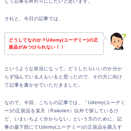
して記事を終わりにしたいと思います。
それと、今日の記事では、
どうしてなのか？Udemy(ユーデミー)の正
規品がみつけられない！！
というような状況になって、どうしたらいいのか分か
らず悩んでいる人もいると思ったので、その方に向け
て記事を書かせていただきました。
なので、今回、こちらの記事では、「Udemy(ユーデミ
ー)の正規品を楽天（Rakuten）以外で探しているけ
ど、いまいちよく分からない」という方のために、記
事の最下部にてUdemy(ユーデミー)の正規品を購入す