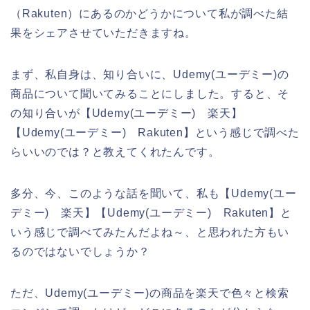
（Rakuten）にあるのかどうかについて私が調べた結
果をシェアさせていただきますね。
まず、私自身は、知り合いに、Udemy(ユーデミー)の
商品について聞いてみることにしました。すると、そ
の知り合いが【Udemy(ユーデミー) 楽天】
【Udemy(ユーデミー) Rakuten】という感じで調べた
らいいのでは？と教えてくれたんです。
多分、今、このような話を聞いて、私も【Udemy(ユー
デミー) 楽天】【Udemy(ユーデミー) Rakuten】と
いう感じで調べてみたんだよね～、と思われた方もい
るのではないでしょうか？
ただ、Udemy(ユーデミー)の商品を楽天で色々と検索