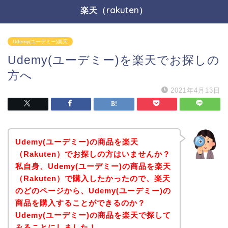
楽天（rakuten）
Udemy(ユーデミー)楽天
Udemy(ユーデミー)を楽天でお探しの
方へ
2021年4月13日
Udemy(ユーデミー)の商品を楽天
（Rakuten）でお探しの方はいませんか？
私自身、Udemy(ユーデミー)の商品を楽天
（Rakuten）で購入したかったので、楽天
のどのページから、Udemy(ユーデミー)の
商品を購入することができるのか？
Udemy(ユーデミー)の商品を楽天で探して
みることにしました！