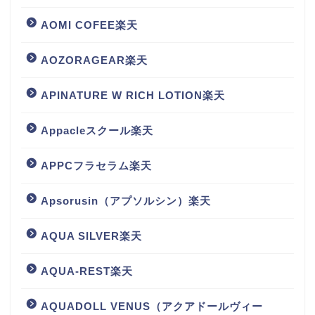
AOMI COFEE楽天
AOZORAGEAR楽天
APINATURE W RICH LOTION楽天
Appacleスクール楽天
APPCフラセラム楽天
Apsorusin（アプソルシン）楽天
AQUA SILVER楽天
AQUA-REST楽天
AQUADOLL VENUS（アクアドールヴィー