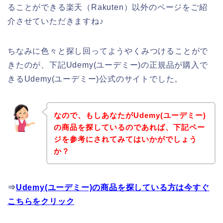
ることができる楽天（Rakuten）以外のページをご紹
介させていただきますね♪
ちなみに色々と探し回ってようやくみつけることがで
きたのが、下記Udemy(ユーデミー)の正規品が購入で
きるUdemy(ユーデミー)公式のサイトでした。
なので、もしあなたがUdemy(ユーデミー)
の商品を探しているのであれば、下記ペー
ジを参考にされてみてはいかがでしょう
か？
⇒
Udemy(ユーデミー)の商品を探している方は今すぐ
こちらをクリック