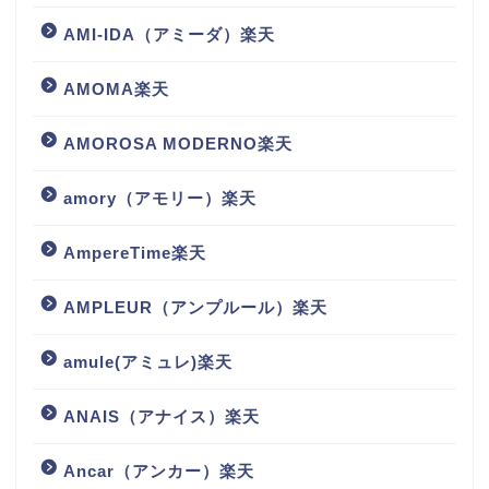
AMI-IDA（アミーダ）楽天
AMOMA楽天
AMOROSA MODERNO楽天
amory（アモリー）楽天
AmpereTime楽天
AMPLEUR（アンプルール）楽天
amule(アミュレ)楽天
ANAIS（アナイス）楽天
Ancar（アンカー）楽天