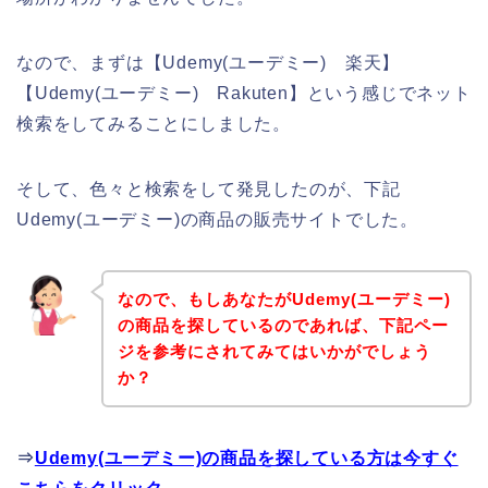
なので、まずは【Udemy(ユーデミー) 楽天】
【Udemy(ユーデミー) Rakuten】という感じでネット
検索をしてみることにしました。
そして、色々と検索をして発見したのが、下記
Udemy(ユーデミー)の商品の販売サイトでした。
なので、もしあなたがUdemy(ユーデミー)
の商品を探しているのであれば、下記ペー
ジを参考にされてみてはいかがでしょう
か？
⇒
Udemy(ユーデミー)の商品を探している方は今すぐ