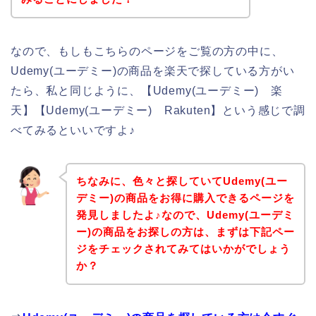
なので、もしもこちらのページをご覧の方の中に、
Udemy(ユーデミー)の商品を楽天で探している方がい
たら、私と同じように、【Udemy(ユーデミー) 楽
天】【Udemy(ユーデミー) Rakuten】という感じで調
べてみるといいですよ♪
ちなみに、色々と探していてUdemy(ユー
デミー)の商品をお得に購入できるページを
発見しましたよ♪なので、Udemy(ユーデミ
ー)の商品をお探しの方は、まずは下記ペー
ジをチェックされてみてはいかがでしょう
か？