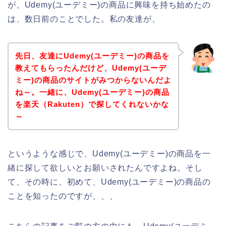
が、Udemy(ユーデミー)の商品に興味を持ち始めたの
は、数日前のことでした。私の友達が、
先日、友達にUdemy(ユーデミー)の商品を
教えてもらったんだけど、Udemy(ユーデ
ミー)の商品のサイトがみつからないんだよ
ね～。一緒に、Udemy(ユーデミー)の商品
を楽天（Rakuten）で探してくれないかな
～
というような感じで、Udemy(ユーデミー)の商品を一
緒に探して欲しいとお願いされたんですよね。そし
て、その時に、初めて、Udemy(ユーデミー)の商品の
ことを知ったのですが、、、