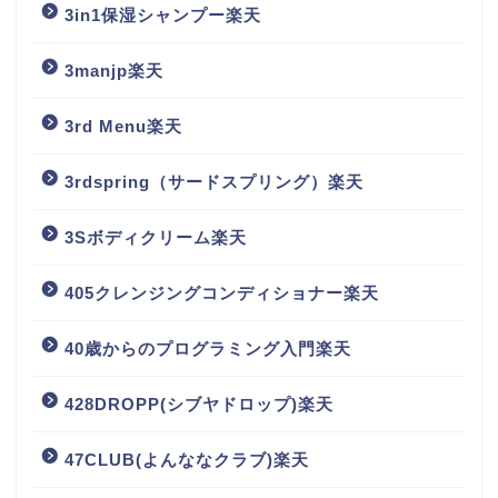
3in1保湿シャンプー楽天
3manjp楽天
3rd Menu楽天
3rdspring（サードスプリング）楽天
3Sボディクリーム楽天
405クレンジングコンディショナー楽天
40歳からのプログラミング入門楽天
428DROPP(シブヤドロップ)楽天
47CLUB(よんななクラブ)楽天