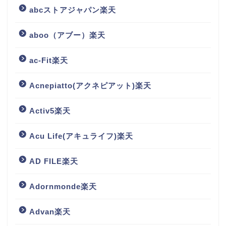
abcストアジャパン楽天
aboo（アブー）楽天
ac-Fit楽天
Acnepiatto(アクネピアット)楽天
Activ5楽天
Acu Life(アキュライフ)楽天
AD FILE楽天
Adornmonde楽天
Advan楽天