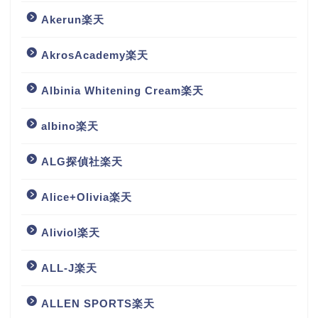
Akerun楽天
AkrosAcademy楽天
Albinia Whitening Cream楽天
albino楽天
ALG探偵社楽天
Alice+Olivia楽天
Aliviol楽天
ALL-J楽天
ALLEN SPORTS楽天