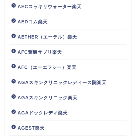
AECスッキリウォーター楽天
AEDコム楽天
AETHER（エーテル）楽天
AFC葉酸サプリ楽天
AFC（エーエフシー）楽天
AGAスキンクリニックレディース院楽天
AGAスキンクリニック楽天
AGAドックレディ楽天
AGEST楽天