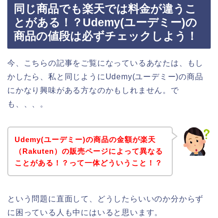
同じ商品でも楽天では料金が違うこ
とがある！？Udemy(ユーデミー)の
商品の値段は必ずチェックしよう！
今、こちらの記事をご覧になっているあなたは、もし
かしたら、私と同じようにUdemy(ユーデミー)の商品
にかなり興味がある方なのかもしれません。で
も、、、。
Udemy(ユーデミー)の商品の金額が楽天
（Rakuten）の販売ページによって異なる
ことがある！？って一体どういうこと！？
という問題に直面して、どうしたらいいのか分からず
に困っている人も中にはいると思います。