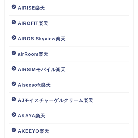
AIRISE楽天
AIROFIT楽天
AIROS Skyview楽天
airRoom楽天
AIRSIMモバイル楽天
Aiseesoft楽天
AJモイスチャーゲルクリーム楽天
AKAYA楽天
AKEEYO楽天