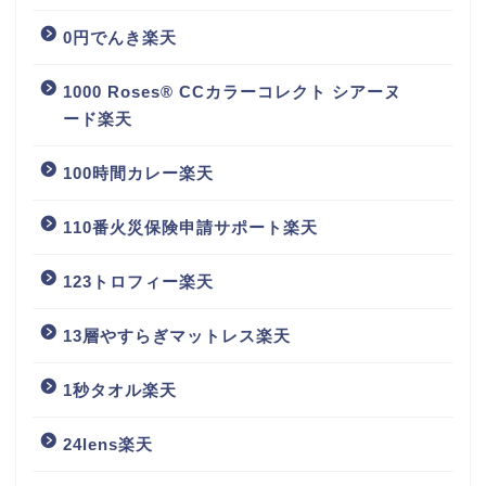
0円でんき楽天
1000 Roses® CCカラーコレクト シアーヌ
ード楽天
100時間カレー楽天
110番火災保険申請サポート楽天
123トロフィー楽天
13層やすらぎマットレス楽天
1秒タオル楽天
24lens楽天