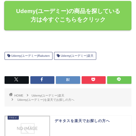
Udemy(ユーデミー)の商品を探している
方は今すぐこちらをクリック
Udemy(ユーデミー)Rakuten
Udemy(ユーデミー)楽天
HOME
Udemy(ユーデミー)楽天
Udemy(ユーデミー)を楽天でお探しの方へ
デキタスを楽天でお探しの方へ