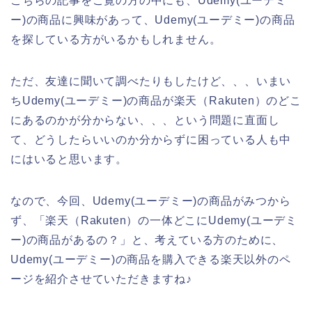
こちらの記事をご覧の方の中にも、Udemy(ユーデミ
ー)の商品に興味があって、Udemy(ユーデミー)の商品
を探している方がいるかもしれません。
ただ、友達に聞いて調べたりもしたけど、、、いまい
ちUdemy(ユーデミー)の商品が楽天（Rakuten）のどこ
にあるのかが分からない、、、という問題に直面し
て、どうしたらいいのか分からずに困っている人も中
にはいると思います。
なので、今回、Udemy(ユーデミー)の商品がみつから
ず、「楽天（Rakuten）の一体どこにUdemy(ユーデミ
ー)の商品があるの？」と、考えている方のために、
Udemy(ユーデミー)の商品を購入できる楽天以外のペ
ージを紹介させていただきますね♪