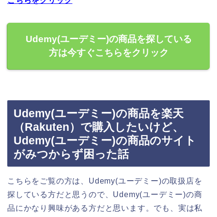
こちらをクリック
Udemy(ユーデミー)の商品を探している
方は今すぐこちらをクリック
Udemy(ユーデミー)の商品を楽天
（Rakuten）で購入したいけど、
Udemy(ユーデミー)の商品のサイト
がみつからず困った話
こちらをご覧の方は、Udemy(ユーデミー)の取扱店を
探している方だと思うので、Udemy(ユーデミー)の商
品にかなり興味がある方だと思います。でも、実は私