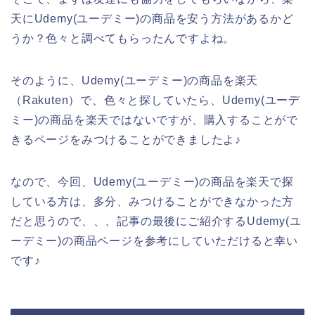
天にUdemy(ユーデミー)の商品を安う方法があるかど
うか？色々と調べてもらったんですよね。
そのように、Udemy(ユーデミー)の商品を楽天
（Rakuten）で、色々と探していたら、Udemy(ユーデ
ミー)の商品を楽天ではないですが、購入することがで
きるページをみつけることができましたよ♪
なので、今回、Udemy(ユーデミー)の商品を楽天で探
している方は、多分、みつけることができなかった方
だと思うので、、、記事の最後にご紹介するUdemy(ユ
ーデミー)の商品ページを参考にしていただけると幸い
です♪