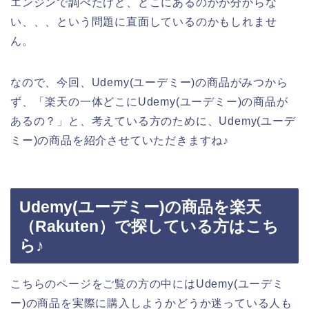
エンジンで調べたけど、どこにあるのかが分からな
い、、、という問題に直面しているのかもしれませ
ん。
なので、今回、Udemy(ユーデミー)の商品がみつから
ず、「楽天の一体どこにUdemy(ユーデミー)の商品が
あるの？」と、考えている方のために、Udemy(ユーデ
ミー)の商品を紹介させていただきますね♪
Udemy(ユーデミー)の商品を楽天
（Rakuten）で探している方はこち
ら♪
こちらのページをご覧の方の中にはUdemy(ユーデミ
ー)の商品を実際に購入しようかどうか迷っている人も