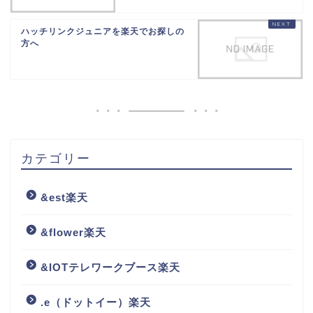
ハッチリンクジュニアを楽天でお探しの
方へ
カテゴリー
&est楽天
&flower楽天
&IOTテレワークブース楽天
.e（ドットイー）楽天