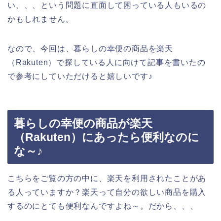
い、、、という問題に直面して困っている人もいるの
かもしれません。
なので、今回は、暮らしの幸便の商品を楽天
（Rakuten）で探している人に向けて記事を書いたの
で参考にしていただけると嬉しいです♪
暮らしの幸便の商品が楽天
（Rakuten）にあったら便利なのに
な～♪
こちらをご覧の方の中に、楽天を利用されたことがあ
る人っていますか？楽天って自分の欲しい商品を購入
するのにとても便利なんですよね～。だから、、、