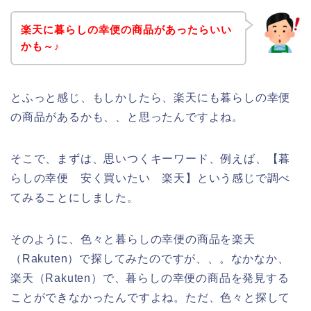
楽天に暮らしの幸便の商品があったらいい
かも～♪
とふっと感じ、もしかしたら、楽天にも暮らしの幸便
の商品があるかも、、と思ったんですよね。
そこで、まずは、思いつくキーワード、例えば、【暮
らしの幸便 安く買いたい 楽天】という感じで調べ
てみることにしました。
そのように、色々と暮らしの幸便の商品を楽天
（Rakuten）で探してみたのですが、、。なかなか、
楽天（Rakuten）で、暮らしの幸便の商品を発見する
ことができなかったんですよね。ただ、色々と探して