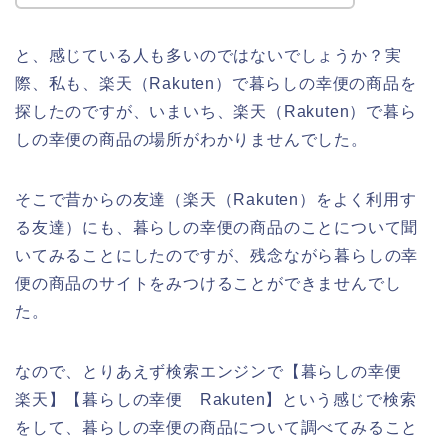
と、感じている人も多いのではないでしょうか？実
際、私も、楽天（Rakuten）で暮らしの幸便の商品を
探したのですが、いまいち、楽天（Rakuten）で暮ら
しの幸便の商品の場所がわかりませんでした。
そこで昔からの友達（楽天（Rakuten）をよく利用す
る友達）にも、暮らしの幸便の商品のことについて聞
いてみることにしたのですが、残念ながら暮らしの幸
便の商品のサイトをみつけることができませんでし
た。
なので、とりあえず検索エンジンで【暮らしの幸便
楽天】【暮らしの幸便 Rakuten】という感じで検索
をして、暮らしの幸便の商品について調べてみること