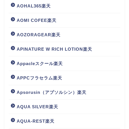
AOHAL365楽天
AOMI COFEE楽天
AOZORAGEAR楽天
APINATURE W RICH LOTION楽天
Appacleスクール楽天
APPCフラセラム楽天
Apsorusin（アプソルシン）楽天
AQUA SILVER楽天
AQUA-REST楽天