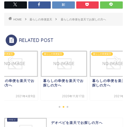
HOME
暮らしの幸便楽天
暮らしの幸便を楽天でお探しの方へ
RELATED POST
しの幸便楽天
暮らしの幸便楽天
暮らしの幸便楽天
らしの幸便を楽天でお
暮らしの幸便を楽天でお
暮らしの幸便を楽天
しの方へ
探しの方へ
探しの方へ
2021年4月9日
2020年11月17日
2021年4
デオベビを楽天でお探しの方へ