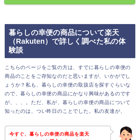
暮らしの幸便の商品について楽天
（Rakuten）で詳しく調べた私の体
験談
こちらのページをご覧の方は、すでに暮らしの幸便の
商品のことをご存知なのだと思いますが、いかがでし
ょうか？私も、暮らしの幸便の取扱店を探すぐらいな
ので、暮らしの幸便の商品にかなり興味があるのです
が、、、。ただ、私が、暮らしの幸便の商品について
知ったのは、つい昨日のことでした。私の友達が、
今すぐ、暮らしの幸便の商品を楽天