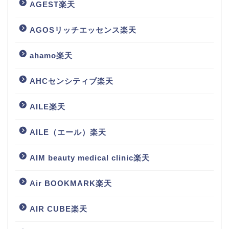
AGEST楽天
AGOSリッチエッセンス楽天
ahamo楽天
AHCセンシティブ楽天
AILE楽天
AILE（エール）楽天
AIM beauty medical clinic楽天
Air BOOKMARK楽天
AIR CUBE楽天