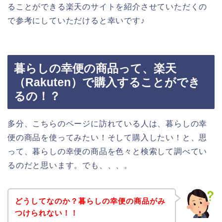
ることができる楽天のサイトを紹介させていただくの
で参考にしていただけると幸いです♪
暮らしの幸便の商品って、楽天
（Rakuten）で購入することができ
るの！？
多分、こちらのページに訪れている人は、暮らしの幸
便の商品を使ってみたい！そして購入したい！と、思
って、暮らしの幸便の商品を色々と検索して調べてい
るのだと思います。でも、、、。
どうしてなのか？暮らしの幸便の商品がみ
つけられない！！