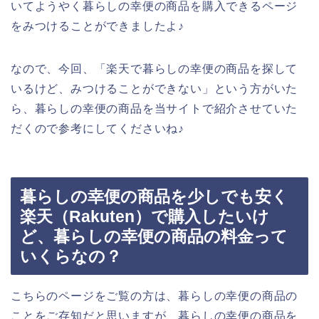
いてようやく暮らしの幸便の商品を購入できるページ
をみつけることができましたよ♪
なので、今回、「楽天で暮らしの幸便の商品を探して
いるけど、みつけることができない」という方がいた
ら、暮らしの幸便の商品を当サイトで紹介させていた
だくので参考にしてくださいね♪
暮らしの幸便の商品を少しでも安く
楽天（Rakuten）で購入したいけ
ど、暮らしの幸便の商品の料金って
いくらなの？
こちらのページをご覧の方は、暮らしの幸便の商品の
ことをご存知だと思いますが、暮らしの幸便の商品を