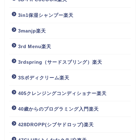
3in1保湿シャンプー楽天
3manjp楽天
3rd Menu楽天
3rdspring（サードスプリング）楽天
3Sボディクリーム楽天
405クレンジングコンディショナー楽天
40歳からのプログラミング入門楽天
428DROPP(シブヤドロップ)楽天