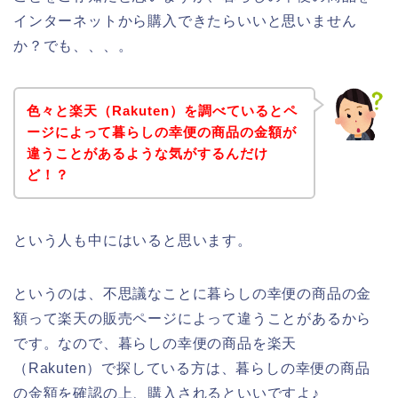
インターネットから購入できたらいいと思いません
か？でも、、、。
色々と楽天（Rakuten）を調べているとペ
ージによって暮らしの幸便の商品の金額が
違うことがあるような気がするんだけ
ど！？
という人も中にはいると思います。
というのは、不思議なことに暮らしの幸便の商品の金
額って楽天の販売ページによって違うことがあるから
です。なので、暮らしの幸便の商品を楽天
（Rakuten）で探している方は、暮らしの幸便の商品
の金額を確認の上、購入されるといいですよ♪