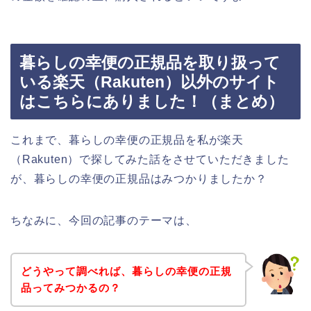
暮らしの幸便の正規品を取り扱って
いる楽天（Rakuten）以外のサイト
はこちらにありました！（まとめ）
これまで、暮らしの幸便の正規品を私が楽天
（Rakuten）で探してみた話をさせていただきました
が、暮らしの幸便の正規品はみつかりましたか？
ちなみに、今回の記事のテーマは、
どうやって調べれば、暮らしの幸便の正規
品ってみつかるの？