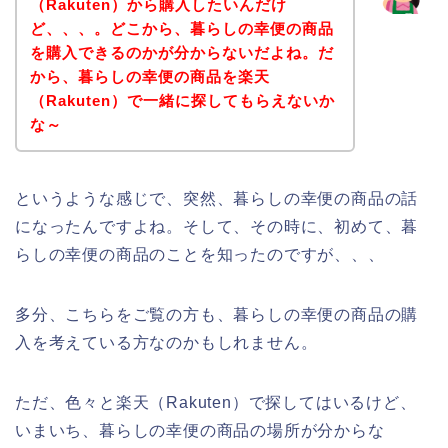
（Rakuten）から購入したいんだけ
ど、、、。どこから、暮らしの幸便の商品
を購入できるのかが分からないだよね。だ
から、暮らしの幸便の商品を楽天
（Rakuten）で一緒に探してもらえないか
な～
というような感じで、突然、暮らしの幸便の商品の話
になったんですよね。そして、その時に、初めて、暮
らしの幸便の商品のことを知ったのですが、、、
多分、こちらをご覧の方も、暮らしの幸便の商品の購
入を考えている方なのかもしれません。
ただ、色々と楽天（Rakuten）で探してはいるけど、
いまいち、暮らしの幸便の商品の場所が分からな