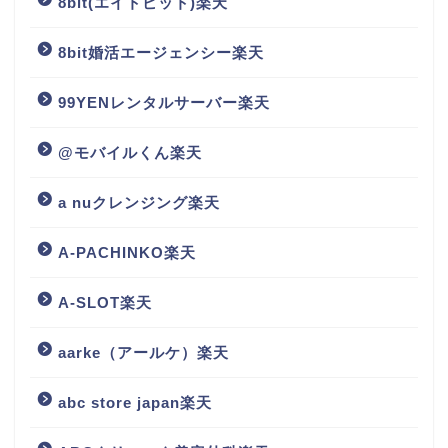
8bit(エイトビット)楽天
8bit婚活エージェンシー楽天
99YENレンタルサーバー楽天
@モバイルくん楽天
a nuクレンジング楽天
A-PACHINKO楽天
A-SLOT楽天
aarke（アールケ）楽天
abc store japan楽天