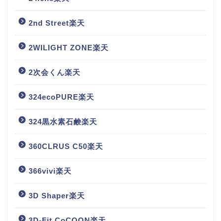
2nd Street楽天
2WILIGHT ZONE楽天
2次会くん楽天
324ecoPURE楽天
324黒水素石鹸楽天
360CLRUS C50楽天
366vivi楽天
3D Shaper楽天
3D-Fit CoCOON楽天