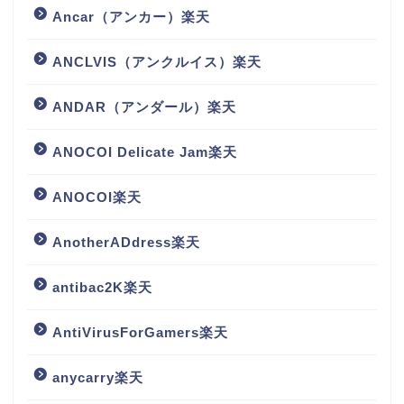
Ancar（アンカー）楽天
ANCLVIS（アンクルイス）楽天
ANDAR（アンダール）楽天
ANOCOI Delicate Jam楽天
ANOCOI楽天
AnotherADdress楽天
antibac2K楽天
AntiVirusForGamers楽天
anycarry楽天