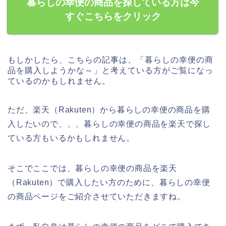
暮らしの幸便の商品を探している方は今
すぐこちらをクリック
もしかしたら、こちらの記事は、「暮らしの幸便の商
品を購入しようかな～」と考えている方がご覧になっ
ているのかもしれません。
ただ、楽天（Rakuten）から暮らしの幸便の商品を購
入したいので、、、暮らしの幸便の商品を楽天で探し
ている方もいるかもしれません。
そこでここでは、暮らしの幸便の商品を楽天
（Rakuten）で購入したい方のために、暮らしの幸便
の商品ページをご紹介させていただきますね。