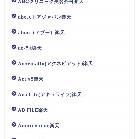
ABCクリニック美容外科楽天
abcストアジャパン楽天
aboo（アブー）楽天
ac-Fit楽天
Acnepiatto(アクネピアット)楽天
Activ5楽天
Acu Life(アキュライフ)楽天
AD FILE楽天
Adornmonde楽天