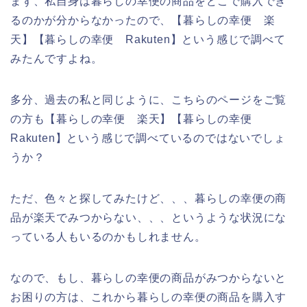
まず、私自身は暮らしの幸便の商品をどこで購入でき
るのかが分からなかったので、【暮らしの幸便 楽
天】【暮らしの幸便 Rakuten】という感じで調べて
みたんですよね。
多分、過去の私と同じように、こちらのページをご覧
の方も【暮らしの幸便 楽天】【暮らしの幸便
Rakuten】という感じで調べているのではないでしょ
うか？
ただ、色々と探してみたけど、、、暮らしの幸便の商
品が楽天でみつからない、、、というような状況にな
っている人もいるのかもしれません。
なので、もし、暮らしの幸便の商品がみつからないと
お困りの方は、これから暮らしの幸便の商品を購入す