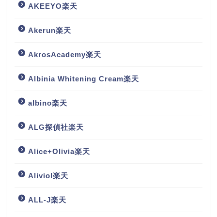
AKEEYO楽天
Akerun楽天
AkrosAcademy楽天
Albinia Whitening Cream楽天
albino楽天
ALG探偵社楽天
Alice+Olivia楽天
Aliviol楽天
ALL-J楽天