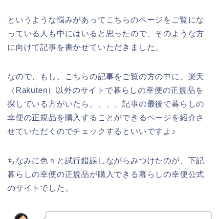
というような悩みがあってこちらのページをご覧にな
っている人も中にはいると思ったので、そのような方
に向けて記事を書かせていただきました。
なので、もし、こちらの記事をご覧の方の中に、楽天
（Rakuten）以外のサイトで暮らしの幸便の正規品を
探している方がいたら、、、。記事の最後で暮らしの
幸便の正規品を購入することができるページを紹介さ
せていただくのでチェックするといいですよ♪
ちなみに色々と試行錯誤しながらみつけたのが、下記
暮らしの幸便の正規品が購入できる暮らしの幸便公式
のサイトでした。