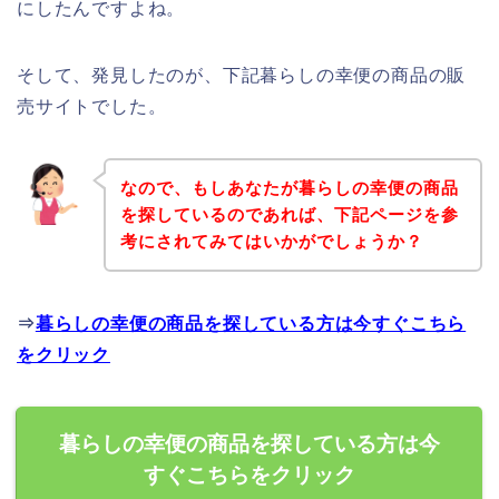
にしたんですよね。
そして、発見したのが、下記暮らしの幸便の商品の販
売サイトでした。
なので、もしあなたが暮らしの幸便の商品
を探しているのであれば、下記ページを参
考にされてみてはいかがでしょうか？
⇒
暮らしの幸便の商品を探している方は今すぐこちら
をクリック
暮らしの幸便の商品を探している方は今
すぐこちらをクリック