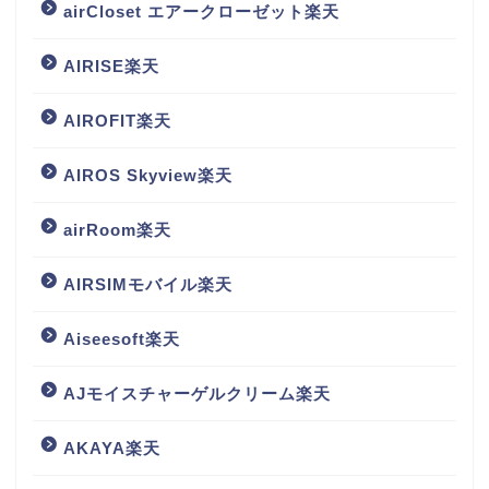
airCloset エアークローゼット楽天
AIRISE楽天
AIROFIT楽天
AIROS Skyview楽天
airRoom楽天
AIRSIMモバイル楽天
Aiseesoft楽天
AJモイスチャーゲルクリーム楽天
AKAYA楽天