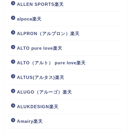
ALLEN SPORTS楽天
alpoca楽天
ALPRON（アルプロン）楽天
ALTO pure love楽天
ALTO（アルト） pure love楽天
ALTUS(アルタス)楽天
ALUGO（アルーゴ）楽天
ALUKDESIGN楽天
Amairy楽天