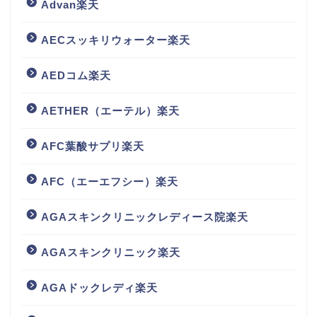
Advan楽天
AECスッキリウォーター楽天
AEDコム楽天
AETHER（エーテル）楽天
AFC葉酸サプリ楽天
AFC（エーエフシー）楽天
AGAスキンクリニックレディース院楽天
AGAスキンクリニック楽天
AGAドックレディ楽天