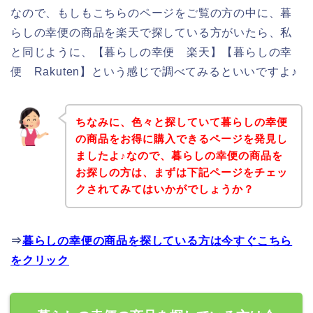
なので、もしもこちらのページをご覧の方の中に、暮
らしの幸便の商品を楽天で探している方がいたら、私
と同じように、【暮らしの幸便 楽天】【暮らしの幸
便 Rakuten】という感じで調べてみるといいですよ♪
ちなみに、色々と探していて暮らしの幸便
の商品をお得に購入できるページを発見し
ましたよ♪なので、暮らしの幸便の商品を
お探しの方は、まずは下記ページをチェッ
クされてみてはいかがでしょうか？
⇒
暮らしの幸便の商品を探している方は今すぐこちら
をクリック