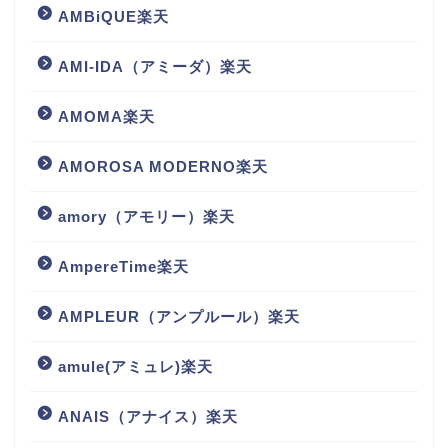
AMBiQUE楽天
AMI-IDA（アミーダ）楽天
AMOMA楽天
AMOROSA MODERNO楽天
amory（アモリー）楽天
AmpereTime楽天
AMPLEUR（アンプルール）楽天
amule(アミュレ)楽天
ANAIS（アナイス）楽天