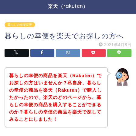
楽天（rakuten）
暮らしの幸便楽天
暮らしの幸便を楽天でお探しの方へ
2021年4月8日
暮らしの幸便の商品を楽天（Rakuten）で
お探しの方はいませんか？私自身、暮らし
の幸便の商品を楽天（Rakuten）で購入し
たかったので、楽天のどのページから、暮
らしの幸便の商品を購入することができる
のか？暮らしの幸便の商品を楽天で探して
みることにしました！