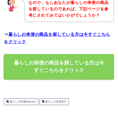
なので、もしあなたが暮らしの幸便の商品
を探しているのであれば、下記ページを参
考にされてみてはいかがでしょうか？
⇒
暮らしの幸便の商品を探している方は今すぐこちら
をクリック
暮らしの幸便の商品を探している方は今
すぐこちらをクリック
暮らしの幸便Rakuten
暮らしの幸便楽天