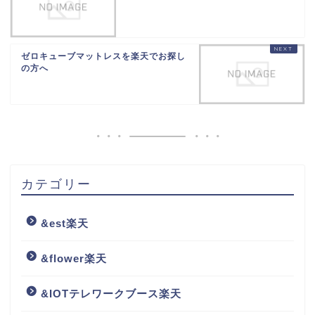
ゼロキューブマットレスを楽天でお探し
の方へ
カテゴリー
&est楽天
&flower楽天
&IOTテレワークブース楽天