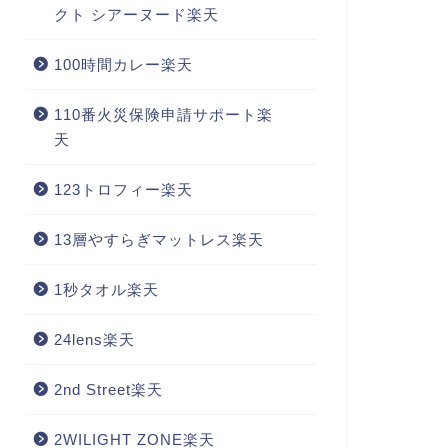
クト シアーヌード楽天
100時間カレー楽天
110番火災保険申請サポート楽
天
123トロフィー楽天
13層やすらぎマットレス楽天
1秒タオル楽天
24lens楽天
2nd Street楽天
2WILIGHT ZONE楽天