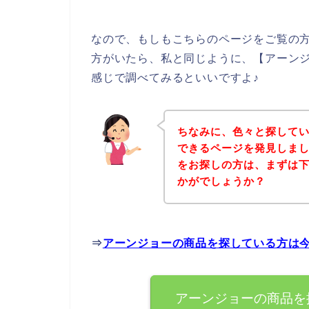
なので、もしもこちらのページをご覧の
方がいたら、私と同じように、【アーンジョ
感じで調べてみるといいですよ♪
ちなみに、色々と探して
できるページを発見しまし
をお探しの方は、まずは
かがでしょうか？
⇒
アーンジョーの商品を探している方は
アーンジョーの商品を