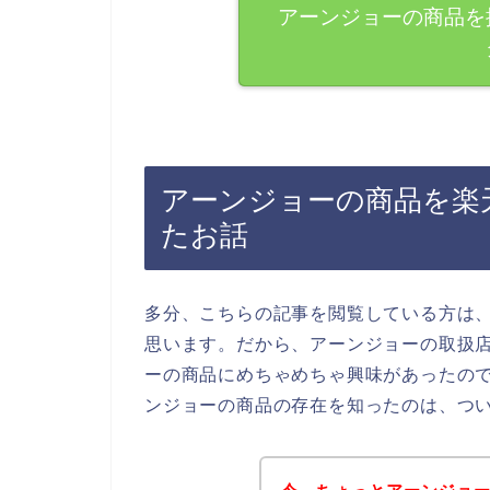
アーンジョーの商品を
アーンジョーの商品を楽天
たお話
多分、こちらの記事を閲覧している方は
思います。だから、アーンジョーの取扱
ーの商品にめちゃめちゃ興味があったの
ンジョーの商品の存在を知ったのは、つ