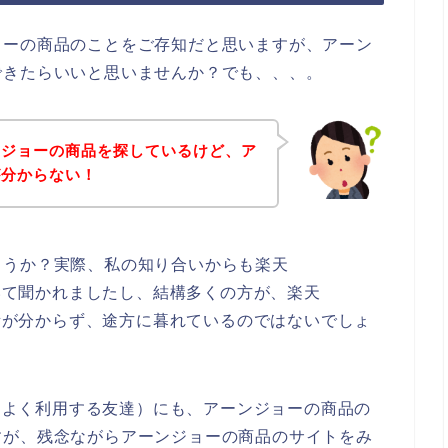
ョーの商品のことをご存知だと思いますが、アーン
できたらいいと思いませんか？でも、、、。
ンジョーの商品を探しているけど、ア
が分からない！
ょうか？実際、私の知り合いからも楽天
ついて聞かれましたし、結構多くの方が、楽天
場所が分からず、途方に暮れているのではないでしょ
）をよく利用する友達）にも、アーンジョーの商品の
すが、残念ながらアーンジョーの商品のサイトをみ