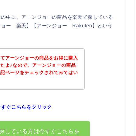
方の中に、アーンジョーの商品を楽天で探している
ー 楽天】【アーンジョー Rakuten】という
いてアーンジョーの商品をお得に購入
たよ♪なので、アーンジョーの商品
下記ページをチェックされてみてはい
今すぐこちらをクリック
探している方は今すぐこちらを