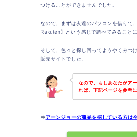
つけることができませんでした。
なので、まずは友達のパソコンを借りて
Rakuten】という感じで調べてみること
そして、色々と探し回ってようやくみつ
販売サイトでした。
なので、もしあなたがア
れば、下記ページを参考
⇒
アーンジョーの商品を探している方は