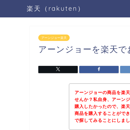
楽天（rakuten）
アーンジョー楽天
アーンジョーを楽天で
アーンジョーの商品を楽天（
せんか？私自身、アーンジョ
購入したかったので、楽
商品を購入することがで
で探してみることにしま