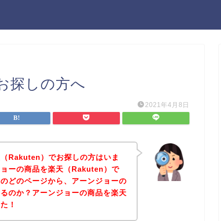
お探しの方へ
2021年4月8日
Rakuten）でお探しの方はいま
ーの商品を楽天（Rakuten）で
天のどのページから、アーンジョーの
きるのか？アーンジョーの商品を楽天
した！