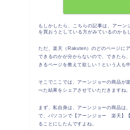
もしかしたら、こちらの記事は、アーン
を買おうとしている方がみているのかも
ただ、楽天（Rakuten）のどのページ
できるのかが分からないので、できたら、ア
きるページを教えて欲しい！という人も
そこでここでは、アーンジョーの商品が楽天
べた結果をシェアさせていただきますね
まず、私自身は、アーンジョーの商品は
で、パソコンで【アーンジョー 楽天】【ア
ることにしたんですよね。