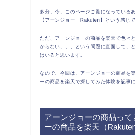
多分、今、このページご覧になっている
【アーンジョー Rakuten】という感
ただ、アーンジョーの商品を楽天で色々
からない、、、という問題に直面して、
はいると思います。
なので、今回は、アーンジョーの商品を
ーの商品を楽天で探してみた体験を記事に
アーンジョーの商品って
ーの商品を楽天（Rakut