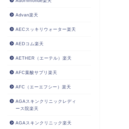
Adornmonde楽天
Advan楽天
AECスッキリウォーター楽天
AEDコム楽天
AETHER（エーテル）楽天
AFC葉酸サプリ楽天
AFC（エーエフシー）楽天
AGAスキンクリニックレディ
ース院楽天
AGAスキンクリニック楽天