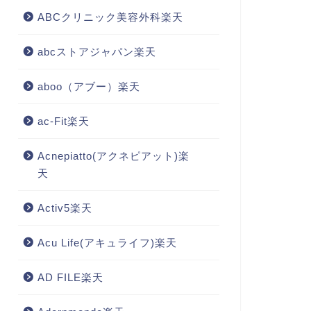
ABCクリニック美容外科楽天
abcストアジャパン楽天
aboo（アブー）楽天
ac-Fit楽天
Acnepiatto(アクネピアット)楽
天
Activ5楽天
Acu Life(アキュライフ)楽天
AD FILE楽天