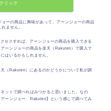
クリック
ジョーの商品に興味があって、アーンジョーの商品
しれません。
にアクセスすれば、アーンジョーの商品を購入できる
ーンジョーの商品を楽天（Rakuten）で購入で
中にはいるかもしれません。
（Rakuten）にあるのかどうかについて私が調
。
、ネットで調べればみつかると思いました。なの
ーンジョー Rakuten】という感じで調べてみ