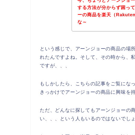
今、ちょっとアーンジョーの
する方法が分からず困っ
ーの商品を楽天（Rakut
な～
という感じで、アーンジョーの商品の場
れたんですよね。そして、その時から、
ですが、、、
もしかしたら、こちらの記事をご覧にな
きっかけでアーンジョーの商品に興味を
ただ、どんなに探してもアーンジョーの商品
い、、、という人もいるのではないでし