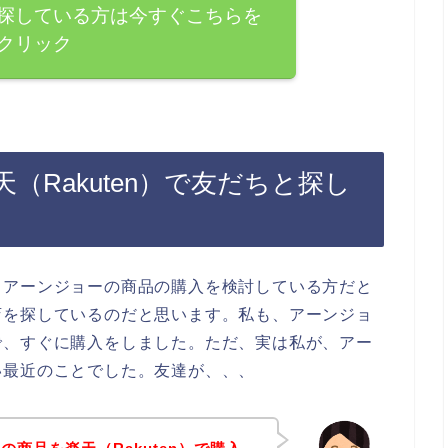
探している方は今すぐこちらを
クリック
（Rakuten）で友だちと探し
、アーンジョーの商品の購入を検討している方だと
店を探しているのだと思います。私も、アーンジョ
で、すぐに購入をしました。ただ、実は私が、アー
い最近のことでした。友達が、、、