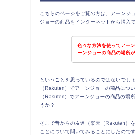
こちらのページをご覧の方は、アーンジ
ジョーの商品をインターネットから購入
色々な方法を使ってアー
ーンジョーの商品の場所
ということを思っているのではないでし
（Rakuten）でアーンジョーの商品に
（Rakuten）でアーンジョーの商品の
うか？
そこで昔からの友達（楽天（Rakuten
ことについて聞いてみることにしたので