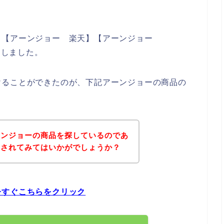
、【アーンジョー 楽天】【アーンジョー
にしました。
けることができたのが、下記アーンジョーの商品の
ーンジョーの商品を探しているのであ
にされてみてはいかがでしょうか？
今すぐこちらをクリック