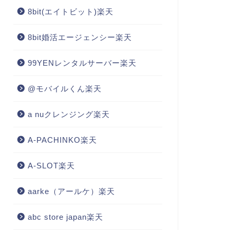
8bit(エイトビット)楽天
8bit婚活エージェンシー楽天
99YENレンタルサーバー楽天
@モバイルくん楽天
a nuクレンジング楽天
A-PACHINKO楽天
A-SLOT楽天
aarke（アールケ）楽天
abc store japan楽天