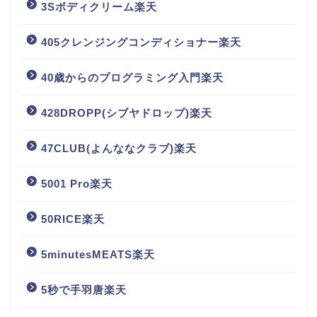
3Sボディクリーム楽天
405クレンジングコンディショナー楽天
40歳からのプログラミング入門楽天
428DROPP(シブヤドロップ)楽天
47CLUB(よんななクラブ)楽天
5001 Pro楽天
50RICE楽天
5minutesMEATS楽天
5秒で手羽唐楽天