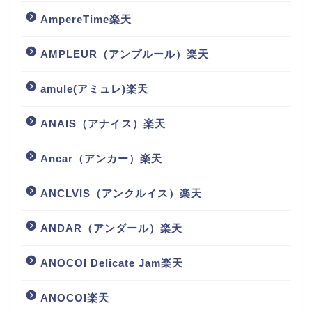
AmpereTime楽天
AMPLEUR（アンプルール）楽天
amule(アミュレ)楽天
ANAIS（アナイス）楽天
Ancar（アンカー）楽天
ANCLVIS（アンクルイス）楽天
ANDAR（アンダール）楽天
ANOCOI Delicate Jam楽天
ANOCOI楽天