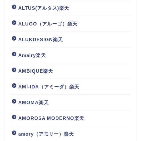
ALTUS(アルタス)楽天
ALUGO（アルーゴ）楽天
ALUKDESIGN楽天
Amairy楽天
AMBiQUE楽天
AMI-IDA（アミーダ）楽天
AMOMA楽天
AMOROSA MODERNO楽天
amory（アモリー）楽天