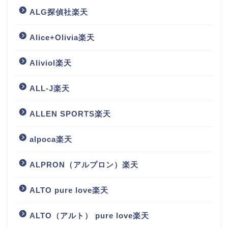
ALG探偵社楽天
Alice+Olivia楽天
Aliviol楽天
ALL-J楽天
ALLEN SPORTS楽天
alpoca楽天
ALPRON（アルプロン）楽天
ALTO pure love楽天
ALTO（アルト） pure love楽天