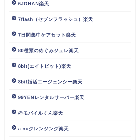
6JOHAN楽天
7flash（セブンフラッシュ）楽天
7日間集中ケアセット楽天
80種類のめぐみジュレ楽天
8bit(エイトビット)楽天
8bit婚活エージェンシー楽天
99YENレンタルサーバー楽天
@モバイルくん楽天
a nuクレンジング楽天