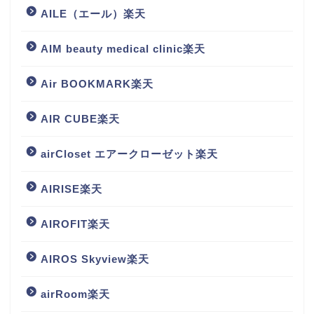
AILE（エール）楽天
AIM beauty medical clinic楽天
Air BOOKMARK楽天
AIR CUBE楽天
airCloset エアークローゼット楽天
AIRISE楽天
AIROFIT楽天
AIROS Skyview楽天
airRoom楽天