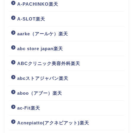
A-PACHINKO楽天
A-SLOT楽天
aarke（アールケ）楽天
abc store japan楽天
ABCクリニック美容外科楽天
abcストアジャパン楽天
aboo（アブー）楽天
ac-Fit楽天
Acnepiatto(アクネピアット)楽天