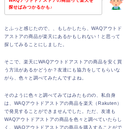
WAQアウトドアストアの商品って楽天を
探せばみつかるかも♪
とふっと感じたので、、もしかしたら、WAQアウトド
アストアの商品が楽天にあるかもしれない！と思って
探してみることにしました。
そこで、楽天にWAQアウトドアストアの商品を安く買
う方法があるかどうか？友達にも協力をしてもらいな
がら、色々と調べてみたんですよね。
そのように色々と調べてみてはみたものの、私自身
は、WAQアウトドアストアの商品を楽天（Rakuten）
で発見することができませんでした。ただ、友達も
WAQアウトドアストアの商品を色々と調べていたらし
く、WAQアウトドアストアの商品を購入することがで