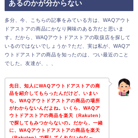
あるのかが分からない
多分、今、こちらの記事をみている方は、WAQアウト
ドアストアの商品にかなり興味のある方だと思いま
す。だから、WAQアウトドアストアの取扱店を探して
いるのではないでしょうか？ただ、実は私が、WAQア
ウトドアストアの商品を知ったのは、つい最近のこと
でした。友達が、、、
先日、知人にWAQアウトドアストアの商
品を紹介してもらったんだけど、いまい
ち、WAQアウトドアストアの商品の場所
がわからないんだよね。いくら、WAQア
ウトドアストアの商品を楽天（Rakuten）
で探してもみつからないの。だから、一緒
に、WAQアウトドアストアの商品を楽天
（Rakuten）で探してくれないかな～