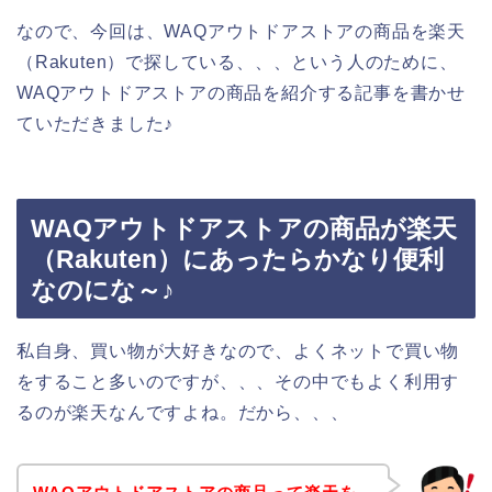
なので、今回は、WAQアウトドアストアの商品を楽天
（Rakuten）で探している、、、という人のために、
WAQアウトドアストアの商品を紹介する記事を書かせ
ていただきました♪
WAQアウトドアストアの商品が楽天
（Rakuten）にあったらかなり便利
なのにな～♪
私自身、買い物が大好きなので、よくネットで買い物
をすること多いのですが、、、その中でもよく利用す
るのが楽天なんですよね。だから、、、