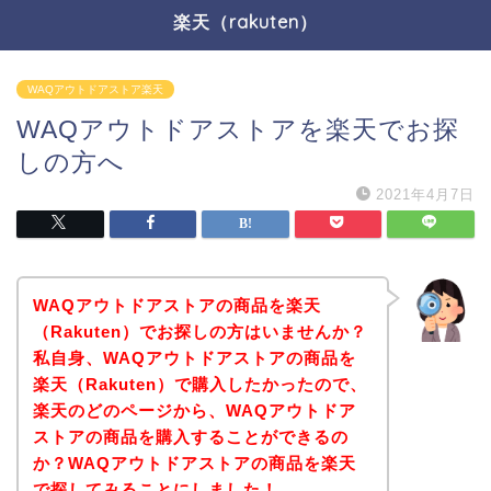
楽天（rakuten）
WAQアウトドアストア楽天
WAQアウトドアストアを楽天でお探
しの方へ
2021年4月7日
WAQアウトドアストアの商品を楽天
（Rakuten）でお探しの方はいませんか？
私自身、WAQアウトドアストアの商品を
楽天（Rakuten）で購入したかったので、
楽天のどのページから、WAQアウトドア
ストアの商品を購入することができるの
か？WAQアウトドアストアの商品を楽天
で探してみることにしました！