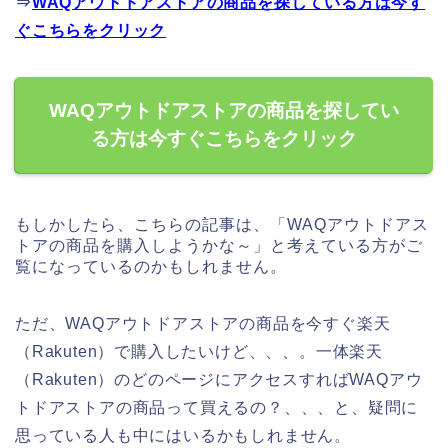
⇒
WAQアウトドアストアの商品を探している方は今す
ぐこちらをクリック
WAQアウトドアストアの商品を探してい
る方は今すぐこちらをクリック
もしかしたら、こちらの記事は、「WAQアウトドアス
トアの商品を購入しようかな～」と考えている方がご
覧になっているのかもしれません。
ただ、WAQアウトドアストアの商品を今すぐ楽天
（Rakuten）で購入したいけど、、、。一体楽天
（Rakuten）のどのページにアクセスすればWAQアウ
トドアストアの商品って買えるの？、、、と、疑問に
思っている人も中にはいるかもしれません。