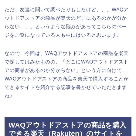
ただ、友達に聞いて調べたりもしたけど、、、WAQア
ウトドアストアの商品が楽天のどこにあるのかが分か
らない、、、というような悩みがあってこちらのペー
ジをご覧になっている人も中にはいると思います。
なので、今回は、WAQアウトドアストアの商品を楽天
で探してはみたものの、「どこにWAQアウトドアスト
アの商品があるのか分からない」という方に向けて、
WAQアウトドアストアの商品を楽天で購入することが
できるサイトを紹介する記事を書かせていただきます
ね♪
WAQアウトドアストアの商品を購入
できる楽天（Rakuten）のサイトを