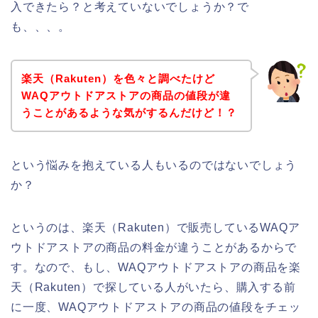
入できたら？と考えていないでしょうか？で
も、、、。
楽天（Rakuten）を色々と調べたけど
WAQアウトドアストアの商品の値段が違
うことがあるような気がするんだけど！？
という悩みを抱えている人もいるのではないでしょう
か？
というのは、楽天（Rakuten）で販売しているWAQア
ウトドアストアの商品の料金が違うことがあるからで
す。なので、もし、WAQアウトドアストアの商品を楽
天（Rakuten）で探している人がいたら、購入する前
に一度、WAQアウトドアストアの商品の値段をチェッ