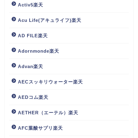
Activ5楽天
Acu Life(アキュライフ)楽天
AD FILE楽天
Adornmonde楽天
Advan楽天
AECスッキリウォーター楽天
AEDコム楽天
AETHER（エーテル）楽天
AFC葉酸サプリ楽天