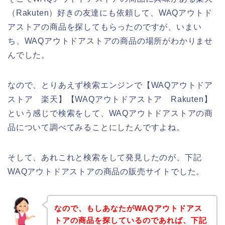
（Rakuten）好きの友達にも依頼して、WAQアウトド
アストアの商品を探してもらったのですが、いまい
ち、WAQアウトドアストアの商品の場所がわかりませ
んでした。
なので、とりあえず検索エンジンで【WAQアウトドア
ストア 楽天】【WAQアウトドアストア Rakuten】
という感じで検索をして、WAQアウトドアストアの商
品について調べてみることにしたんですよね。
そして、あれこれと検索をして発見したのが、下記
WAQアウトドアストアの商品の販売サイトでした。
なので、もしあなたがWAQアウトドアス
トアの商品を探しているのであれば、下記