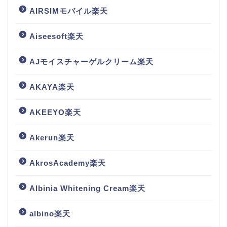
AIRSIMモバイル楽天
Aiseesoft楽天
AJモイスチャーゲルクリーム楽天
AKAYA楽天
AKEEYO楽天
Akerun楽天
AkrosAcademy楽天
Albinia Whitening Cream楽天
albino楽天