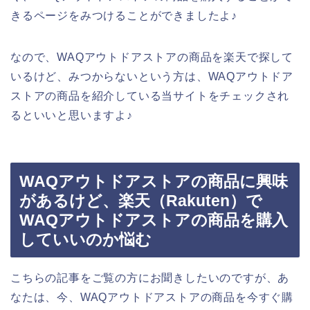
きるページをみつけることができましたよ♪
なので、WAQアウトドアストアの商品を楽天で探して
いるけど、みつからないという方は、WAQアウトドア
ストアの商品を紹介している当サイトをチェックされ
るといいと思いますよ♪
WAQアウトドアストアの商品に興味
があるけど、楽天（Rakuten）で
WAQアウトドアストアの商品を購入
していいのか悩む
こちらの記事をご覧の方にお聞きしたいのですが、あ
なたは、今、WAQアウトドアストアの商品を今すぐ購