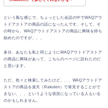
という風な感じで、ちょっとした会話の中でWAQアウ
トドアストアの商品の話になったんです。そして、そ
の時から、WAQアウトドアストアの商品に興味を持ち
始めたのですが、、、
多分、あなたも私と同じようにWAQアウトドアストア
の商品に興味があって、こちらのページに訪れたのだ
と思います。
ただ、色々と検索してみたけど、、、WAQアウトドア
ストアの商品を楽天（Rakuten）で発見することがで
きない、、、というような状況になっている人もいる
のかもしれません。