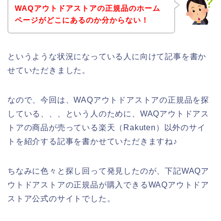
WAQアウトドアストアの正規品のホーム
ページがどこにあるのか分からない！
というような状況になっている人に向けて記事を書か
せていただきました。
なので、今回は、WAQアウトドアストアの正規品を探
している、、、という人のために、WAQアウトドアス
トアの商品が売っている楽天（Rakuten）以外のサイ
トを紹介する記事を書かせていただきますね♪
ちなみに色々と探し回って発見したのが、下記WAQア
ウトドアストアの正規品が購入できるWAQアウトドア
ストア公式のサイトでした。