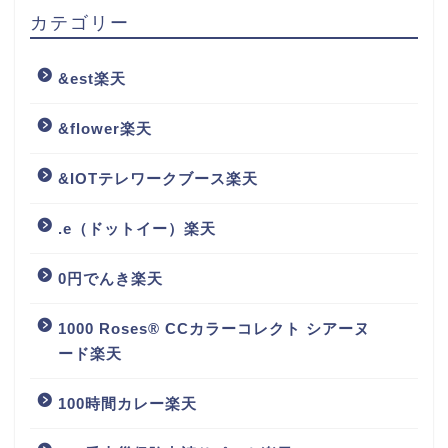
カテゴリー
&est楽天
&flower楽天
&IOTテレワークブース楽天
.e（ドットイー）楽天
0円でんき楽天
1000 Roses® CCカラーコレクト シアーヌ
ード楽天
100時間カレー楽天