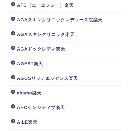
AFC（エーエフシー）楽天
AGAスキンクリニックレディース院楽天
AGAスキンクリニック楽天
AGAドックレディ楽天
AGEST楽天
AGOSリッチエッセンス楽天
ahamo楽天
AHCセンシティブ楽天
AILE楽天