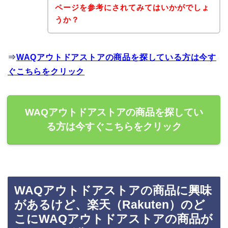
ページを参考にされてみてはいかがでしょ
うか？
⇒
WAQアウトドアストアの商品を探している方は今す
ぐこちらをクリック
WAQアウトドアストアの商品を探してい
る方は今すぐこちらをクリック
WAQアウトドアストアの商品に興味
があるけど、楽天（Rakuten）のど
こにWAQアウトドアストアの商品が