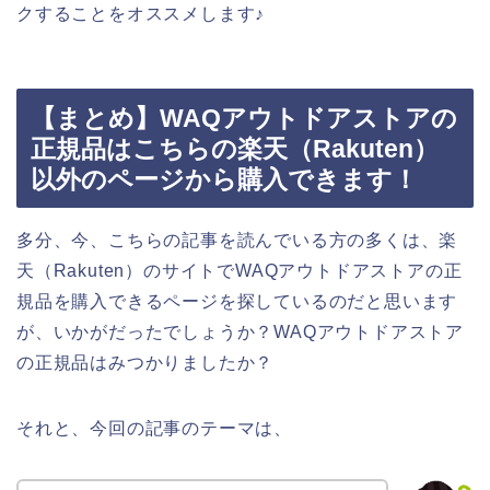
クすることをオススメします♪
【まとめ】WAQアウトドアストアの
正規品はこちらの楽天（Rakuten）
以外のページから購入できます！
多分、今、こちらの記事を読んでいる方の多くは、楽
天（Rakuten）のサイトでWAQアウトドアストアの正
規品を購入できるページを探しているのだと思います
が、いかがだったでしょうか？WAQアウトドアストア
の正規品はみつかりましたか？
それと、今回の記事のテーマは、