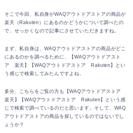
そこで今回、私自身がWAQアウトドアストアの商品が
楽天（Rakuten）にあるのかどうかについて調べたの
で、せっかくなので記事にさせていただきますね。
まず、私自身は、WAQアウトドアストアの商品がどこ
にあるのかを調べるために、【WAQアウトドアスト
ア 楽天】【WAQアウトドアストア Rakuten】とい
う感じで検索してみたんですよね。
多分、こちらをご覧の方も【WAQアウトドアストア
楽天】【WAQアウトドアストア Rakuten】という感
じで検索で調べているのだと思います。そして、WAQ
アウトドアストアの商品を探しているのではないでし
ょうか？