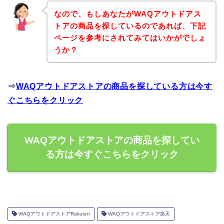
なので、もしあなたがWAQアウトドアス
トアの商品を探しているのであれば、下記
ページを参考にされてみてはいかがでしょ
うか？
⇒
WAQアウトドアストアの商品を探している方は今す
ぐこちらをクリック
WAQアウトドアストアの商品を探してい
る方は今すぐこちらをクリック
WAQアウトドアストアRakuten
WAQアウトドアストア楽天