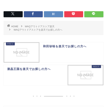
HOME
WAQアウトドアストア楽天
WAQアウトドアストアを楽天でお探しの方へ
和田珍味を楽天でお探しの方へ
液晶王国を楽天でお探しの方へ