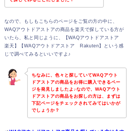
なので、もしもこちらのページをご覧の方の中に、
WAQアウトドアストアの商品を楽天で探している方が
いたら、私と同じように、【WAQアウトドアストア
楽天】【WAQアウトドアストア Rakuten】という感
じで調べてみるといいですよ♪
ちなみに、色々と探していてWAQアウト
ドアストアの商品をお得に購入できるペー
ジを発見しましたよ♪なので、WAQアウト
ドアストアの商品をお探しの方は、まずは
下記ページをチェックされてみてはいかが
でしょうか？