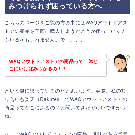
みつけられず困っている方へ
こちらのページをご覧の方の中にはWAQアウトドアス
トアの商品を実際に購入しようかどうか迷っている人
もいるかもしれません。でも、、、。
WAQアウトドアストアの商品って一体ど
こにいけばみつかるの！？
という風に思っているのだと思います。実際、私の知
り合いも楽天（Rakuten）でWAQアウトドアストアの
商品ってどこにあるの？と聞いてきたぐらいですから
ね。
そこでWAQアウトドアストアの商品に興味がある楽天