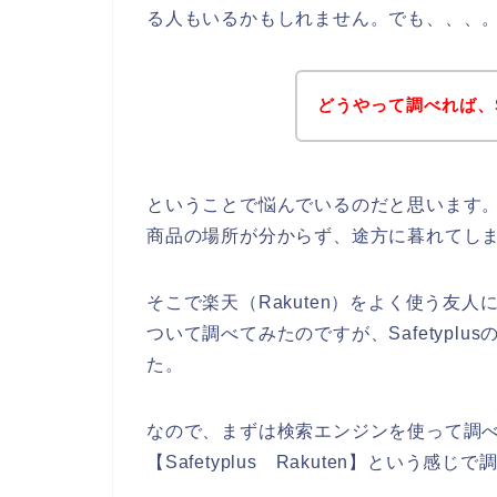
る人もいるかもしれません。でも、、、
どうやって調べれば、S
ということで悩んでいるのだと思います。実際私
商品の場所が分からず、途方に暮れてし
そこで楽天（Rakuten）をよく使う友人に
ついて調べてみたのですが、Safetypl
た。
なので、まずは検索エンジンを使って調べてみ
【Safetyplus Rakuten】という