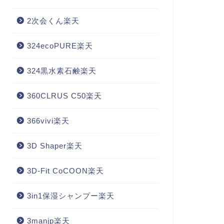
2次会くん楽天
324ecoPURE楽天
324黒水素石鹸楽天
360CLRUS C50楽天
366vivi楽天
3D Shaper楽天
3D-Fit CoCOON楽天
3in1保湿シャンプー楽天
3manjp楽天