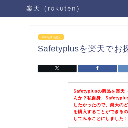
楽天（rakuten）
Safetyplus楽天
Safetyplusを楽天で
Safetyplusの商品を楽
んか？私自身、Safetypl
したかったので、楽天のどの
を購入することができるのか
してみることにしました