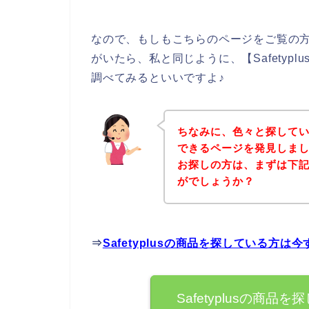
なので、もしもこちらのページをご覧の方の中
がいたら、私と同じように、【Safetyplus
調べてみるといいですよ♪
ちなみに、色々と探していて
できるページを発見しましたよ
お探しの方は、まずは下
がでしょうか？
⇒
Safetyplusの商品を探している方
Safetyplusの商