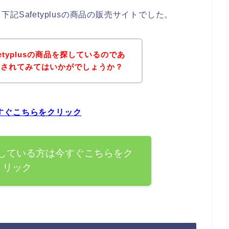
Safetyplusの商品の販売サイトでした。
etyplusの商品を探しているのであ
にされてみてはいかがでしょうか？
は今すぐこちらをクリック
品を探している方は今すぐこちらをク
リック