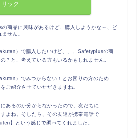
リック
plusの商品に興味があるけど、購入しようかな～、ど
れません。
akuten）で購入したいけど、、、Safetyplusの商
あるの？と、考えている方もいるかもしれません。
（Rakuten）でみつからない！とお困りの方のため
ページをご紹介させていただきますね。
がどこにあるのか分からなかったので、友だちに
たんですよね。そしたら、その友達が携帯電話で
s Rakuten】という感じで調べてくれました。