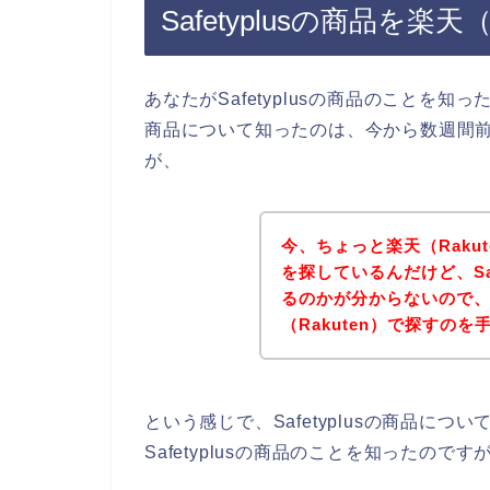
Safetyplusの商品を楽
あなたがSafetyplusの商品のことを知っ
商品について知ったのは、今から数週間
が、
今、ちょっと楽天（Rakute
を探しているんだけど、Sa
るのかが分からないので、Sa
（Rakuten）で探すの
という感じで、Safetyplusの商品に
Safetyplusの商品のことを知ったのです