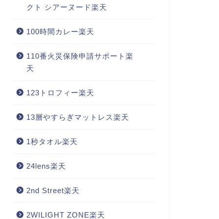
クト シアーヌード楽天
100時間カレー楽天
110番火災保険申請サポート楽
天
123トロフィー楽天
13層やすらぎマットレス楽天
1秒タオル楽天
24lens楽天
2nd Street楽天
2WILIGHT ZONE楽天