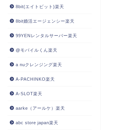
8bit(エイトビット)楽天
8bit婚活エージェンシー楽天
99YENレンタルサーバー楽天
@モバイルくん楽天
a nuクレンジング楽天
A-PACHINKO楽天
A-SLOT楽天
aarke（アールケ）楽天
abc store japan楽天