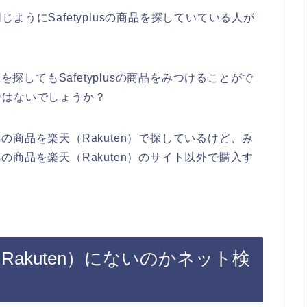
うにSafetyplusの商品を探していている人が
を探してもSafetyplusの商品をみつけることがで
ではないでしょうか？
usの商品を楽天（Rakuten）で探しているけど、み
usの商品を楽天（Rakuten）のサイト以外で購入す
天（Rakuten）にないのかネット検