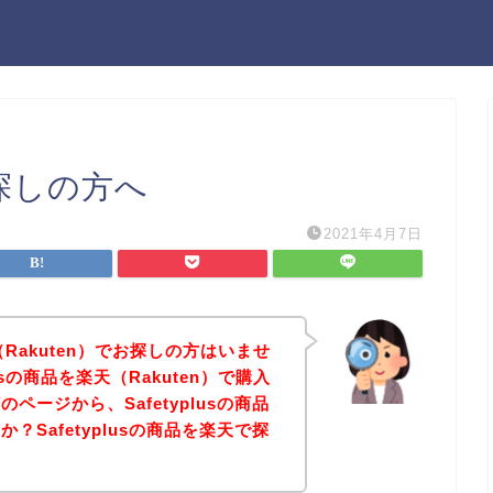
お探しの方へ
2021年4月7日
天（Rakuten）でお探しの方はいませ
usの商品を楽天（Rakuten）で購入
ページから、Safetyplusの商品
？Safetyplusの商品を楽天で探
！