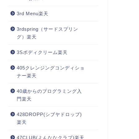
3rd Menu楽天
3rdspring（サードスプリン
グ）楽天
3Sボディクリーム楽天
405クレンジングコンディショ
ナー楽天
40歳からのプログラミング入
門楽天
428DROPP(シブヤドロップ)
楽天
47CLUB(よんななクラブ)楽天