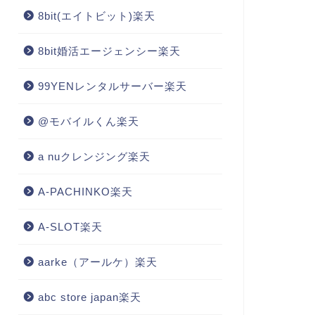
8bit(エイトビット)楽天
8bit婚活エージェンシー楽天
99YENレンタルサーバー楽天
@モバイルくん楽天
a nuクレンジング楽天
A-PACHINKO楽天
A-SLOT楽天
aarke（アールケ）楽天
abc store japan楽天