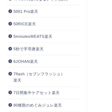
5001 Pro楽天
50RICE楽天
5minutesMEATS楽天
5秒で手羽唐楽天
6JOHAN楽天
7flash（セブンフラッシュ）
楽天
7日間集中ケアセット楽天
80種類のめぐみジュレ楽天