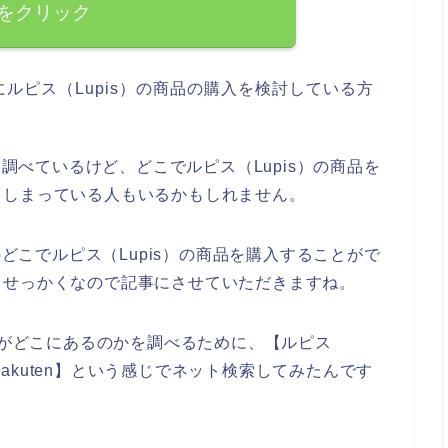
をクリック
ルピス（Lupis）の商品の購入を検討している方
と調べているけど、どこでルピス（Lupis）の商品を
てしまっている人もいるかもしれません。
のどこでルピス（Lupis）の商品を購入することがで
、せっかくなので記事にさせていただきますね。
商品がどこにあるのかを調べるために、【ルピス
 Rakuten】という感じでネット検索してみたんです