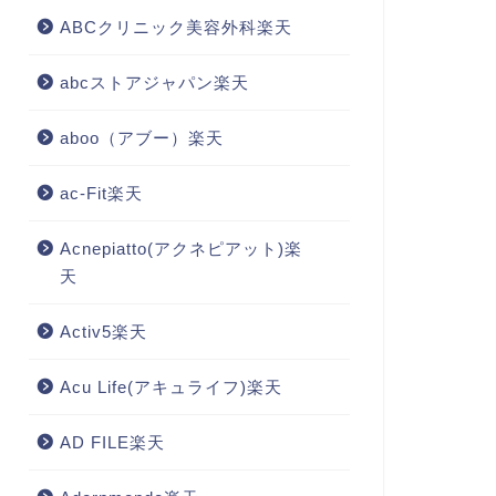
ABCクリニック美容外科楽天
abcストアジャパン楽天
aboo（アブー）楽天
ac-Fit楽天
Acnepiatto(アクネピアット)楽
天
Activ5楽天
Acu Life(アキュライフ)楽天
AD FILE楽天