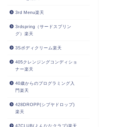
3rd Menu楽天
3rdspring（サードスプリン
グ）楽天
3Sボディクリーム楽天
405クレンジングコンディショ
ナー楽天
40歳からのプログラミング入
門楽天
428DROPP(シブヤドロップ)
楽天
47CLUB(よんななクラブ)楽天