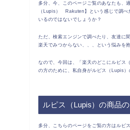
多分、今、このページご覧のあなたも、過
（Lupis） Rakuten】という感じで
いるのではないでしょうか？
ただ、検索エンジンで調べたり、友達に聞
楽天でみつからない、、、という悩みを
なので、今回は、「楽天のどこにルピス（
の方のために、私自身がルピス（Lupis
ルピス（Lupis）の商品の
多分、こちらのページをご覧の方はルピス