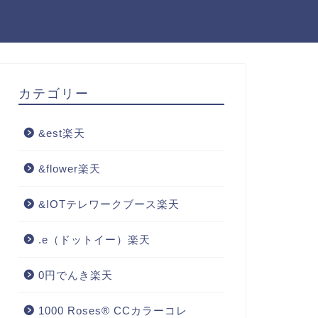
カテゴリー
&est楽天
&flower楽天
&IOTテレワークブース楽天
.e（ドットイー）楽天
0円でんき楽天
1000 Roses® CCカラーコレ