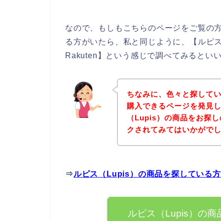
なので、もしもこちらのページをご覧の方
る方がいたら、私と同じように、【ルピス（
Rakuten】という感じで調べてみるとい
ちなみに、色々と探してい
購入できるページを発見し
（Lupis）の商品をお
クされてみてはいかがで
⇒
ルピス（Lupis）の商品を探している
ルピス（Lupis）の