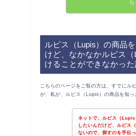
ら
ルピス（Lupis）の商品を
けど、なかなかルピス（L
けることができなかった
こちらのページをご覧の方は、すでにルピ
が、私が、ルピス（Lupis）の商品を
ネットで、ルピス（Lupis
したいんだけど、ルピス（
ないので、探すのを手伝って