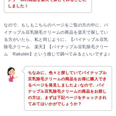
しました！
なので、もしもこちらのページをご覧の方の中に、パ
イナップル豆乳除毛クリームの商品を楽天で探してい
る方がいたら、私と同じように、【パイナップル豆乳
除毛クリーム 楽天】【パイナップル豆乳除毛クリー
ム Rakuten】という感じで調べてみるといいですよ♪
ちなみに、色々と探していてパイナップル
豆乳除毛クリームの商品をお得に購入でき
るページを発見しましたよ♪なので、パイ
ナップル豆乳除毛クリームの商品をお探し
の方は、まずは下記ページをチェックされ
てみてはいかがでしょうか？