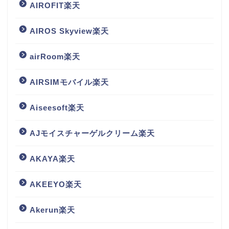
AIROFIT楽天
AIROS Skyview楽天
airRoom楽天
AIRSIMモバイル楽天
Aiseesoft楽天
AJモイスチャーゲルクリーム楽天
AKAYA楽天
AKEEYO楽天
Akerun楽天