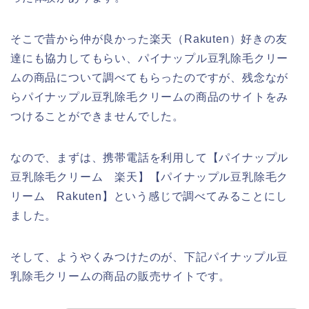
そこで昔から仲が良かった楽天（Rakuten）好きの友
達にも協力してもらい、パイナップル豆乳除毛クリー
ムの商品について調べてもらったのですが、残念なが
らパイナップル豆乳除毛クリームの商品のサイトをみ
つけることができませんでした。
なので、まずは、携帯電話を利用して【パイナップル
豆乳除毛クリーム 楽天】【パイナップル豆乳除毛ク
リーム Rakuten】という感じで調べてみることにし
ました。
そして、ようやくみつけたのが、下記パイナップル豆
乳除毛クリームの商品の販売サイトです。