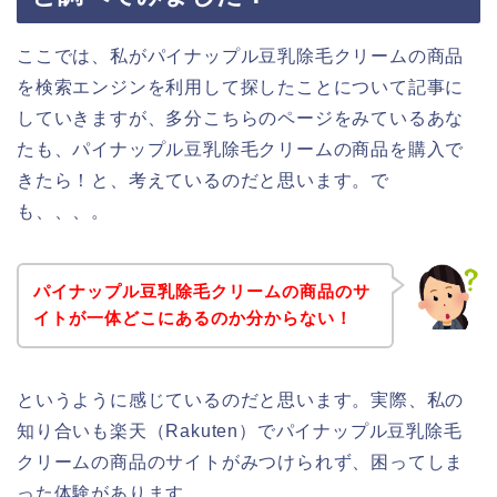
ここでは、私がパイナップル豆乳除毛クリームの商品
を検索エンジンを利用して探したことについて記事に
していきますが、多分こちらのページをみているあな
たも、パイナップル豆乳除毛クリームの商品を購入で
きたら！と、考えているのだと思います。で
も、、、。
パイナップル豆乳除毛クリームの商品のサ
イトが一体どこにあるのか分からない！
というように感じているのだと思います。実際、私の
知り合いも楽天（Rakuten）でパイナップル豆乳除毛
クリームの商品のサイトがみつけられず、困ってしま
った体験があります。