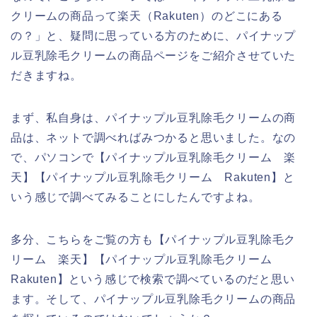
クリームの商品って楽天（Rakuten）のどこにある
の？」と、疑問に思っている方のために、パイナップ
ル豆乳除毛クリームの商品ページをご紹介させていた
だきますね。
まず、私自身は、パイナップル豆乳除毛クリームの商
品は、ネットで調べればみつかると思いました。なの
で、パソコンで【パイナップル豆乳除毛クリーム 楽
天】【パイナップル豆乳除毛クリーム Rakuten】と
いう感じで調べてみることにしたんですよね。
多分、こちらをご覧の方も【パイナップル豆乳除毛ク
リーム 楽天】【パイナップル豆乳除毛クリーム
Rakuten】という感じで検索で調べているのだと思い
ます。そして、パイナップル豆乳除毛クリームの商品