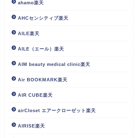
ahamo楽天
AHCセンシティブ楽天
AILE楽天
AILE（エール）楽天
AIM beauty medical clinic楽天
Air BOOKMARK楽天
AIR CUBE楽天
airCloset エアークローゼット楽天
AIRISE楽天