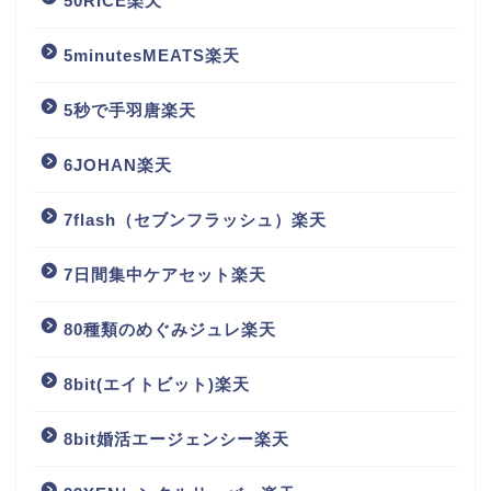
50RICE楽天
5minutesMEATS楽天
5秒で手羽唐楽天
6JOHAN楽天
7flash（セブンフラッシュ）楽天
7日間集中ケアセット楽天
80種類のめぐみジュレ楽天
8bit(エイトビット)楽天
8bit婚活エージェンシー楽天