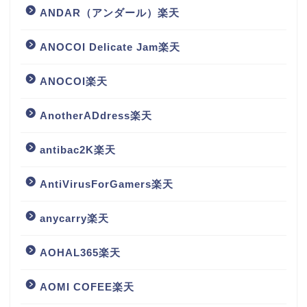
ANDAR（アンダール）楽天
ANOCOI Delicate Jam楽天
ANOCOI楽天
AnotherADdress楽天
antibac2K楽天
AntiVirusForGamers楽天
anycarry楽天
AOHAL365楽天
AOMI COFEE楽天