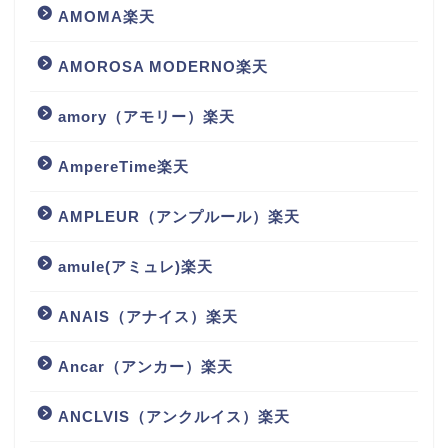
AMOMA楽天
AMOROSA MODERNO楽天
amory（アモリー）楽天
AmpereTime楽天
AMPLEUR（アンプルール）楽天
amule(アミュレ)楽天
ANAIS（アナイス）楽天
Ancar（アンカー）楽天
ANCLVIS（アンクルイス）楽天