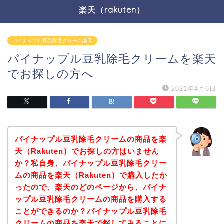
楽天（rakuten）
パイナップル豆乳除毛クリーム楽天
パイナップル豆乳除毛クリームを楽天
でお探しの方へ
2021年4月6日
パイナップル豆乳除毛クリームの商品を楽
天（Rakuten）でお探しの方はいません
か？私自身、パイナップル豆乳除毛クリー
ムの商品を楽天（Rakuten）で購入したか
ったので、楽天のどのページから、パイナ
ップル豆乳除毛クリームの商品を購入する
ことができるのか？パイナップル豆乳除毛
クリームの商品を楽天で探してみることに