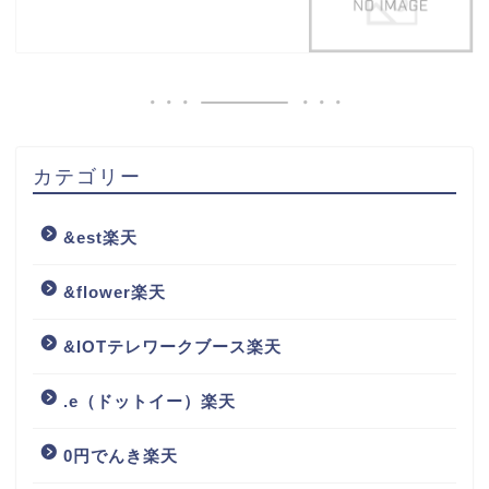
カテゴリー
&est楽天
&flower楽天
&IOTテレワークブース楽天
.e（ドットイー）楽天
0円でんき楽天