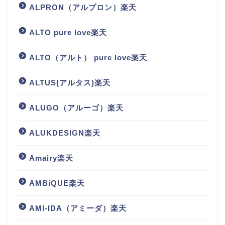
ALPRON（アルプロン）楽天
ALTO pure love楽天
ALTO（アルト） pure love楽天
ALTUS(アルタス)楽天
ALUGO（アルーゴ）楽天
ALUKDESIGN楽天
Amairy楽天
AMBiQUE楽天
AMI-IDA（アミーダ）楽天