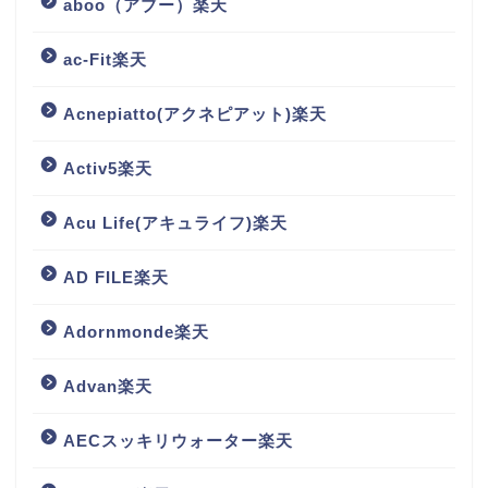
aboo（アブー）楽天
ac-Fit楽天
Acnepiatto(アクネピアット)楽天
Activ5楽天
Acu Life(アキュライフ)楽天
AD FILE楽天
Adornmonde楽天
Advan楽天
AECスッキリウォーター楽天