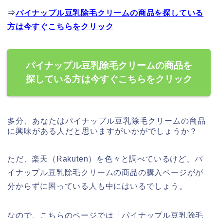
⇒
パイナップル豆乳除毛クリームの商品を探している
方は今すぐこちらをクリック
パイナップル豆乳除毛クリームの商品を
探している方は今すぐこちらをクリック
多分、あなたはパイナップル豆乳除毛クリームの商品
に興味がある人だと思いますがいかがでしょうか？
ただ、楽天（Rakuten）を色々と調べているけど、パ
イナップル豆乳除毛クリームの商品の購入ページがが
分からずに困っている人も中にはいるでしょう。
なので、こちらのページでは「パイナップル豆乳除毛