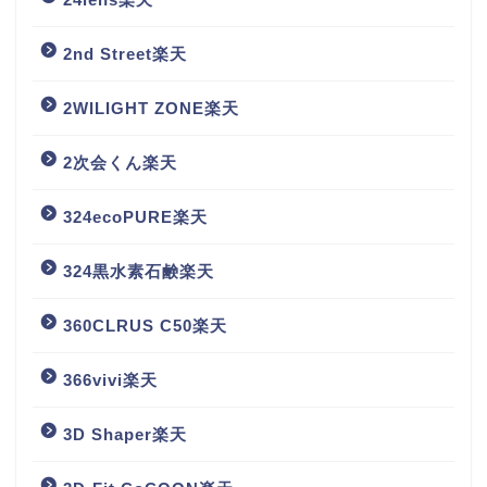
2nd Street楽天
2WILIGHT ZONE楽天
2次会くん楽天
324ecoPURE楽天
324黒水素石鹸楽天
360CLRUS C50楽天
366vivi楽天
3D Shaper楽天