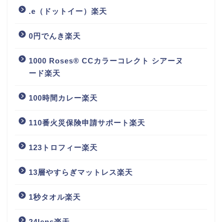
.e（ドットイー）楽天
0円でんき楽天
1000 Roses® CCカラーコレクト シアーヌ
ード楽天
100時間カレー楽天
110番火災保険申請サポート楽天
123トロフィー楽天
13層やすらぎマットレス楽天
1秒タオル楽天
24lens楽天