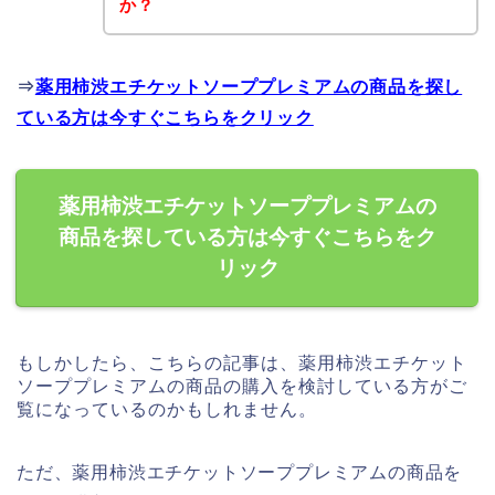
か？
⇒
薬用柿渋エチケットソーププレミアムの商品を探し
ている方は今すぐこちらをクリック
薬用柿渋エチケットソーププレミアムの
商品を探している方は今すぐこちらをク
リック
もしかしたら、こちらの記事は、薬用柿渋エチケット
ソーププレミアムの商品の購入を検討している方がご
覧になっているのかもしれません。
ただ、薬用柿渋エチケットソーププレミアムの商品を