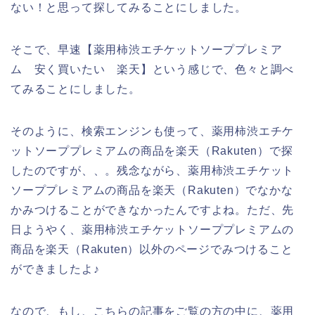
ない！と思って探してみることにしました。
そこで、早速【薬用柿渋エチケットソーププレミア
ム 安く買いたい 楽天】という感じで、色々と調べ
てみることにしました。
そのように、検索エンジンも使って、薬用柿渋エチケ
ットソーププレミアムの商品を楽天（Rakuten）で探
したのですが、、。残念ながら、薬用柿渋エチケット
ソーププレミアムの商品を楽天（Rakuten）でなかな
かみつけることができなかったんですよね。ただ、先
日ようやく、薬用柿渋エチケットソーププレミアムの
商品を楽天（Rakuten）以外のページでみつけること
ができましたよ♪
なので、もし、こちらの記事をご覧の方の中に、薬用