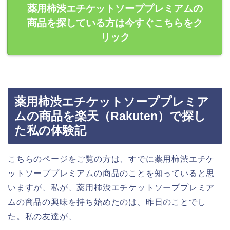
薬用柿渋エチケットソーププレミアムの
商品を探している方は今すぐこちらをク
リック
薬用柿渋エチケットソーププレミア
ムの商品を楽天（Rakuten）で探し
た私の体験記
こちらのページをご覧の方は、すでに薬用柿渋エチケ
ットソーププレミアムの商品のことを知っていると思
いますが、私が、薬用柿渋エチケットソーププレミア
ムの商品の興味を持ち始めたのは、昨日のことでし
た。私の友達が、