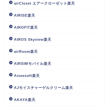
airCloset エアークローゼット楽天
AIRISE楽天
AIROFIT楽天
AIROS Skyview楽天
airRoom楽天
AIRSIMモバイル楽天
Aiseesoft楽天
AJモイスチャーゲルクリーム楽天
AKAYA楽天