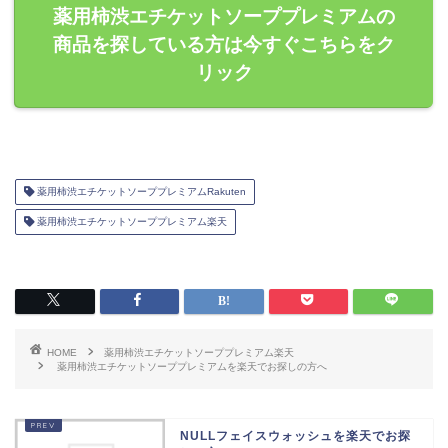
薬用柿渋エチケットソーププレミアムの
商品を探している方は今すぐこちらをク
リック
薬用柿渋エチケットソーププレミアムRakuten
薬用柿渋エチケットソーププレミアム楽天
HOME
薬用柿渋エチケットソーププレミアム楽天
薬用柿渋エチケットソーププレミアムを楽天でお探しの方へ
NULLフェイスウォッシュを楽天でお探