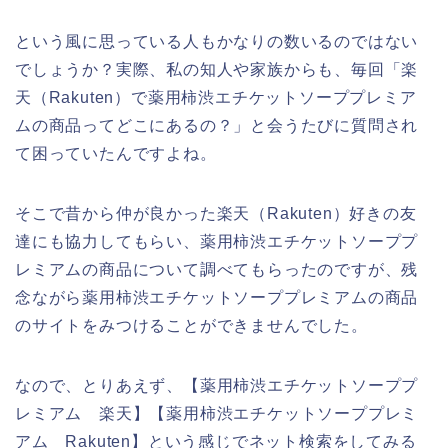
という風に思っている人もかなりの数いるのではない
でしょうか？実際、私の知人や家族からも、毎回「楽
天（Rakuten）で薬用柿渋エチケットソーププレミア
ムの商品ってどこにあるの？」と会うたびに質問され
て困っていたんですよね。
そこで昔から仲が良かった楽天（Rakuten）好きの友
達にも協力してもらい、薬用柿渋エチケットソーププ
レミアムの商品について調べてもらったのですが、残
念ながら薬用柿渋エチケットソーププレミアムの商品
のサイトをみつけることができませんでした。
なので、とりあえず、【薬用柿渋エチケットソーププ
レミアム 楽天】【薬用柿渋エチケットソーププレミ
アム Rakuten】という感じでネット検索をしてみる