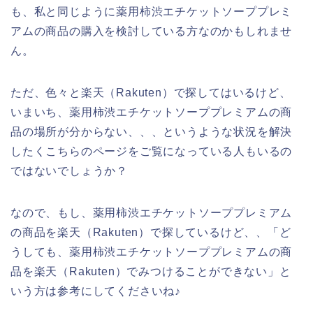
も、私と同じように薬用柿渋エチケットソーププレミ
アムの商品の購入を検討している方なのかもしれませ
ん。
ただ、色々と楽天（Rakuten）で探してはいるけど、
いまいち、薬用柿渋エチケットソーププレミアムの商
品の場所が分からない、、、というような状況を解決
したくこちらのページをご覧になっている人もいるの
ではないでしょうか？
なので、もし、薬用柿渋エチケットソーププレミアム
の商品を楽天（Rakuten）で探しているけど、、「ど
うしても、薬用柿渋エチケットソーププレミアムの商
品を楽天（Rakuten）でみつけることができない」と
いう方は参考にしてくださいね♪