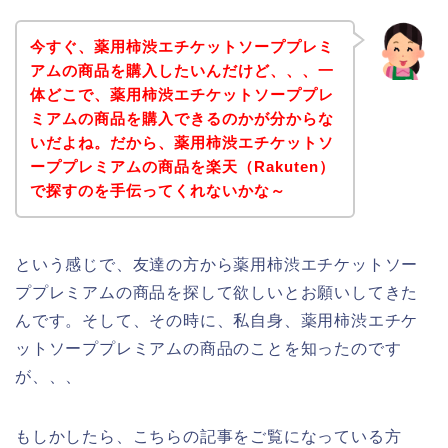
今すぐ、薬用柿渋エチケットソーププレミ
アムの商品を購入したいんだけど、、、一
体どこで、薬用柿渋エチケットソーププレ
ミアムの商品を購入できるのかが分からな
いだよね。だから、薬用柿渋エチケットソ
ーププレミアムの商品を楽天（Rakuten）
で探すのを手伝ってくれないかな～
という感じで、友達の方から薬用柿渋エチケットソー
ププレミアムの商品を探して欲しいとお願いしてきた
んです。そして、その時に、私自身、薬用柿渋エチケ
ットソーププレミアムの商品のことを知ったのです
が、、、
もしかしたら、こちらの記事をご覧になっている方