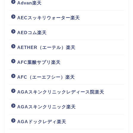
Advan楽天
AECスッキリウォーター楽天
AEDコム楽天
AETHER（エーテル）楽天
AFC葉酸サプリ楽天
AFC（エーエフシー）楽天
AGAスキンクリニックレディース院楽天
AGAスキンクリニック楽天
AGAドックレディ楽天