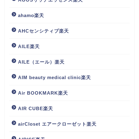
ahamo楽天
AHCセンシティブ楽天
AILE楽天
AILE（エール）楽天
AIM beauty medical clinic楽天
Air BOOKMARK楽天
AIR CUBE楽天
airCloset エアークローゼット楽天