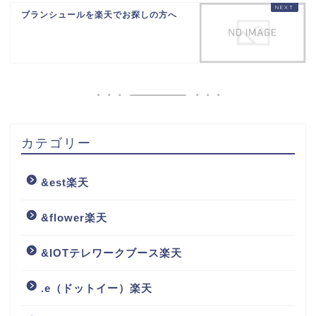
ブランシュールを楽天でお探しの方へ
カテゴリー
&est楽天
&flower楽天
&IOTテレワークブース楽天
.e（ドットイー）楽天