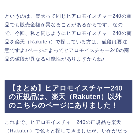
というのは、楽天って同じヒアロモイスチャー240の商
品でも販売金額が異なることがあるからです。なの
で、今回、私と同じようにヒアロモイスチャー240の商
品を楽天（Rakuten）で探している方は、値段は要注
意ですよ♪ページによってヒアロモイスチャー240の商
品の値段が異なる可能性がありますからね♪
【まとめ】ヒアロモイスチャー240
の正規品は、楽天（Rakuten）以外
のこちらのページにありました！
これまで、ヒアロモイスチャー240の正規品を楽天
（Rakuten）で色々と探してきましたが、いかがだっ