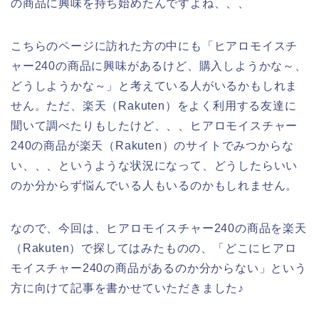
の商品に興味を持ち始めたんですよね、、、
こちらのページに訪れた方の中にも「ヒアロモイスチ
ャー240の商品に興味があるけど、購入しようかな～、
どうしようかな～」と考えている人がいるかもしれま
せん。ただ、楽天（Rakuten）をよく利用する友達に
聞いて調べたりもしたけど、、、ヒアロモイスチャー
240の商品が楽天（Rakuten）のサイトでみつからな
い、、、というような状況になって、どうしたらいい
のか分からず悩んでいる人もいるのかもしれません。
なので、今回は、ヒアロモイスチャー240の商品を楽天
（Rakuten）で探してはみたものの、「どこにヒアロ
モイスチャー240の商品があるのか分からない」という
方に向けて記事を書かせていただきました♪