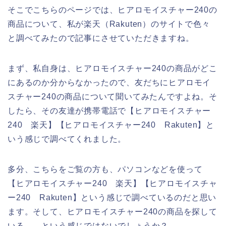
そこでこちらのページでは、ヒアロモイスチャー240の
商品について、私が楽天（Rakuten）のサイトで色々
と調べてみたので記事にさせていただきますね。
まず、私自身は、ヒアロモイスチャー240の商品がどこ
にあるのか分からなかったので、友だちにヒアロモイ
スチャー240の商品について聞いてみたんですよね。そ
したら、その友達が携帯電話で【ヒアロモイスチャー
240 楽天】【ヒアロモイスチャー240 Rakuten】と
いう感じで調べてくれました。
多分、こちらをご覧の方も、パソコンなどを使って
【ヒアロモイスチャー240 楽天】【ヒアロモイスチャ
ー240 Rakuten】という感じで調べているのだと思い
ます。そして、ヒアロモイスチャー240の商品を探して
いる、、という感じではないでしょうか？