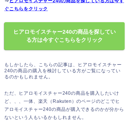
⇒
ヒアロモイスチャー240の商品を探している方は今す
ぐこちらをクリック
ヒアロモイスチャー240の商品を探してい
る方は今すぐこちらをクリック
もしかしたら、こちらの記事は、ヒアロモイスチャー
240の商品の購入を検討している方がご覧になってい
るのかもしれません。
ただ、ヒアロモイスチャー240の商品を購入したいけ
ど、、、一体、楽天（Rakuten）のページのどこでヒ
アロモイスチャー240の商品が購入できるのかが分から
ないという人もいるかもしれません。