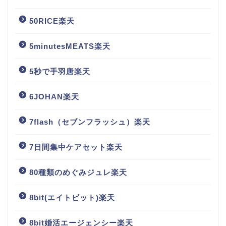
50RICE楽天
5minutesMEATS楽天
5秒で手羽唐楽天
6JOHAN楽天
7flash（セブンフラッシュ）楽天
7日間集中ケアセット楽天
80種類のめぐみジュレ楽天
8bit(エイトビット)楽天
8bit婚活エージェンシー楽天