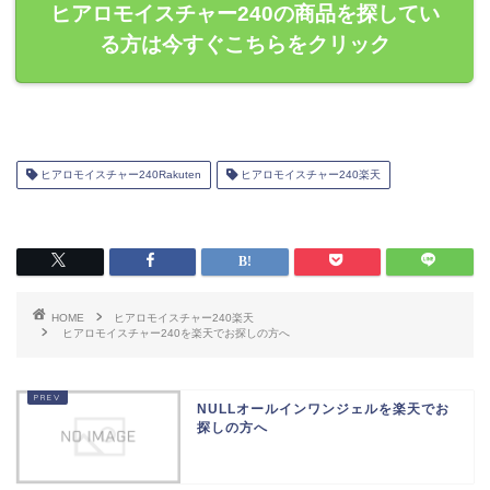
ヒアロモイスチャー240の商品を探してい
る方は今すぐこちらをクリック
ヒアロモイスチャー240Rakuten
ヒアロモイスチャー240楽天
HOME
ヒアロモイスチャー240楽天
ヒアロモイスチャー240を楽天でお探しの方へ
NULLオールインワンジェルを楽天でお
探しの方へ