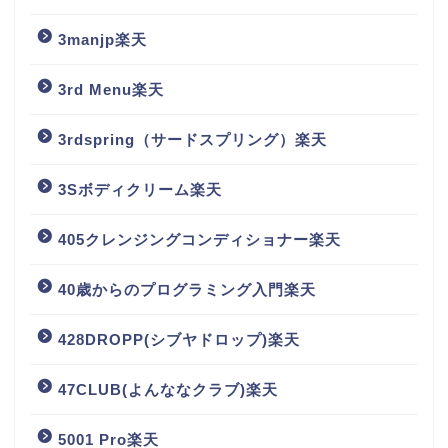
3manjp楽天
3rd Menu楽天
3rdspring（サードスプリング）楽天
3Sボディクリーム楽天
405クレンジングコンディショナー楽天
40歳からのプログラミング入門楽天
428DROPP(シブヤドロップ)楽天
47CLUB(よんななクラブ)楽天
5001 Pro楽天