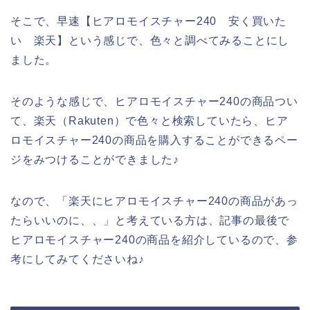
そこで、早速【ヒアロモイスチャー240 安く買いた
い 楽天】という感じで、色々と調べてみることにし
ました。
そのような感じで、ヒアロモイスチャー240の商品つい
て、楽天（Rakuten）で色々と検索していたら、ヒア
ロモイスチャー240の商品を購入することができるペー
ジをみつけることができました♪
なので、「楽天にヒアロモイスチャー240の商品があっ
たらいいのに、、」と考えている方は、記事の最後で
ヒアロモイスチャー240の商品を紹介しているので、参
考にしてみてくださいね♪