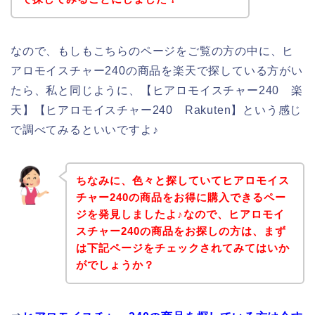
なので、もしもこちらのページをご覧の方の中に、ヒ
アロモイスチャー240の商品を楽天で探している方がい
たら、私と同じように、【ヒアロモイスチャー240 楽
天】【ヒアロモイスチャー240 Rakuten】という感じ
で調べてみるといいですよ♪
ちなみに、色々と探していてヒアロモイス
チャー240の商品をお得に購入できるペー
ジを発見しましたよ♪なので、ヒアロモイ
スチャー240の商品をお探しの方は、まず
は下記ページをチェックされてみてはいか
がでしょうか？