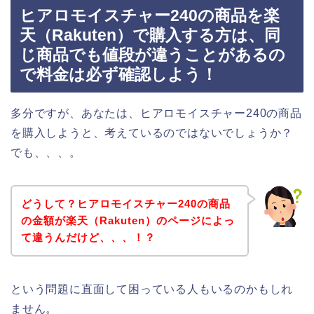
ヒアロモイスチャー240の商品を楽
天（Rakuten）で購入する方は、同
じ商品でも値段が違うことがあるの
で料金は必ず確認しよう！
多分ですが、あなたは、ヒアロモイスチャー240の商品
を購入しようと、考えているのではないでしょうか？
でも、、、。
どうして？ヒアロモイスチャー240の商品
の金額が楽天（Rakuten）のページによっ
て違うんだけど、、、！？
という問題に直面して困っている人もいるのかもしれ
ません。