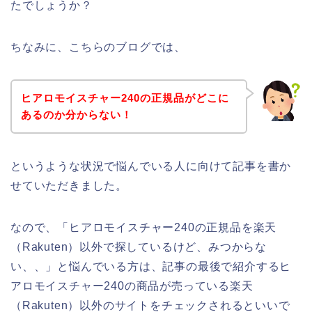
たでしょうか？
ちなみに、こちらのブログでは、
ヒアロモイスチャー240の正規品がどこに
あるのか分からない！
というような状況で悩んでいる人に向けて記事を書か
せていただきました。
なので、「ヒアロモイスチャー240の正規品を楽天
（Rakuten）以外で探しているけど、みつからな
い、、」と悩んでいる方は、記事の最後で紹介するヒ
アロモイスチャー240の商品が売っている楽天
（Rakuten）以外のサイトをチェックされるといいで