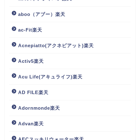
aboo（アブー）楽天
ac-Fit楽天
Acnepiatto(アクネピアット)楽天
Activ5楽天
Acu Life(アキュライフ)楽天
AD FILE楽天
Adornmonde楽天
Advan楽天
AECスッキリウォーター楽天