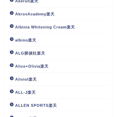
Akerun楽天
AkrosAcademy楽天
Albinia Whitening Cream楽天
albino楽天
ALG探偵社楽天
Alice+Olivia楽天
Aliviol楽天
ALL-J楽天
ALLEN SPORTS楽天