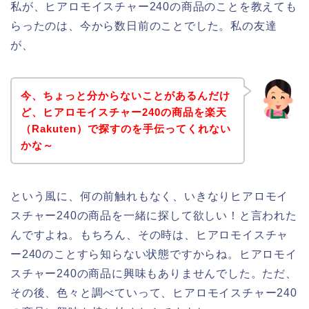
私が、ヒアロモイスチャー240の商品のことを教えても
らったのは、今から数日前のことでした。私の友達
が、
今、ちょっと分からないことがあるんだけ
ど、ヒアロモイスチャー240の商品を楽天
（Rakuten）で探すのを手伝ってくれない
かな～
という風に、何の前触れもなく、いきなりヒアロモイ
スチャー240の商品を一緒に探して欲しい！と言われた
んですよね。もちろん、その時は、ヒアロモイスチャ
ー240のことすら知らない状態ですからね。ヒアロモイ
スチャー240の商品に興味もありませんでした。ただ、
その後、色々と調べていって、ヒアロモイスチャー240