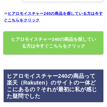
⇒
ヒアロモイスチャー240の商品を探している方は今す
ぐこちらをクリック
ヒアロモイスチャー240の商品を探してい
る方は今すぐこちらをクリック
ヒアロモイスチャー240の商品って
楽天（Rakuten）のサイトの一体ど
こにあるの？それが最初に私が感じ
た疑問でした