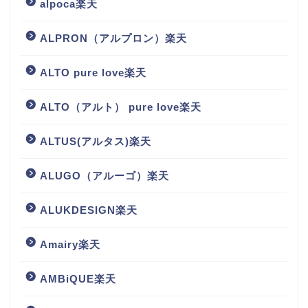
alpoca楽天
ALPRON（アルプロン）楽天
ALTO pure love楽天
ALTO（アルト） pure love楽天
ALTUS(アルタス)楽天
ALUGO（アルーゴ）楽天
ALUKDESIGN楽天
Amairy楽天
AMBiQUE楽天