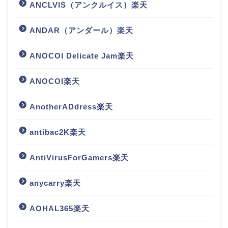
ANCLVIS（アンクルイス）楽天
ANDAR（アンダール）楽天
ANOCOI Delicate Jam楽天
ANOCOI楽天
AnotherADdress楽天
antibac2K楽天
AntiVirusForGamers楽天
anycarry楽天
AOHAL365楽天