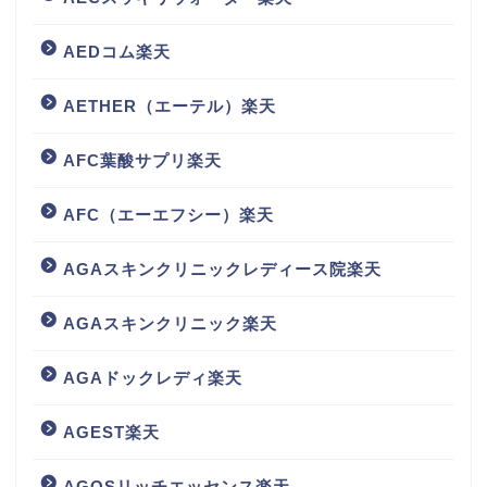
AEDコム楽天
AETHER（エーテル）楽天
AFC葉酸サプリ楽天
AFC（エーエフシー）楽天
AGAスキンクリニックレディース院楽天
AGAスキンクリニック楽天
AGAドックレディ楽天
AGEST楽天
AGOSリッチエッセンス楽天