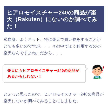
ヒアロモイスチャー240の商品が楽
天（Rakuten）にないのか調べてみ
た！
私自身、よくネット、特に楽天で買い物をすることが
とても多いのですが、、、その中でよく利用するのが
楽天なんですよね。だから、、、
楽天にもヒアロモイスチャー240の商品が
あるかもしれない！
とふっと思ったので、ヒアロモイスチャー240の商品が
楽天にないか調べてみることにしました。