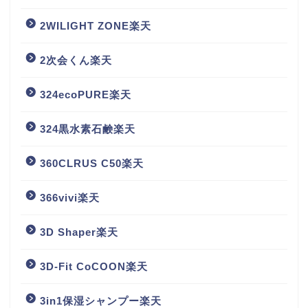
2WILIGHT ZONE楽天
2次会くん楽天
324ecoPURE楽天
324黒水素石鹸楽天
360CLRUS C50楽天
366vivi楽天
3D Shaper楽天
3D-Fit CoCOON楽天
3in1保湿シャンプー楽天