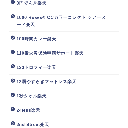
0円でんき楽天
1000 Roses® CCカラーコレクト シアーヌ
ード楽天
100時間カレー楽天
110番火災保険申請サポート楽天
123トロフィー楽天
13層やすらぎマットレス楽天
1秒タオル楽天
24lens楽天
2nd Street楽天