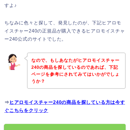
すよ♪
ちなみに色々と探して、発見したのが、下記ヒアロモ
イスチャー240の正規品が購入できるヒアロモイスチャ
ー240公式のサイトでした。
なので、もしあなたがヒアロモイスチャー
240の商品を探しているのであれば、下記
ページを参考にされてみてはいかがでしょ
うか？
⇒
ヒアロモイスチャー240の商品を探している方は今す
ぐこちらをクリック