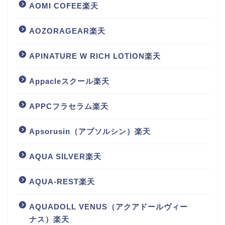
AOMI COFEE楽天
AOZORAGEAR楽天
APINATURE W RICH LOTION楽天
Appacleスクール楽天
APPCフラセラム楽天
Apsorusin（アプソルシン）楽天
AQUA SILVER楽天
AQUA-REST楽天
AQUADOLL VENUS（アクアドールヴィー
ナス）楽天