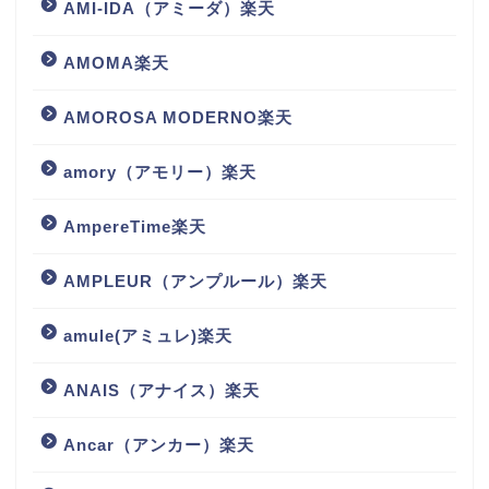
AMI-IDA（アミーダ）楽天
AMOMA楽天
AMOROSA MODERNO楽天
amory（アモリー）楽天
AmpereTime楽天
AMPLEUR（アンプルール）楽天
amule(アミュレ)楽天
ANAIS（アナイス）楽天
Ancar（アンカー）楽天