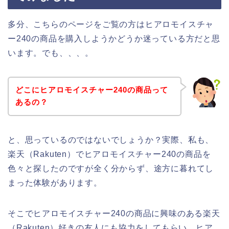
多分、こちらのページをご覧の方はヒアロモイスチャ
ー240の商品を購入しようかどうか迷っている方だと思
います。でも、、、。
どこにヒアロモイスチャー240の商品って
あるの？
と、思っているのではないでしょうか？実際、私も、
楽天（Rakuten）でヒアロモイスチャー240の商品を
色々と探したのですが全く分からず、途方に暮れてし
まった体験があります。
そこでヒアロモイスチャー240の商品に興味のある楽天
（Rakuten）好きの友人にも協力をしてもらい、ヒア