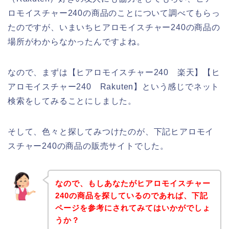
ロモイスチャー240の商品のことについて調べてもらっ
たのですが、いまいちヒアロモイスチャー240の商品の
場所がわからなかったんですよね。
なので、まずは【ヒアロモイスチャー240 楽天】【ヒ
アロモイスチャー240 Rakuten】という感じでネット
検索をしてみることにしました。
そして、色々と探してみつけたのが、下記ヒアロモイ
スチャー240の商品の販売サイトでした。
なので、もしあなたがヒアロモイスチャー
240の商品を探しているのであれば、下記
ページを参考にされてみてはいかがでしょ
うか？