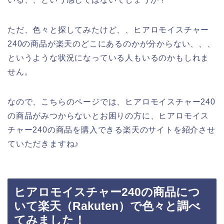
ただ、色々と探してみたけど、、ヒアロモイスチャー
240の商品が楽天のどこにあるのかが分からない、、、
というような状況になっている人もいるのかもしれま
せん。
なので、こちらのページでは、ヒアロモイスチャー240
の商品がみつからないとお困りの方に、ヒアロモイス
チャー240の商品を購入できる楽天のサイトを紹介させ
ていただきますね♪
ヒアロモイスチャー240の商品につ
いて楽天（Rakuten）で色々と調べ
てみました！