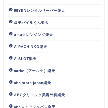
99YENレンタルサーバー楽天
@モバイルくん楽天
a nuクレンジング楽天
A-PACHINKO楽天
A-SLOT楽天
aarke（アールケ）楽天
abc store japan楽天
ABCクリニック美容外科楽天
abcストアジャパン楽天