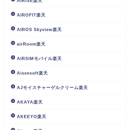
AIRISE楽天
AIROFIT楽天
AIROS Skyview楽天
airRoom楽天
AIRSIMモバイル楽天
Aiseesoft楽天
AJモイスチャーゲルクリーム楽天
AKAYA楽天
AKEEYO楽天