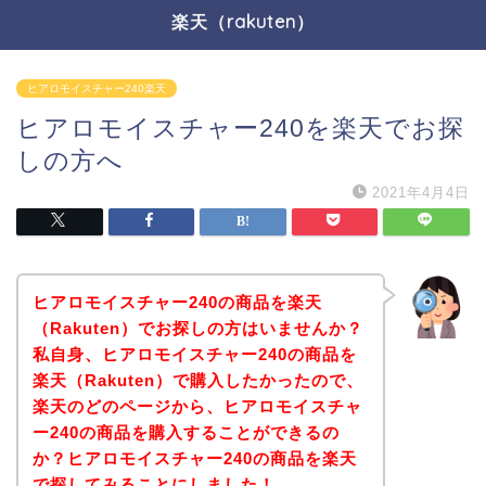
楽天（rakuten）
ヒアロモイスチャー240楽天
ヒアロモイスチャー240を楽天でお探
しの方へ
2021年4月4日
ヒアロモイスチャー240の商品を楽天
（Rakuten）でお探しの方はいませんか？
私自身、ヒアロモイスチャー240の商品を
楽天（Rakuten）で購入したかったので、
楽天のどのページから、ヒアロモイスチャ
ー240の商品を購入することができるの
か？ヒアロモイスチャー240の商品を楽天
で探してみることにしました！