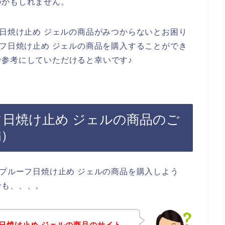
のかもしれません。
フ日焼け止め ジェルの商品がみつからないとお困り
ーフ日焼け止め ジェルの商品を購入することができ
参考にしていただけると幸いです♪
フ日焼け止め ジェルの商品のご
編）
ープルーフ日焼け止め ジェルの商品を購入しよう
でも、、、。
フ日焼け止め ジェルの商品のサイト