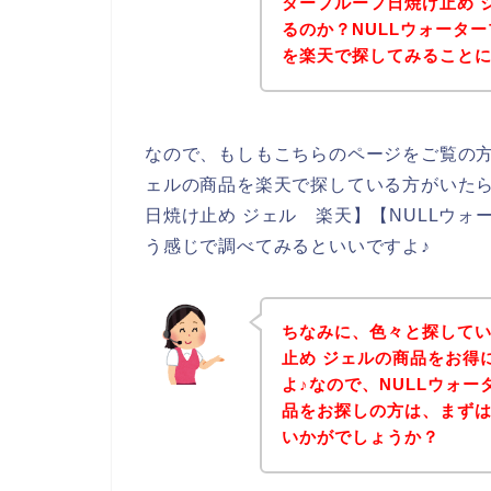
タープルーフ日焼け止め 
るのか？NULLウォータ
を楽天で探してみること
なので、もしもこちらのページをご覧の方
ェルの商品を楽天で探している方がいたら
日焼け止め ジェル 楽天】【NULLウォー
う感じで調べてみるといいですよ♪
ちなみに、色々と探してい
止め ジェルの商品をお得
よ♪なので、NULLウォ
品をお探しの方は、まず
いかがでしょうか？