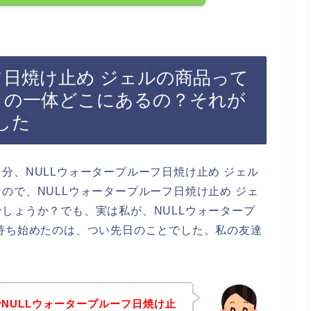
フ日焼け止め ジェルの商品って
サイトの一体どこにあるの？それが
した
分、NULLウォータープルーフ日焼け止め ジェル
ので、NULLウォータープルーフ日焼け止め ジェ
しょうか？でも、実は私が、NULLウォータープ
持ち始めたのは、つい先日のことでした。私の友達
）でNULLウォータープルーフ日焼け止