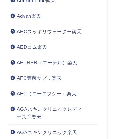
Adornmonde楽天
Advan楽天
AECスッキリウォーター楽天
AEDコム楽天
AETHER（エーテル）楽天
AFC葉酸サプリ楽天
AFC（エーエフシー）楽天
AGAスキンクリニックレディ
ース院楽天
AGAスキンクリニック楽天