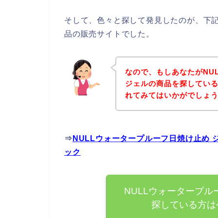
そして、色々と探して発見したのが、下記
品の販売サイトでした。
なので、もしあなたがNU
ジェルの商品を探してい
れてみてはいかがでしょ
⇒
NULLウォータープルーフ日焼け止め
ック
NULLウォータープル
探している方は