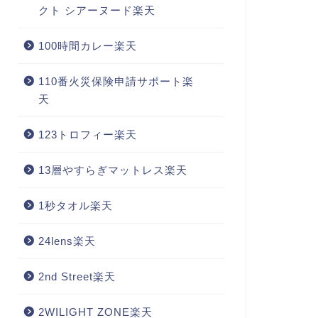
クト シアーヌード楽天
100時間カレー楽天
110番火災保険申請サポート楽
天
123トロフィー楽天
13層やすらぎマットレス楽天
1秒タオル楽天
24lens楽天
2nd Street楽天
2WILIGHT ZONE楽天