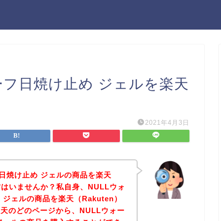
ーフ日焼け止め ジェルを楽天
2021年4月3日
フ日焼け止め ジェルの商品を楽天
の方はいませんか？私自身、NULLウォ
ジェルの商品を楽天（Rakuten）
天のどのページから、NULLウォー