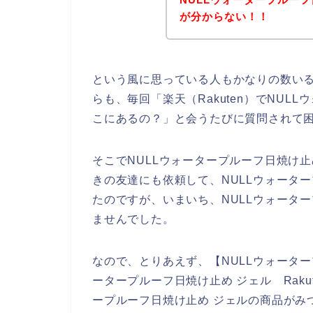
が分からない！！
という風に思っている人もかなりの数い
らも、毎回「楽天（Rakuten）でNUL
こにあるの？」と会うたびに質問されて
そこでNULLウォータープルーフ日焼け止め
きの友達にも依頼して、NULLウォータ
たのですが、いまいち、NULLウォータ
ませんでした。
なので、とりあえず、【NULLウォーター
ータープルーフ日焼け止め ジェル Raku
ープルーフ日焼け止め ジェルの商品がみ