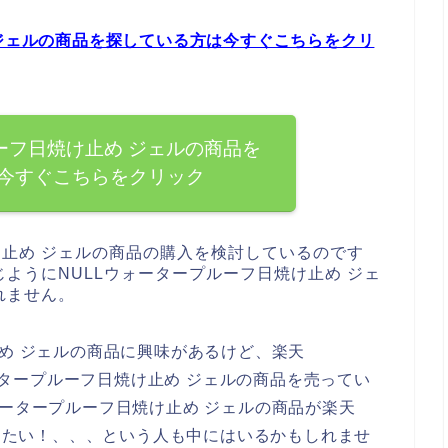
 ジェルの商品を探している方は今すぐこちらをクリ
ーフ日焼け止め ジェルの商品を
今すぐこちらをクリック
け止め ジェルの商品の購入を検討しているのです
ようにNULLウォータープルーフ日焼け止め ジェ
れません。
止め ジェルの商品に興味があるけど、楽天
ォータープルーフ日焼け止め ジェルの商品を売ってい
ォータープルーフ日焼け止め ジェルの商品が楽天
知りたい！、、、という人も中にはいるかもしれませ