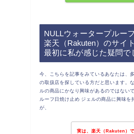
NULLウォータープルー
楽天（Rakuten）の
最初に私が感じた疑問で
今、こちらを記事をみているあなたは、多
の取扱店を探している方だと思います。な
ルの商品にかなり興味があるのではないで
ルーフ日焼け止め ジェルの商品に興味を
が、
実は、楽天（Rakuten