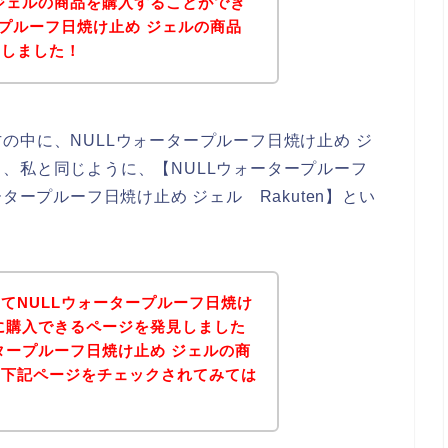
ジェルの商品を購入することができ
ープルーフ日焼け止め ジェルの商品
にしました！
の中に、NULLウォータープルーフ日焼け止め ジ
、私と同じように、【NULLウォータープルーフ
タープルーフ日焼け止め ジェル Rakuten】とい
てNULLウォータープルーフ日焼け
に購入できるページを発見しました
ータープルーフ日焼け止め ジェルの商
は下記ページをチェックされてみては