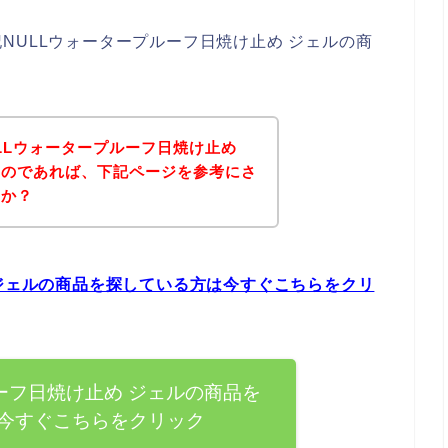
NULLウォータープルーフ日焼け止め ジェルの商
LLウォータープルーフ日焼け止め
るのであれば、下記ページを参考にさ
うか？
 ジェルの商品を探している方は今すぐこちらをクリ
ーフ日焼け止め ジェルの商品を
今すぐこちらをクリック