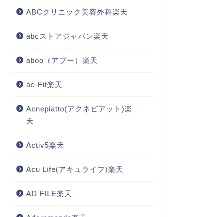
ABCクリニック美容外科楽天
abcストアジャパン楽天
aboo（アブー）楽天
ac-Fit楽天
Acnepiatto(アクネピアット)楽
天
Activ5楽天
Acu Life(アキュライフ)楽天
AD FILE楽天