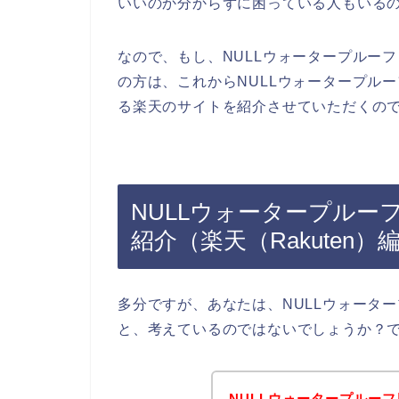
いいのか分からずに困っている人もいる
なので、もし、NULLウォータープルー
の方は、これからNULLウォータープル
る楽天のサイトを紹介させていただくので
NULLウォータープルー
紹介（楽天（Rakuten）
多分ですが、あなたは、NULLウォータ
と、考えているのではないでしょうか？
NULLウォータープルー