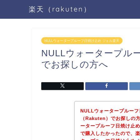
楽天（rakuten）
NULLウォータープルーフ日焼け止め ジェル楽天
NULLウォータープル
でお探しの方へ
NULLウォータープルー
（Rakuten）でお探し
ータープルーフ日焼け止め 
で購入したかったので、楽