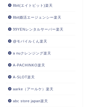
8bit(エイトビット)楽天
8bit婚活エージェンシー楽天
99YENレンタルサーバー楽天
@モバイルくん楽天
a nuクレンジング楽天
A-PACHINKO楽天
A-SLOT楽天
aarke（アールケ）楽天
abc store japan楽天