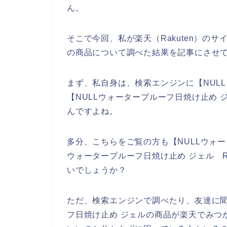
ん。
そこで今回、私が楽天（Rakuten）のサ
の商品について調べた結果を記事にさせ
まず、私自身は、検索エンジンに【NUL
【NULLウォータープルーフ日焼け止め ジ
んですよね。
多分、こちらをご覧の方も【NULLウォー
ウォータープルーフ日焼け止め ジェル R
いでしょうか？
ただ、検索エンジンで調べたり、友達に聞
フ日焼け止め ジェルの商品が楽天でみつ