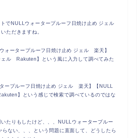
イトでNULLウォータープルーフ日焼け止め ジェル
ていただきますね。
Lウォータープルーフ日焼け止め ジェル 楽天】
ェル Rakuten】という風に入力して調べてみた
タープルーフ日焼け止め ジェル 楽天】【NULL
akuten】という感じで検索で調べているのではな
いたりもしたけど、、、NULLウォータープルー
からない、、、という問題に直面して、どうしたら