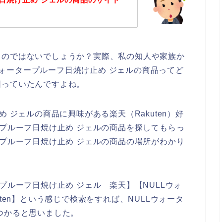
るのではないでしょうか？実際、私の知人や家族か
Lウォータープルーフ日焼け止め ジェルの商品ってど
困っていたんですよね。
 ジェルの商品に興味がある楽天（Rakuten）好
ープルーフ日焼け止め ジェルの商品を探してもらっ
ープルーフ日焼け止め ジェルの商品の場所がわかり
プルーフ日焼け止め ジェル 楽天】【NULLウォ
ten】という感じで検索をすれば、NULLウォータ
つかると思いました。