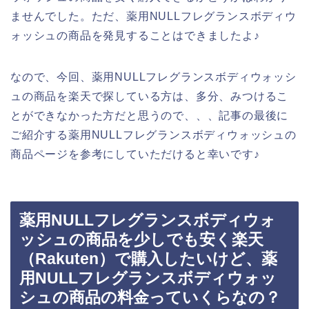
ませんでした。ただ、薬用NULLフレグランスボディウ
ォッシュの商品を発見することはできましたよ♪
なので、今回、薬用NULLフレグランスボディウォッシ
ュの商品を楽天で探している方は、多分、みつけるこ
とができなかった方だと思うので、、、記事の最後に
ご紹介する薬用NULLフレグランスボディウォッシュの
商品ページを参考にしていただけると幸いです♪
薬用NULLフレグランスボディウォ
ッシュの商品を少しでも安く楽天
（Rakuten）で購入したいけど、薬
用NULLフレグランスボディウォッ
シュの商品の料金っていくらなの？