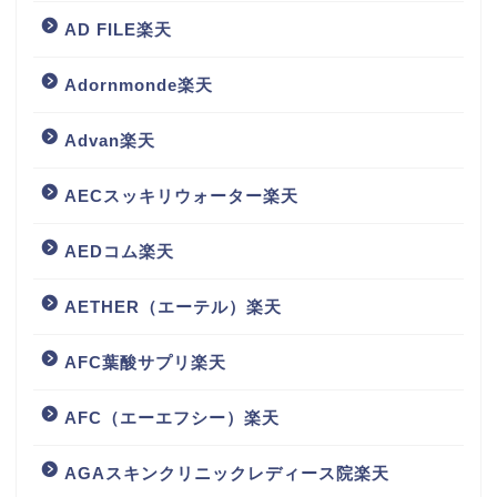
AD FILE楽天
Adornmonde楽天
Advan楽天
AECスッキリウォーター楽天
AEDコム楽天
AETHER（エーテル）楽天
AFC葉酸サプリ楽天
AFC（エーエフシー）楽天
AGAスキンクリニックレディース院楽天