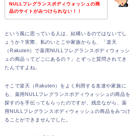
NULLフレグランスボディウォッシュの商
品のサイトがみつけられない！！
という風に思っている人は、結構いるのではないでし
ょうか？実際、私のいとこや家族からも、「楽天
（Rakuten）で薬用NULLフレグランスボディウォッシ
ュの商品ってどこにあるの？」とずっと質問されてき
たんですよね。
そこで楽天（Rakuten）をよく利用する友達や家族に
も、薬用NULLフレグランスボディウォッシュの商品を
探すのを手伝ってもらったのですが、残念ながら、薬
用NULLフレグランスボディウォッシュの商品をみつけ
ることができませんでした。