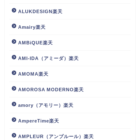
ALUKDESIGN楽天
Amairy楽天
AMBiQUE楽天
AMI-IDA（アミーダ）楽天
AMOMA楽天
AMOROSA MODERNO楽天
amory（アモリー）楽天
AmpereTime楽天
AMPLEUR（アンプルール）楽天