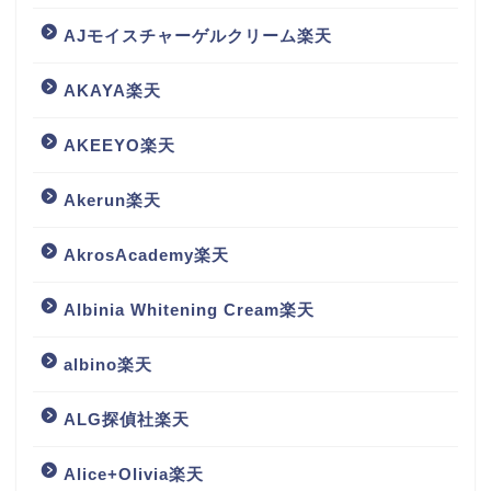
AJモイスチャーゲルクリーム楽天
AKAYA楽天
AKEEYO楽天
Akerun楽天
AkrosAcademy楽天
Albinia Whitening Cream楽天
albino楽天
ALG探偵社楽天
Alice+Olivia楽天