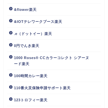
&flower楽天
&IOTテレワークブース楽天
.e（ドットイー）楽天
0円でんき楽天
1000 Roses® CCカラーコレクト シアーヌ
ード楽天
100時間カレー楽天
110番火災保険申請サポート楽天
123トロフィー楽天