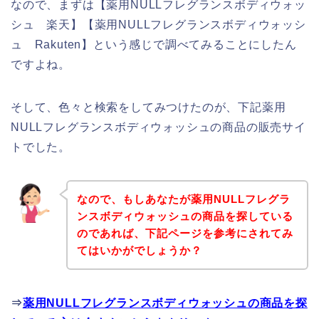
なので、まずは【薬用NULLフレグランスボディウォッ
シュ 楽天】【薬用NULLフレグランスボディウォッシ
ュ Rakuten】という感じで調べてみることにしたん
ですよね。
そして、色々と検索をしてみつけたのが、下記薬用
NULLフレグランスボディウォッシュの商品の販売サイ
トでした。
なので、もしあなたが薬用NULLフレグラ
ンスボディウォッシュの商品を探している
のであれば、下記ページを参考にされてみ
てはいかがでしょうか？
⇒
薬用NULLフレグランスボディウォッシュの商品を探