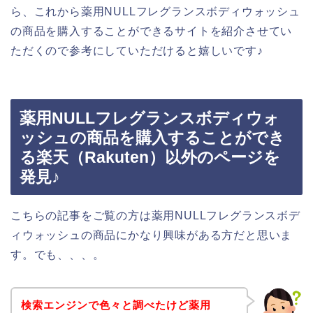
ら、これから薬用NULLフレグランスボディウォッシュ
の商品を購入することができるサイトを紹介させてい
ただくので参考にしていただけると嬉しいです♪
薬用NULLフレグランスボディウォ
ッシュの商品を購入することができ
る楽天（Rakuten）以外のページを
発見♪
こちらの記事をご覧の方は薬用NULLフレグランスボデ
ィウォッシュの商品にかなり興味がある方だと思いま
す。でも、、、。
検索エンジンで色々と調べたけど薬用