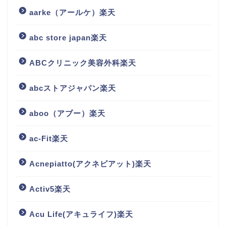
aarke（アールケ）楽天
abc store japan楽天
ABCクリニック美容外科楽天
abcストアジャパン楽天
aboo（アブー）楽天
ac-Fit楽天
Acnepiatto(アクネピアット)楽天
Activ5楽天
Acu Life(アキュライフ)楽天