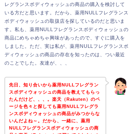
レグランスボディウォッシュの商品の購入を検討して
いる方だと思います。だから、薬用NULLフレグランス
ボディウォッシュの取扱店を探しているのだと思いま
す。私も、薬用NULLフレグランスボディウォッシュの
商品にめちゃめちゃ興味があったので、すぐに購入を
しました。ただ、実は私が、薬用NULLフレグランスボ
ディウォッシュの商品の存在を知ったのは、つい最近
のことでした。友達が、、、
先日、知り合いから薬用NULLフレグラン
スボディウォッシュの商品を教えてもらっ
たんだけど、、、。楽天（Rakuten）のペ
ージを色々と探しても薬用NULLフレグラ
ンスボディウォッシュの商品がみつからな
いんだよね～。だから、一緒に、薬用
NULLフレグランスボディウォッシュの商