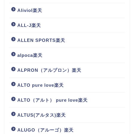
Aliviol楽天
ALL-J楽天
ALLEN SPORTS楽天
alpoca楽天
ALPRON（アルプロン）楽天
ALTO pure love楽天
ALTO（アルト） pure love楽天
ALTUS(アルタス)楽天
ALUGO（アルーゴ）楽天