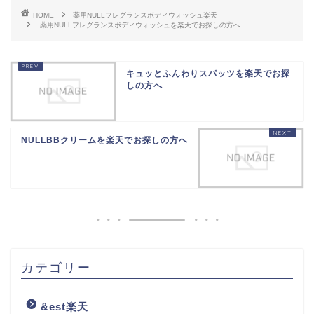
HOME
薬用NULLフレグランスボディウォッシュ楽天
薬用NULLフレグランスボディウォッシュを楽天でお探しの方へ
キュッとふんわりスパッツを楽天でお探
しの方へ
NULLBBクリームを楽天でお探しの方へ
カテゴリー
&est楽天