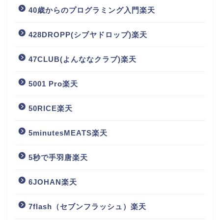
40歳からのプログラミング入門楽天
428DROPP(シブヤドロップ)楽天
47CLUB(よんななクラブ)楽天
5001 Pro楽天
50RICE楽天
5minutesMEATS楽天
5秒で手羽唐楽天
6JOHAN楽天
7flash（セブンフラッシュ）楽天