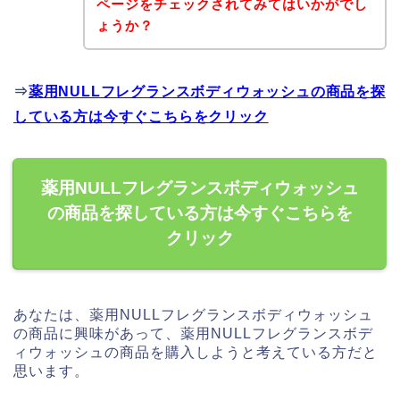
ページをチェックされてみてはいかがでし
ょうか？
⇒
薬用NULLフレグランスボディウォッシュの商品を探
している方は今すぐこちらをクリック
薬用NULLフレグランスボディウォッシュ
の商品を探している方は今すぐこちらを
クリック
あなたは、薬用NULLフレグランスボディウォッシュ
の商品に興味があって、薬用NULLフレグランスボデ
ィウォッシュの商品を購入しようと考えている方だと
思います。