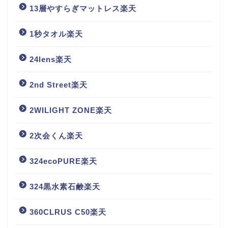
13層やすらぎマットレス楽天
1秒タオル楽天
24lens楽天
2nd Street楽天
2WILIGHT ZONE楽天
2次会くん楽天
324ecoPURE楽天
324黒水素石鹸楽天
360CLRUS C50楽天