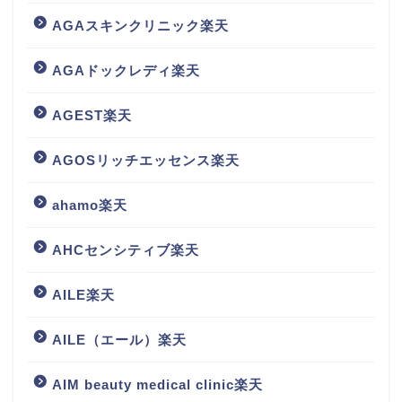
AGAスキンクリニック楽天
AGAドックレディ楽天
AGEST楽天
AGOSリッチエッセンス楽天
ahamo楽天
AHCセンシティブ楽天
AILE楽天
AILE（エール）楽天
AIM beauty medical clinic楽天