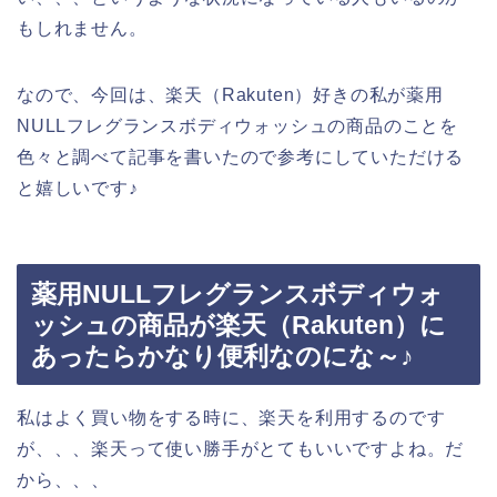
もしれません。
なので、今回は、楽天（Rakuten）好きの私が薬用
NULLフレグランスボディウォッシュの商品のことを
色々と調べて記事を書いたので参考にしていただける
と嬉しいです♪
薬用NULLフレグランスボディウォ
ッシュの商品が楽天（Rakuten）に
あったらかなり便利なのにな～♪
私はよく買い物をする時に、楽天を利用するのです
が、、、楽天って使い勝手がとてもいいですよね。だ
から、、、