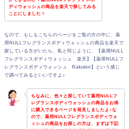
ディウォッシュの商品を楽天で探してみる
ことにしました！
なので、もしもこちらのページをご覧の方の中に、薬
用NULLフレグランスボディウォッシュの商品を楽天で
探している方がいたら、私と同じように、【薬用NULL
フレグランスボディウォッシュ 楽天】【薬用NULLフ
レグランスボディウォッシュ Rakuten】という感じ
で調べてみるといいですよ♪
ちなみに、色々と探していて薬用NULLフ
レグランスボディウォッシュの商品をお得
に購入できるページを発見しましたよ♪な
ので、薬用NULLフレグランスボディウォ
ッシュの商品をお探しの方は、まずは下記