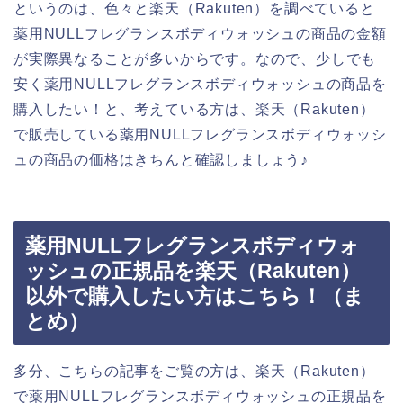
というのは、色々と楽天（Rakuten）を調べていると
薬用NULLフレグランスボディウォッシュの商品の金額
が実際異なることが多いからです。なので、少しでも
安く薬用NULLフレグランスボディウォッシュの商品を
購入したい！と、考えている方は、楽天（Rakuten）
で販売している薬用NULLフレグランスボディウォッシ
ュの商品の価格はきちんと確認しましょう♪
薬用NULLフレグランスボディウォ
ッシュの正規品を楽天（Rakuten）
以外で購入したい方はこちら！（ま
とめ）
多分、こちらの記事をご覧の方は、楽天（Rakuten）
で薬用NULLフレグランスボディウォッシュの正規品を