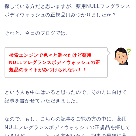
探している方だと思いますが、薬用NULLフレグランス
ボディウォッシュの正規品はみつかりましたか？
それと、今日のブログでは、
検索エンジンで色々と調べたけど薬用
NULLフレグランスボディウォッシュの正
規品のサイトがみつけられない！！
という人も中にはいると思ったので、その方に向けて
記事を書かせていただきました。
なので、もし、こちらの記事をご覧の方の中に、薬用
NULLフレグランスボディウォッシュの正規品を探して
いるけど、、、。という方がいたら、記事の最後に薬