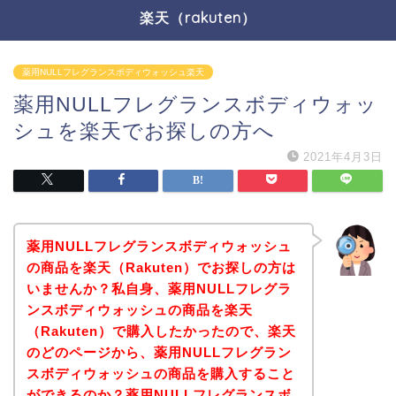
楽天（rakuten）
薬用NULLフレグランスボディウォッシュ楽天
薬用NULLフレグランスボディウォッ
シュを楽天でお探しの方へ
2021年4月3日
薬用NULLフレグランスボディウォッシュ
の商品を楽天（Rakuten）でお探しの方は
いませんか？私自身、薬用NULLフレグラ
ンスボディウォッシュの商品を楽天
（Rakuten）で購入したかったので、楽天
のどのページから、薬用NULLフレグラン
スボディウォッシュの商品を購入すること
ができるのか？薬用NULLフレグランスボ