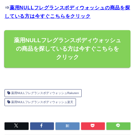
⇒
薬用NULLフレグランスボディウォッシュの商品を探
している方は今すぐこちらをクリック
薬用NULLフレグランスボディウォッシュ
の商品を探している方は今すぐこちらを
クリック
薬用NULLフレグランスボディウォッシュRakuten
薬用NULLフレグランスボディウォッシュ楽天