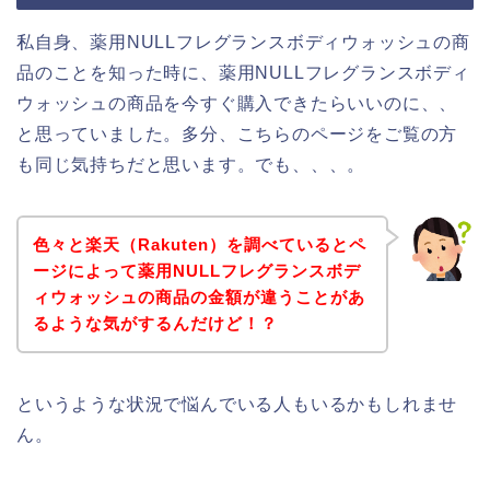
私自身、薬用NULLフレグランスボディウォッシュの商
品のことを知った時に、薬用NULLフレグランスボディ
ウォッシュの商品を今すぐ購入できたらいいのに、、
と思っていました。多分、こちらのページをご覧の方
も同じ気持ちだと思います。でも、、、。
色々と楽天（Rakuten）を調べているとペ
ージによって薬用NULLフレグランスボデ
ィウォッシュの商品の金額が違うことがあ
るような気がするんだけど！？
というような状況で悩んでいる人もいるかもしれませ
ん。