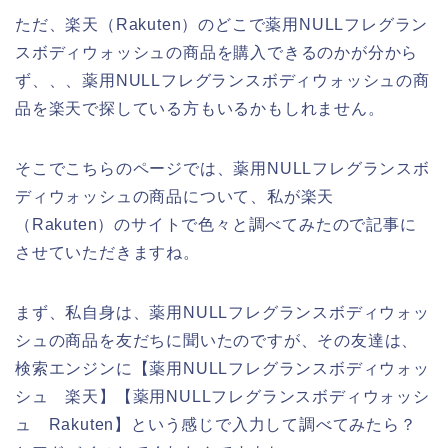
ただ、楽天（Rakuten）のどこで薬用NULLフレグラン
スボディウォッシュの商品を購入できるのかが分から
ず、、、薬用NULLフレグランスボディウォッシュの商
品を楽天で探している方もいるかもしれません。
そこでこちらのページでは、薬用NULLフレグランスボ
ディウォッシュの商品について、私が楽天
（Rakuten）のサイトで色々と調べてみたので記事に
させていただきますね。
まず、私自身は、薬用NULLフレグランスボディウォッ
シュの商品を友だちに聞いたのですが、その友達は、
検索エンジンに【薬用NULLフレグランスボディウォッ
シュ 楽天】【薬用NULLフレグランスボディウォッシ
ュ Rakuten】という感じで入力して調べてみたら？