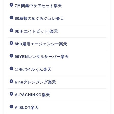
7日間集中ケアセット楽天
80種類のめぐみジュレ楽天
8bit(エイトビット)楽天
8bit婚活エージェンシー楽天
99YENレンタルサーバー楽天
@モバイルくん楽天
a nuクレンジング楽天
A-PACHINKO楽天
A-SLOT楽天