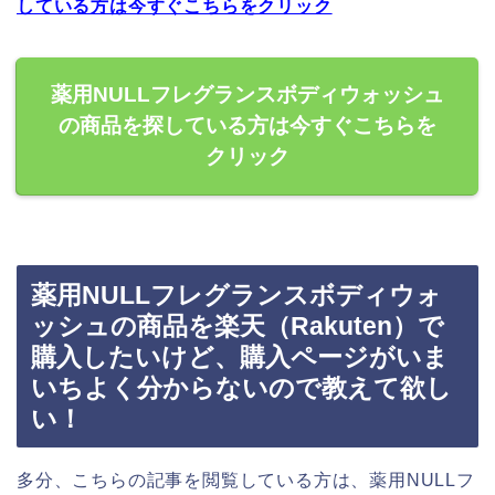
している方は今すぐこちらをクリック
薬用NULLフレグランスボディウォッシュ
の商品を探している方は今すぐこちらを
クリック
薬用NULLフレグランスボディウォ
ッシュの商品を楽天（Rakuten）で
購入したいけど、購入ページがいま
いちよく分からないので教えて欲し
い！
多分、こちらの記事を閲覧している方は、薬用NULLフ