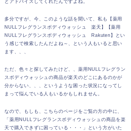
とアドバイスしてくれたんですよね。
多分ですが、今、このような話を聞いて、私も【薬用
NULLフレグランスボディウォッシュ 楽天】【薬用
NULLフレグランスボディウォッシュ Rakuten】とい
う感じで検索したんだよね～、という人もいると思い
ます、、、
ただ、色々と探してみたけど、、薬用NULLフレグラン
スボディウォッシュの商品が楽天のどこにあるのかが
分からない、、、というような困った状況になってし
まって悩んでいる人もいるかもしれません。
なので、もしも、こちらのページをご覧の方の中に、
「薬用NULLフレグランスボディウォッシュの商品を楽
天で購入できずに困っている・・・」という方がいた