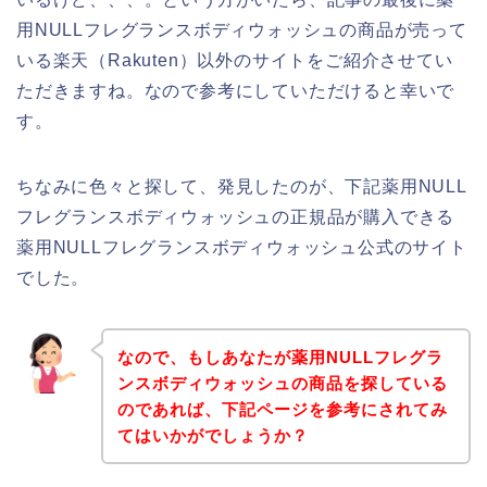
用NULLフレグランスボディウォッシュの商品が売って
いる楽天（Rakuten）以外のサイトをご紹介させてい
ただきますね。なので参考にしていただけると幸いで
す。
ちなみに色々と探して、発見したのが、下記薬用NULL
フレグランスボディウォッシュの正規品が購入できる
薬用NULLフレグランスボディウォッシュ公式のサイト
でした。
なので、もしあなたが薬用NULLフレグラ
ンスボディウォッシュの商品を探している
のであれば、下記ページを参考にされてみ
てはいかがでしょうか？