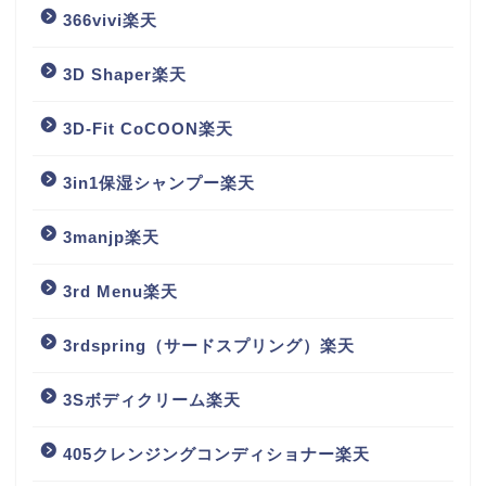
366vivi楽天
3D Shaper楽天
3D-Fit CoCOON楽天
3in1保湿シャンプー楽天
3manjp楽天
3rd Menu楽天
3rdspring（サードスプリング）楽天
3Sボディクリーム楽天
405クレンジングコンディショナー楽天