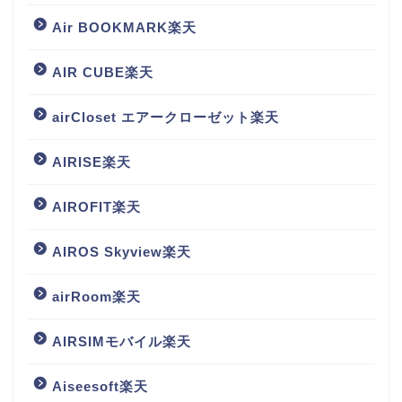
Air BOOKMARK楽天
AIR CUBE楽天
airCloset エアークローゼット楽天
AIRISE楽天
AIROFIT楽天
AIROS Skyview楽天
airRoom楽天
AIRSIMモバイル楽天
Aiseesoft楽天