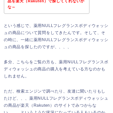
品を楽天（Rakuten）で探してくれないか
な～
という感じで、薬用NULLフレグランスボディウォッシ
ュの商品について質問をしてきたんです。そして、そ
の時に、一緒に薬用NULLフレグランスボディウォッシ
ュの商品を探したのですが、、、、
多分、こちらをご覧の方も、薬用NULLフレグランスボ
ディウォッシュの商品の購入を考えている方なのかも
しれません。
ただ、検索エンジンで調べたり、友達に聞いたりもし
たけど、、、薬用NULLフレグランスボディウォッシュ
の商品が楽天（Rakuten）のサイトでみつからな
い、、、というような状況になっている人もいるのか