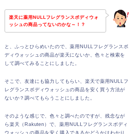
楽天に薬用NULLフレグランスボディウォ
ッシュの商品ってないのかな～！？
と、ふっとひらめいたので、薬用NULLフレグランスボ
ディウォッシュの商品が楽天にないか、色々と検索を
して調べてみることにしました。
そこで、友達にも協力してもらい、楽天で薬用NULLフ
レグランスボディウォッシュの商品を安く買う方法が
ないか？調べてもらうことにしました。
そのような感じで、色々と調べたのですが、残念なが
ら楽天（Rakuten）で、薬用NULLフレグランスボディ
ウォッシュの商品を安く購入できるかどうかはわかり