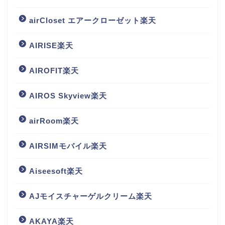
airCloset エアークローゼット楽天
AIRISE楽天
AIROFIT楽天
AIROS Skyview楽天
airRoom楽天
AIRSIMモバイル楽天
Aiseesoft楽天
AJモイスチャーゲルクリーム楽天
AKAYA楽天