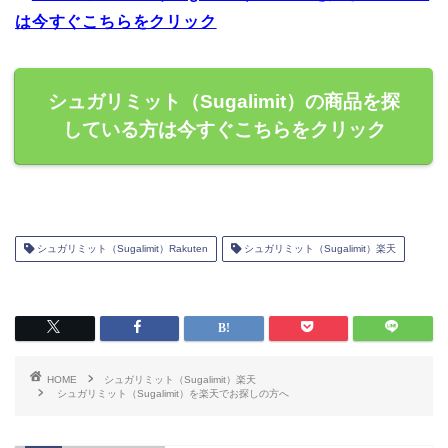
は今すぐこちらをクリック
シュガリミット（Sugalimit）の商品を探
している方は今すぐこちらをクリック
シュガリミット（Sugalimit）Rakuten
シュガリミット（Sugalimit）楽天
HOME
シュガリミット（Sugalimit）楽天
シュガリミット（Sugalimit）を楽天でお探しの方へ