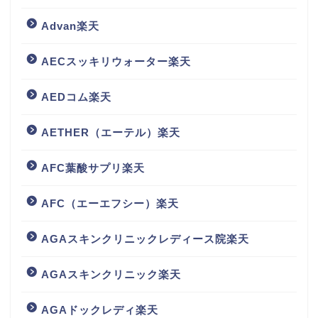
Advan楽天
AECスッキリウォーター楽天
AEDコム楽天
AETHER（エーテル）楽天
AFC葉酸サプリ楽天
AFC（エーエフシー）楽天
AGAスキンクリニックレディース院楽天
AGAスキンクリニック楽天
AGAドックレディ楽天