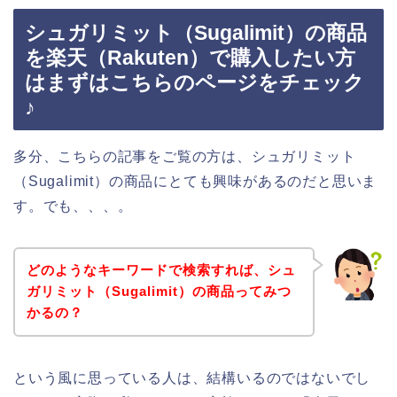
シュガリミット（Sugalimit）の商品
を楽天（Rakuten）で購入したい方
はまずはこちらのページをチェック
♪
多分、こちらの記事をご覧の方は、シュガリミット
（Sugalimit）の商品にとても興味があるのだと思いま
す。でも、、、。
どのようなキーワードで検索すれば、シュ
ガリミット（Sugalimit）の商品ってみつ
かるの？
という風に思っている人は、結構いるのではないでし