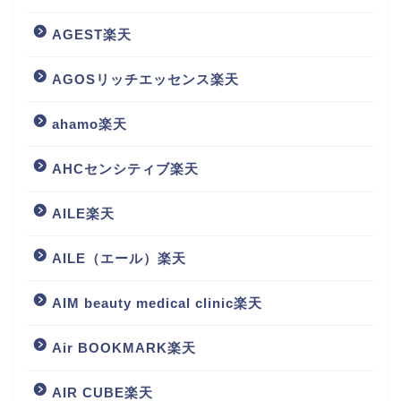
AGEST楽天
AGOSリッチエッセンス楽天
ahamo楽天
AHCセンシティブ楽天
AILE楽天
AILE（エール）楽天
AIM beauty medical clinic楽天
Air BOOKMARK楽天
AIR CUBE楽天