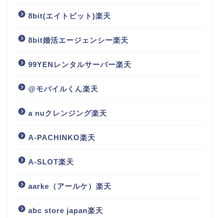
8bit(エイトビット)楽天
8bit婚活エージェンシー楽天
99YENレンタルサーバー楽天
@モバイルくん楽天
a nuクレンジング楽天
A-PACHINKO楽天
A-SLOT楽天
aarke（アールケ）楽天
abc store japan楽天