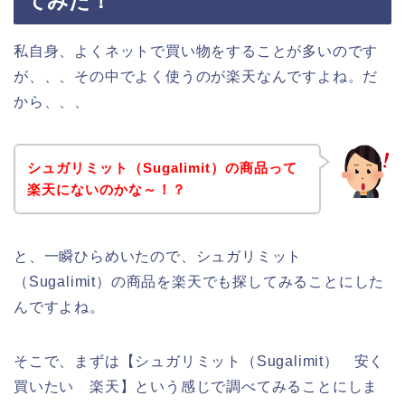
てみた！
私自身、よくネットで買い物をすることが多いのです
が、、、その中でよく使うのが楽天なんですよね。だ
から、、、
シュガリミット（Sugalimit）の商品って
楽天にないのかな～！？
と、一瞬ひらめいたので、シュガリミット
（Sugalimit）の商品を楽天でも探してみることにした
んですよね。
そこで、まずは【シュガリミット（Sugalimit） 安く
買いたい 楽天】という感じで調べてみることにしま