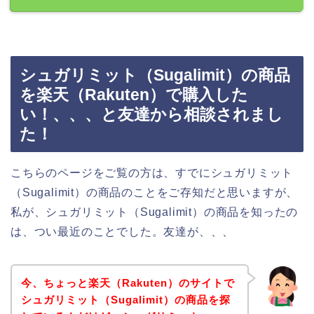
シュガリミット（Sugalimit）の商品
を楽天（Rakuten）で購入した
い！、、、と友達から相談されまし
た！
こちらのページをご覧の方は、すでにシュガリミット
（Sugalimit）の商品のことをご存知だと思いますが、
私が、シュガリミット（Sugalimit）の商品を知ったの
は、つい最近のことでした。友達が、、、
今、ちょっと楽天（Rakuten）のサイトで
シュガリミット（Sugalimit）の商品を探