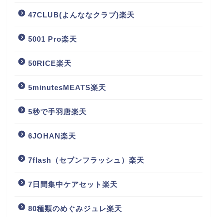
47CLUB(よんななクラブ)楽天
5001 Pro楽天
50RICE楽天
5minutesMEATS楽天
5秒で手羽唐楽天
6JOHAN楽天
7flash（セブンフラッシュ）楽天
7日間集中ケアセット楽天
80種類のめぐみジュレ楽天