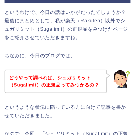
というわけで、今日の話はいかがだったでしょうか？
最後にまとめとして、私が楽天（Rakuten）以外でシ
ュガリミット（Sugalimit）の正規品をみつけたページ
をご紹介させていただきますね。
ちなみに、今日のブログでは、
どうやって調べれば、シュガリミット
（Sugalimit）の正規品ってみつかるの？
というような状況に陥っている方に向けて記事を書か
せていただきました。
なので、今回、「シュガリミット（Sugalimit）の正規