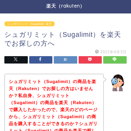
楽天（rakuten）
シュガリミット（Sugalimit）楽天
シュガリミット（Sugalimit）を楽天
でお探しの方へ
2021年4月3日
シュガリミット（Sugalimit）の商品を楽
天（Rakuten）でお探しの方はいません
か？私自身、シュガリミット
（Sugalimit）の商品を楽天（Rakuten）
で購入したかったので、楽天のどのページ
から、シュガリミット（Sugalimit）の商
品を購入することができるのか？シュガリ
ミット（Sugalimit）の商品を楽天で探し