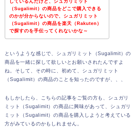
しているんだけど、シュガリミット
（Sugalimit）の商品をどこで購入できる
のかが分からないので、シュガリミット
（Sugalimit）の商品を楽天（Rakuten）
で探すのを手伝ってくれないかな～
というような感じで、シュガリミット（Sugalimit）の
商品を一緒に探して欲しいとお願いされたんですよ
ね。そして、その時に、初めて、シュガリミット
（Sugalimit）の商品のことを知ったのですが、、、
もしかしたら、こちらの記事をご覧の方も、シュガリ
ミット（Sugalimit）の商品に興味があって、シュガリ
ミット（Sugalimit）の商品を購入しようと考えている
方がみているのかもしれません。