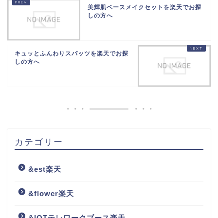
美輝肌ベースメイクセットを楽天でお探
しの方へ
キュッとふんわりスパッツを楽天でお探
しの方へ
カテゴリー
&est楽天
&flower楽天
&IOTテレワークブース楽天