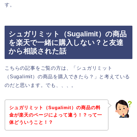
す。
シュガリミット（Sugalimit）の商品
を楽天で一緒に購入しない？と友達
から相談された話
こちらの記事をご覧の方は、「シュガリミット
（Sugalimit）の商品を購入できたら？」と考えている
のだと思います。でも、、、。
シュガリミット（Sugalimit）の商品の料
金が楽天のページによって違う！？って一
体どういうこと！？