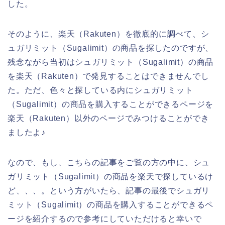
した。
そのように、楽天（Rakuten）を徹底的に調べて、シ
ュガリミット（Sugalimit）の商品を探したのですが、
残念ながら当初はシュガリミット（Sugalimit）の商品
を楽天（Rakuten）で発見することはできませんでし
た。ただ、色々と探している内にシュガリミット
（Sugalimit）の商品を購入することができるページを
楽天（Rakuten）以外のページでみつけることができ
ましたよ♪
なので、もし、こちらの記事をご覧の方の中に、シュ
ガリミット（Sugalimit）の商品を楽天で探しているけ
ど、、、。という方がいたら、記事の最後でシュガリ
ミット（Sugalimit）の商品を購入することができるペ
ージを紹介するので参考にしていただけると幸いで