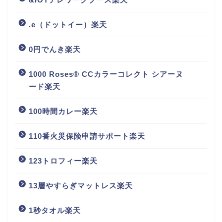
.e（ドットイー）楽天
0円でんき楽天
1000 Roses® CCカラーコレクト シアーヌ
ード楽天
100時間カレー楽天
110番火災保険申請サポート楽天
123トロフィー楽天
13層やすらぎマットレス楽天
1秒タオル楽天