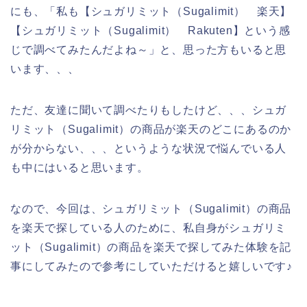
にも、「私も【シュガリミット（Sugalimit） 楽天】
【シュガリミット（Sugalimit） Rakuten】という感
じで調べてみたんだよね～」と、思った方もいると思
います、、、
ただ、友達に聞いて調べたりもしたけど、、、シュガ
リミット（Sugalimit）の商品が楽天のどこにあるのか
が分からない、、、というような状況で悩んでいる人
も中にはいると思います。
なので、今回は、シュガリミット（Sugalimit）の商品
を楽天で探している人のために、私自身がシュガリミ
ット（Sugalimit）の商品を楽天で探してみた体験を記
事にしてみたので参考にしていただけると嬉しいです♪