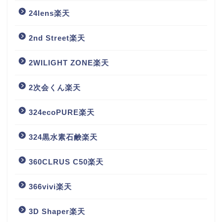
24lens楽天
2nd Street楽天
2WILIGHT ZONE楽天
2次会くん楽天
324ecoPURE楽天
324黒水素石鹸楽天
360CLRUS C50楽天
366vivi楽天
3D Shaper楽天