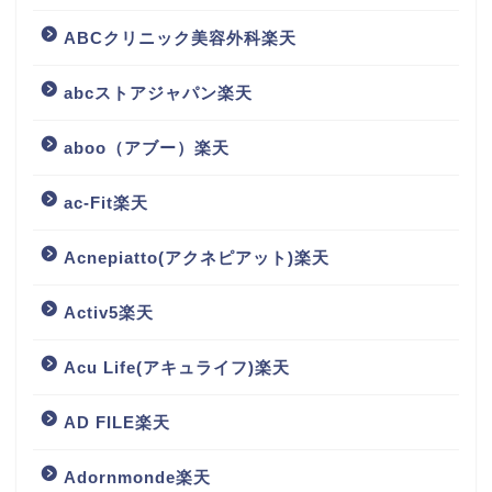
ABCクリニック美容外科楽天
abcストアジャパン楽天
aboo（アブー）楽天
ac-Fit楽天
Acnepiatto(アクネピアット)楽天
Activ5楽天
Acu Life(アキュライフ)楽天
AD FILE楽天
Adornmonde楽天