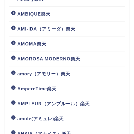
AMBiQUE楽天
AMI-IDA（アミーダ）楽天
AMOMA楽天
AMOROSA MODERNO楽天
amory（アモリー）楽天
AmpereTime楽天
AMPLEUR（アンプルール）楽天
amule(アミュレ)楽天
ANAIS（アナイス）楽天