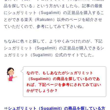
品を探している」という方がいましたら、記事の最後
にシュガリミット（Sugalimit）の正規品を購入するこ
とができる楽天（Rakuten）以外のページを紹介させ
ていただくので、参考にしてみて下さいね。
ちなみに色々と探して、ようやくみつけたのが、下記
シュガリミット（Sugalimit）の正規品が購入できるシ
ュガリミット（Sugalimit）公式のサイトでした。
なので、もしあなたがシュガリミット
（Sugalimit）の商品を探しているのであ
れば、下記ページを参考にされてみてはい
かがでしょうか？
⇒
シュガリミット（Sugalimit）の商品を探している方