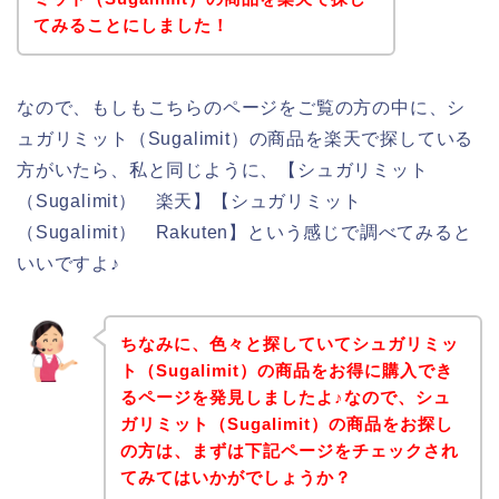
てみることにしました！
なので、もしもこちらのページをご覧の方の中に、シ
ュガリミット（Sugalimit）の商品を楽天で探している
方がいたら、私と同じように、【シュガリミット
（Sugalimit） 楽天】【シュガリミット
（Sugalimit） Rakuten】という感じで調べてみると
いいですよ♪
ちなみに、色々と探していてシュガリミッ
ト（Sugalimit）の商品をお得に購入でき
るページを発見しましたよ♪なので、シュ
ガリミット（Sugalimit）の商品をお探し
の方は、まずは下記ページをチェックされ
てみてはいかがでしょうか？