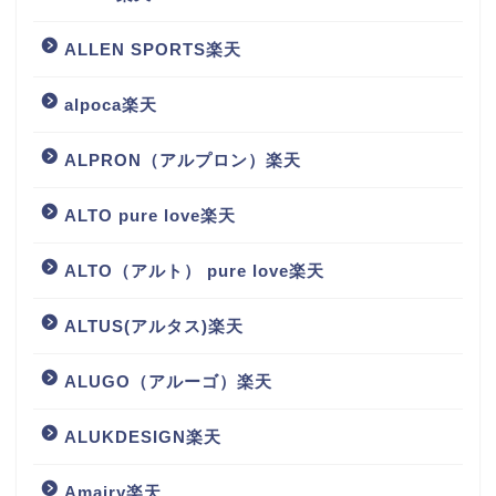
ALLEN SPORTS楽天
alpoca楽天
ALPRON（アルプロン）楽天
ALTO pure love楽天
ALTO（アルト） pure love楽天
ALTUS(アルタス)楽天
ALUGO（アルーゴ）楽天
ALUKDESIGN楽天
Amairy楽天