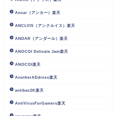
Ancar（アンカー）楽天
ANCLVIS（アンクルイス）楽天
ANDAR（アンダール）楽天
ANOCOI Delicate Jam楽天
ANOCOI楽天
AnotherADdress楽天
antibac2K楽天
AntiVirusForGamers楽天