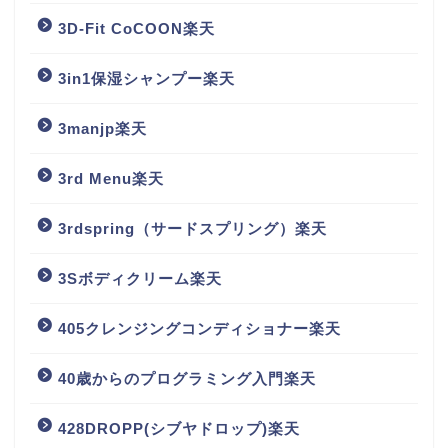
3D-Fit CoCOON楽天
3in1保湿シャンプー楽天
3manjp楽天
3rd Menu楽天
3rdspring（サードスプリング）楽天
3Sボディクリーム楽天
405クレンジングコンディショナー楽天
40歳からのプログラミング入門楽天
428DROPP(シブヤドロップ)楽天