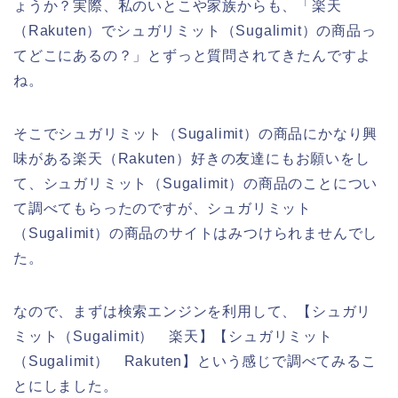
ょうか？実際、私のいとこや家族からも、「楽天
（Rakuten）でシュガリミット（Sugalimit）の商品っ
てどこにあるの？」とずっと質問されてきたんですよ
ね。
そこでシュガリミット（Sugalimit）の商品にかなり興
味がある楽天（Rakuten）好きの友達にもお願いをし
て、シュガリミット（Sugalimit）の商品のことについ
て調べてもらったのですが、シュガリミット
（Sugalimit）の商品のサイトはみつけられませんでし
た。
なので、まずは検索エンジンを利用して、【シュガリ
ミット（Sugalimit） 楽天】【シュガリミット
（Sugalimit） Rakuten】という感じで調べてみるこ
とにしました。