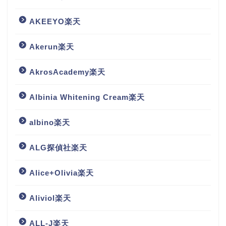
AKEEYO楽天
Akerun楽天
AkrosAcademy楽天
Albinia Whitening Cream楽天
albino楽天
ALG探偵社楽天
Alice+Olivia楽天
Aliviol楽天
ALL-J楽天