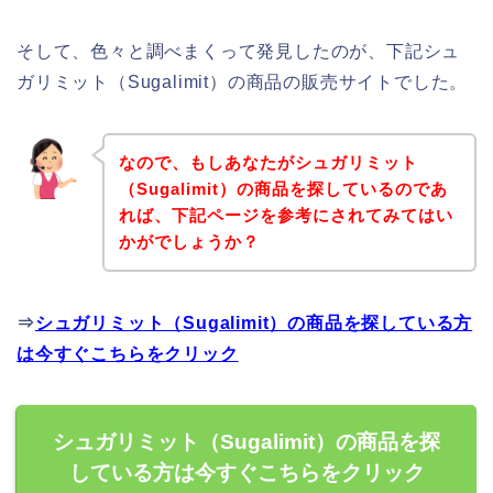
そして、色々と調べまくって発見したのが、下記シュ
ガリミット（Sugalimit）の商品の販売サイトでした。
なので、もしあなたがシュガリミット
（Sugalimit）の商品を探しているのであ
れば、下記ページを参考にされてみてはい
かがでしょうか？
⇒
シュガリミット（Sugalimit）の商品を探している方
は今すぐこちらをクリック
シュガリミット（Sugalimit）の商品を探
している方は今すぐこちらをクリック