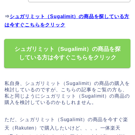
⇒
シュガリミット（Sugalimit）の商品を探している方
は今すぐこちらをクリック
シュガリミット（Sugalimit）の商品を探
している方は今すぐこちらをクリック
私自身、シュガリミット（Sugalimit）の商品の購入を
検討しているのですが、こちらの記事をご覧の方も、
私と同じようにシュガリミット（Sugalimit）の商品の
購入を検討しているのかもしれません。
ただ、シュガリミット（Sugalimit）の商品を今すぐ楽
天（Rakuten）で購入したいけど、、、。一体楽天