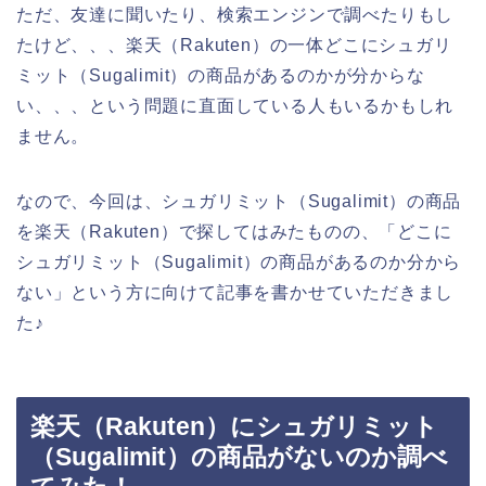
ただ、友達に聞いたり、検索エンジンで調べたりもし
たけど、、、楽天（Rakuten）の一体どこにシュガリ
ミット（Sugalimit）の商品があるのかが分からな
い、、、という問題に直面している人もいるかもしれ
ません。
なので、今回は、シュガリミット（Sugalimit）の商品
を楽天（Rakuten）で探してはみたものの、「どこに
シュガリミット（Sugalimit）の商品があるのか分から
ない」という方に向けて記事を書かせていただきまし
た♪
楽天（Rakuten）にシュガリミット
（Sugalimit）の商品がないのか調べ