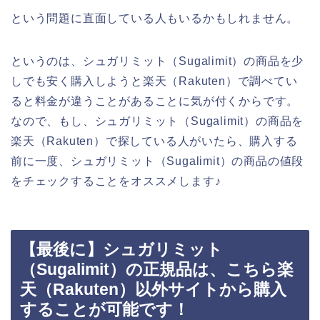
という問題に直面している人もいるかもしれません。
というのは、シュガリミット（Sugalimit）の商品を少
しでも安く購入しようと楽天（Rakuten）で調べてい
ると料金が違うことがあることに気が付くからです。
なので、もし、シュガリミット（Sugalimit）の商品を
楽天（Rakuten）で探している人がいたら、購入する
前に一度、シュガリミット（Sugalimit）の商品の値段
をチェックすることをオススメします♪
【最後に】シュガリミット
（Sugalimit）の正規品は、こちら楽
天（Rakuten）以外サイトから購入
することが可能です！