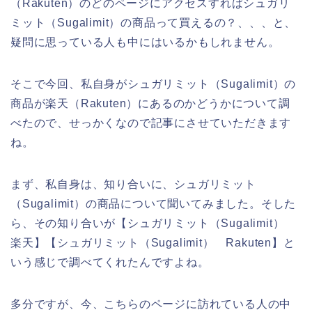
（Rakuten）のどのページにアクセスすればシュガリ
ミット（Sugalimit）の商品って買えるの？、、、と、
疑問に思っている人も中にはいるかもしれません。
そこで今回、私自身がシュガリミット（Sugalimit）の
商品が楽天（Rakuten）にあるのかどうかについて調
べたので、せっかくなので記事にさせていただきます
ね。
まず、私自身は、知り合いに、シュガリミット
（Sugalimit）の商品について聞いてみました。そした
ら、その知り合いが【シュガリミット（Sugalimit）
楽天】【シュガリミット（Sugalimit） Rakuten】と
いう感じで調べてくれたんですよね。
多分ですが、今、こちらのページに訪れている人の中